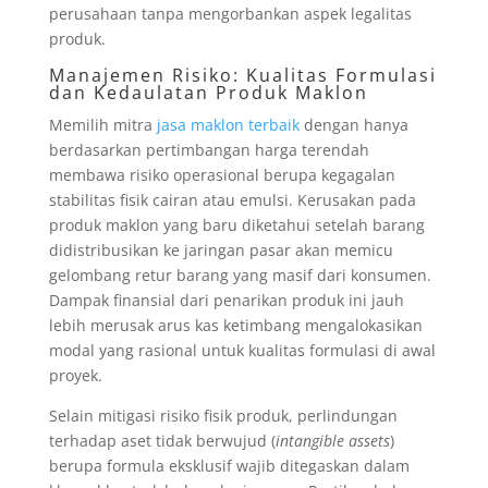
perusahaan tanpa mengorbankan aspek legalitas
produk.
Manajemen Risiko: Kualitas Formulasi
dan Kedaulatan Produk Maklon
Memilih mitra
jasa maklon terbaik
dengan hanya
berdasarkan pertimbangan harga terendah
membawa risiko operasional berupa kegagalan
stabilitas fisik cairan atau emulsi. Kerusakan pada
produk maklon yang baru diketahui setelah barang
didistribusikan ke jaringan pasar akan memicu
gelombang retur barang yang masif dari konsumen.
Dampak finansial dari penarikan produk ini jauh
lebih merusak arus kas ketimbang mengalokasikan
modal yang rasional untuk kualitas formulasi di awal
proyek.
Selain mitigasi risiko fisik produk, perlindungan
terhadap aset tidak berwujud (
intangible assets
)
berupa formula eksklusif wajib ditegaskan dalam