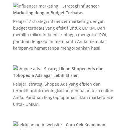
Strategi Influencer
Marketing dengan Budget Terbatas
Pelajari 7 strategi influencer marketing dengan
budget terbatas yang efektif untuk UMKM. Dari
memilih mikro-influencer hingga mengukur ROI,
panduan lengkap ini membantu Anda memulai
kampanye hemat tanpa mengorbankan hasil.
Strategi Iklan Shopee Ads dan
Tokopedia Ads agar Lebih Efisien
Pelajari strategi Shopee Ads yang efisien dan
terbukti untuk meningkatkan penjualan toko online
Anda. Panduan lengkap optimasi iklan marketplace
untuk UMKM.
Cara Cek Keamanan