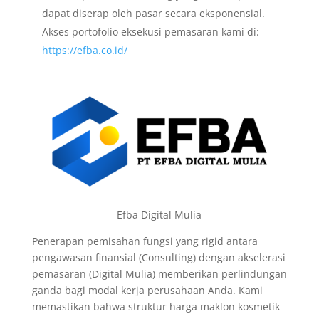
dapat diserap oleh pasar secara eksponensial.
Akses portofolio eksekusi pemasaran kami di:
https://efba.co.id/
Efba Digital Mulia
Penerapan pemisahan fungsi yang rigid antara
pengawasan finansial (Consulting) dengan akselerasi
pemasaran (Digital Mulia) memberikan perlindungan
ganda bagi modal kerja perusahaan Anda. Kami
memastikan bahwa struktur harga maklon kosmetik