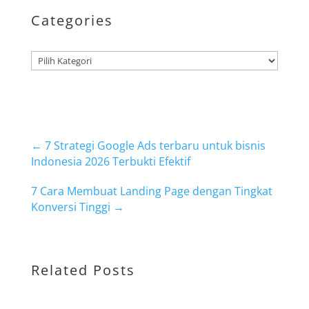
Categories
Kategori
←
7 Strategi Google Ads terbaru untuk bisnis
Indonesia 2026 Terbukti Efektif
7 Cara Membuat Landing Page dengan Tingkat
Konversi Tinggi
→
Related Posts