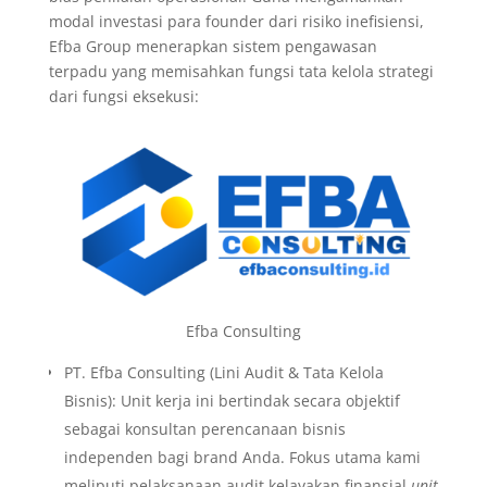
modal investasi para founder dari risiko inefisiensi,
Efba Group menerapkan sistem pengawasan
terpadu yang memisahkan fungsi tata kelola strategi
dari fungsi eksekusi:
Efba Consulting
PT. Efba Consulting (Lini Audit & Tata Kelola
Bisnis): Unit kerja ini bertindak secara objektif
sebagai konsultan perencanaan bisnis
independen bagi brand Anda. Fokus utama kami
meliputi pelaksanaan audit kelayakan finansial
unit