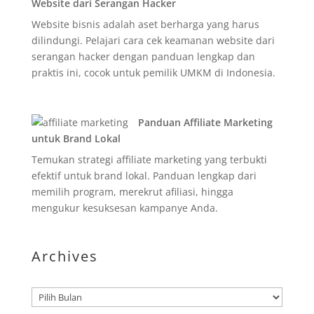
Website dari Serangan Hacker
Website bisnis adalah aset berharga yang harus
dilindungi. Pelajari cara cek keamanan website dari
serangan hacker dengan panduan lengkap dan
praktis ini, cocok untuk pemilik UMKM di Indonesia.
Panduan Affiliate Marketing
untuk Brand Lokal
Temukan strategi affiliate marketing yang terbukti
efektif untuk brand lokal. Panduan lengkap dari
memilih program, merekrut afiliasi, hingga
mengukur kesuksesan kampanye Anda.
Archives
Arsip