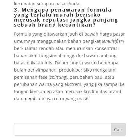
kecepatan serapan pasar Anda.
3. Mengapa penawaran formula
yang terlalu murah berisiko
merusak reputasi jangka panjang
sebuah brand kecantikan?
Formula yang ditawarkan jauh di bawah harga pasar
umumnya menggunakan bahan pengikat (
emulsifier
)
berkualitas rendah atau menurunkan konsentrasi
bahan aktif fungsional hingga ke bawah ambang
batas efikasi klinis. Dalam jangka waktu beberapa
bulan penyimpanan, produk berisiko mengalami
pemisahan fase (
splitting
), perubahan bau, atau
perubahan warna yang ekstrem, yang jika sampai ke
tangan konsumen akan merusak kredibilitas brand
dan memicu biaya retur yang masif.
Cari