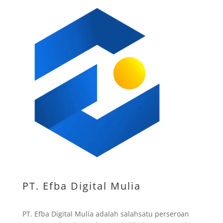
PT. Efba Digital Mulia
PT. Efba Digital Mulia adalah salahsatu perseroan