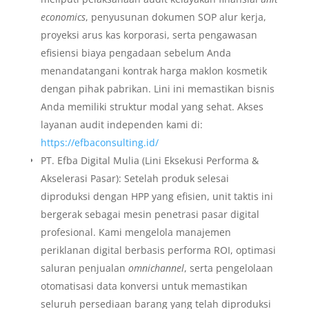
economics
, penyusunan dokumen SOP alur kerja,
proyeksi arus kas korporasi, serta pengawasan
efisiensi biaya pengadaan sebelum Anda
menandatangani kontrak harga maklon kosmetik
dengan pihak pabrikan. Lini ini memastikan bisnis
Anda memiliki struktur modal yang sehat. Akses
layanan audit independen kami di:
https://efbaconsulting.id/
PT. Efba Digital Mulia (Lini Eksekusi Performa &
Akselerasi Pasar): Setelah produk selesai
diproduksi dengan HPP yang efisien, unit taktis ini
bergerak sebagai mesin penetrasi pasar digital
profesional. Kami mengelola manajemen
periklanan digital berbasis performa ROI, optimasi
saluran penjualan
omnichannel
, serta pengelolaan
otomatisasi data konversi untuk memastikan
seluruh persediaan barang yang telah diproduksi