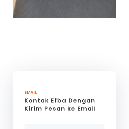
EMAIL
Kontak Efba Dengan
Kirim Pesan ke Email