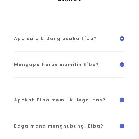
Apa saja bidang usaha Efba?
Mengapa harus memilih Efba?
Apakah Efba memiliki legalitas?
Bagaimana menghubungi Efba?