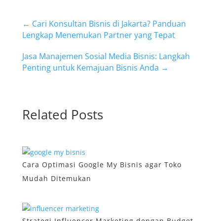
←
Cari Konsultan Bisnis di Jakarta? Panduan
Lengkap Menemukan Partner yang Tepat
Jasa Manajemen Sosial Media Bisnis: Langkah
Penting untuk Kemajuan Bisnis Anda
→
Related Posts
Cara Optimasi Google My Bisnis agar Toko
Mudah Ditemukan
Strategi Influencer Marketing dengan Budget