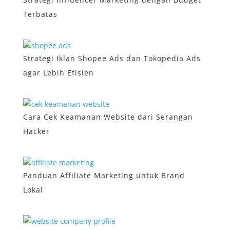
Terbatas
Strategi Iklan Shopee Ads dan Tokopedia Ads
agar Lebih Efisien
Cara Cek Keamanan Website dari Serangan
Hacker
Panduan Affiliate Marketing untuk Brand
Lokal