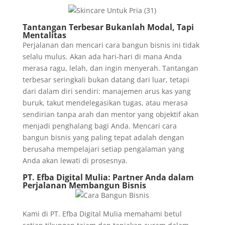
Tantangan Terbesar Bukanlah Modal, Tapi
Mentalitas
Perjalanan dan mencari cara bangun bisnis ini tidak
selalu mulus. Akan ada hari-hari di mana Anda
merasa ragu, lelah, dan ingin menyerah. Tantangan
terbesar seringkali bukan datang dari luar, tetapi
dari dalam diri sendiri: manajemen arus kas yang
buruk, takut mendelegasikan tugas, atau merasa
sendirian tanpa arah dan mentor yang objektif akan
menjadi penghalang bagi Anda. Mencari cara
bangun bisnis yang paling tepat adalah dengan
berusaha mempelajari setiap pengalaman yang
Anda akan lewati di prosesnya.
PT. Efba Digital Mulia
: Partner Anda dalam
Perjalanan Membangun Bisnis
Kami di PT. Efba Digital Mulia memahami betul