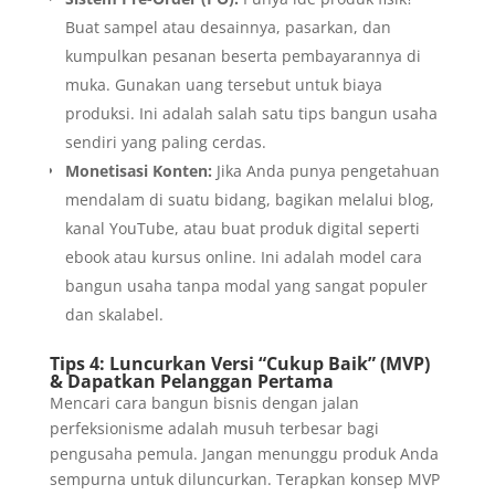
Buat sampel atau desainnya, pasarkan, dan
kumpulkan pesanan beserta pembayarannya di
muka. Gunakan uang tersebut untuk biaya
produksi. Ini adalah salah satu tips bangun usaha
sendiri yang paling cerdas.
Monetisasi Konten:
Jika Anda punya pengetahuan
mendalam di suatu bidang, bagikan melalui blog,
kanal YouTube, atau buat produk digital seperti
ebook atau kursus online. Ini adalah model cara
bangun usaha tanpa modal yang sangat populer
dan skalabel.
Tips 4: Luncurkan Versi “Cukup Baik” (MVP)
& Dapatkan Pelanggan Pertama
Mencari cara bangun bisnis dengan jalan
perfeksionisme adalah musuh terbesar bagi
pengusaha pemula. Jangan menunggu produk Anda
sempurna untuk diluncurkan. Terapkan konsep MVP