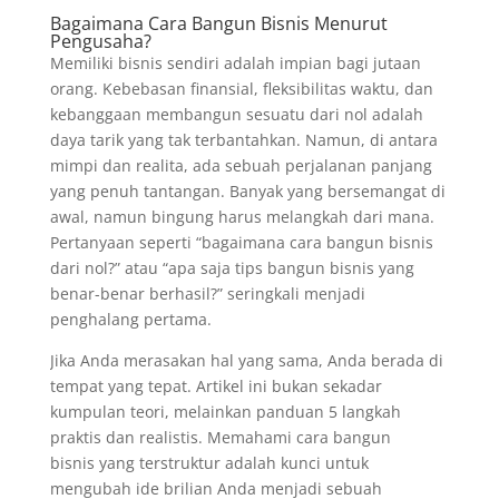
Bagaimana Cara Bangun Bisnis Menurut
Pengusaha?
Memiliki bisnis sendiri adalah impian bagi jutaan
orang. Kebebasan finansial, fleksibilitas waktu, dan
kebanggaan membangun sesuatu dari nol adalah
daya tarik yang tak terbantahkan. Namun, di antara
mimpi dan realita, ada sebuah perjalanan panjang
yang penuh tantangan. Banyak yang bersemangat di
awal, namun bingung harus melangkah dari mana.
Pertanyaan seperti “bagaimana cara bangun bisnis
dari nol?” atau “apa saja tips bangun bisnis yang
benar-benar berhasil?” seringkali menjadi
penghalang pertama.
Jika Anda merasakan hal yang sama, Anda berada di
tempat yang tepat. Artikel ini bukan sekadar
kumpulan teori, melainkan panduan 5 langkah
praktis dan realistis. Memahami cara bangun
bisnis yang terstruktur adalah kunci untuk
mengubah ide brilian Anda menjadi sebuah