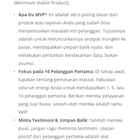
(Minimum Viable Product).
Apa itu MVP?
Ini adalah versi paling dasar dari
produk atau layanan Anda yang sudah bisa
menyelesaikan masalah inti pelanggan. Tujuannya
adalah untuk meluncurkannya secepat mungkin ke
pasar, mendapatkan umpan balik nyata, dan
melakukan perbaikan berdasarkan data, bukan
asumsi.
Fokus pada 10 Pelanggan Pertama:
Di tahap awal,
lupakan tentang pemasaran massal. Fokuskan
seluruh energi Anda untuk mendapatkan 1, 5, lalu
10 pelanggan pertama. Berikan mereka pelayanan
yang luar biasa, seolah-olah mereka adalah tamu
VVIP.
Minta Testimoni & Umpan Balik:
Setelah mereka
puas, jangan ragu meminta testimoni. Ulasan
positif dari pelanggan pertama adalah alat