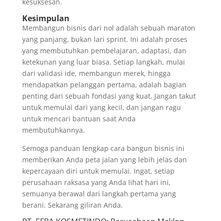
kesuksesan.
Kesimpulan
Membangun bisnis dari nol adalah sebuah maraton
yang panjang, bukan lari sprint. Ini adalah proses
yang membutuhkan pembelajaran, adaptasi, dan
ketekunan yang luar biasa. Setiap langkah, mulai
dari validasi ide, membangun merek, hingga
mendapatkan pelanggan pertama, adalah bagian
penting dari sebuah fondasi yang kuat. Jangan takut
untuk memulai dari yang kecil, dan jangan ragu
untuk mencari bantuan saat Anda
membutuhkannya.
Semoga panduan lengkap cara bangun bisnis ini
memberikan Anda peta jalan yang lebih jelas dan
kepercayaan diri untuk memulai. Ingat, setiap
perusahaan raksasa yang Anda lihat hari ini,
semuanya berawal dari langkah pertama yang
berani. Sekarang giliran Anda.