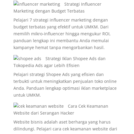
Strategi Influencer
Marketing dengan Budget Terbatas
Pelajari 7 strategi influencer marketing dengan
budget terbatas yang efektif untuk UMKM. Dari
memilih mikro-influencer hingga mengukur ROI,
panduan lengkap ini membantu Anda memulai
kampanye hemat tanpa mengorbankan hasil.
Strategi Iklan Shopee Ads dan
Tokopedia Ads agar Lebih Efisien
Pelajari strategi Shopee Ads yang efisien dan
terbukti untuk meningkatkan penjualan toko online
Anda. Panduan lengkap optimasi iklan marketplace
untuk UMKM.
Cara Cek Keamanan
Website dari Serangan Hacker
Website bisnis adalah aset berharga yang harus
dilindungi. Pelajari cara cek keamanan website dari