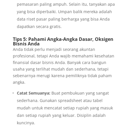
pemasaran paling ampuh. Selain itu, tanyakan apa
yang bisa diperbaiki. Umpan balik mereka adalah
data riset pasar paling berharga yang bisa Anda
dapatkan secara gratis.
Tips 5: Pahami Angka-Angka Dasar, Oksigen
Bisnis Anda
Anda tidak perlu menjadi seorang akuntan
profesional, tetapi Anda wajib memahami kesehatan
finansial dasar bisnis Anda. Banyak cara bangun
usaha yang terlihat mudah dan sederhana, tetapi
sebenarnya merugi karena pemiliknya tidak paham
angka.
Catat Semuanya:
Buat pembukuan yang sangat
sederhana. Gunakan spreadsheet atau tabel
mudah untuk mencatat setiap rupiah yang masuk
dan setiap rupiah yang keluar. Disiplin adalah
kuncinya.