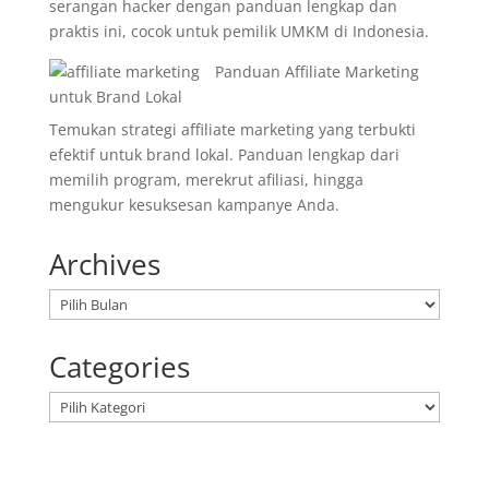
serangan hacker dengan panduan lengkap dan
praktis ini, cocok untuk pemilik UMKM di Indonesia.
Panduan Affiliate Marketing
untuk Brand Lokal
Temukan strategi affiliate marketing yang terbukti
efektif untuk brand lokal. Panduan lengkap dari
memilih program, merekrut afiliasi, hingga
mengukur kesuksesan kampanye Anda.
Archives
Arsip
Categories
Kategori