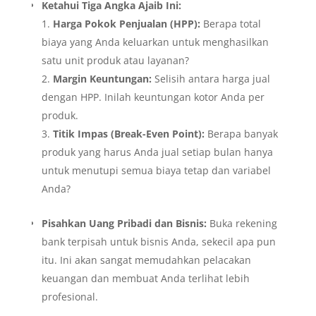
Ketahui Tiga Angka Ajaib Ini:
Harga Pokok Penjualan (HPP):
Berapa total
biaya yang Anda keluarkan untuk menghasilkan
satu unit produk atau layanan?
Margin Keuntungan:
Selisih antara harga jual
dengan HPP. Inilah keuntungan kotor Anda per
produk.
Titik Impas (Break-Even Point):
Berapa banyak
produk yang harus Anda jual setiap bulan hanya
untuk menutupi semua biaya tetap dan variabel
Anda?
Pisahkan Uang Pribadi dan Bisnis:
Buka rekening
bank terpisah untuk bisnis Anda, sekecil apa pun
itu. Ini akan sangat memudahkan pelacakan
keuangan dan membuat Anda terlihat lebih
profesional.