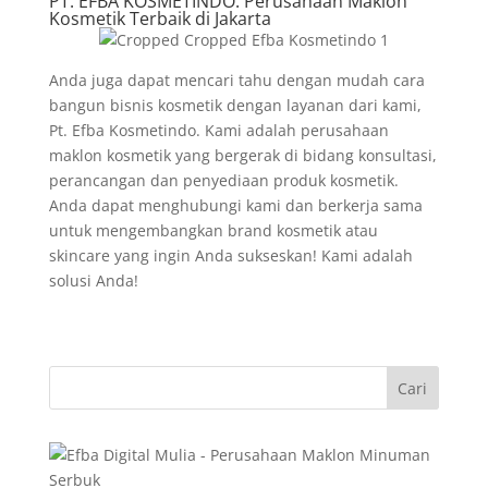
PT. EFBA KOSMETINDO:
Perusahaan Maklon
Kosmetik Terbaik di Jakarta
Anda juga dapat mencari tahu dengan mudah cara
bangun bisnis kosmetik dengan layanan dari kami,
Pt. Efba Kosmetindo. Kami adalah perusahaan
maklon kosmetik yang bergerak di bidang konsultasi,
perancangan dan penyediaan produk kosmetik.
Anda dapat menghubungi kami dan berkerja sama
untuk mengembangkan brand kosmetik atau
skincare yang ingin Anda sukseskan! Kami adalah
solusi Anda!
Cari