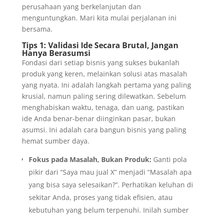
perusahaan yang berkelanjutan dan
menguntungkan. Mari kita mulai perjalanan ini
bersama.
Tips 1: Validasi Ide Secara Brutal, Jangan
Hanya Berasumsi
Fondasi dari setiap bisnis yang sukses bukanlah
produk yang keren, melainkan solusi atas masalah
yang nyata. Ini adalah langkah pertama yang paling
krusial, namun paling sering dilewatkan. Sebelum
menghabiskan waktu, tenaga, dan uang, pastikan
ide Anda benar-benar diinginkan pasar, bukan
asumsi. Ini adalah cara bangun bisnis yang paling
hemat sumber daya.
Fokus pada Masalah, Bukan Produk:
Ganti pola
pikir dari “Saya mau jual X” menjadi “Masalah apa
yang bisa saya selesaikan?”. Perhatikan keluhan di
sekitar Anda, proses yang tidak efisien, atau
kebutuhan yang belum terpenuhi. Inilah sumber