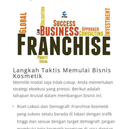
Langkah Taktis Memulai Bisnis
Kosmetik
Memiliki modal saja tidak cukup. Anda memerlukan
strategi eksekusi yang presisi. Berikut adalah
tahapan krusial dalam membangun bisnis ini:
Riset Lokasi dan Demografi: Franchise kosmetik
yang sukses selalu berada di lokasi dengan trafik
tinggi dan sesuai dengan target demografi. Jangan
membuka toko kosmetik premium di area dengan