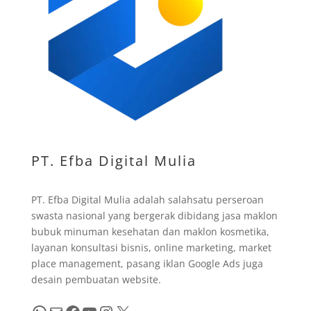
PT. Efba Digital Mulia
PT. Efba Digital Mulia adalah salahsatu perseroan
swasta nasional yang bergerak dibidang jasa maklon
bubuk minuman kesehatan dan maklon kosmetika,
layanan konsultasi bisnis, online marketing, market
place management, pasang iklan Google Ads juga
desain pembuatan website.