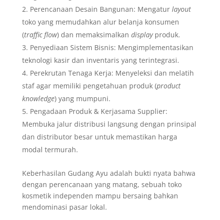
Perencanaan Desain Bangunan: Mengatur
layout
toko yang memudahkan alur belanja konsumen
(
traffic flow
) dan memaksimalkan
display
produk.
Penyediaan Sistem Bisnis: Mengimplementasikan
teknologi kasir dan inventaris yang terintegrasi.
Perekrutan Tenaga Kerja: Menyeleksi dan melatih
staf agar memiliki pengetahuan produk (
product
knowledge
) yang mumpuni.
Pengadaan Produk & Kerjasama Supplier:
Membuka jalur distribusi langsung dengan prinsipal
dan distributor besar untuk memastikan harga
modal termurah.
Keberhasilan Gudang Ayu adalah bukti nyata bahwa
dengan perencanaan yang matang, sebuah toko
kosmetik independen mampu bersaing bahkan
mendominasi pasar lokal.