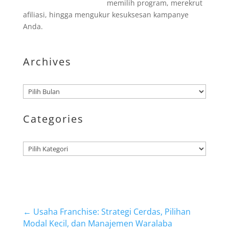
memilih program, merekrut
afiliasi, hingga mengukur kesuksesan kampanye
Anda.
Archives
Arsip
Categories
Kategori
←
Usaha Franchise: Strategi Cerdas, Pilihan
Modal Kecil, dan Manajemen Waralaba