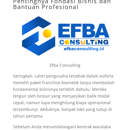
Pentingnya Fondasi Bisnis dan
Bantuan Profesional
Efba Consulting
Seringkali, calon pengusaha terjebak dalam euforia
memilih paket franchise kosmetik tanpa membedah
fundamental bisnisnya terlebih dahulu. Mereka
tergiur oleh brosur yang menjanjikan balik modal
cepat, namun lupa menghitung biaya operasional
tersembunyi. Akibatnya, banyak toko yang tutup di
tahun pertama.
Sebelum Anda menandatangani kontrak waralaba