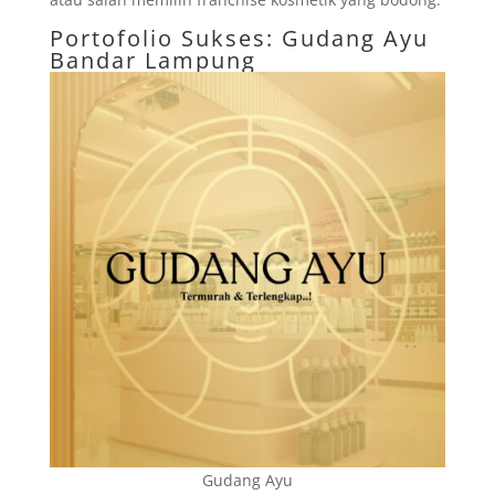
Portofolio Sukses: Gudang Ayu
Bandar Lampung
Gudang Ayu