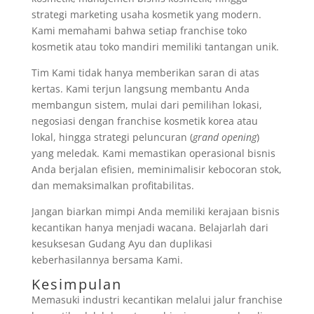
strategi marketing usaha kosmetik yang modern.
Kami memahami bahwa setiap franchise toko
kosmetik atau toko mandiri memiliki tantangan unik.
Tim Kami tidak hanya memberikan saran di atas
kertas. Kami terjun langsung membantu Anda
membangun sistem, mulai dari pemilihan lokasi,
negosiasi dengan franchise kosmetik korea atau
lokal, hingga strategi peluncuran (
grand opening
)
yang meledak. Kami memastikan operasional bisnis
Anda berjalan efisien, meminimalisir kebocoran stok,
dan memaksimalkan profitabilitas.
Jangan biarkan mimpi Anda memiliki kerajaan bisnis
kecantikan hanya menjadi wacana. Belajarlah dari
kesuksesan Gudang Ayu dan duplikasi
keberhasilannya bersama Kami.
Kesimpulan
Memasuki industri kecantikan melalui jalur franchise