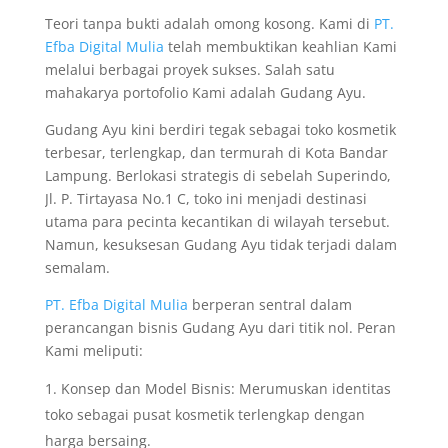
Teori tanpa bukti adalah omong kosong. Kami di
PT.
Efba Digital Mulia
telah membuktikan keahlian Kami
melalui berbagai proyek sukses. Salah satu
mahakarya portofolio Kami adalah Gudang Ayu.
Gudang Ayu kini berdiri tegak sebagai toko kosmetik
terbesar, terlengkap, dan termurah di Kota Bandar
Lampung. Berlokasi strategis di sebelah Superindo,
Jl. P. Tirtayasa No.1 C, toko ini menjadi destinasi
utama para pecinta kecantikan di wilayah tersebut.
Namun, kesuksesan Gudang Ayu tidak terjadi dalam
semalam.
PT. Efba Digital Mulia
berperan sentral dalam
perancangan bisnis Gudang Ayu dari titik nol. Peran
Kami meliputi:
Konsep dan Model Bisnis: Merumuskan identitas
toko sebagai pusat kosmetik terlengkap dengan
harga bersaing.