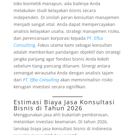
toko kosmetik manapun, ada baiknya Anda
melakukan studi kelayakan bisnis secara
independen. Di sinilah peran konsultan manajemen
menjadi sangat vital. Anda dapat mempercayakan
analisis kelayakan usaha, strategi manajemen risiko,
dan perencanaan korporasi kepada
PT. Efba
Consulting
. Fokus utama kami sebagai konsultan
adalah memberikan pandangan objektif dan strategi
jangka panjang agar fondasi bisnis Anda kokoh
sebelum tiang pancang ditanam. Sinergi antara
semangat wirausaha Anda dengan analisis tajam
dari
PT. Efba Consulting
akan meminimalisir risiko
kerugian investasi secara signifikan.
Estimasi Biaya Jasa Konsultasi
Bisnis di Tahun 2026
Menggunakan jasa ahli bukanlah pemborosan,
melainkan investasi keamanan. Di tahun 2026,
lanskap biaya jasa konsultasi bisnis di Indonesia