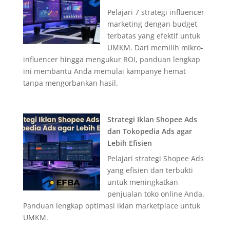
Pelajari 7 strategi influencer
marketing dengan budget
terbatas yang efektif untuk
UMKM. Dari memilih mikro-
influencer hingga mengukur ROI, panduan lengkap
ini membantu Anda memulai kampanye hemat
tanpa mengorbankan hasil.
Strategi Iklan Shopee Ads
dan Tokopedia Ads agar
Lebih Efisien
Pelajari strategi Shopee Ads
yang efisien dan terbukti
untuk meningkatkan
penjualan toko online Anda.
Panduan lengkap optimasi iklan marketplace untuk
UMKM.