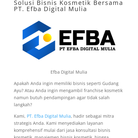
Solusi Bisnis Kosmetik Bersama
PT. Efba Digital Mulia
Efba Digital Mulia
Apakah Anda ingin memiliki bisnis seperti Gudang
Ayu? Atau Anda ingin mengambil franchise kosmetik
namun butuh pendampingan agar tidak salah
langkah?
Kami,
PT. Efba Digital Mulia
, hadir sebagai mitra
strategis Anda. Kami menyediakan layanan
komprehensif mulai dari jasa konsultasi bisnis
kosmetik, manajemen bisnis kosmetik, hingga