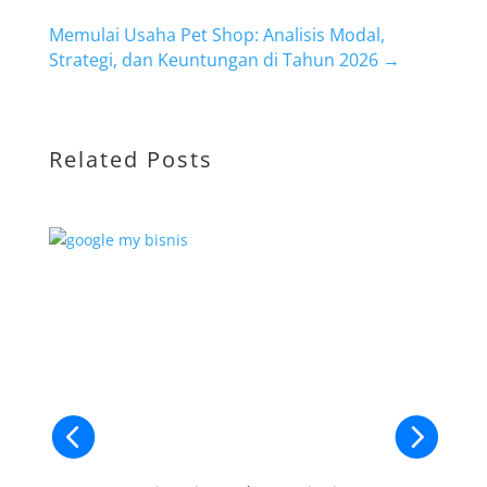
Memulai Usaha Pet Shop: Analisis Modal,
Strategi, dan Keuntungan di Tahun 2026
→
Related Posts