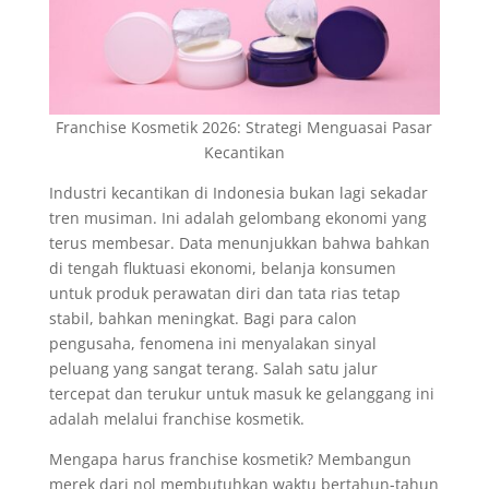
Franchise Kosmetik 2026: Strategi Menguasai Pasar
Kecantikan
Industri kecantikan di Indonesia bukan lagi sekadar
tren musiman. Ini adalah gelombang ekonomi yang
terus membesar. Data menunjukkan bahwa bahkan
di tengah fluktuasi ekonomi, belanja konsumen
untuk produk perawatan diri dan tata rias tetap
stabil, bahkan meningkat. Bagi para calon
pengusaha, fenomena ini menyalakan sinyal
peluang yang sangat terang. Salah satu jalur
tercepat dan terukur untuk masuk ke gelanggang ini
adalah melalui franchise kosmetik.
Mengapa harus franchise kosmetik? Membangun
merek dari nol membutuhkan waktu bertahun-tahun