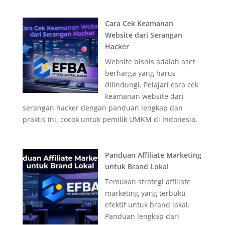
Cara Cek Keamanan
Website dari Serangan
Hacker
Website bisnis adalah aset
berharga yang harus
dilindungi. Pelajari cara cek
keamanan website dari
serangan hacker dengan panduan lengkap dan
praktis ini, cocok untuk pemilik UMKM di Indonesia.
Panduan Affiliate Marketing
untuk Brand Lokal
Temukan strategi affiliate
marketing yang terbukti
efektif untuk brand lokal.
Panduan lengkap dari