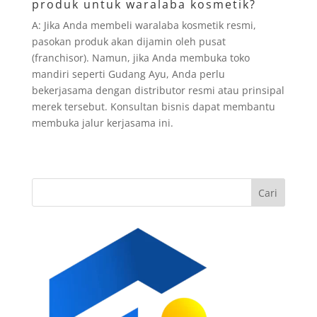
produk untuk waralaba kosmetik?
A: Jika Anda membeli waralaba kosmetik resmi,
pasokan produk akan dijamin oleh pusat
(franchisor). Namun, jika Anda membuka toko
mandiri seperti Gudang Ayu, Anda perlu
bekerjasama dengan distributor resmi atau prinsipal
merek tersebut. Konsultan bisnis dapat membantu
membuka jalur kerjasama ini.
Cari