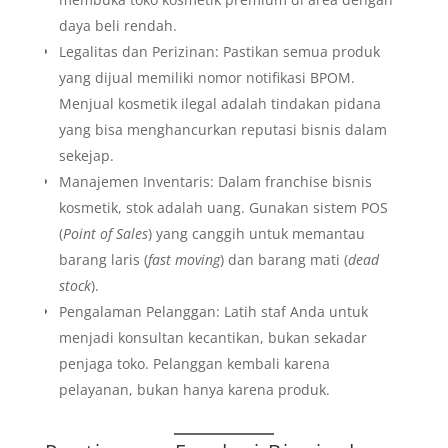
daya beli rendah.
Legalitas dan Perizinan: Pastikan semua produk
yang dijual memiliki nomor notifikasi BPOM.
Menjual kosmetik ilegal adalah tindakan pidana
yang bisa menghancurkan reputasi bisnis dalam
sekejap.
Manajemen Inventaris: Dalam franchise bisnis
kosmetik, stok adalah uang. Gunakan sistem POS
(
Point of Sales
) yang canggih untuk memantau
barang laris (
fast moving
) dan barang mati (
dead
stock
).
Pengalaman Pelanggan: Latih staf Anda untuk
menjadi konsultan kecantikan, bukan sekadar
penjaga toko. Pelanggan kembali karena
pelayanan, bukan hanya karena produk.