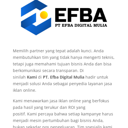
Memilih partner yang tepat adalah kunci. Anda
membutuhkan tim yang tidak hanya mengerti teknis,
tetapi juga memahami tujuan bisnis Anda dan bisa
berkomunikasi secara transparan. Di
sinilah
Kami
di
PT. Efba Digital Mulia
hadir untuk
menjadi solusi Anda sebagai penyedia layanan jasa
iklan online.
Kami menawarkan jasa iklan online yang berfokus
pada hasil yang terukur dan ROI yang
positif. Kami percaya bahwa setiap kampanye harus
menjadi mesin pertumbuhan bagi bisnis Anda,
bukan sekadar pos pengeluaran. Tim spesialis kami