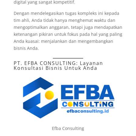
digital yang sangat kompetitif.
Dengan mendelegasikan tugas kompleks ini kepada
tim ahli, Anda tidak hanya menghemat waktu dan
mengoptimalkan anggaran, tetapi juga mendapatkan
ketenangan pikiran untuk fokus pada hal yang paling
Anda kuasai: menjalankan dan mengembangkan
bisnis Anda.
PT. EFBA CONSULTING
: Layanan
Konsultasi Bisnis Untuk Anda
Efba Consulting