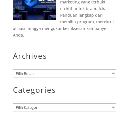
marketing yang terbukti
efektif untuk brand lokal.
Panduan lengkap dari
memilih program, merekrut
afiliasi, hingga mengukur kesuksesan kampanye
Anda.
Archives
Arsip
Categories
Kategori