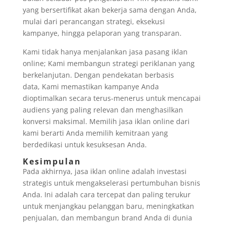
yang bersertifikat akan bekerja sama dengan Anda,
mulai dari perancangan strategi, eksekusi
kampanye, hingga pelaporan yang transparan.
Kami tidak hanya menjalankan jasa pasang iklan
online; Kami membangun strategi periklanan yang
berkelanjutan. Dengan pendekatan berbasis
data, Kami memastikan kampanye Anda
dioptimalkan secara terus-menerus untuk mencapai
audiens yang paling relevan dan menghasilkan
konversi maksimal. Memilih jasa iklan online dari
kami berarti Anda memilih kemitraan yang
berdedikasi untuk kesuksesan Anda.
Kesimpulan
Pada akhirnya, jasa iklan online adalah investasi
strategis untuk mengakselerasi pertumbuhan bisnis
Anda. Ini adalah cara tercepat dan paling terukur
untuk menjangkau pelanggan baru, meningkatkan
penjualan, dan membangun brand Anda di dunia