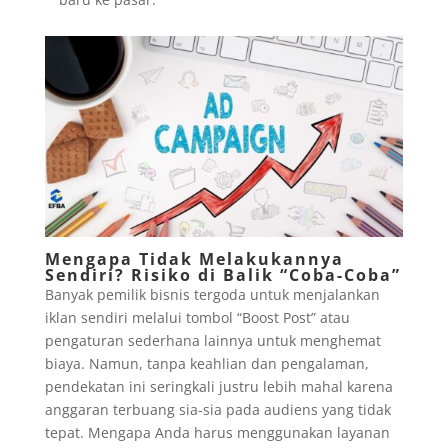
Mengapa Tidak Melakukannya
Sendiri? Risiko di Balik “Coba-Coba”
Banyak pemilik bisnis tergoda untuk menjalankan
iklan sendiri melalui tombol “Boost Post” atau
pengaturan sederhana lainnya untuk menghemat
biaya. Namun, tanpa keahlian dan pengalaman,
pendekatan ini seringkali justru lebih mahal karena
anggaran terbuang sia-sia pada audiens yang tidak
tepat. Mengapa Anda harus menggunakan layanan