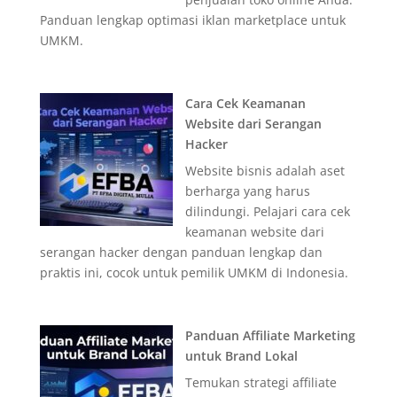
Panduan lengkap optimasi iklan marketplace untuk
UMKM.
Cara Cek Keamanan
Website dari Serangan
Hacker
Website bisnis adalah aset
berharga yang harus
dilindungi. Pelajari cara cek
keamanan website dari
serangan hacker dengan panduan lengkap dan
praktis ini, cocok untuk pemilik UMKM di Indonesia.
Panduan Affiliate Marketing
untuk Brand Lokal
Temukan strategi affiliate