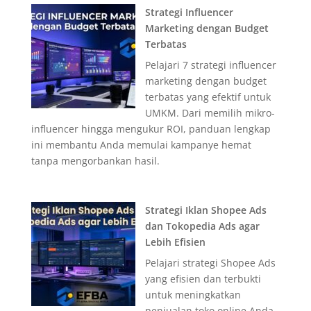
Strategi Influencer
Marketing dengan Budget
Terbatas
Pelajari 7 strategi influencer
marketing dengan budget
terbatas yang efektif untuk
UMKM. Dari memilih mikro-
influencer hingga mengukur ROI, panduan lengkap
ini membantu Anda memulai kampanye hemat
tanpa mengorbankan hasil.
Strategi Iklan Shopee Ads
dan Tokopedia Ads agar
Lebih Efisien
Pelajari strategi Shopee Ads
yang efisien dan terbukti
untuk meningkatkan
penjualan toko online Anda.