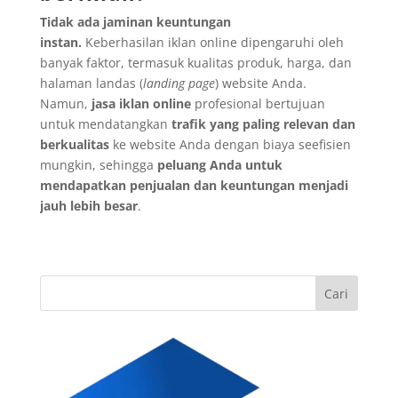
Tidak ada jaminan keuntungan
instan.
Keberhasilan iklan online dipengaruhi oleh
banyak faktor, termasuk kualitas produk, harga, dan
halaman landas (
landing page
) website Anda.
Namun,
jasa iklan online
profesional bertujuan
untuk mendatangkan
trafik yang paling relevan dan
berkualitas
ke website Anda dengan biaya seefisien
mungkin, sehingga
peluang Anda untuk
mendapatkan penjualan dan keuntungan menjadi
jauh lebih besar
.
Cari