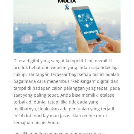
Di era digital yang sangat kompetitif ini, memiliki
produk hebat dan website yang indah saja tidak lagi
cukup. Tantangan terbesar bagi setiap bisnis adalah
bagaimana cara menembus “kebisingan” digital dan
tampil di hadapan calon pelanggan yang tepat, pada
saat yang paling tepat. Anda bisa memiliki etalase
terbaik di dunia, tetapi jika tidak ada yang
melihatnya, tidak akan ada penjualan yang terjadi.
Inilah inti dari layanan jasas iklan online untuk
kemajuan bisnis Anda.
Jasa iklan online memegang peranan sebagai