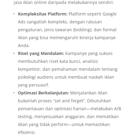
jasa iklan online daripada melakukannya sendiri:
Kompleksitas Platform:
Platform seperti Google
Ads sangatlah kompleks, dengan ratusan
pengaturan, jenis tawaran (bidding), dan format
iklan yang bisa memengaruhi kinerja kampanye
Anda.
Riset yang Mendalam:
Kampanye yang sukses
membutuhkan riset kata kunci, analisis
kompetitor, dan pemahaman mendalam tentang
psikologi audiens untuk membuat naskah iklan
yang persuasif.
Optimasi Berkelanjutan:
Menjalankan iklan
bukanlah proses “set and forget”. Dibutuhkan
pemantauan dan optimasi harian—melakukan A/B
testing, menyesuaikan anggaran, dan mematikan
iklan yang tidak perform—untuk memastikan
efisiensi.