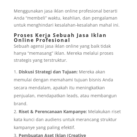
Menggunakan jasa iklan online profesional berarti
Anda “membeli” waktu, keahlian, dan pengalaman
untuk menghindari kesalahan-kesalahan mahal ini.
Proses Kerja Sebuah Jasa Iklan
Online Profesional
Sebuah agensi jasa iklan online yang baik tidak
hanya “memasang” iklan. Mereka melalui proses
strategis yang terstruktur.
Diskusi Strategi dan Tujuan:
Mereka akan
memulai dengan memahami tujuan bisnis Anda
secara mendalam, apakah itu meningkatkan
penjualan, mendapatkan leads, atau membangun
brand.
Riset & Perencanaan Kampanye:
Melakukan riset
kata kunci dan audiens untuk merancang struktur
kampanye yang paling efektif.
Pembuatan Aset Iklan (Creative