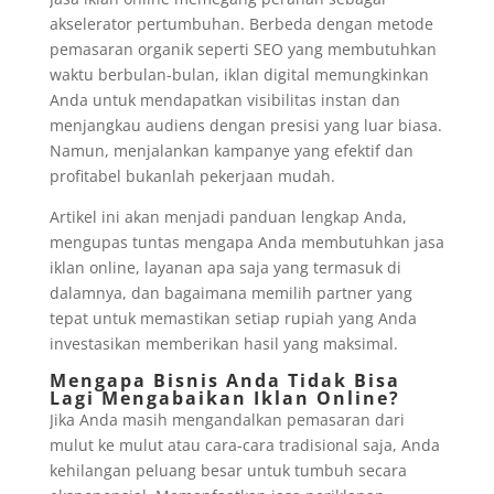
akselerator pertumbuhan. Berbeda dengan metode
pemasaran organik seperti SEO yang membutuhkan
waktu berbulan-bulan, iklan digital memungkinkan
Anda untuk mendapatkan visibilitas instan dan
menjangkau audiens dengan presisi yang luar biasa.
Namun, menjalankan kampanye yang efektif dan
profitabel bukanlah pekerjaan mudah.
Artikel ini akan menjadi panduan lengkap Anda,
mengupas tuntas mengapa Anda membutuhkan jasa
iklan online, layanan apa saja yang termasuk di
dalamnya, dan bagaimana memilih partner yang
tepat untuk memastikan setiap rupiah yang Anda
investasikan memberikan hasil yang maksimal.
Mengapa Bisnis Anda Tidak Bisa
Lagi Mengabaikan Iklan Online?
Jika Anda masih mengandalkan pemasaran dari
mulut ke mulut atau cara-cara tradisional saja, Anda
kehilangan peluang besar untuk tumbuh secara