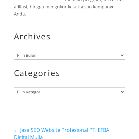
afiliasi, hingga mengukur kesuksesan kampanye
Anda.
Archives
Arsip
Categories
Kategori
←
Jasa SEO Website Profesional PT. EFBA
Digital Mulia