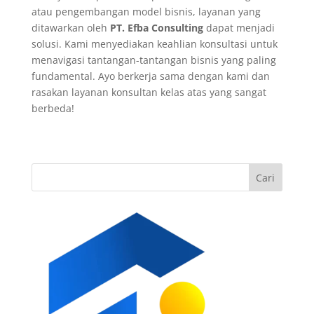
atau pengembangan model bisnis, layanan yang
ditawarkan oleh
PT. Efba Consulting
dapat menjadi
solusi. Kami menyediakan keahlian konsultasi untuk
menavigasi tantangan-tantangan bisnis yang paling
fundamental. Ayo berkerja sama dengan kami dan
rasakan layanan konsultan kelas atas yang sangat
berbeda!
Cari