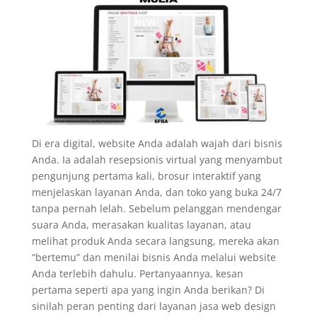
Di era digital, website Anda adalah wajah dari bisnis
Anda. Ia adalah resepsionis virtual yang menyambut
pengunjung pertama kali, brosur interaktif yang
menjelaskan layanan Anda, dan toko yang buka 24/7
tanpa pernah lelah. Sebelum pelanggan mendengar
suara Anda, merasakan kualitas layanan, atau
melihat produk Anda secara langsung, mereka akan
“bertemu” dan menilai bisnis Anda melalui website
Anda terlebih dahulu. Pertanyaannya, kesan
pertama seperti apa yang ingin Anda berikan? Di
sinilah peran penting dari layanan jasa web design