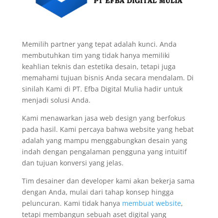
Memilih partner yang tepat adalah kunci. Anda
membutuhkan tim yang tidak hanya memiliki
keahlian teknis dan estetika desain, tetapi juga
memahami tujuan bisnis Anda secara mendalam. Di
sinilah Kami di PT. Efba Digital Mulia hadir untuk
menjadi solusi Anda.
Kami menawarkan jasa web design yang berfokus
pada hasil. Kami percaya bahwa website yang hebat
adalah yang mampu menggabungkan desain yang
indah dengan pengalaman pengguna yang intuitif
dan tujuan konversi yang jelas.
Tim desainer dan developer kami akan bekerja sama
dengan Anda, mulai dari tahap konsep hingga
peluncuran. Kami tidak hanya
membuat website
,
tetapi membangun sebuah aset digital yang