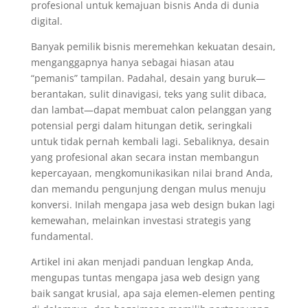
profesional untuk kemajuan bisnis Anda di dunia
digital.
Banyak pemilik bisnis meremehkan kekuatan desain,
menganggapnya hanya sebagai hiasan atau
“pemanis” tampilan. Padahal, desain yang buruk—
berantakan, sulit dinavigasi, teks yang sulit dibaca,
dan lambat—dapat membuat calon pelanggan yang
potensial pergi dalam hitungan detik, seringkali
untuk tidak pernah kembali lagi. Sebaliknya, desain
yang profesional akan secara instan membangun
kepercayaan, mengkomunikasikan nilai brand Anda,
dan memandu pengunjung dengan mulus menuju
konversi. Inilah mengapa jasa web design bukan lagi
kemewahan, melainkan investasi strategis yang
fundamental.
Artikel ini akan menjadi panduan lengkap Anda,
mengupas tuntas mengapa jasa web design yang
baik sangat krusial, apa saja elemen-elemen penting