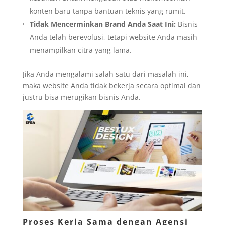
konten baru tanpa bantuan teknis yang rumit.
Tidak Mencerminkan Brand Anda Saat Ini:
Bisnis
Anda telah berevolusi, tetapi website Anda masih
menampilkan citra yang lama.
Jika Anda mengalami salah satu dari masalah ini,
maka website Anda tidak bekerja secara optimal dan
justru bisa merugikan bisnis Anda.
Proses Kerja Sama dengan Agensi