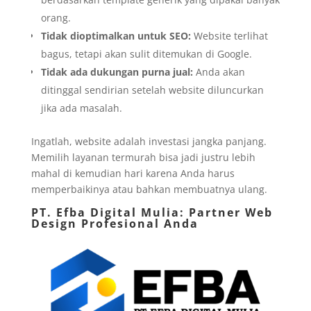
orang.
Tidak dioptimalkan untuk SEO:
Website terlihat
bagus, tetapi akan sulit ditemukan di Google.
Tidak ada dukungan purna jual:
Anda akan
ditinggal sendirian setelah website diluncurkan
jika ada masalah.
Ingatlah, website adalah investasi jangka panjang.
Memilih layanan termurah bisa jadi justru lebih
mahal di kemudian hari karena Anda harus
memperbaikinya atau bahkan membuatnya ulang.
PT. Efba Digital Mulia
: Partner Web
Design Profesional Anda