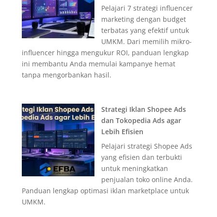
Pelajari 7 strategi influencer
marketing dengan budget
terbatas yang efektif untuk
UMKM. Dari memilih mikro-
influencer hingga mengukur ROI, panduan lengkap
ini membantu Anda memulai kampanye hemat
tanpa mengorbankan hasil.
Strategi Iklan Shopee Ads
dan Tokopedia Ads agar
Lebih Efisien
Pelajari strategi Shopee Ads
yang efisien dan terbukti
untuk meningkatkan
penjualan toko online Anda.
Panduan lengkap optimasi iklan marketplace untuk
UMKM.