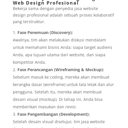
Web Design Profesional
Bekerja sama dengan penyedia jasa website
design profesional adalah sebuah proses kolaboratif
yang terstruktur.
Fase Penemuan (Discovery):
Awalnya, tim akan melakukan diskusi mendalam
untuk memahami bisnis Anda: siapa target audiens
Anda, apa tujuan utama dari website, dan siapa
kompetitor Anda.
Fase Perancangan (Wireframing & Mockup):
Sebelum masuk ke coding, mereka akan membuat
kerangka dasar (wireframe) untuk tata letak dan alur
pengguna. Setelah itu, mereka akan membuat
desain visual (mockup). Di tahap ini, Anda bisa
memberikan masukan dan revisi.
Fase Pengembangan (Development):
Setelah desain visual disetujui, tim jasa website