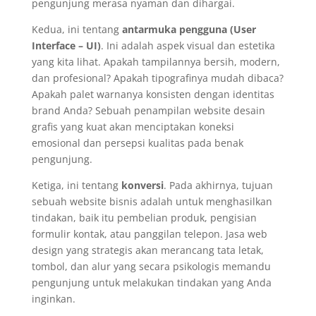
pengunjung merasa nyaman dan dihargai.
Kedua, ini tentang
antarmuka pengguna (User
Interface – UI)
. Ini adalah aspek visual dan estetika
yang kita lihat. Apakah tampilannya bersih, modern,
dan profesional? Apakah tipografinya mudah dibaca?
Apakah palet warnanya konsisten dengan identitas
brand Anda? Sebuah penampilan website desain
grafis yang kuat akan menciptakan koneksi
emosional dan persepsi kualitas pada benak
pengunjung.
Ketiga, ini tentang
konversi
. Pada akhirnya, tujuan
sebuah website bisnis adalah untuk menghasilkan
tindakan, baik itu pembelian produk, pengisian
formulir kontak, atau panggilan telepon. Jasa web
design yang strategis akan merancang tata letak,
tombol, dan alur yang secara psikologis memandu
pengunjung untuk melakukan tindakan yang Anda
inginkan.