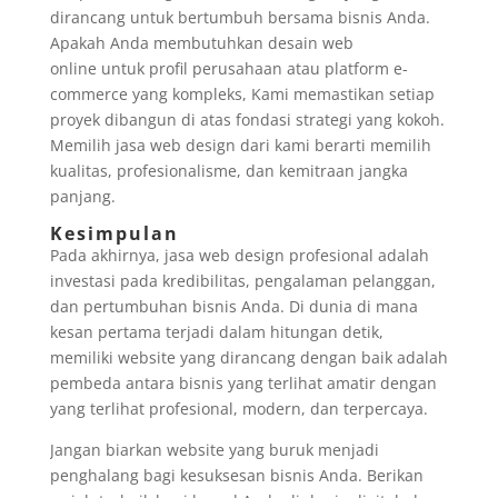
dirancang untuk bertumbuh bersama bisnis Anda.
Apakah Anda membutuhkan desain web
online untuk profil perusahaan atau platform e-
commerce yang kompleks, Kami memastikan setiap
proyek dibangun di atas fondasi strategi yang kokoh.
Memilih jasa web design dari kami berarti memilih
kualitas, profesionalisme, dan kemitraan jangka
panjang.
Kesimpulan
Pada akhirnya, jasa web design profesional adalah
investasi pada kredibilitas, pengalaman pelanggan,
dan pertumbuhan bisnis Anda. Di dunia di mana
kesan pertama terjadi dalam hitungan detik,
memiliki website yang dirancang dengan baik adalah
pembeda antara bisnis yang terlihat amatir dengan
yang terlihat profesional, modern, dan terpercaya.
Jangan biarkan website yang buruk menjadi
penghalang bagi kesuksesan bisnis Anda. Berikan