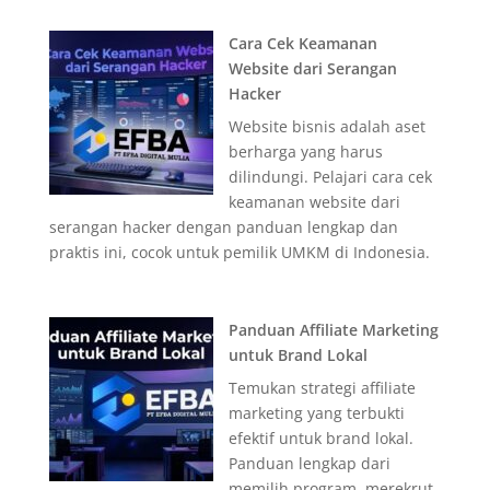
Cara Cek Keamanan
Website dari Serangan
Hacker
Website bisnis adalah aset
berharga yang harus
dilindungi. Pelajari cara cek
keamanan website dari
serangan hacker dengan panduan lengkap dan
praktis ini, cocok untuk pemilik UMKM di Indonesia.
Panduan Affiliate Marketing
untuk Brand Lokal
Temukan strategi affiliate
marketing yang terbukti
efektif untuk brand lokal.
Panduan lengkap dari
memilih program, merekrut