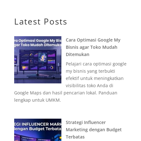
Latest Posts
Cara Optimasi Google My
Bisnis agar Toko Mudah
Ditemukan
Pelajari cara optimasi google
my bisnis yang terbukti
efektif untuk meningkatkan
visibilitas toko Anda di
Google Maps dan hasil pencarian lokal. Panduan
lengkap untuk UMKM.
Strategi Influencer
Marketing dengan Budget
Terbatas