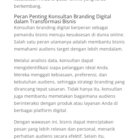
berkembang.
Peran Penting Konsultan Branding Digital
dalam Transformasi Bisnis
Konsultan branding digital berperan sebagai
pemandu bisnis menuju kesuksesan di dunia online.
Salah satu peran utamanya adalah membantu bisnis
memahami audiens target dengan lebih mendalam.
Melalui analisis data, konsultan dapat
mengidentifikasi siapa pelanggan ideal Anda.
Mereka menggali kebiasaan, preferensi, dan
kebutuhan audiens, sehingga strategi branding yang
dirancang tepat sasaran. Tidak hanya itu, konsultan
juga membantu memetakan bagaimana audiens
berinteraksi dengan produk atau layanan Anda di
berbagai platform digital.
Dengan wawasan ini, bisnis dapat menciptakan
pesan yang lebih relevan dan personal, menarik
perhatian audiens secara efektif. Selain itu,