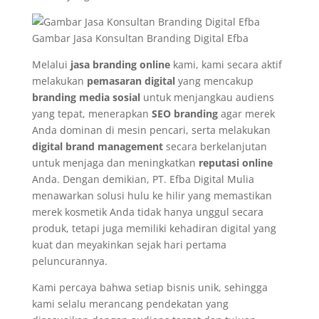
Gambar Jasa Konsultan Branding Digital Efba
Melalui
jasa branding online
kami, kami secara aktif
melakukan
pemasaran digital
yang mencakup
branding media sosial
untuk menjangkau audiens
yang tepat, menerapkan
SEO branding
agar merek
Anda dominan di mesin pencari, serta melakukan
digital brand management
secara berkelanjutan
untuk menjaga dan meningkatkan
reputasi online
Anda. Dengan demikian, PT. Efba Digital Mulia
menawarkan solusi hulu ke hilir yang memastikan
merek kosmetik Anda tidak hanya unggul secara
produk, tetapi juga memiliki kehadiran digital yang
kuat dan meyakinkan sejak hari pertama
peluncurannya.
Kami percaya bahwa setiap bisnis unik, sehingga
kami selalu merancang pendekatan yang