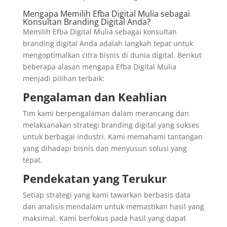
Mengapa Memilih Efba Digital Mulia sebagai
Konsultan Branding Digital Anda?
Memilih Efba Digital Mulia sebagai konsultan
branding digital Anda adalah langkah tepat untuk
mengoptimalkan citra bisnis di dunia digital. Berikut
beberapa alasan mengapa Efba Digital Mulia
menjadi pilihan terbaik:
Pengalaman dan Keahlian
Tim kami berpengalaman dalam merancang dan
melaksanakan strategi branding digital yang sukses
untuk berbagai industri. Kami memahami tantangan
yang dihadapi bisnis dan menyusun solusi yang
tepat.
Pendekatan yang Terukur
Setiap strategi yang kami tawarkan berbasis data
dan analisis mendalam untuk memastikan hasil yang
maksimal. Kami berfokus pada hasil yang dapat