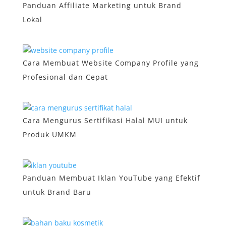
Panduan Affiliate Marketing untuk Brand
Lokal
Cara Membuat Website Company Profile yang
Profesional dan Cepat
Cara Mengurus Sertifikasi Halal MUI untuk
Produk UMKM
Panduan Membuat Iklan YouTube yang Efektif
untuk Brand Baru