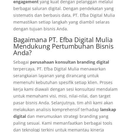
engagement
yang kuat dengan pelanggan melalui
berbagai saluran digital. Dengan pendekatan yang
sistematis dan berbasis data, PT. Efba Digital Mulia
memastikan setiap langkah yang diambil selaras
dengan tujuan bisnis Anda.
Bagaimana PT. Efba Digital Mulia
Mendukung Pertumbuhan Bisnis
Anda?
Sebagai
perusahaan konsultan branding digital
terpercaya, PT. Efba Digital Mulia menawarkan
serangkaian layanan yang dirancang untuk
memenuhi kebutuhan spesifik setiap klien. Proses
kerja kami diawali dengan sesi konsultasi mendalam
untuk memahami visi, misi, nilai-nilai, dan target
pasar bisnis Anda. Selanjutnya, tim ahli kami akan
melakukan analisis komprehensif terhadap
lanskap
digital
dan merumuskan strategi branding yang
paling sesuai. Kami memanfaatkan berbagai tools
dan teknologi terkini untuk memantau kinerja