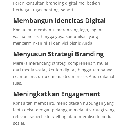
Peran konsultan branding digital melibatkan
berbagai tugas penting, seperti:
Membangun Identitas Digital
Konsultan membantu merancang logo, tagline,
warna merek, hingga gaya komunikasi yang
mencerminkan nilai dan visi bisnis Anda.
Menyusun Strategi Branding
Mereka merancang strategi komprehensif, mulai
dari media sosial, konten digital, hingga kampanye
iklan online, untuk memastikan merek Anda dikenal
luas.
Meningkatkan Engagement
Konsultan membantu menciptakan hubungan yang
lebih dekat dengan pelanggan melalui strategi yang
relevan, seperti storytelling atau interaksi di media
sosial.