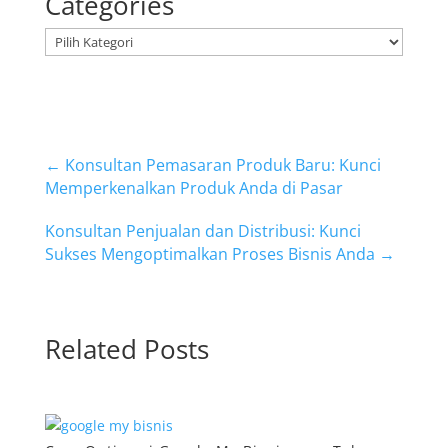
Categories
Kategori
←
Konsultan Pemasaran Produk Baru: Kunci
Memperkenalkan Produk Anda di Pasar
Konsultan Penjualan dan Distribusi: Kunci
Sukses Mengoptimalkan Proses Bisnis Anda
→
Related Posts