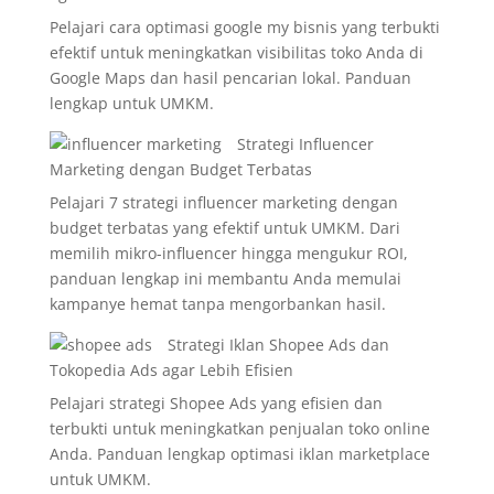
Pelajari cara optimasi google my bisnis yang terbukti
efektif untuk meningkatkan visibilitas toko Anda di
Google Maps dan hasil pencarian lokal. Panduan
lengkap untuk UMKM.
Strategi Influencer
Marketing dengan Budget Terbatas
Pelajari 7 strategi influencer marketing dengan
budget terbatas yang efektif untuk UMKM. Dari
memilih mikro-influencer hingga mengukur ROI,
panduan lengkap ini membantu Anda memulai
kampanye hemat tanpa mengorbankan hasil.
Strategi Iklan Shopee Ads dan
Tokopedia Ads agar Lebih Efisien
Pelajari strategi Shopee Ads yang efisien dan
terbukti untuk meningkatkan penjualan toko online
Anda. Panduan lengkap optimasi iklan marketplace
untuk UMKM.