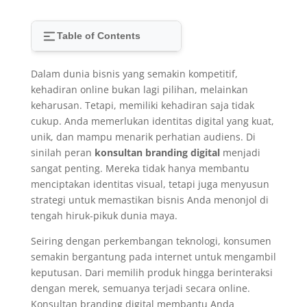
Table of Contents
Dalam dunia bisnis yang semakin kompetitif,
kehadiran online bukan lagi pilihan, melainkan
keharusan. Tetapi, memiliki kehadiran saja tidak
cukup. Anda memerlukan identitas digital yang kuat,
unik, dan mampu menarik perhatian audiens. Di
sinilah peran
konsultan branding digital
menjadi
sangat penting. Mereka tidak hanya membantu
menciptakan identitas visual, tetapi juga menyusun
strategi untuk memastikan bisnis Anda menonjol di
tengah hiruk-pikuk dunia maya.
Seiring dengan perkembangan teknologi, konsumen
semakin bergantung pada internet untuk mengambil
keputusan. Dari memilih produk hingga berinteraksi
dengan merek, semuanya terjadi secara online.
Konsultan branding digital membantu Anda