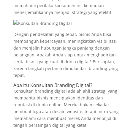
memahami perilaku konsumen ini, kemudian
menerjemahkannya menjadi strategi yang efektif.
Dengan pendekatan yang tepat, bisnis Anda bisa
membangun kepercayaan, meningkatkan visibilitas,
dan menjalin hubungan jangka panjang dengan
pelanggan. Apakah Anda siap untuk menghadirkan
cerita bisnis yang kuat di dunia digital? Bersiaplah,
karena langkah pertama dimulai dari branding yang
tepat.
Apa Itu Konsultan Branding Digital?
Konsultan branding digital adalah ahli strategi yang
membantu bisnis menciptakan identitas dan
reputasi di dunia online. Mereka bukan sekadar
pembuat logo atau desain website, tetapi mitra yang
memahami cara membuat merek Anda menonjol di
tengah persaingan digital yang ketat.