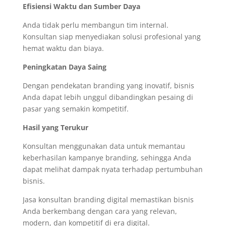
Efisiensi Waktu dan Sumber Daya
Anda tidak perlu membangun tim internal.
Konsultan siap menyediakan solusi profesional yang
hemat waktu dan biaya.
Peningkatan Daya Saing
Dengan pendekatan branding yang inovatif, bisnis
Anda dapat lebih unggul dibandingkan pesaing di
pasar yang semakin kompetitif.
Hasil yang Terukur
Konsultan menggunakan data untuk memantau
keberhasilan kampanye branding, sehingga Anda
dapat melihat dampak nyata terhadap pertumbuhan
bisnis.
Jasa konsultan branding digital memastikan bisnis
Anda berkembang dengan cara yang relevan,
modern, dan kompetitif di era digital.