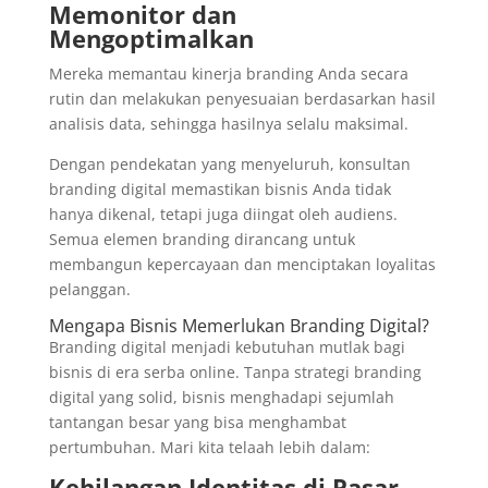
Memonitor dan
Mengoptimalkan
Mereka memantau kinerja branding Anda secara
rutin dan melakukan penyesuaian berdasarkan hasil
analisis data, sehingga hasilnya selalu maksimal.
Dengan pendekatan yang menyeluruh, konsultan
branding digital memastikan bisnis Anda tidak
hanya dikenal, tetapi juga diingat oleh audiens.
Semua elemen branding dirancang untuk
membangun kepercayaan dan menciptakan loyalitas
pelanggan.
Mengapa Bisnis Memerlukan Branding Digital?
Branding digital menjadi kebutuhan mutlak bagi
bisnis di era serba online. Tanpa strategi branding
digital yang solid, bisnis menghadapi sejumlah
tantangan besar yang bisa menghambat
pertumbuhan. Mari kita telaah lebih dalam:
Kehilangan Identitas di Pasar