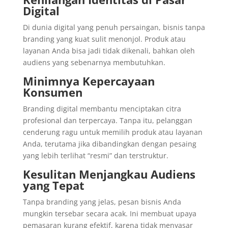
Digital
Di dunia digital yang penuh persaingan, bisnis tanpa
branding yang kuat sulit menonjol. Produk atau
layanan Anda bisa jadi tidak dikenali, bahkan oleh
audiens yang sebenarnya membutuhkan.
Minimnya Kepercayaan
Konsumen
Branding digital membantu menciptakan citra
profesional dan terpercaya. Tanpa itu, pelanggan
cenderung ragu untuk memilih produk atau layanan
Anda, terutama jika dibandingkan dengan pesaing
yang lebih terlihat “resmi” dan terstruktur.
Kesulitan Menjangkau Audiens
yang Tepat
Tanpa branding yang jelas, pesan bisnis Anda
mungkin tersebar secara acak. Ini membuat upaya
pemasaran kurang efektif, karena tidak menyasar