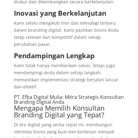
diukur dan dikembangkan secara berkelanjutan.
Inovasi yang Berkelanjutan
Kami selalu mengikuti tren dan teknologi terbaru
dalam branding digital. Kami pastikan bisnis Anda
tetap relevan dan kompetitif dalam setiap
perubahan pasar.
Pendampingan Lengkap
Kami tidak hanya memberikan solusi, tetapi juga
mendampingi Anda dalam setiap langkah,
memastikan implementasi strategi berjalan lancar
dan efektif.
PT. Efba Digital Mulia: Mitra Strategis Konsultan
Branding Digital Anda
Mengapa Memilih Konsultan
Branding Digital yang Tepat?
Di era digital yang serba cepat ini, membangun
identitas bisnis yang kuat dan berkesan menjadi