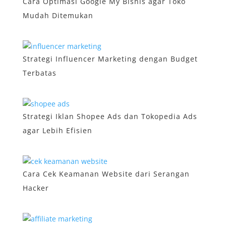
Cara Optimasi Google My Bisnis agar Toko
Mudah Ditemukan
Strategi Influencer Marketing dengan Budget
Terbatas
Strategi Iklan Shopee Ads dan Tokopedia Ads
agar Lebih Efisien
Cara Cek Keamanan Website dari Serangan
Hacker