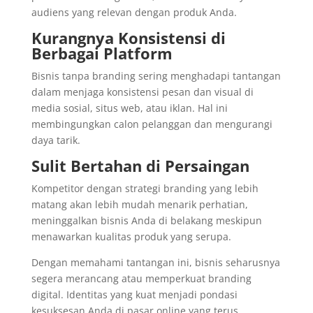
audiens yang relevan dengan produk Anda.
Kurangnya Konsistensi di
Berbagai Platform
Bisnis tanpa branding sering menghadapi tantangan
dalam menjaga konsistensi pesan dan visual di
media sosial, situs web, atau iklan. Hal ini
membingungkan calon pelanggan dan mengurangi
daya tarik.
Sulit Bertahan di Persaingan
Kompetitor dengan strategi branding yang lebih
matang akan lebih mudah menarik perhatian,
meninggalkan bisnis Anda di belakang meskipun
menawarkan kualitas produk yang serupa.
Dengan memahami tantangan ini, bisnis seharusnya
segera merancang atau memperkuat branding
digital. Identitas yang kuat menjadi pondasi
kesuksesan Anda di pasar online yang terus