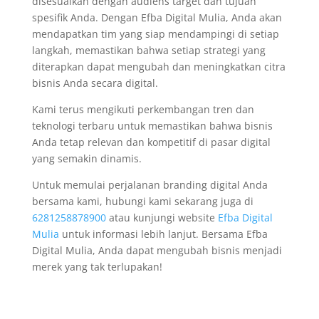
disesuaikan dengan audiens target dan tujuan
spesifik Anda. Dengan Efba Digital Mulia, Anda akan
mendapatkan tim yang siap mendampingi di setiap
langkah, memastikan bahwa setiap strategi yang
diterapkan dapat mengubah dan meningkatkan citra
bisnis Anda secara digital.
Kami terus mengikuti perkembangan tren dan
teknologi terbaru untuk memastikan bahwa bisnis
Anda tetap relevan dan kompetitif di pasar digital
yang semakin dinamis.
Untuk memulai perjalanan branding digital Anda
bersama kami, hubungi kami sekarang juga di
6281258878900
atau kunjungi website
Efba Digital
Mulia
untuk informasi lebih lanjut. Bersama Efba
Digital Mulia, Anda dapat mengubah bisnis menjadi
merek yang tak terlupakan!