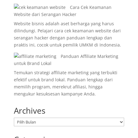
Cara Cek Keamanan
Website dari Serangan Hacker
Website bisnis adalah aset berharga yang harus
dilindungi. Pelajari cara cek keamanan website dari
serangan hacker dengan panduan lengkap dan
praktis ini, cocok untuk pemilik UMKM di Indonesia.
Panduan Affiliate Marketing
untuk Brand Lokal
Temukan strategi affiliate marketing yang terbukti
efektif untuk brand lokal. Panduan lengkap dari
memilih program, merekrut afiliasi, hingga
mengukur kesuksesan kampanye Anda.
Archives
Arsip