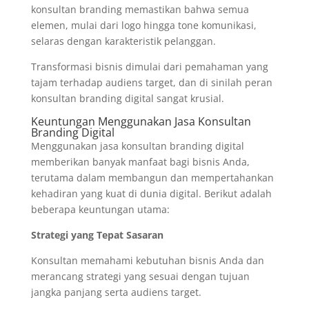
konsultan branding memastikan bahwa semua
elemen, mulai dari logo hingga tone komunikasi,
selaras dengan karakteristik pelanggan.
Transformasi bisnis dimulai dari pemahaman yang
tajam terhadap audiens target, dan di sinilah peran
konsultan branding digital sangat krusial.
Keuntungan Menggunakan Jasa Konsultan
Branding Digital
Menggunakan jasa konsultan branding digital
memberikan banyak manfaat bagi bisnis Anda,
terutama dalam membangun dan mempertahankan
kehadiran yang kuat di dunia digital. Berikut adalah
beberapa keuntungan utama:
Strategi yang Tepat Sasaran
Konsultan memahami kebutuhan bisnis Anda dan
merancang strategi yang sesuai dengan tujuan
jangka panjang serta audiens target.