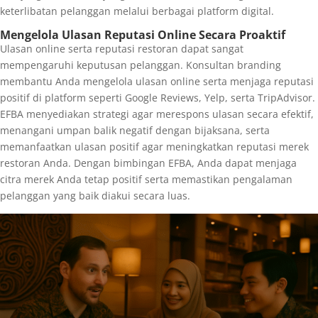
keterlibatan pelanggan melalui berbagai platform digital.
Mengelola Ulasan Reputasi Online Secara Proaktif
Ulasan online serta reputasi restoran dapat sangat
mempengaruhi keputusan pelanggan. Konsultan branding
membantu Anda mengelola ulasan online serta menjaga reputasi
positif di platform seperti Google Reviews, Yelp, serta TripAdvisor.
EFBA menyediakan strategi agar merespons ulasan secara efektif,
menangani umpan balik negatif dengan bijaksana, serta
memanfaatkan ulasan positif agar meningkatkan reputasi merek
restoran Anda. Dengan bimbingan EFBA, Anda dapat menjaga
citra merek Anda tetap positif serta memastikan pengalaman
pelanggan yang baik diakui secara luas.