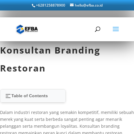
+6281258878900
hello@efba.co.id
Konsultan Branding
Restoran
Table of Contents
Dalam industri restoran yang semakin kompetitif, memiliki sebuah
merek yang kuat serta berbeda sangat penting agar menarik
pelanggan serta membangun loyalitas. Konsultan branding
restoran memainkan peran kunci dalam membantu restoran