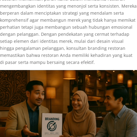
mengembangkan identitas yang menonjol serta konsisten. Mereka
berperan dalam menciptakan strategi yang mendalam serta
komprehensif agar membangun merek yang tidak hanya memikat
perhatian tetapi juga membangun sebuah hubungan emosional
dengan pelanggan. Dengan pendekatan yang cermat terhadap
setiap elemen dari identitas merek, mulai dari desain visual
hingga pengalaman pelanggan, konsultan branding restoran
memastikan bahwa restoran Anda memiliki kehadiran yang kuat
di pasar serta mampu bersaing secara efektif.