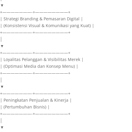
▼
+———————-+————————+
| Strategi Branding & Pemasaran Digital |
| (Konsistensi Visual & Komunikasi yang Kuat) |
+———————-+————————+
│
▼
+———————-+————————+
| Loyalitas Pelanggan & Visibilitas Merek |
| (Optimasi Media dan Konsep Menu) |
+———————-+————————+
│
▼
+———————-+————————+
| Peningkatan Penjualan & Kinerja |
| (Pertumbuhan Bisnis) |
+———————-+————————+
│
▼