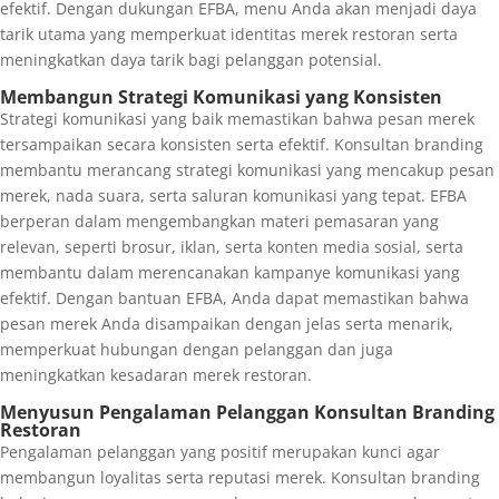
efektif. Dengan dukungan EFBA, menu Anda akan menjadi daya
tarik utama yang memperkuat identitas merek restoran serta
meningkatkan daya tarik bagi pelanggan potensial.
Membangun Strategi Komunikasi yang Konsisten
Strategi komunikasi yang baik memastikan bahwa pesan merek
tersampaikan secara konsisten serta efektif. Konsultan branding
membantu merancang strategi komunikasi yang mencakup pesan
merek, nada suara, serta saluran komunikasi yang tepat. EFBA
berperan dalam mengembangkan materi pemasaran yang
relevan, seperti brosur, iklan, serta konten media sosial, serta
membantu dalam merencanakan kampanye komunikasi yang
efektif. Dengan bantuan EFBA, Anda dapat memastikan bahwa
pesan merek Anda disampaikan dengan jelas serta menarik,
memperkuat hubungan dengan pelanggan dan juga
meningkatkan kesadaran merek restoran.
Menyusun Pengalaman Pelanggan Konsultan Branding
Restoran
Pengalaman pelanggan yang positif merupakan kunci agar
membangun loyalitas serta reputasi merek. Konsultan branding