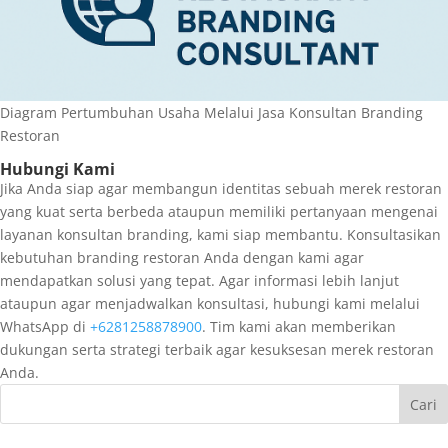
Diagram Pertumbuhan Usaha Melalui Jasa Konsultan Branding
Restoran
Hubungi Kami
Jika Anda siap agar membangun identitas sebuah merek restoran
yang kuat serta berbeda ataupun memiliki pertanyaan mengenai
layanan konsultan branding, kami siap membantu. Konsultasikan
kebutuhan branding restoran Anda dengan kami agar
mendapatkan solusi yang tepat. Agar informasi lebih lanjut
ataupun agar menjadwalkan konsultasi, hubungi kami melalui
WhatsApp di
+6281258878900
. Tim kami akan memberikan
dukungan serta strategi terbaik agar kesuksesan merek restoran
Anda.
Cari