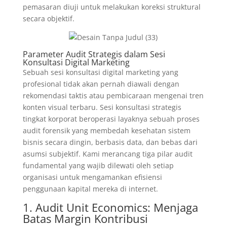
pemasaran diuji untuk melakukan koreksi struktural
secara objektif.
Parameter Audit Strategis dalam Sesi
Konsultasi Digital Marketing
Sebuah sesi konsultasi digital marketing yang
profesional tidak akan pernah diawali dengan
rekomendasi taktis atau pembicaraan mengenai tren
konten visual terbaru. Sesi konsultasi strategis
tingkat korporat beroperasi layaknya sebuah proses
audit forensik yang membedah kesehatan sistem
bisnis secara dingin, berbasis data, dan bebas dari
asumsi subjektif. Kami merancang tiga pilar audit
fundamental yang wajib dilewati oleh setiap
organisasi untuk mengamankan efisiensi
penggunaan kapital mereka di internet.
1. Audit Unit Economics: Menjaga
Batas Margin Kontribusi