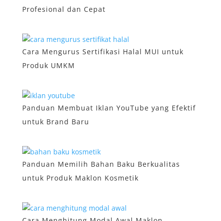
Profesional dan Cepat
Cara Mengurus Sertifikasi Halal MUI untuk
Produk UMKM
Panduan Membuat Iklan YouTube yang Efektif
untuk Brand Baru
Panduan Memilih Bahan Baku Berkualitas
untuk Produk Maklon Kosmetik
Cara Menghitung Modal Awal Maklon