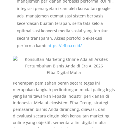
manajemen periklanan berbasis performa ROI riil,
integrasi penargetan iklan oleh konsultan google
ads, manajemen otomatisasi sistem berbasis
kecerdasan buatan terapan, serta tata kelola
optimalisasi konversi media sosial yang terukur
secara transparan. Akses portofolio eksekusi
performa kami:
https://efba.co.id/
Efba Digital Mulia
Penerapan pemisahan peran secara tegas ini
merupakan langkah perlindungan modal paling logis
yang kami tawarkan kepada industri periklanan di
Indonesia. Melalui ekosistem Efba Group, strategi
pemasaran bisnis Anda dirancang, diawasi, dan
dievaluasi secara dingin oleh konsultan marketing
online yang objektif, sementara lini digital mulia