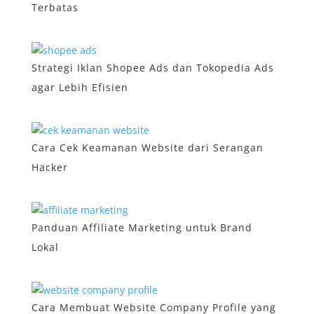
Terbatas
Strategi Iklan Shopee Ads dan Tokopedia Ads
agar Lebih Efisien
Cara Cek Keamanan Website dari Serangan
Hacker
Panduan Affiliate Marketing untuk Brand
Lokal
Cara Membuat Website Company Profile yang