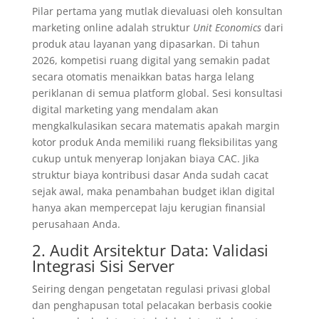
Pilar pertama yang mutlak dievaluasi oleh konsultan
marketing online adalah struktur
Unit Economics
dari
produk atau layanan yang dipasarkan. Di tahun
2026, kompetisi ruang digital yang semakin padat
secara otomatis menaikkan batas harga lelang
periklanan di semua platform global. Sesi konsultasi
digital marketing yang mendalam akan
mengkalkulasikan secara matematis apakah margin
kotor produk Anda memiliki ruang fleksibilitas yang
cukup untuk menyerap lonjakan biaya CAC. Jika
struktur biaya kontribusi dasar Anda sudah cacat
sejak awal, maka penambahan budget iklan digital
hanya akan mempercepat laju kerugian finansial
perusahaan Anda.
2. Audit Arsitektur Data: Validasi
Integrasi Sisi Server
Seiring dengan pengetatan regulasi privasi global
dan penghapusan total pelacakan berbasis cookie