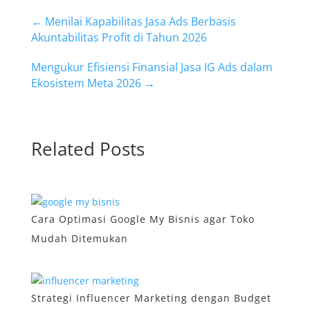
←
Menilai Kapabilitas Jasa Ads Berbasis
Akuntabilitas Profit di Tahun 2026
Mengukur Efisiensi Finansial Jasa IG Ads dalam
Ekosistem Meta 2026
→
Related Posts
Cara Optimasi Google My Bisnis agar Toko
Mudah Ditemukan
Strategi Influencer Marketing dengan Budget