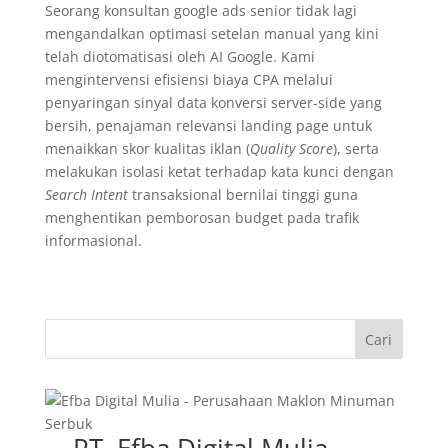
Seorang konsultan google ads senior tidak lagi
mengandalkan optimasi setelan manual yang kini
telah diotomatisasi oleh AI Google. Kami
mengintervensi efisiensi biaya CPA melalui
penyaringan sinyal data konversi server-side yang
bersih, penajaman relevansi landing page untuk
menaikkan skor kualitas iklan (
Quality Score
), serta
melakukan isolasi ketat terhadap kata kunci dengan
Search Intent
transaksional bernilai tinggi guna
menghentikan pemborosan budget pada trafik
informasional.
Cari