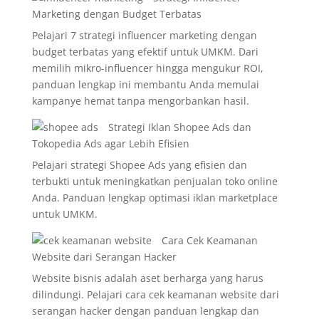
Marketing dengan Budget Terbatas
Pelajari 7 strategi influencer marketing dengan
budget terbatas yang efektif untuk UMKM. Dari
memilih mikro-influencer hingga mengukur ROI,
panduan lengkap ini membantu Anda memulai
kampanye hemat tanpa mengorbankan hasil.
Strategi Iklan Shopee Ads dan
Tokopedia Ads agar Lebih Efisien
Pelajari strategi Shopee Ads yang efisien dan
terbukti untuk meningkatkan penjualan toko online
Anda. Panduan lengkap optimasi iklan marketplace
untuk UMKM.
Cara Cek Keamanan
Website dari Serangan Hacker
Website bisnis adalah aset berharga yang harus
dilindungi. Pelajari cara cek keamanan website dari
serangan hacker dengan panduan lengkap dan