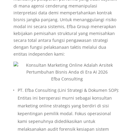
di mana agensi cenderung memanipulasi
interpretasi data demi mempertahankan kontrak
bisnis jangka panjang. Untuk menanggulangi risiko
modal ini secara sistemis, Efba Group menerapkan
kebijakan pemisahan struktural yang memisahkan
secara total antara fungsi pengawasan strategi
dengan fungsi pelaksanaan taktis melalui dua
entitas independen kami:
Efba Consulting
PT. Efba Consulting (Lini Strategi & Dokumen SOP):
Entitas ini beroperasi murni sebagai konsultan
marketing online strategis yang berdiri di sisi
kepentingan pemilik modal. Fokus operasional
kami sepenuhnya didedikasikan untuk
melaksanakan audit forensik kesiapan sistem