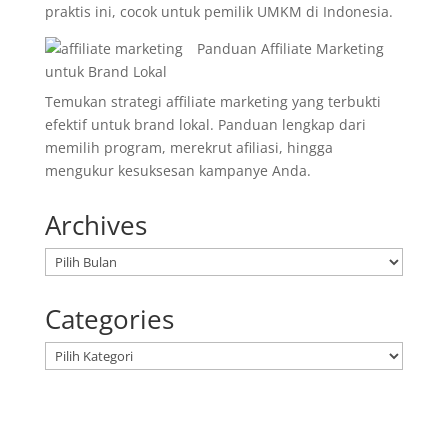
praktis ini, cocok untuk pemilik UMKM di Indonesia.
Panduan Affiliate Marketing
untuk Brand Lokal
Temukan strategi affiliate marketing yang terbukti
efektif untuk brand lokal. Panduan lengkap dari
memilih program, merekrut afiliasi, hingga
mengukur kesuksesan kampanye Anda.
Archives
Arsip
Categories
Kategori