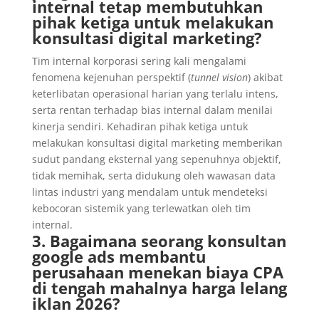
internal tetap membutuhkan
pihak ketiga untuk melakukan
konsultasi digital marketing?
Tim internal korporasi sering kali mengalami
fenomena kejenuhan perspektif (
tunnel vision
) akibat
keterlibatan operasional harian yang terlalu intens,
serta rentan terhadap bias internal dalam menilai
kinerja sendiri. Kehadiran pihak ketiga untuk
melakukan konsultasi digital marketing memberikan
sudut pandang eksternal yang sepenuhnya objektif,
tidak memihak, serta didukung oleh wawasan data
lintas industri yang mendalam untuk mendeteksi
kebocoran sistemik yang terlewatkan oleh tim
internal.
3. Bagaimana seorang konsultan
google ads membantu
perusahaan menekan biaya CPA
di tengah mahalnya harga lelang
iklan 2026?