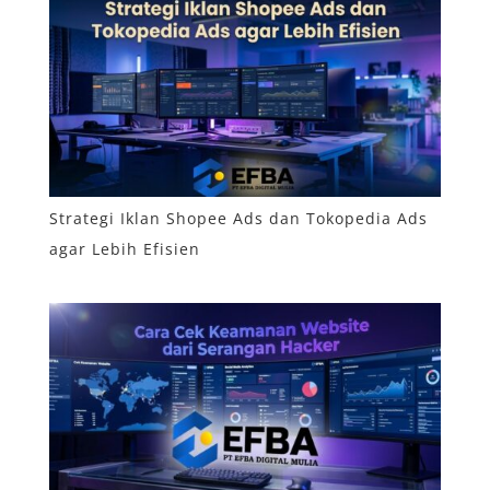
Strategi Iklan Shopee Ads dan Tokopedia Ads
agar Lebih Efisien