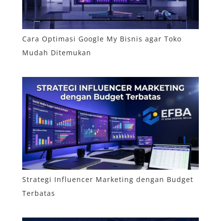
Cara Optimasi Google My Bisnis agar Toko
Mudah Ditemukan
Strategi Influencer Marketing dengan Budget
Terbatas