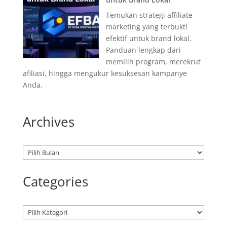
Temukan strategi affiliate
marketing yang terbukti
efektif untuk brand lokal.
Panduan lengkap dari
memilih program, merekrut
afiliasi, hingga mengukur kesuksesan kampanye
Anda.
Archives
Arsip
Categories
Kategori