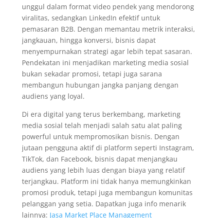
unggul dalam format video pendek yang mendorong
viralitas, sedangkan LinkedIn efektif untuk
pemasaran B2B. Dengan memantau metrik interaksi,
jangkauan, hingga konversi, bisnis dapat
menyempurnakan strategi agar lebih tepat sasaran.
Pendekatan ini menjadikan marketing media sosial
bukan sekadar promosi, tetapi juga sarana
membangun hubungan jangka panjang dengan
audiens yang loyal.
Di era digital yang terus berkembang, marketing
media sosial telah menjadi salah satu alat paling
powerful untuk mempromosikan bisnis. Dengan
jutaan pengguna aktif di platform seperti Instagram,
TikTok, dan Facebook, bisnis dapat menjangkau
audiens yang lebih luas dengan biaya yang relatif
terjangkau. Platform ini tidak hanya memungkinkan
promosi produk, tetapi juga membangun komunitas
pelanggan yang setia. Dapatkan juga info menarik
lainnya:
Jasa Market Place Management