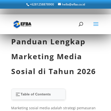
+6281258878900
hello@efba.co.id
Panduan Lengkap
Marketing Media
Sosial di Tahun 2026
Table of Contents
Marketing sosial media adalah strategi pemasaran