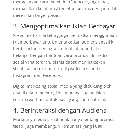
mengajarkan cara memilih influencer yang tepat,
memastikan kolaborasi tersebut selaras dengan nilai
merek dan target pasar.
3. Mengoptimalkan Iklan Berbayar
Sosial media marketing juga melibatkan penggunaan
iklan berbayar untuk menargetkan audiens spesifik
berdasarkan demografi, minat, atau perilaku
belanja. Dengan bantuan cara promosi di media
sosial yang terarah, bisnis dapat meningkatkan
visibilitas produk mereka di platform seperti
Instagram dan Facebook.
Digital marketing sosial media yang didukung oleh
analitik data memungkinkan penyesuaian iklan
secara real-time untuk hasil yang lebih optimal.
4. Berinteraksi dengan Audiens
Marketing media sosial tidak hanya tentang promosi,
tetapi juga membangun komunitas yang kuat.