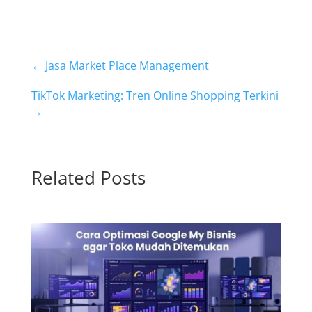
←
Jasa Market Place Management
TikTok Marketing: Tren Online Shopping Terkini
→
Related Posts