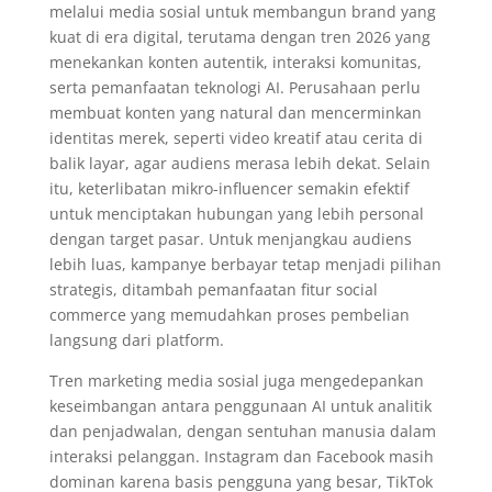
melalui media sosial untuk membangun brand yang
kuat di era digital, terutama dengan tren 2026 yang
menekankan konten autentik, interaksi komunitas,
serta pemanfaatan teknologi AI. Perusahaan perlu
membuat konten yang natural dan mencerminkan
identitas merek, seperti video kreatif atau cerita di
balik layar, agar audiens merasa lebih dekat. Selain
itu, keterlibatan mikro-influencer semakin efektif
untuk menciptakan hubungan yang lebih personal
dengan target pasar. Untuk menjangkau audiens
lebih luas, kampanye berbayar tetap menjadi pilihan
strategis, ditambah pemanfaatan fitur social
commerce yang memudahkan proses pembelian
langsung dari platform.
Tren marketing media sosial juga mengedepankan
keseimbangan antara penggunaan AI untuk analitik
dan penjadwalan, dengan sentuhan manusia dalam
interaksi pelanggan. Instagram dan Facebook masih
dominan karena basis pengguna yang besar, TikTok