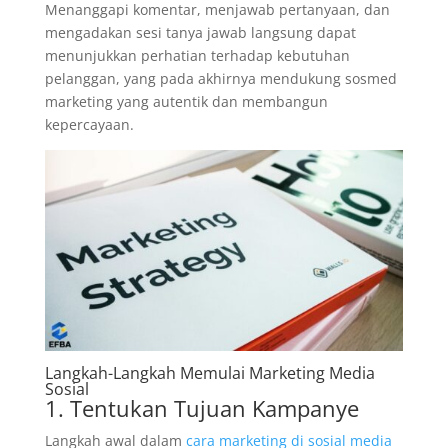
Menanggapi komentar, menjawab pertanyaan, dan
mengadakan sesi tanya jawab langsung dapat
menunjukkan perhatian terhadap kebutuhan
pelanggan, yang pada akhirnya mendukung sosmed
marketing yang autentik dan membangun
kepercayaan.
Langkah-Langkah Memulai Marketing Media
Sosial
1. Tentukan Tujuan Kampanye
Langkah awal dalam
cara marketing di sosial media