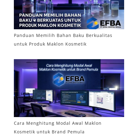
Panduan Memilih Bahan Baku Berkualitas
untuk Produk Maklon Kosmetik
Cara Menghitung Modal Awal Maklon
Kosmetik untuk Brand Pemula