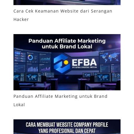
Cara Cek Keamanan Website dari Serangan
Hacker
Panduan Affiliate Marketing untuk Brand
Lokal