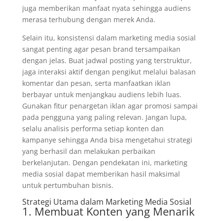
juga memberikan manfaat nyata sehingga audiens
merasa terhubung dengan merek Anda.
Selain itu, konsistensi dalam marketing media sosial
sangat penting agar pesan brand tersampaikan
dengan jelas. Buat jadwal posting yang terstruktur,
jaga interaksi aktif dengan pengikut melalui balasan
komentar dan pesan, serta manfaatkan iklan
berbayar untuk menjangkau audiens lebih luas.
Gunakan fitur penargetan iklan agar promosi sampai
pada pengguna yang paling relevan. Jangan lupa,
selalu analisis performa setiap konten dan
kampanye sehingga Anda bisa mengetahui strategi
yang berhasil dan melakukan perbaikan
berkelanjutan. Dengan pendekatan ini, marketing
media sosial dapat memberikan hasil maksimal
untuk pertumbuhan bisnis.
Strategi Utama dalam Marketing Media Sosial
1. Membuat Konten yang Menarik