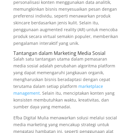
personalisasi konten menggunakan data analitik,
memungkinkan bisnis menyesuaikan pesan dengan
preferensi individu, seperti menawarkan produk
skincare berdasarkan jenis kulit. Selain itu,
penggunaan augmented reality (AR) untuk mencoba
produk secara virtual semakin populer, memberikan
pengalaman interaktif yang unik.
Tantangan dalam Marketing Media Sosial
Salah satu tantangan utama dalam pemasaran
media sosial adalah perubahan algoritma platform
yang dapat memengaruhi jangkauan organik,
mengharuskan bisnis beradaptasi dengan cepat
terutama dalam setiap platform
marketplace
management
. Selain itu, menciptakan konten yang
konsisten membutuhkan waktu, kreativitas, dan
sumber daya yang memadai.
Efba Digital Mulia menawarkan solusi melalui social
media marketing yang mencakup strategi untuk
mengatasi hambatan ini, seperti penggunaan alat