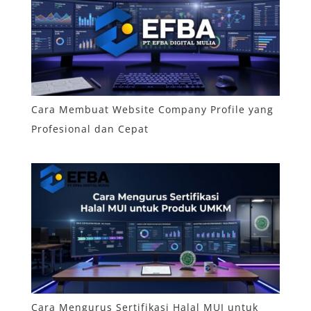
Cara Membuat Website Company Profile yang
Profesional dan Cepat
Cara Mengurus Sertifikasi Halal MUI untuk