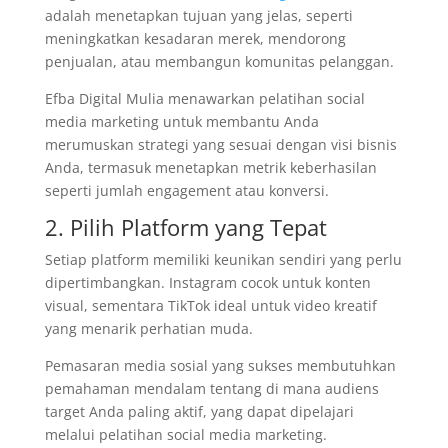
adalah menetapkan tujuan yang jelas, seperti
meningkatkan kesadaran merek, mendorong
penjualan, atau membangun komunitas pelanggan.
Efba Digital Mulia menawarkan pelatihan social
media marketing untuk membantu Anda
merumuskan strategi yang sesuai dengan visi bisnis
Anda, termasuk menetapkan metrik keberhasilan
seperti jumlah engagement atau konversi.
2. Pilih Platform yang Tepat
Setiap platform memiliki keunikan sendiri yang perlu
dipertimbangkan. Instagram cocok untuk konten
visual, sementara TikTok ideal untuk video kreatif
yang menarik perhatian muda.
Pemasaran media sosial yang sukses membutuhkan
pemahaman mendalam tentang di mana audiens
target Anda paling aktif, yang dapat dipelajari
melalui pelatihan social media marketing.