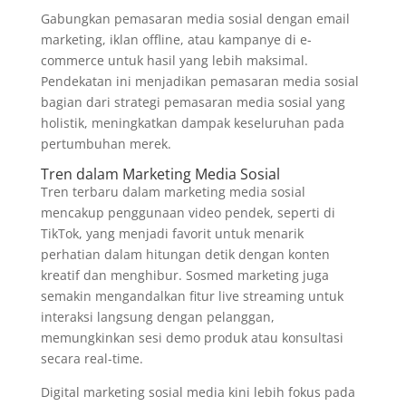
Gabungkan pemasaran media sosial dengan email
marketing, iklan offline, atau kampanye di e-
commerce untuk hasil yang lebih maksimal.
Pendekatan ini menjadikan pemasaran media sosial
bagian dari strategi pemasaran media sosial yang
holistik, meningkatkan dampak keseluruhan pada
pertumbuhan merek.
Tren dalam Marketing Media Sosial
Tren terbaru dalam marketing media sosial
mencakup penggunaan video pendek, seperti di
TikTok, yang menjadi favorit untuk menarik
perhatian dalam hitungan detik dengan konten
kreatif dan menghibur. Sosmed marketing juga
semakin mengandalkan fitur live streaming untuk
interaksi langsung dengan pelanggan,
memungkinkan sesi demo produk atau konsultasi
secara real-time.
Digital marketing sosial media kini lebih fokus pada