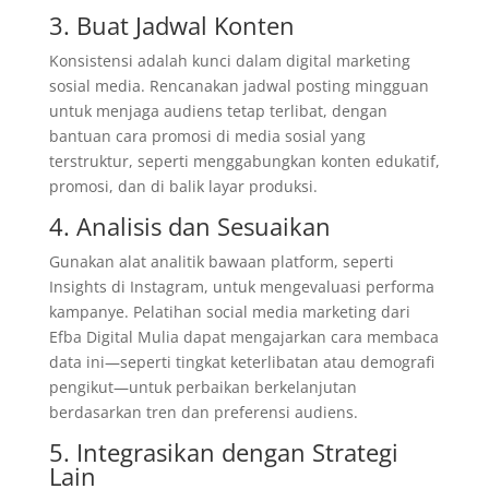
3. Buat Jadwal Konten
Konsistensi adalah kunci dalam digital marketing
sosial media. Rencanakan jadwal posting mingguan
untuk menjaga audiens tetap terlibat, dengan
bantuan cara promosi di media sosial yang
terstruktur, seperti menggabungkan konten edukatif,
promosi, dan di balik layar produksi.
4. Analisis dan Sesuaikan
Gunakan alat analitik bawaan platform, seperti
Insights di Instagram, untuk mengevaluasi performa
kampanye. Pelatihan social media marketing dari
Efba Digital Mulia dapat mengajarkan cara membaca
data ini—seperti tingkat keterlibatan atau demografi
pengikut—untuk perbaikan berkelanjutan
berdasarkan tren dan preferensi audiens.
5. Integrasikan dengan Strategi
Lain