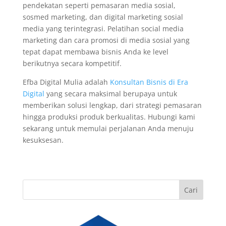
pendekatan seperti pemasaran media sosial,
sosmed marketing, dan digital marketing sosial
media yang terintegrasi. Pelatihan social media
marketing dan cara promosi di media sosial yang
tepat dapat membawa bisnis Anda ke level
berikutnya secara kompetitif.
Efba Digital Mulia adalah
Konsultan Bisnis di Era
Digital
yang secara maksimal berupaya untuk
memberikan solusi lengkap, dari strategi pemasaran
hingga produksi produk berkualitas. Hubungi kami
sekarang untuk memulai perjalanan Anda menuju
kesuksesan.
Cari