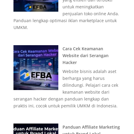
untuk meningkatkan
penjualan toko online Anda.
Panduan lengkap optimasi iklan marketplace untuk
UMKM.
Cara Cek Keamanan
Website dari Serangan
Hacker
Website bisnis adalah aset
berharga yang harus
dilindungi. Pelajari cara cek
keamanan website dari
serangan hacker dengan panduan lengkap dan
praktis ini, cocok untuk pemilik UMKM di Indonesia.
Panduan Affiliate Marketing
untuk Brand Lokal