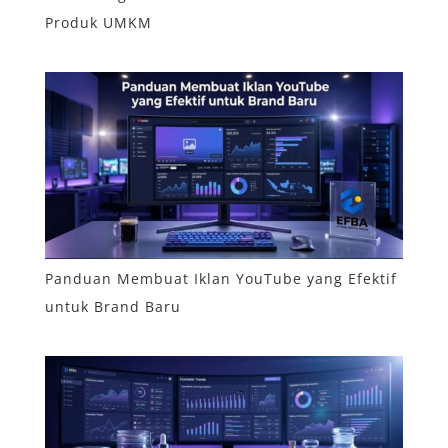
Produk UMKM
Panduan Membuat Iklan YouTube yang Efektif
untuk Brand Baru