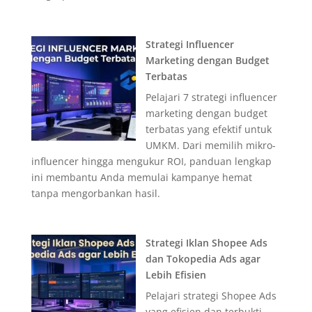
Strategi Influencer
Marketing dengan Budget
Terbatas
Pelajari 7 strategi influencer
marketing dengan budget
terbatas yang efektif untuk
UMKM. Dari memilih mikro-
influencer hingga mengukur ROI, panduan lengkap
ini membantu Anda memulai kampanye hemat
tanpa mengorbankan hasil.
Strategi Iklan Shopee Ads
dan Tokopedia Ads agar
Lebih Efisien
Pelajari strategi Shopee Ads
yang efisien dan terbukti