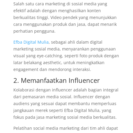
Salah satu cara marketing di sosial media yang
efektif adalah dengan menghasilkan konten
berkualitas tinggi. Video pendek yang menunjukkan
cara menggunakan produk dan jasa, dapat menarik
perhatian pengguna.
Efba Digital Mulia
, sebagai ahli dalam digital
marketing sosial media, menyarankan penggunaan
visual yang eye-catching, seperti foto produk dengan
latar belakang aesthetic, untuk meningkatkan
engagement dan mendorong interaksi.
2. Memanfaatkan Influencer
Kolaborasi dengan influencer adalah bagian integral
dari pemasaran media sosial. Influencer dengan
audiens yang sesuai dapat membantu memperluas
jangkauan merek seperti Efba Digital Mulia, yang
fokus pada jasa marketing sosial media berkualitas.
Pelatihan social media marketing dari tim ahli dapat