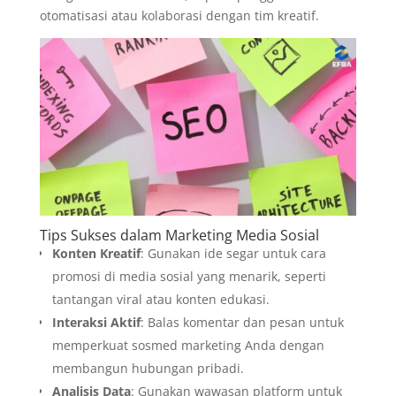
otomatisasi atau kolaborasi dengan tim kreatif.
Tips Sukses dalam Marketing Media Sosial
Konten Kreatif
: Gunakan ide segar untuk cara
promosi di media sosial yang menarik, seperti
tantangan viral atau konten edukasi.
Interaksi Aktif
: Balas komentar dan pesan untuk
memperkuat sosmed marketing Anda dengan
membangun hubungan pribadi.
Analisis Data
: Gunakan wawasan platform untuk