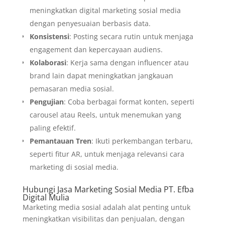
meningkatkan digital marketing sosial media
dengan penyesuaian berbasis data.
Konsistensi
: Posting secara rutin untuk menjaga
engagement dan kepercayaan audiens.
Kolaborasi
: Kerja sama dengan influencer atau
brand lain dapat meningkatkan jangkauan
pemasaran media sosial.
Pengujian
: Coba berbagai format konten, seperti
carousel atau Reels, untuk menemukan yang
paling efektif.
Pemantauan Tren
: Ikuti perkembangan terbaru,
seperti fitur AR, untuk menjaga relevansi cara
marketing di sosial media.
Hubungi Jasa Marketing Sosial Media PT. Efba
Digital Mulia
Marketing media sosial adalah alat penting untuk
meningkatkan visibilitas dan penjualan, dengan