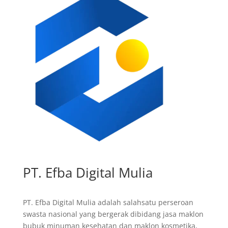
PT. Efba Digital Mulia
PT. Efba Digital Mulia adalah salahsatu perseroan
swasta nasional yang bergerak dibidang jasa maklon
bubuk minuman kesehatan dan maklon kosmetika,