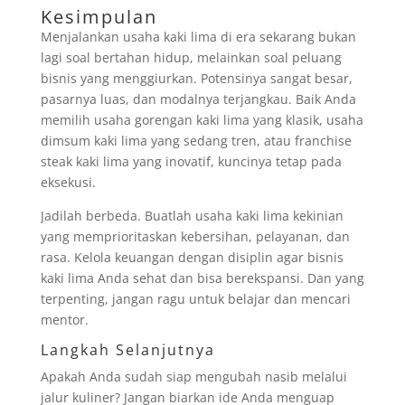
Kesimpulan
Menjalankan usaha kaki lima di era sekarang bukan
lagi soal bertahan hidup, melainkan soal peluang
bisnis yang menggiurkan. Potensinya sangat besar,
pasarnya luas, dan modalnya terjangkau. Baik Anda
memilih usaha gorengan kaki lima yang klasik, usaha
dimsum kaki lima yang sedang tren, atau franchise
steak kaki lima yang inovatif, kuncinya tetap pada
eksekusi.
Jadilah berbeda. Buatlah usaha kaki lima kekinian
yang memprioritaskan kebersihan, pelayanan, dan
rasa. Kelola keuangan dengan disiplin agar bisnis
kaki lima Anda sehat dan bisa berekspansi. Dan yang
terpenting, jangan ragu untuk belajar dan mencari
mentor.
Langkah Selanjutnya
Apakah Anda sudah siap mengubah nasib melalui
jalur kuliner? Jangan biarkan ide Anda menguap