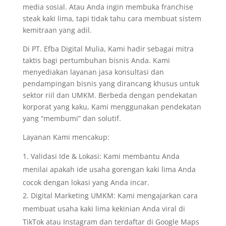
media sosial. Atau Anda ingin membuka franchise
steak kaki lima, tapi tidak tahu cara membuat sistem
kemitraan yang adil.
Di PT. Efba Digital Mulia, Kami hadir sebagai mitra
taktis bagi pertumbuhan bisnis Anda. Kami
menyediakan layanan jasa konsultasi dan
pendampingan bisnis yang dirancang khusus untuk
sektor riil dan UMKM. Berbeda dengan pendekatan
korporat yang kaku, Kami menggunakan pendekatan
yang “membumi” dan solutif.
Layanan Kami mencakup:
Validasi Ide & Lokasi: Kami membantu Anda
menilai apakah ide usaha gorengan kaki lima Anda
cocok dengan lokasi yang Anda incar.
Digital Marketing UMKM: Kami mengajarkan cara
membuat usaha kaki lima kekinian Anda viral di
TikTok atau Instagram dan terdaftar di Google Maps