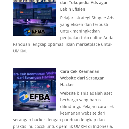
dan Tokopedia Ads agar
Lebih Efisien
Pelajari strategi Shopee Ads
yang efisien dan terbukti
untuk meningkatkan
penjualan toko online Anda.
Panduan lengkap optimasi iklan marketplace untuk
UMKM.
Cara Cek Keamanan
Website dari Serangan
Hacker
Website bisnis adalah aset
berharga yang harus
dilindungi. Pelajari cara cek
keamanan website dari
serangan hacker dengan panduan lengkap dan
praktis ini, cocok untuk pemilik UMKM di Indonesia.