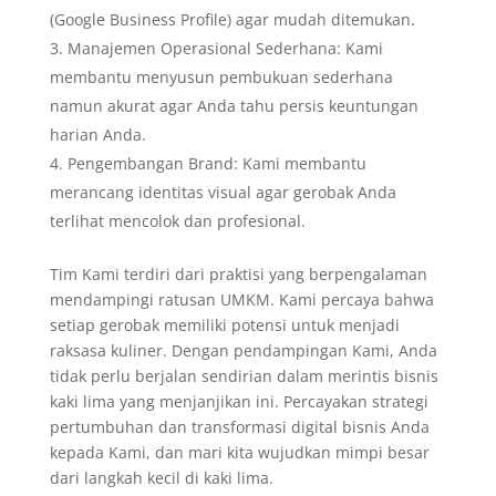
(Google Business Profile) agar mudah ditemukan.
Manajemen Operasional Sederhana: Kami
membantu menyusun pembukuan sederhana
namun akurat agar Anda tahu persis keuntungan
harian Anda.
Pengembangan Brand: Kami membantu
merancang identitas visual agar gerobak Anda
terlihat mencolok dan profesional.
Tim Kami terdiri dari praktisi yang berpengalaman
mendampingi ratusan UMKM. Kami percaya bahwa
setiap gerobak memiliki potensi untuk menjadi
raksasa kuliner. Dengan pendampingan Kami, Anda
tidak perlu berjalan sendirian dalam merintis bisnis
kaki lima yang menjanjikan ini. Percayakan strategi
pertumbuhan dan transformasi digital bisnis Anda
kepada Kami, dan mari kita wujudkan mimpi besar
dari langkah kecil di kaki lima.