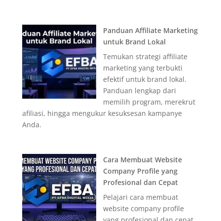
Panduan Affiliate Marketing
untuk Brand Lokal
Temukan strategi affiliate
marketing yang terbukti
efektif untuk brand lokal.
Panduan lengkap dari
memilih program, merekrut
afiliasi, hingga mengukur kesuksesan kampanye
Anda.
Cara Membuat Website
Company Profile yang
Profesional dan Cepat
Pelajari cara membuat
website company profile
yang profesional dan cepat