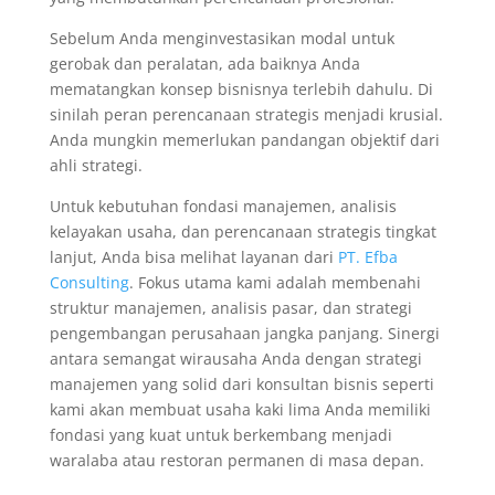
Sebelum Anda menginvestasikan modal untuk
gerobak dan peralatan, ada baiknya Anda
mematangkan konsep bisnisnya terlebih dahulu. Di
sinilah peran perencanaan strategis menjadi krusial.
Anda mungkin memerlukan pandangan objektif dari
ahli strategi.
Untuk kebutuhan fondasi manajemen, analisis
kelayakan usaha, dan perencanaan strategis tingkat
lanjut, Anda bisa melihat layanan dari
PT. Efba
Consulting
. Fokus utama kami adalah membenahi
struktur manajemen, analisis pasar, dan strategi
pengembangan perusahaan jangka panjang. Sinergi
antara semangat wirausaha Anda dengan strategi
manajemen yang solid dari konsultan bisnis seperti
kami akan membuat usaha kaki lima Anda memiliki
fondasi yang kuat untuk berkembang menjadi
waralaba atau restoran permanen di masa depan.