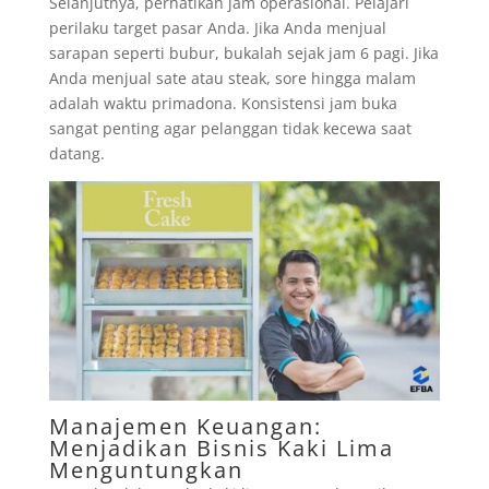
Selanjutnya, perhatikan jam operasional. Pelajari
perilaku target pasar Anda. Jika Anda menjual
sarapan seperti bubur, bukalah sejak jam 6 pagi. Jika
Anda menjual sate atau steak, sore hingga malam
adalah waktu primadona. Konsistensi jam buka
sangat penting agar pelanggan tidak kecewa saat
datang.
Manajemen Keuangan:
Menjadikan Bisnis Kaki Lima
Menguntungkan