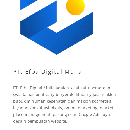
PT. Efba Digital Mulia
PT. Efba Digital Mulia adalah salahsatu perseroan
swasta nasional yang bergerak dibidang jasa maklon
bubuk minuman kesehatan dan maklon kosmetika,
layanan konsultasi bisnis, online marketing, market
place management, pasang iklan Google Ads juga
desain pembuatan website.