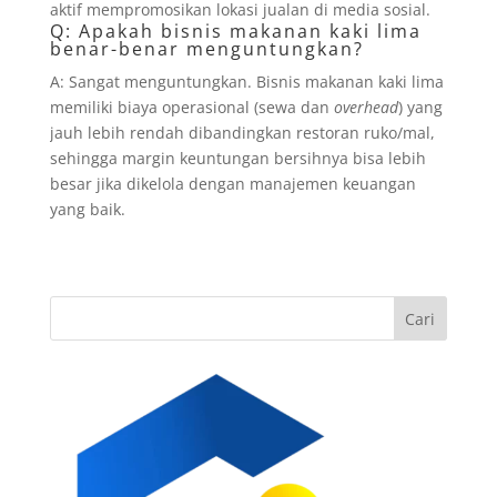
aktif mempromosikan lokasi jualan di media sosial.
Q: Apakah bisnis makanan kaki lima
benar-benar menguntungkan?
A: Sangat menguntungkan. Bisnis makanan kaki lima
memiliki biaya operasional (sewa dan
overhead
) yang
jauh lebih rendah dibandingkan restoran ruko/mal,
sehingga margin keuntungan bersihnya bisa lebih
besar jika dikelola dengan manajemen keuangan
yang baik.
Cari