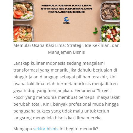
Memulai Usaha Kaki Lima: Strategi, Ide Kekinian, dan
Manajemen Bisnis
Lanskap kuliner Indonesia sedang mengalami
transformasi yang menarik. Jika dahulu berjualan di
pinggir jalan dianggap sebagai pilihan terakhir, kini
usaha kaki lima telah bermetamorfosis menjadi tren
gaya hidup yang menjanjikan. Fenomena “Street
Food” yang mendunia membuat persepsi masyarakat
berubah total. Kini, banyak profesional muda hingga
pengusaha sukses yang tidak malu untuk terjun
langsung mengelola bisnis kaki lima mereka.
Mengapa
sektor bisnis
ini begitu menarik?