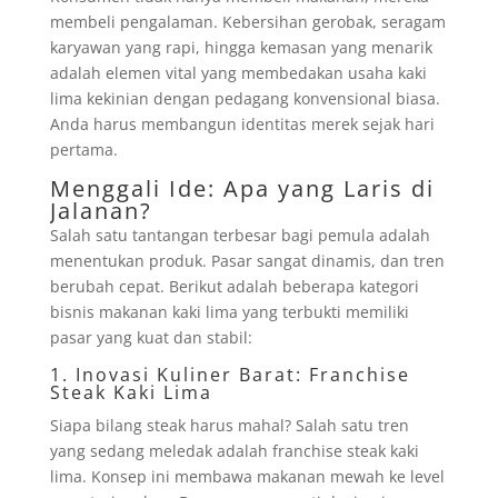
membeli pengalaman. Kebersihan gerobak, seragam
karyawan yang rapi, hingga kemasan yang menarik
adalah elemen vital yang membedakan usaha kaki
lima kekinian dengan pedagang konvensional biasa.
Anda harus membangun identitas merek sejak hari
pertama.
Menggali Ide: Apa yang Laris di
Jalanan?
Salah satu tantangan terbesar bagi pemula adalah
menentukan produk. Pasar sangat dinamis, dan tren
berubah cepat. Berikut adalah beberapa kategori
bisnis makanan kaki lima yang terbukti memiliki
pasar yang kuat dan stabil:
1. Inovasi Kuliner Barat: Franchise
Steak Kaki Lima
Siapa bilang steak harus mahal? Salah satu tren
yang sedang meledak adalah franchise steak kaki
lima. Konsep ini membawa makanan mewah ke level