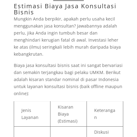
Estimasi Biaya Jasa Konsultasi
Bisnis
Mungkin Anda berpikir, apakah perlu usaha kecil
menggunakan jasa konsultan? Jawabannya adalah
perlu, jika Anda ingin tumbuh besar dan
menghindari kerugian fatal di awal. Investasi leher
ke atas (ilmu) seringkali lebih murah daripada biaya
kebangkrutan.
Biaya jasa konsultasi bisnis saat ini sangat bervariasi
dan semakin terjangkau bagi pelaku UMKM. Berikut
adalah kisaran standar nominal di pasar Indonesia
untuk layanan konsultasi bisnis (baik offline maupun
online):
Kisaran
Jenis
Keteranga
Biaya
Layanan
n
(Estimasi)
Diskusi