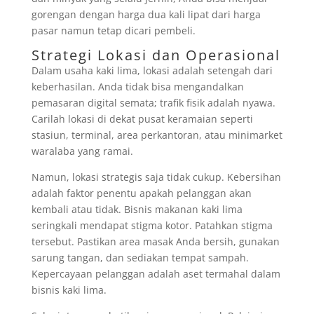
gorengan dengan harga dua kali lipat dari harga
pasar namun tetap dicari pembeli.
Strategi Lokasi dan Operasional
Dalam usaha kaki lima, lokasi adalah setengah dari
keberhasilan. Anda tidak bisa mengandalkan
pemasaran digital semata; trafik fisik adalah nyawa.
Carilah lokasi di dekat pusat keramaian seperti
stasiun, terminal, area perkantoran, atau minimarket
waralaba yang ramai.
Namun, lokasi strategis saja tidak cukup. Kebersihan
adalah faktor penentu apakah pelanggan akan
kembali atau tidak. Bisnis makanan kaki lima
seringkali mendapat stigma kotor. Patahkan stigma
tersebut. Pastikan area masak Anda bersih, gunakan
sarung tangan, dan sediakan tempat sampah.
Kepercayaan pelanggan adalah aset termahal dalam
bisnis kaki lima.