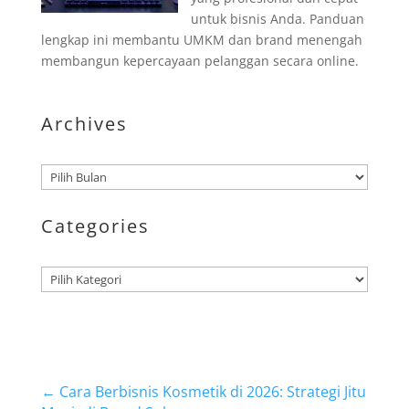
untuk bisnis Anda. Panduan
lengkap ini membantu UMKM dan brand menengah
membangun kepercayaan pelanggan secara online.
Archives
Arsip
Categories
Kategori
←
Cara Berbisnis Kosmetik di 2026: Strategi Jitu