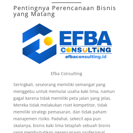
Pentingnya Perencanaan Bisnis
yang Matang
Efba Consulting
Seringkali, seseorang memiliki semangat yang
menggebu untuk memulai usaha kaki lima, namun
gagal karena tidak memiliki peta jalan yang jelas.
Mereka tidak melakukan riset kompetitor, tidak
memiliki strategi pemasaran, dan tidak paham
manajemen risiko. Padahal, sekecil apa pun
skalanya, bisnis kaki lima tetaplah sebuah bisnis
yang membutuhkan perencanaan profesional.