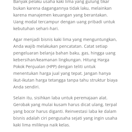
Banyak pelaku usaha kaki lima yang gulung tikar
bukan karena dagangannya tidak laku, melainkan
karena manajemen keuangan yang berantakan.
Uang modal tercampur dengan uang pribadi untuk
kebutuhan sehari-hari.
Agar menjadi bisnis kaki lima yang menguntungkan,
Anda wajib melakukan pencatatan. Catat setiap
pengeluaran belanja bahan baku, gas, hingga uang
kebersihan/keamanan lingkungan. Hitung Harga
Pokok Penjualan (HPP) dengan teliti untuk
menentukan harga jual yang tepat. Jangan hanya
ikut-ikutan harga tetangga tanpa tahu struktur biaya
Anda sendiri.
Selain itu, sisihkan laba untuk peremajaan alat.
Gerobak yang mulai kusam harus dicat ulang, terpal
yang bocor harus diganti. Reinvestasi laba ke dalam
bisnis adalah ciri pengusaha sejati yang ingin usaha
kaki lima miliknya naik kelas.