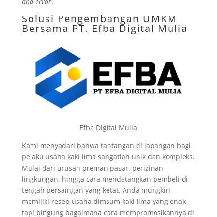
and error
.
Solusi Pengembangan UMKM
Bersama
PT. Efba Digital Mulia
Efba Digital Mulia
Kami menyadari bahwa tantangan di lapangan bagi
pelaku usaha kaki lima sangatlah unik dan kompleks.
Mulai dari urusan preman pasar, perizinan
lingkungan, hingga cara mendatangkan pembeli di
tengah persaingan yang ketat. Anda mungkin
memiliki resep usaha dimsum kaki lima yang enak,
tapi bingung bagaimana cara mempromosikannya di