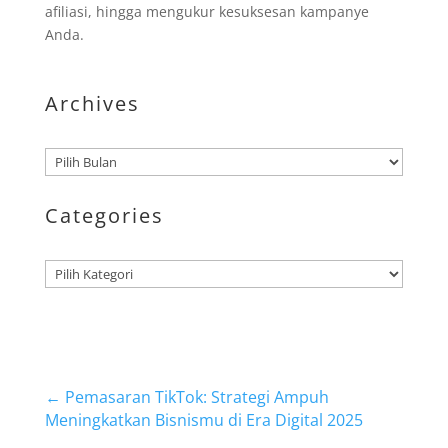
afiliasi, hingga mengukur kesuksesan kampanye
Anda.
Archives
Arsip
Categories
Kategori
←
Pemasaran TikTok: Strategi Ampuh
Meningkatkan Bisnismu di Era Digital 2025