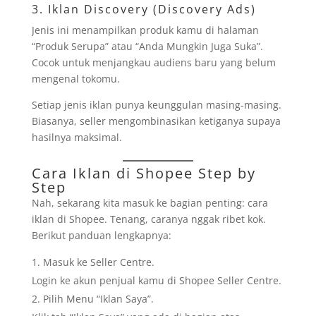
3. Iklan Discovery (Discovery Ads)
Jenis ini menampilkan produk kamu di halaman
“Produk Serupa” atau “Anda Mungkin Juga Suka”.
Cocok untuk menjangkau audiens baru yang belum
mengenal tokomu.
Setiap jenis iklan punya keunggulan masing-masing.
Biasanya, seller mengombinasikan ketiganya supaya
hasilnya maksimal.
Cara Iklan di Shopee Step by
Step
Nah, sekarang kita masuk ke bagian penting: cara
iklan di Shopee. Tenang, caranya nggak ribet kok.
Berikut panduan lengkapnya:
Masuk ke Seller Centre.
Login ke akun penjual kamu di Shopee Seller Centre.
Pilih Menu “Iklan Saya”.