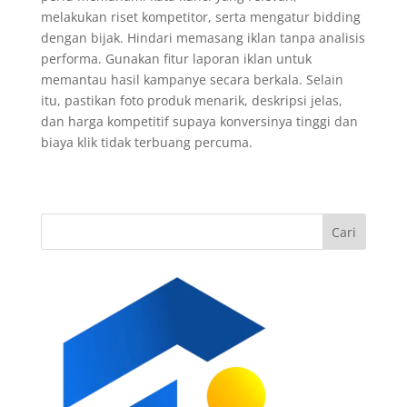
melakukan riset kompetitor, serta mengatur bidding
dengan bijak. Hindari memasang iklan tanpa analisis
performa. Gunakan fitur laporan iklan untuk
memantau hasil kampanye secara berkala. Selain
itu, pastikan foto produk menarik, deskripsi jelas,
dan harga kompetitif supaya konversinya tinggi dan
biaya klik tidak terbuang percuma.
Cari