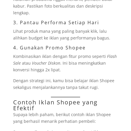
kabur. Pastikan foto berkualitas dan deskripsi
lengkap.
3. Pantau Performa Setiap Hari
Lihat produk mana yang paling banyak klik, lalu
alihkan budget ke iklan yang performanya bagus.
4. Gunakan Promo Shopee
Kombinasikan iklan dengan fitur promo seperti
Flash
Sale
atau
Voucher Diskon
. Ini bisa meningkatkan
konversi hingga 2x lipat.
Dengan strategi ini, kamu bisa belajar iklan Shopee
sekaligus menjalankannya tanpa takut rugi.
Contoh Iklan Shopee yang
Efektif
Supaya lebih paham, berikut contoh iklan Shopee
yang berhasil menarik perhatian pembeli: