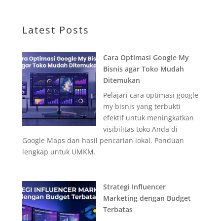
Latest Posts
Cara Optimasi Google My
Bisnis agar Toko Mudah
Ditemukan
Pelajari cara optimasi google
my bisnis yang terbukti
efektif untuk meningkatkan
visibilitas toko Anda di
Google Maps dan hasil pencarian lokal. Panduan
lengkap untuk UMKM.
Strategi Influencer
Marketing dengan Budget
Terbatas