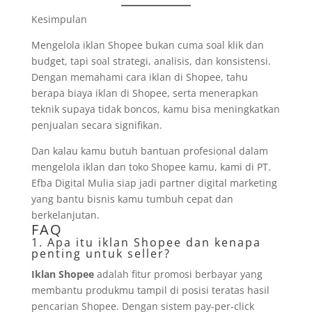
Kesimpulan
Mengelola iklan Shopee bukan cuma soal klik dan
budget, tapi soal strategi, analisis, dan konsistensi.
Dengan memahami cara iklan di Shopee, tahu
berapa biaya iklan di Shopee, serta menerapkan
teknik supaya tidak boncos, kamu bisa meningkatkan
penjualan secara signifikan.
Dan kalau kamu butuh bantuan profesional dalam
mengelola iklan dan toko Shopee kamu, kami di PT.
Efba Digital Mulia siap jadi partner digital marketing
yang bantu bisnis kamu tumbuh cepat dan
berkelanjutan.
FAQ
1. Apa itu iklan Shopee dan kenapa
penting untuk seller?
Iklan Shopee
adalah fitur promosi berbayar yang
membantu produkmu tampil di posisi teratas hasil
pencarian Shopee. Dengan sistem pay-per-click