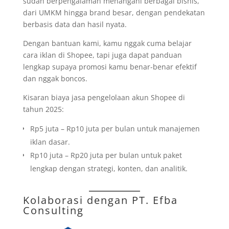
sudah berpengalaman menangani berbagai bisnis,
dari UMKM hingga brand besar, dengan pendekatan
berbasis data dan hasil nyata.
Dengan bantuan kami, kamu nggak cuma belajar
cara iklan di Shopee, tapi juga dapat panduan
lengkap supaya promosi kamu benar-benar efektif
dan nggak boncos.
Kisaran biaya jasa pengelolaan akun Shopee di
tahun 2025:
Rp5 juta – Rp10 juta per bulan untuk manajemen
iklan dasar.
Rp10 juta – Rp20 juta per bulan untuk paket
lengkap dengan strategi, konten, dan analitik.
Kolaborasi dengan
PT. Efba
Consulting