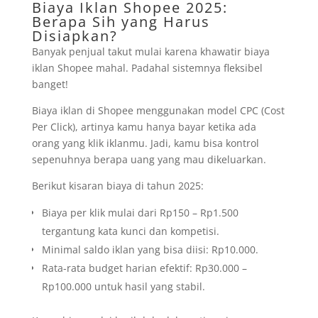
Biaya Iklan Shopee 2025:
Berapa Sih yang Harus
Disiapkan?
Banyak penjual takut mulai karena khawatir biaya
iklan Shopee mahal. Padahal sistemnya fleksibel
banget!
Biaya iklan di Shopee menggunakan model CPC (Cost
Per Click), artinya kamu hanya bayar ketika ada
orang yang klik iklanmu. Jadi, kamu bisa kontrol
sepenuhnya berapa uang yang mau dikeluarkan.
Berikut kisaran biaya di tahun 2025:
Biaya per klik mulai dari Rp150 – Rp1.500
tergantung kata kunci dan kompetisi.
Minimal saldo iklan yang bisa diisi: Rp10.000.
Rata-rata budget harian efektif: Rp30.000 –
Rp100.000 untuk hasil yang stabil.