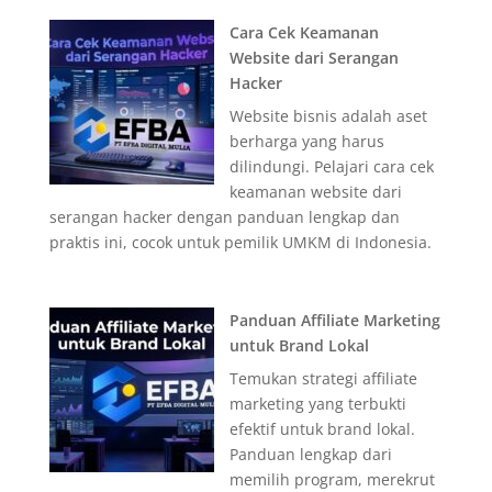
Cara Cek Keamanan
Website dari Serangan
Hacker
Website bisnis adalah aset
berharga yang harus
dilindungi. Pelajari cara cek
keamanan website dari
serangan hacker dengan panduan lengkap dan
praktis ini, cocok untuk pemilik UMKM di Indonesia.
Panduan Affiliate Marketing
untuk Brand Lokal
Temukan strategi affiliate
marketing yang terbukti
efektif untuk brand lokal.
Panduan lengkap dari
memilih program, merekrut