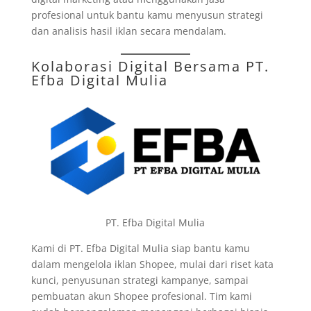
profesional untuk bantu kamu menyusun strategi
dan analisis hasil iklan secara mendalam.
Kolaborasi Digital Bersama
PT.
Efba Digital Mulia
PT. Efba Digital Mulia
Kami di PT. Efba Digital Mulia siap bantu kamu
dalam mengelola iklan Shopee, mulai dari riset kata
kunci, penyusunan strategi kampanye, sampai
pembuatan akun Shopee profesional. Tim kami