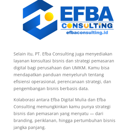
Selain itu, PT. Efba Consulting juga menyediakan
layanan konsultasi bisnis dan strategi pemasaran
digital bagi perusahaan dan UMKM. Kamu bisa
mendapatkan panduan menyeluruh tentang
efisiensi operasional, perencanaan strategi, dan
pengembangan bisnis berbasis data.
Kolaborasi antara Efba Digital Mulia dan Efba
Consulting memungkinkan kamu punya strategi
bisnis dan pemasaran yang menyatu — dari
branding, periklanan, hingga pertumbuhan bisnis
jangka panjang.