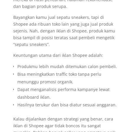
dan bagian produk serupa.
Bayangkan kamu jual sepatu sneakers, tapi di
Shopee ada ribuan toko lain yang juga jual produk
sejenis. Nah, dengan iklan di Shopee, produk kamu
bisa tampil di posisi teratas saat pembeli mengetik
“sepatu sneakers”.
Keuntungan utama dari iklan Shopee adalah:
Produkmu lebih mudah ditemukan calon pembeli.
Bisa meningkatkan traffic toko tanpa perlu
menunggu promosi organik.
Dapat menganalisis performa kampanye lewat
dashboard iklan.
Hasilnya terukur dan bisa diatur sesuai anggaran.
Kalau dijalankan dengan strategi yang benar, cara
iklan di Shopee agar tidak boncos itu sangat