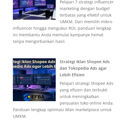
Pelajari 7 strategi influencer
marketing dengan budget
terbatas yang efektif untuk
UMKM. Dari memilih mikro-
influencer hingga mengukur ROI, panduan lengkap
ini membantu Anda memulai kampanye hemat
tanpa mengorbankan hasil.
Strategi Iklan Shopee Ads
dan Tokopedia Ads agar
Lebih Efisien
Pelajari strategi Shopee Ads
yang efisien dan terbukti
untuk meningkatkan
penjualan toko online Anda.
Panduan lengkap optimasi iklan marketplace untuk
UMKM.