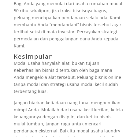
Bagi Anda yang memulai dari usaha rumahan modal
50 ribu sekalipun, jika traksi bisnisnya bagus,
peluang mendapatkan pendanaan selalu ada. Kami
membantu Anda “mendandani” bisnis tersebut agar
terlihat seksi di mata investor. Percayakan strategi
permodalan dan penggalangan dana Anda kepada
Kami.
Kesimpulan
Modal usaha hanyalah alat, bukan tujuan.
Keberhasilan bisnis ditentukan oleh bagaimana
Anda mengelola alat tersebut. Peluang bisnis online
tanpa modal dan strategi usaha modal kecil sudah
terbentang luas.
Jangan biarkan ketiadaan uang tunai menghentikan
mimpi Anda. Mulailah dari usaha kecil kecilan, kelola
keuangannya dengan disiplin, dan ketika bisnis
mulai tumbuh, jangan ragu untuk mencari
pendanaan eksternal. Baik itu modal usaha laundry