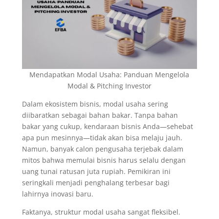
Mendapatkan Modal Usaha: Panduan Mengelola
Modal & Pitching Investor
Dalam ekosistem bisnis, modal usaha sering
diibaratkan sebagai bahan bakar. Tanpa bahan
bakar yang cukup, kendaraan bisnis Anda—sehebat
apa pun mesinnya—tidak akan bisa melaju jauh.
Namun, banyak calon pengusaha terjebak dalam
mitos bahwa memulai bisnis harus selalu dengan
uang tunai ratusan juta rupiah. Pemikiran ini
seringkali menjadi penghalang terbesar bagi
lahirnya inovasi baru.
Faktanya, struktur modal usaha sangat fleksibel.