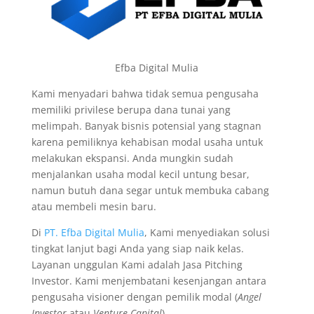
Efba Digital Mulia
Kami menyadari bahwa tidak semua pengusaha
memiliki privilese berupa dana tunai yang
melimpah. Banyak bisnis potensial yang stagnan
karena pemiliknya kehabisan modal usaha untuk
melakukan ekspansi. Anda mungkin sudah
menjalankan usaha modal kecil untung besar,
namun butuh dana segar untuk membuka cabang
atau membeli mesin baru.
Di
PT. Efba Digital Mulia
, Kami menyediakan solusi
tingkat lanjut bagi Anda yang siap naik kelas.
Layanan unggulan Kami adalah Jasa Pitching
Investor. Kami menjembatani kesenjangan antara
pengusaha visioner dengan pemilik modal (
Angel
Investor
atau
Venture Capital
).