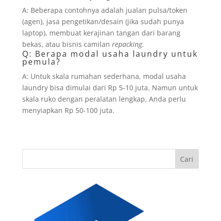
A: Beberapa contohnya adalah jualan pulsa/token
(agen), jasa pengetikan/desain (jika sudah punya
laptop), membuat kerajinan tangan dari barang
bekas, atau bisnis camilan
repacking
.
Q: Berapa modal usaha laundry untuk
pemula?
A: Untuk skala rumahan sederhana, modal usaha
laundry bisa dimulai dari Rp 5-10 juta. Namun untuk
skala ruko dengan peralatan lengkap, Anda perlu
menyiapkan Rp 50-100 juta.
Cari