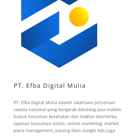
PT. Efba Digital Mulia
PT. Efba Digital Mulia adalah salahsatu perseroan
swasta nasional yang bergerak dibidang jasa maklon
bubuk minuman kesehatan dan maklon kosmetika,
layanan konsultasi bisnis, online marketing, market
place management, pasang iklan Google Ads juga