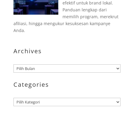
efektif untuk brand lokal.
Panduan lengkap dari
memilih program, merekrut
afiliasi, hingga mengukur kesuksesan kampanye
Anda.
Archives
Arsip
Categories
Kategori