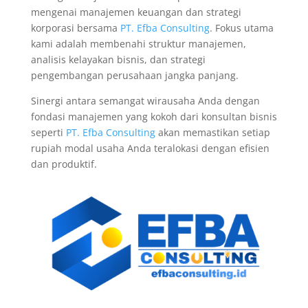
mengenai manajemen keuangan dan strategi
korporasi bersama
PT. Efba Consulting
. Fokus utama
kami adalah membenahi struktur manajemen,
analisis kelayakan bisnis, dan strategi
pengembangan perusahaan jangka panjang.
Sinergi antara semangat wirausaha Anda dengan
fondasi manajemen yang kokoh dari konsultan bisnis
seperti
PT. Efba Consulting
akan memastikan setiap
rupiah modal usaha Anda teralokasi dengan efisien
dan produktif.