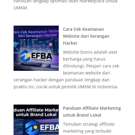
Panduan lengkap optimasi iklan marketplace untuk
UMKM.
Cara Cek Keamanan
Website dari Serangan
Hacker
Website bisnis adalah aset
berharga yang harus
dilindungi. Pelajari cara cek
keamanan website dari
serangan hacker dengan panduan lengkap dan
praktis ini, cocok untuk pemilik UMKM di Indonesia.
Panduan Affiliate Marketing
untuk Brand Lokal
Temukan strategi affiliate
marketing yang terbukti