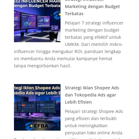
Marketing dengan Budget
Terbatas
Pelajari 7 strategi influencer
marketing dengan budget
terbatas yang efektif untuk
UMKM. Dari memilih mikro-
influencer hingga mengukur ROI, panduan lengkap
ini membantu Anda memulai kampanye hemat
tanpa mengorbankan hasil.
Strategi Iklan Shopee Ads
dan Tokopedia Ads agar
Lebih Efisien
Pelajari strategi Shopee Ads
yang efisien dan terbukti
untuk meningkatkan
penjualan toko online Anda.