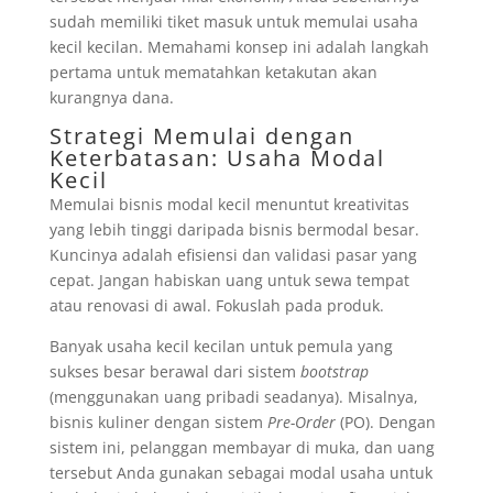
sudah memiliki tiket masuk untuk memulai usaha
kecil kecilan. Memahami konsep ini adalah langkah
pertama untuk mematahkan ketakutan akan
kurangnya dana.
Strategi Memulai dengan
Keterbatasan: Usaha Modal
Kecil
Memulai bisnis modal kecil menuntut kreativitas
yang lebih tinggi daripada bisnis bermodal besar.
Kuncinya adalah efisiensi dan validasi pasar yang
cepat. Jangan habiskan uang untuk sewa tempat
atau renovasi di awal. Fokuslah pada produk.
Banyak usaha kecil kecilan untuk pemula yang
sukses besar berawal dari sistem
bootstrap
(menggunakan uang pribadi seadanya). Misalnya,
bisnis kuliner dengan sistem
Pre-Order
(PO). Dengan
sistem ini, pelanggan membayar di muka, dan uang
tersebut Anda gunakan sebagai modal usaha untuk