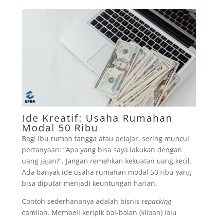
Ide Kreatif: Usaha Rumahan
Modal 50 Ribu
Bagi ibu rumah tangga atau pelajar, sering muncul
pertanyaan: “Apa yang bisa saya lakukan dengan
uang jajan?”. Jangan remehkan kekuatan uang kecil.
Ada banyak ide usaha rumahan modal 50 ribu yang
bisa diputar menjadi keuntungan harian.
Contoh sederhananya adalah bisnis
repacking
camilan. Membeli keripik bal-balan (kiloan) lalu