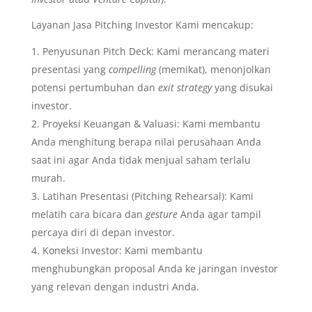
Layanan Jasa Pitching Investor Kami mencakup:
Penyusunan Pitch Deck: Kami merancang materi
presentasi yang
compelling
(memikat), menonjolkan
potensi pertumbuhan dan
exit strategy
yang disukai
investor.
Proyeksi Keuangan & Valuasi: Kami membantu
Anda menghitung berapa nilai perusahaan Anda
saat ini agar Anda tidak menjual saham terlalu
murah.
Latihan Presentasi (Pitching Rehearsal): Kami
melatih cara bicara dan
gesture
Anda agar tampil
percaya diri di depan investor.
Koneksi Investor: Kami membantu
menghubungkan proposal Anda ke jaringan investor
yang relevan dengan industri Anda.