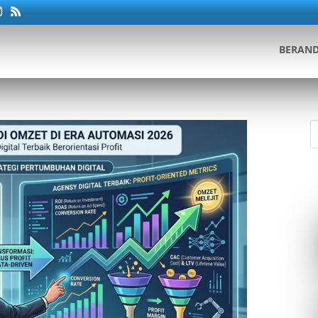
BERAN