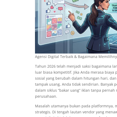
Agensi Digital Terbaik & Bagaimana Memilihny
Tahun 2026 telah menjadi saksi bagaimana lans
luar biasa kompetitif. Jika Anda merasa biaya 
sosial yang berubah dalam hitungan hari, dan 
tampak usang, Anda tidak sendirian. Banyak p
dalam siklus “bakar uang” iklan tanpa pernah
perusahaan.
Masalah utamanya bukan pada platformnya, 
strategis. Di tengah lautan vendor yang menaw