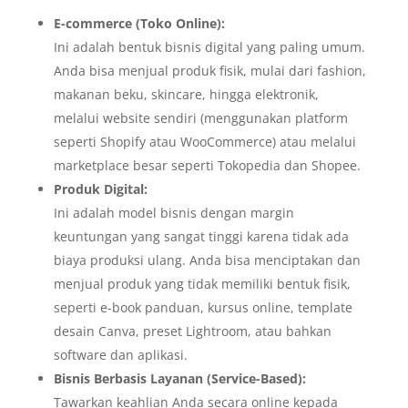
E-commerce (Toko Online):
Ini adalah bentuk bisnis digital yang paling umum.
Anda bisa menjual produk fisik, mulai dari fashion,
makanan beku, skincare, hingga elektronik,
melalui website sendiri (menggunakan platform
seperti Shopify atau WooCommerce) atau melalui
marketplace besar seperti Tokopedia dan Shopee.
Produk Digital:
Ini adalah model bisnis dengan margin
keuntungan yang sangat tinggi karena tidak ada
biaya produksi ulang. Anda bisa menciptakan dan
menjual produk yang tidak memiliki bentuk fisik,
seperti e-book panduan, kursus online, template
desain Canva, preset Lightroom, atau bahkan
software dan aplikasi.
Bisnis Berbasis Layanan (Service-Based):
Tawarkan keahlian Anda secara online kepada