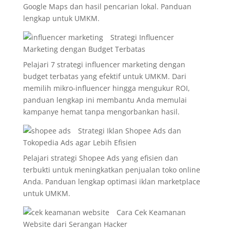
Google Maps dan hasil pencarian lokal. Panduan
lengkap untuk UMKM.
Strategi Influencer
Marketing dengan Budget Terbatas
Pelajari 7 strategi influencer marketing dengan
budget terbatas yang efektif untuk UMKM. Dari
memilih mikro-influencer hingga mengukur ROI,
panduan lengkap ini membantu Anda memulai
kampanye hemat tanpa mengorbankan hasil.
Strategi Iklan Shopee Ads dan
Tokopedia Ads agar Lebih Efisien
Pelajari strategi Shopee Ads yang efisien dan
terbukti untuk meningkatkan penjualan toko online
Anda. Panduan lengkap optimasi iklan marketplace
untuk UMKM.
Cara Cek Keamanan
Website dari Serangan Hacker