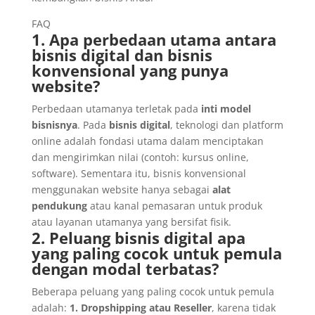
FAQ
1. Apa perbedaan utama antara
bisnis digital dan bisnis
konvensional yang punya
website?
Perbedaan utamanya terletak pada
inti model
bisnisnya
. Pada
bisnis digital
, teknologi dan platform
online adalah fondasi utama dalam menciptakan
dan mengirimkan nilai (contoh: kursus online,
software). Sementara itu, bisnis konvensional
menggunakan website hanya sebagai
alat
pendukung
atau kanal pemasaran untuk produk
atau layanan utamanya yang bersifat fisik.
2. Peluang bisnis digital apa
yang paling cocok untuk pemula
dengan modal terbatas?
Beberapa peluang yang paling cocok untuk pemula
adalah:
1. Dropshipping atau Reseller
, karena tidak