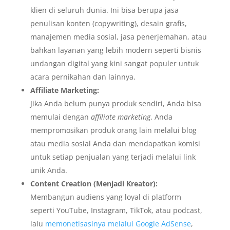
klien di seluruh dunia. Ini bisa berupa jasa
penulisan konten (copywriting), desain grafis,
manajemen media sosial, jasa penerjemahan, atau
bahkan layanan yang lebih modern seperti bisnis
undangan digital yang kini sangat populer untuk
acara pernikahan dan lainnya.
Affiliate Marketing:
Jika Anda belum punya produk sendiri, Anda bisa
memulai dengan
affiliate marketing
. Anda
mempromosikan produk orang lain melalui blog
atau media sosial Anda dan mendapatkan komisi
untuk setiap penjualan yang terjadi melalui link
unik Anda.
Content Creation (Menjadi Kreator):
Membangun audiens yang loyal di platform
seperti YouTube, Instagram, TikTok, atau podcast,
lalu
memonetisasinya melalui Google AdSense
,