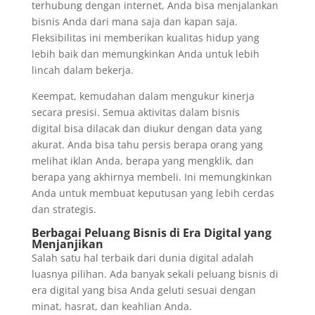
terhubung dengan internet, Anda bisa menjalankan
bisnis Anda dari mana saja dan kapan saja.
Fleksibilitas ini memberikan kualitas hidup yang
lebih baik dan memungkinkan Anda untuk lebih
lincah dalam bekerja.
Keempat, kemudahan dalam mengukur kinerja
secara presisi. Semua aktivitas dalam bisnis
digital bisa dilacak dan diukur dengan data yang
akurat. Anda bisa tahu persis berapa orang yang
melihat iklan Anda, berapa yang mengklik, dan
berapa yang akhirnya membeli. Ini memungkinkan
Anda untuk membuat keputusan yang lebih cerdas
dan strategis.
Berbagai Peluang Bisnis di Era Digital yang
Menjanjikan
Salah satu hal terbaik dari dunia digital adalah
luasnya pilihan. Ada banyak sekali peluang bisnis di
era digital yang bisa Anda geluti sesuai dengan
minat, hasrat, dan keahlian Anda.