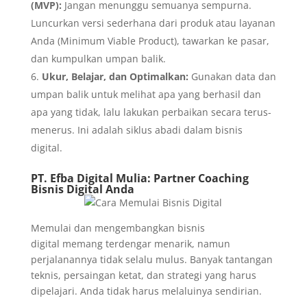
(MVP):
Jangan menunggu semuanya sempurna.
Luncurkan versi sederhana dari produk atau layanan
Anda (Minimum Viable Product), tawarkan ke pasar,
dan kumpulkan umpan balik.
Ukur, Belajar, dan Optimalkan:
Gunakan data dan
umpan balik untuk melihat apa yang berhasil dan
apa yang tidak, lalu lakukan perbaikan secara terus-
menerus. Ini adalah siklus abadi dalam bisnis
digital.
PT. Efba Digital Mulia
: Partner Coaching
Bisnis Digital Anda
Memulai dan mengembangkan bisnis
digital memang terdengar menarik, namun
perjalanannya tidak selalu mulus. Banyak tantangan
teknis, persaingan ketat, dan strategi yang harus
dipelajari. Anda tidak harus melaluinya sendirian.