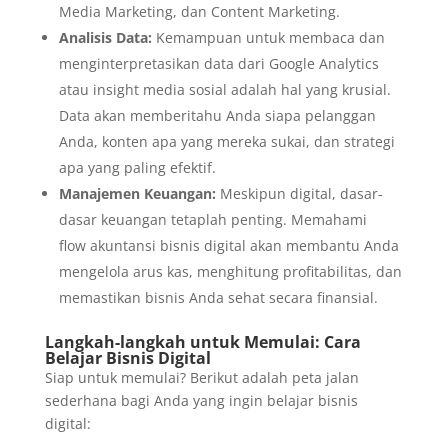
Media Marketing, dan Content Marketing.
Analisis Data:
Kemampuan untuk membaca dan
menginterpretasikan data dari Google Analytics
atau insight media sosial adalah hal yang krusial.
Data akan memberitahu Anda siapa pelanggan
Anda, konten apa yang mereka sukai, dan strategi
apa yang paling efektif.
Manajemen Keuangan:
Meskipun digital, dasar-
dasar keuangan tetaplah penting. Memahami
flow akuntansi bisnis digital akan membantu Anda
mengelola arus kas, menghitung profitabilitas, dan
memastikan bisnis Anda sehat secara finansial.
Langkah-langkah untuk Memulai: Cara
Belajar Bisnis Digital
Siap untuk memulai? Berikut adalah peta jalan
sederhana bagi Anda yang ingin belajar bisnis
digital: