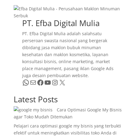
PT. Efba Digital Mulia
PT. Efba Digital Mulia adalah salahsatu
perseroan swasta nasional yang bergerak
dibidang jasa maklon bubuk minuman
kesehatan dan maklon kosmetika, layanan
konsultasi bisnis, online marketing, market
place management, pasang iklan Google Ads
juga desain pembuatan website.
WhatsApp
Mail
Facebook
YouTube
Instagram
X
Latest Posts
Cara Optimasi Google My Bisnis
agar Toko Mudah Ditemukan
Pelajari cara optimasi google my bisnis yang terbukti
efektif untuk meningkatkan visibilitas toko Anda di