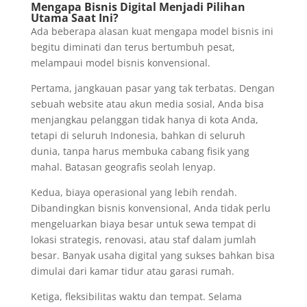
Mengapa Bisnis Digital Menjadi Pilihan
Utama Saat Ini?
Ada beberapa alasan kuat mengapa model bisnis ini
begitu diminati dan terus bertumbuh pesat,
melampaui model bisnis konvensional.
Pertama, jangkauan pasar yang tak terbatas. Dengan
sebuah website atau akun media sosial, Anda bisa
menjangkau pelanggan tidak hanya di kota Anda,
tetapi di seluruh Indonesia, bahkan di seluruh
dunia, tanpa harus membuka cabang fisik yang
mahal. Batasan geografis seolah lenyap.
Kedua, biaya operasional yang lebih rendah.
Dibandingkan bisnis konvensional, Anda tidak perlu
mengeluarkan biaya besar untuk sewa tempat di
lokasi strategis, renovasi, atau staf dalam jumlah
besar. Banyak usaha digital yang sukses bahkan bisa
dimulai dari kamar tidur atau garasi rumah.
Ketiga, fleksibilitas waktu dan tempat. Selama