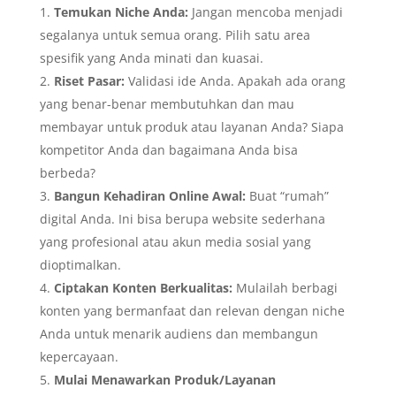
Temukan Niche Anda:
Jangan mencoba menjadi
segalanya untuk semua orang. Pilih satu area
spesifik yang Anda minati dan kuasai.
Riset Pasar:
Validasi ide Anda. Apakah ada orang
yang benar-benar membutuhkan dan mau
membayar untuk produk atau layanan Anda? Siapa
kompetitor Anda dan bagaimana Anda bisa
berbeda?
Bangun Kehadiran Online Awal:
Buat “rumah”
digital Anda. Ini bisa berupa website sederhana
yang profesional atau akun media sosial yang
dioptimalkan.
Ciptakan Konten Berkualitas:
Mulailah berbagi
konten yang bermanfaat dan relevan dengan niche
Anda untuk menarik audiens dan membangun
kepercayaan.
Mulai Menawarkan Produk/Layanan