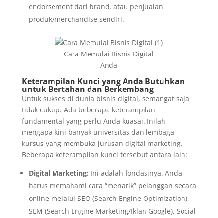
endorsement dari brand, atau penjualan
produk/merchandise sendiri.
Cara Memulai Bisnis Digital
Anda
Keterampilan Kunci yang Anda Butuhkan
untuk Bertahan dan Berkembang
Untuk sukses di dunia bisnis digital, semangat saja
tidak cukup. Ada beberapa keterampilan
fundamental yang perlu Anda kuasai. Inilah
mengapa kini banyak universitas dan lembaga
kursus yang membuka jurusan digital marketing.
Beberapa keterampilan kunci tersebut antara lain:
Digital Marketing:
Ini adalah fondasinya. Anda
harus memahami cara “menarik” pelanggan secara
online melalui SEO (Search Engine Optimization),
SEM (Search Engine Marketing/Iklan Google), Social