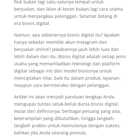
fisik bukan lagi satu-satunya tempat untuk
berjualan, dan iklan di koran bukan lagi cara utama
untuk menjangkau pelanggan. Selamat datang di
era bisnis digital.
Namun, apa sebenarnya bisnis digital itu? Apakah
hanya sekadar memiliki akun Instagram dan
berjualan online? Jawabannya jauh lebih luas dan
lebih dalam dari itu. Bisnis digital adalah setiap jenis
usaha yang memanfaatkan teknologi dan platform
digital sebagai inti dari model bisnisnya untuk
menciptakan nilai, baik itu dalam produk, layanan,
maupun cara berinteraksi dengan pelanggan.
Artikel ini akan menjadi panduan lengkap Anda,
mengupas tuntas seluk-beluk dunia bisnis digital,
mulai dari definisinya, berbagai peluang yang ada,
keterampilan yang dibutuhkan, hingga langkah-
langkah praktis untuk memulainya dengan sukses,
bahkan jika Anda seorang pemula.