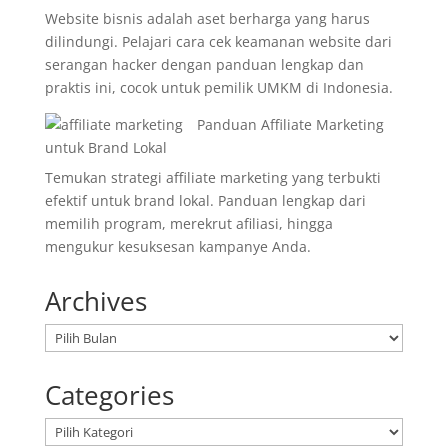
Website bisnis adalah aset berharga yang harus
dilindungi. Pelajari cara cek keamanan website dari
serangan hacker dengan panduan lengkap dan
praktis ini, cocok untuk pemilik UMKM di Indonesia.
Panduan Affiliate Marketing
untuk Brand Lokal
Temukan strategi affiliate marketing yang terbukti
efektif untuk brand lokal. Panduan lengkap dari
memilih program, merekrut afiliasi, hingga
mengukur kesuksesan kampanye Anda.
Archives
Arsip
Categories
Kategori