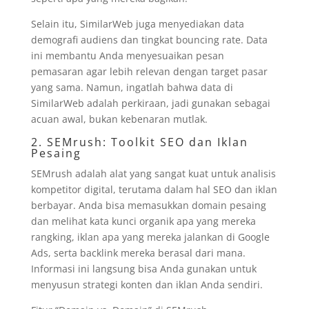
Selain itu, SimilarWeb juga menyediakan data
demografi audiens dan tingkat bouncing rate. Data
ini membantu Anda menyesuaikan pesan
pemasaran agar lebih relevan dengan target pasar
yang sama. Namun, ingatlah bahwa data di
SimilarWeb adalah perkiraan, jadi gunakan sebagai
acuan awal, bukan kebenaran mutlak.
2. SEMrush: Toolkit SEO dan Iklan
Pesaing
SEMrush adalah alat yang sangat kuat untuk analisis
kompetitor digital, terutama dalam hal SEO dan iklan
berbayar. Anda bisa memasukkan domain pesaing
dan melihat kata kunci organik apa yang mereka
rangking, iklan apa yang mereka jalankan di Google
Ads, serta backlink mereka berasal dari mana.
Informasi ini langsung bisa Anda gunakan untuk
menyusun strategi konten dan iklan Anda sendiri.