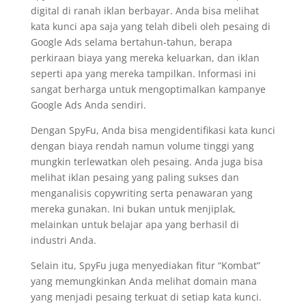
digital di ranah iklan berbayar. Anda bisa melihat
kata kunci apa saja yang telah dibeli oleh pesaing di
Google Ads selama bertahun-tahun, berapa
perkiraan biaya yang mereka keluarkan, dan iklan
seperti apa yang mereka tampilkan. Informasi ini
sangat berharga untuk mengoptimalkan kampanye
Google Ads Anda sendiri.
Dengan SpyFu, Anda bisa mengidentifikasi kata kunci
dengan biaya rendah namun volume tinggi yang
mungkin terlewatkan oleh pesaing. Anda juga bisa
melihat iklan pesaing yang paling sukses dan
menganalisis copywriting serta penawaran yang
mereka gunakan. Ini bukan untuk menjiplak,
melainkan untuk belajar apa yang berhasil di
industri Anda.
Selain itu, SpyFu juga menyediakan fitur “Kombat”
yang memungkinkan Anda melihat domain mana
yang menjadi pesaing terkuat di setiap kata kunci.