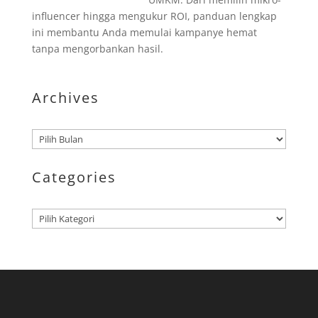
influencer hingga mengukur ROI, panduan lengkap
ini membantu Anda memulai kampanye hemat
tanpa mengorbankan hasil.
Archives
Arsip
Categories
Kategori