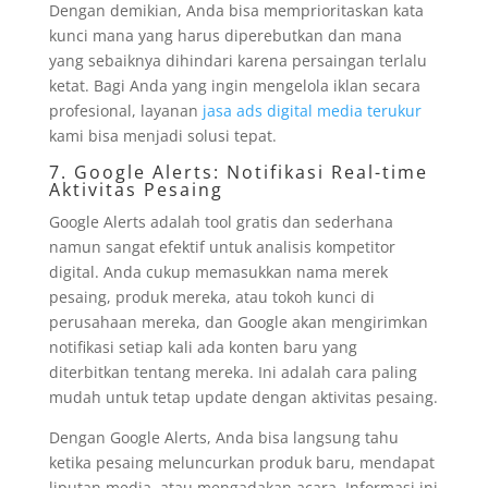
Dengan demikian, Anda bisa memprioritaskan kata
kunci mana yang harus diperebutkan dan mana
yang sebaiknya dihindari karena persaingan terlalu
ketat. Bagi Anda yang ingin mengelola iklan secara
profesional, layanan
jasa ads digital media terukur
kami bisa menjadi solusi tepat.
7. Google Alerts: Notifikasi Real-time
Aktivitas Pesaing
Google Alerts adalah tool gratis dan sederhana
namun sangat efektif untuk analisis kompetitor
digital. Anda cukup memasukkan nama merek
pesaing, produk mereka, atau tokoh kunci di
perusahaan mereka, dan Google akan mengirimkan
notifikasi setiap kali ada konten baru yang
diterbitkan tentang mereka. Ini adalah cara paling
mudah untuk tetap update dengan aktivitas pesaing.
Dengan Google Alerts, Anda bisa langsung tahu
ketika pesaing meluncurkan produk baru, mendapat
liputan media, atau mengadakan acara. Informasi ini