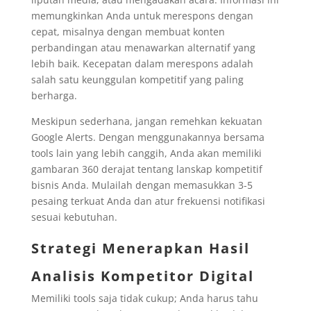
memungkinkan Anda untuk merespons dengan
cepat, misalnya dengan membuat konten
perbandingan atau menawarkan alternatif yang
lebih baik. Kecepatan dalam merespons adalah
salah satu keunggulan kompetitif yang paling
berharga.
Meskipun sederhana, jangan remehkan kekuatan
Google Alerts. Dengan menggunakannya bersama
tools lain yang lebih canggih, Anda akan memiliki
gambaran 360 derajat tentang lanskap kompetitif
bisnis Anda. Mulailah dengan memasukkan 3-5
pesaing terkuat Anda dan atur frekuensi notifikasi
sesuai kebutuhan.
Strategi Menerapkan Hasil
Analisis Kompetitor Digital
Memiliki tools saja tidak cukup; Anda harus tahu