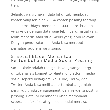
tren.
Selanjutnya, gunakan data ini untuk membuat
konten yang lebih baik. Jika konten pesaing tentang
“tips hemat biaya” mendapat 1000 share, buatlah
versi Anda dengan data yang lebih baru, visual yang
lebih menarik, atau studi kasus yang lebih relevan.
Dengan pendekatan ini, Anda bisa merebut
perhatian audiens yang sama.
5. Social Blade: Memantau
Pertumbuhan Media Sosial Pesaing
Social Blade adalah tool gratis yang sangat berguna
untuk analisis kompetitor digital di platform media
sosial seperti Instagram, YouTube, TikTok, dan
Twitter. Anda bisa melihat pertumbuhan jumlah
pengikut, tingkat engagement, dan frekuensi posting
pesaing. Data ini membantu Anda memahami
seberapa efektif strategi media sosial mereka.