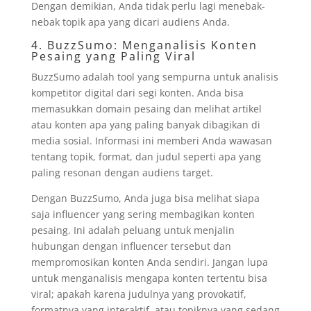
Dengan demikian, Anda tidak perlu lagi menebak-
nebak topik apa yang dicari audiens Anda.
4. BuzzSumo: Menganalisis Konten
Pesaing yang Paling Viral
BuzzSumo adalah tool yang sempurna untuk analisis
kompetitor digital dari segi konten. Anda bisa
memasukkan domain pesaing dan melihat artikel
atau konten apa yang paling banyak dibagikan di
media sosial. Informasi ini memberi Anda wawasan
tentang topik, format, dan judul seperti apa yang
paling resonan dengan audiens target.
Dengan BuzzSumo, Anda juga bisa melihat siapa
saja influencer yang sering membagikan konten
pesaing. Ini adalah peluang untuk menjalin
hubungan dengan influencer tersebut dan
mempromosikan konten Anda sendiri. Jangan lupa
untuk menganalisis mengapa konten tertentu bisa
viral; apakah karena judulnya yang provokatif,
formatnya yang interaktif, atau topiknya yang sedang