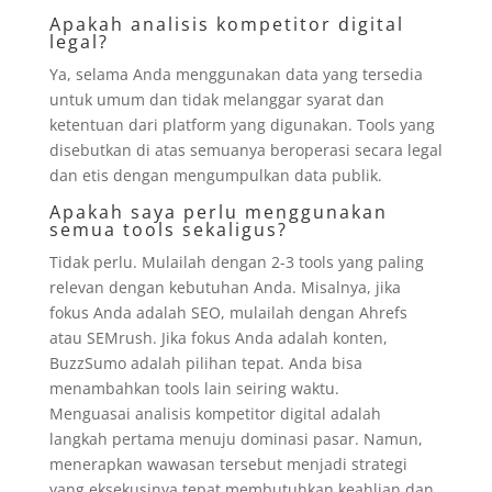
Apakah analisis kompetitor digital
legal?
Ya, selama Anda menggunakan data yang tersedia
untuk umum dan tidak melanggar syarat dan
ketentuan dari platform yang digunakan. Tools yang
disebutkan di atas semuanya beroperasi secara legal
dan etis dengan mengumpulkan data publik.
Apakah saya perlu menggunakan
semua tools sekaligus?
Tidak perlu. Mulailah dengan 2-3 tools yang paling
relevan dengan kebutuhan Anda. Misalnya, jika
fokus Anda adalah SEO, mulailah dengan Ahrefs
atau SEMrush. Jika fokus Anda adalah konten,
BuzzSumo adalah pilihan tepat. Anda bisa
menambahkan tools lain seiring waktu.
Menguasai analisis kompetitor digital adalah
langkah pertama menuju dominasi pasar. Namun,
menerapkan wawasan tersebut menjadi strategi
yang eksekusinya tepat membutuhkan keahlian dan