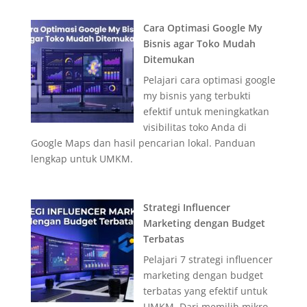
Cara Optimasi Google My
Bisnis agar Toko Mudah
Ditemukan
Pelajari cara optimasi google
my bisnis yang terbukti
efektif untuk meningkatkan
visibilitas toko Anda di
Google Maps dan hasil pencarian lokal. Panduan
lengkap untuk UMKM.
Strategi Influencer
Marketing dengan Budget
Terbatas
Pelajari 7 strategi influencer
marketing dengan budget
terbatas yang efektif untuk
UMKM. Dari memilih mikro-