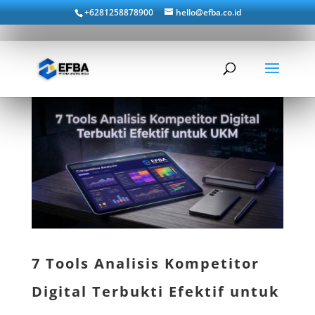
+6281258878900
hello@efba.co.id
7 Tools Analisis Kompetitor
Digital Terbukti Efektif untuk