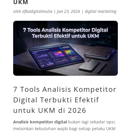
UKM
oleh
efbadigitalmulia
|
Jun 23, 2026
|
digital marketing
7 Tools Analisis Kompetitor
Digital Terbukti Efektif
untuk UKM di 2026
Analisis kompetitor digital
bukan lagi sekadar opsi,
melainkan kebutuhan wajib bagi setiap pelaku UKM