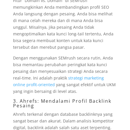
Fitur “Domain vs. Domain” di SEMrush
memungkinkan Anda membandingkan profil SEO
Anda langsung dengan pesaing. Anda bisa melihat
di mana celah mereka dan di mana Anda bisa
unggul. Misalnya, jika pesaing Anda tidak
mengoptimalkan kata kunci long-tail tertentu, Anda
bisa segera membuat konten untuk kata kunci
tersebut dan merebut pangsa pasar.
Dengan menggunakan SEMrush secara rutin, Anda
bisa memantau perubahan peringkat kata kunci
pesaing dan menyesuaikan strategi Anda secara
real-time. Ini adalah praktik
strategi marketing
online profit-oriented
yang sangat efektif untuk UKM
yang ingin bersaing di level atas.
3. Ahrefs: Mendalami Profil Backlink
Pesaing
Ahrefs terkenal dengan database backlinknya yang
sangat besar dan akurat. Dalam analisis kompetitor
digital, backlink adalah salah satu aset terpenting.