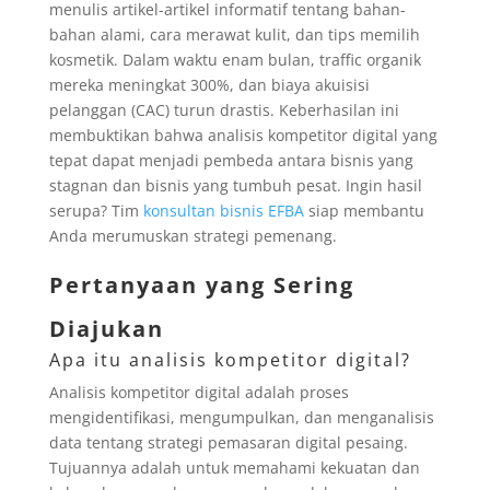
menulis artikel-artikel informatif tentang bahan-
bahan alami, cara merawat kulit, dan tips memilih
kosmetik. Dalam waktu enam bulan, traffic organik
mereka meningkat 300%, dan biaya akuisisi
pelanggan (CAC) turun drastis. Keberhasilan ini
membuktikan bahwa analisis kompetitor digital yang
tepat dapat menjadi pembeda antara bisnis yang
stagnan dan bisnis yang tumbuh pesat. Ingin hasil
serupa? Tim
konsultan bisnis EFBA
siap membantu
Anda merumuskan strategi pemenang.
Pertanyaan yang Sering
Diajukan
Apa itu analisis kompetitor digital?
Analisis kompetitor digital adalah proses
mengidentifikasi, mengumpulkan, dan menganalisis
data tentang strategi pemasaran digital pesaing.
Tujuannya adalah untuk memahami kekuatan dan