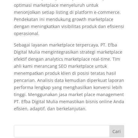
optimasi marketplace menyeluruh untuk
menonjolkan setiap listing di platform e-commerce.
Pendekatan ini mendukung growth marketplace
dengan meningkatkan visibilitas produk dan efisiensi
operasional.
Sebagai layanan marketplace terpercaya, PT. Efba
Digital Mulia mengintegrasikan strategi marketplace
efektif dengan analytics marketplace real-time. Tim
ahli kami merancang SEO marketplace untuk
menempatkan produk klien di posisi teratas hasil
pencarian. Analisis data kemudian diperkuat laporan
performa lengkap yang menghasilkan konversi lebih
tinggi. Menggunakan jasa market place management
PT. Efba Digital Mulia memastikan bisnis online Anda
efisien, adaptif, dan berkelanjutan.
Cari