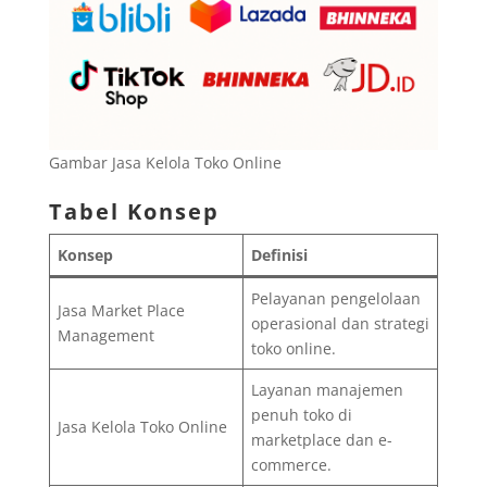
Gambar Jasa Kelola Toko Online
Tabel Konsep
Konsep
Definisi
Pelayanan pengelolaan
Jasa Market Place
operasional dan strategi
Management
toko online.
Layanan manajemen
penuh toko di
Jasa Kelola Toko Online
marketplace dan e-
commerce.