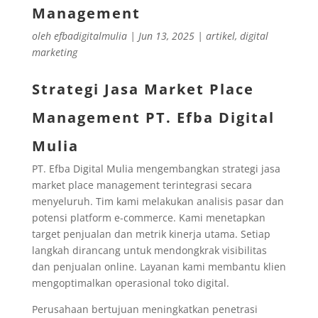
Management
oleh
efbadigitalmulia
|
Jun 13, 2025
|
artikel
,
digital
marketing
Strategi Jasa Market Place
Management PT. Efba Digital
Mulia
PT. Efba Digital Mulia mengembangkan strategi jasa
market place management terintegrasi secara
menyeluruh. Tim kami melakukan analisis pasar dan
potensi platform e-commerce. Kami menetapkan
target penjualan dan metrik kinerja utama. Setiap
langkah dirancang untuk mendongkrak visibilitas
dan penjualan online. Layanan kami membantu klien
mengoptimalkan operasional toko digital.
Perusahaan bertujuan meningkatkan penetrasi