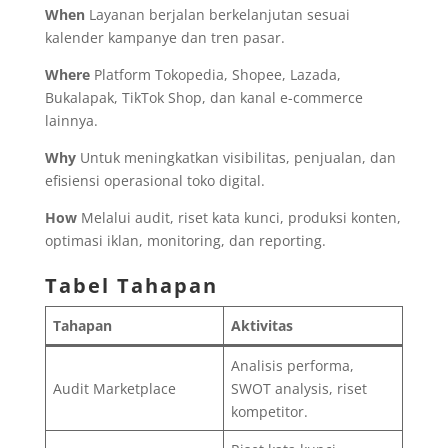
When
Layanan berjalan berkelanjutan sesuai
kalender kampanye dan tren pasar.
Where
Platform Tokopedia, Shopee, Lazada,
Bukalapak, TikTok Shop, dan kanal e-commerce
lainnya.
Why
Untuk meningkatkan visibilitas, penjualan, dan
efisiensi operasional toko digital.
How
Melalui audit, riset kata kunci, produksi konten,
optimasi iklan, monitoring, dan reporting.
Tabel Tahapan
Tahapan
Aktivitas
Analisis performa,
Audit Marketplace
SWOT analysis, riset
kompetitor.