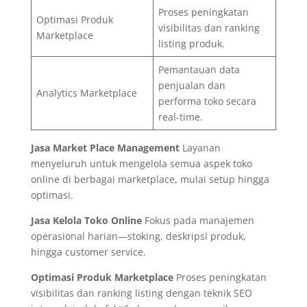
Proses peningkatan
Optimasi Produk
visibilitas dan ranking
Marketplace
listing produk.
Pemantauan data
penjualan dan
Analytics Marketplace
performa toko secara
real-time.
Jasa Market Place Management
Layanan
menyeluruh untuk mengelola semua aspek toko
online di berbagai marketplace, mulai setup hingga
optimasi.
Jasa Kelola Toko Online
Fokus pada manajemen
operasional harian—stoking, deskripsi produk,
hingga customer service.
Optimasi Produk Marketplace
Proses peningkatan
visibilitas dan ranking listing dengan teknik SEO