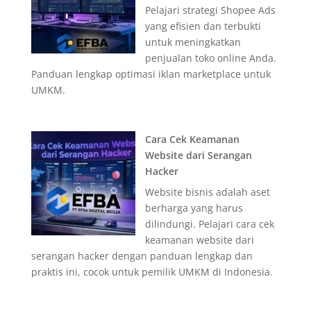
Pelajari strategi Shopee Ads
yang efisien dan terbukti
untuk meningkatkan
penjualan toko online Anda.
Panduan lengkap optimasi iklan marketplace untuk
UMKM.
Cara Cek Keamanan
Website dari Serangan
Hacker
Website bisnis adalah aset
berharga yang harus
dilindungi. Pelajari cara cek
keamanan website dari
serangan hacker dengan panduan lengkap dan
praktis ini, cocok untuk pemilik UMKM di Indonesia.