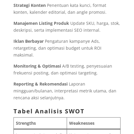
Strategi Konten
Penentuan kata kunci, format
konten, kalender editorial, dan angle promosi.
Manajemen Listing Produk
Update SKU, harga, stok,
deskripsi, serta implementasi SEO internal.
Iklan Berbayar
Pengaturan kampanye Ads,
retargeting, dan optimasi budget untuk ROI
maksimal.
Monitoring & Optimasi
A/B testing, penyesuaian
frekuensi posting, dan optimasi targeting.
Reporting & Rekomendasi
Laporan
mingguan/bulanan, interpretasi metrik utama, dan
rencana aksi selanjutnya.
Tabel Analisis SWOT
Strengths
Weaknesses