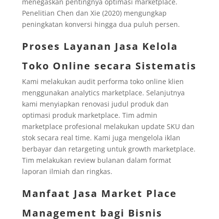
menegaskan pentingnya optimasi marketplace.
Penelitian Chen dan Xie (2020) mengungkap
peningkatan konversi hingga dua puluh persen.
Proses Layanan Jasa Kelola
Toko Online secara Sistematis
Kami melakukan audit performa toko online klien
menggunakan analytics marketplace. Selanjutnya
kami menyiapkan renovasi judul produk dan
optimasi produk marketplace. Tim admin
marketplace profesional melakukan update SKU dan
stok secara real time. Kami juga mengelola iklan
berbayar dan retargeting untuk growth marketplace.
Tim melakukan review bulanan dalam format
laporan ilmiah dan ringkas.
Manfaat Jasa Market Place
Management bagi Bisnis