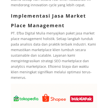
mendorong innovation cycle yang lebih cepat.
Implementasi Jasa Market
Place Management
PT. Efba Digital Mulia menyajikan paket jasa market
place management holistik. Setiap langkah tunduk
pada analisis data dan praktik terbaik industri. Kami
memastikan marketplace klien tumbuh secara
sustainable dan scalable. Layanan kami
mengintegrasikan strategi SEO marketplace dan
analytics marketplace. Efisiensi biaya dan waktu
klien meningkat signifikan melalui optimasi terus-
menerus.