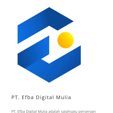
PT. Efba Digital Mulia
PT. Efba Digital Mulia adalah salahsatu perseroan