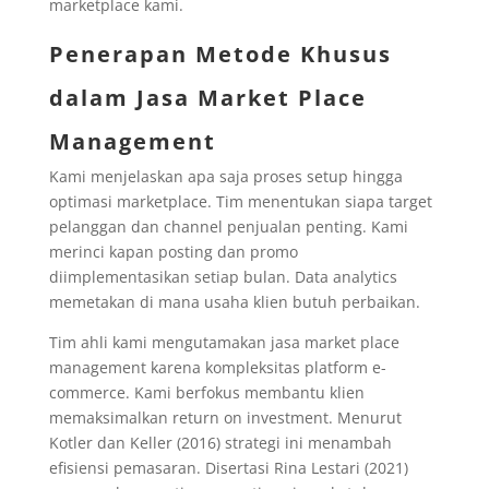
marketplace kami.
Penerapan Metode Khusus
dalam Jasa Market Place
Management
Kami menjelaskan apa saja proses setup hingga
optimasi marketplace. Tim menentukan siapa target
pelanggan dan channel penjualan penting. Kami
merinci kapan posting dan promo
diimplementasikan setiap bulan. Data analytics
memetakan di mana usaha klien butuh perbaikan.
Tim ahli kami mengutamakan jasa market place
management karena kompleksitas platform e-
commerce. Kami berfokus membantu klien
memaksimalkan return on investment. Menurut
Kotler dan Keller (2016) strategi ini menambah
efisiensi pemasaran. Disertasi Rina Lestari (2021)