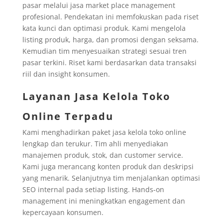
pasar melalui jasa market place management
profesional. Pendekatan ini memfokuskan pada riset
kata kunci dan optimasi produk. Kami mengelola
listing produk, harga, dan promosi dengan seksama.
Kemudian tim menyesuaikan strategi sesuai tren
pasar terkini. Riset kami berdasarkan data transaksi
riil dan insight konsumen.
Layanan Jasa Kelola Toko
Online Terpadu
Kami menghadirkan paket jasa kelola toko online
lengkap dan terukur. Tim ahli menyediakan
manajemen produk, stok, dan customer service.
Kami juga merancang konten produk dan deskripsi
yang menarik. Selanjutnya tim menjalankan optimasi
SEO internal pada setiap listing. Hands-on
management ini meningkatkan engagement dan
kepercayaan konsumen.