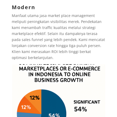
Modern
Manfaat utama jasa market place management
meliputi peningkatan visibilitas merek. Pendekatan
kami menambah traffic kualitas melalui strategi
marketplace efektif. Selain itu dampaknya terasa
pada sales funnel yang lebih pendek. Kami mencatat
lonjakan conversion rate hingga tiga puluh persen.
Klien kami merasakan ROI lebih tinggi berkat
optimasi berkelanjutan.