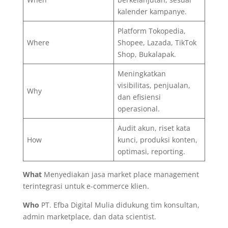
kalender kampanye.
Platform Tokopedia,
Where
Shopee, Lazada, TikTok
Shop, Bukalapak.
Meningkatkan
visibilitas, penjualan,
Why
dan efisiensi
operasional.
Audit akun, riset kata
How
kunci, produksi konten,
optimasi, reporting.
What
Menyediakan jasa market place management
terintegrasi untuk e-commerce klien.
Who
PT. Efba Digital Mulia didukung tim konsultan,
admin marketplace, dan data scientist.