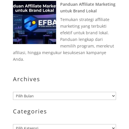
Panduan Affiliate Marketing
untuk Brand Lokal
Temukan strategi affiliate
marketing yang terbukti
efektif untuk brand lokal.
Panduan lengkap dari
memilih program, merekrut
afiliasi, hingga mengukur kesuksesan kampanye
Anda.
Archives
Arsip
Categories
Kategori