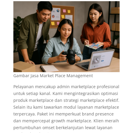
Gambar Jasa Market Place Management
Pelayanan mencakup admin marketplace profesional
untuk setiap kanal. Kami mengintegrasikan optimasi
produk marketplace dan strategi marketplace efektif.
Selain itu kami tawarkan modul layanan marketplace
terpercaya. Paket ini memperkuat brand presence
dan mempercepat growth marketplace. Klien meraih
pertumbuhan omset berkelanjutan lewat layanan