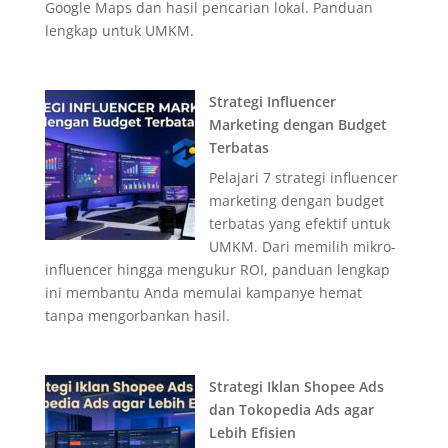
Google Maps dan hasil pencarian lokal. Panduan
lengkap untuk UMKM.
Strategi Influencer
Marketing dengan Budget
Terbatas
Pelajari 7 strategi influencer
marketing dengan budget
terbatas yang efektif untuk
UMKM. Dari memilih mikro-
influencer hingga mengukur ROI, panduan lengkap
ini membantu Anda memulai kampanye hemat
tanpa mengorbankan hasil.
Strategi Iklan Shopee Ads
dan Tokopedia Ads agar
Lebih Efisien