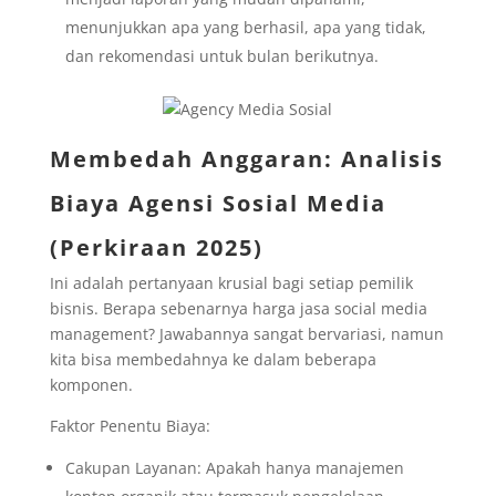
menunjukkan apa yang berhasil, apa yang tidak,
dan rekomendasi untuk bulan berikutnya.
Membedah Anggaran: Analisis
Biaya Agensi Sosial Media
(Perkiraan 2025)
Ini adalah pertanyaan krusial bagi setiap pemilik
bisnis. Berapa sebenarnya harga jasa social media
management? Jawabannya sangat bervariasi, namun
kita bisa membedahnya ke dalam beberapa
komponen.
Faktor Penentu Biaya:
Cakupan Layanan: Apakah hanya manajemen