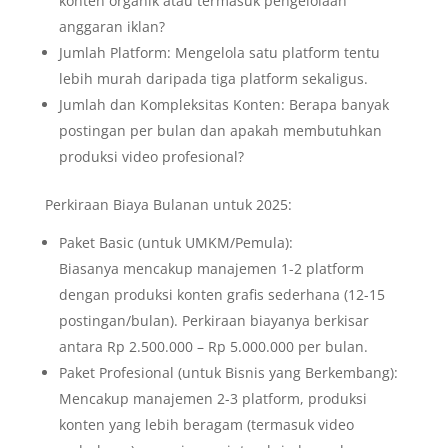
konten organik atau termasuk pengelolaan
anggaran iklan?
Jumlah Platform: Mengelola satu platform tentu
lebih murah daripada tiga platform sekaligus.
Jumlah dan Kompleksitas Konten: Berapa banyak
postingan per bulan dan apakah membutuhkan
produksi video profesional?
Perkiraan Biaya Bulanan untuk 2025:
Paket Basic (untuk UMKM/Pemula):
Biasanya mencakup manajemen 1-2 platform
dengan produksi konten grafis sederhana (12-15
postingan/bulan). Perkiraan biayanya berkisar
antara Rp 2.500.000 – Rp 5.000.000 per bulan.
Paket Profesional (untuk Bisnis yang Berkembang):
Mencakup manajemen 2-3 platform, produksi
konten yang lebih beragam (termasuk video