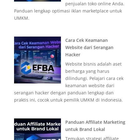
penjualan toko online Anda.
Panduan lengkap optimasi iklan marketplace untuk
UMKM.
Cara Cek Keamanan
Website dari Serangan
Hacker
Website bisnis adalah aset
berharga yang harus
dilindungi. Pelajari cara cek
keamanan website dari
serangan hacker dengan panduan lengkap dan
praktis ini, cocok untuk pemilik UMKM di Indonesia.
Panduan Affiliate Marketing
untuk Brand Lokal
Temukan strategi affiliate