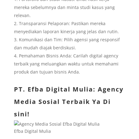
mereka sebelumnya dan minta studi kasus yang
relevan.
Transparansi Pelaporan: Pastikan mereka
menyediakan laporan kinerja yang jelas dan rutin.
Komunikasi dan Tim: Pilih agensi yang responsif
dan mudah diajak berdiskusi.
Pemahaman Bisnis Anda: Carilah digital agency
terbaik yang meluangkan waktu untuk memahami
produk dan tujuan bisnis Anda.
PT. Efba Digital Mulia
: Agency
Media Sosial Terbaik Ya Di
sini!
Efba Digital Mulia