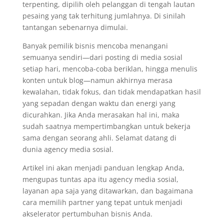
terpenting, dipilih oleh pelanggan di tengah lautan
pesaing yang tak terhitung jumlahnya. Di sinilah
tantangan sebenarnya dimulai.
Banyak pemilik bisnis mencoba menangani
semuanya sendiri—dari posting di media sosial
setiap hari, mencoba-coba beriklan, hingga menulis
konten untuk blog—namun akhirnya merasa
kewalahan, tidak fokus, dan tidak mendapatkan hasil
yang sepadan dengan waktu dan energi yang
dicurahkan. Jika Anda merasakan hal ini, maka
sudah saatnya mempertimbangkan untuk bekerja
sama dengan seorang ahli. Selamat datang di
dunia agency media sosial.
Artikel ini akan menjadi panduan lengkap Anda,
mengupas tuntas apa itu agency media sosial,
layanan apa saja yang ditawarkan, dan bagaimana
cara memilih partner yang tepat untuk menjadi
akselerator pertumbuhan bisnis Anda.