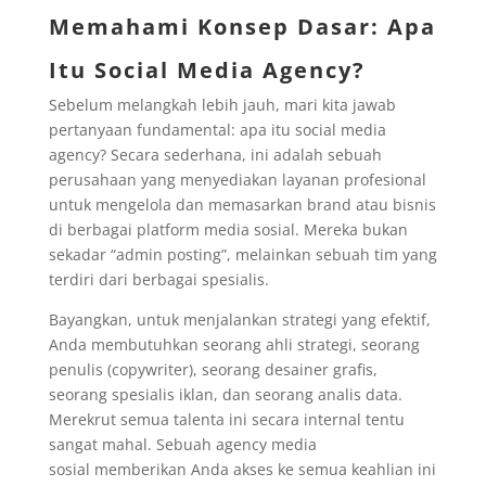
Memahami Konsep Dasar: Apa
Itu Social Media Agency?
Sebelum melangkah lebih jauh, mari kita jawab
pertanyaan fundamental: apa itu social media
agency? Secara sederhana, ini adalah sebuah
perusahaan yang menyediakan layanan profesional
untuk mengelola dan memasarkan brand atau bisnis
di berbagai platform media sosial. Mereka bukan
sekadar “admin posting”, melainkan sebuah tim yang
terdiri dari berbagai spesialis.
Bayangkan, untuk menjalankan strategi yang efektif,
Anda membutuhkan seorang ahli strategi, seorang
penulis (copywriter), seorang desainer grafis,
seorang spesialis iklan, dan seorang analis data.
Merekrut semua talenta ini secara internal tentu
sangat mahal. Sebuah agency media
sosial memberikan Anda akses ke semua keahlian ini