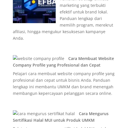
marketing yang terbukti
efektif untuk brand lokal.
Panduan lengkap dari
memilih program, merekrut
afiliasi, hingga mengukur kesuksesan kampanye
Anda.
Cara Membuat Website
Company Profile yang Profesional dan Cepat
Pelajari cara membuat website company profile yang
profesional dan cepat untuk bisnis Anda. Panduan
lengkap ini membantu UMKM dan brand menengah
membangun kepercayaan pelanggan secara online.
Cara Mengurus
Sertifikasi Halal MUI untuk Produk UMKM