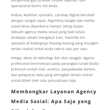
pengembangan produk, inovasi layanan, dan
operasional bisnis inti Anda.
Kedua, keahlian spesialis. Lanskap digital berubah
dengan sangat cepat. Algoritma Google dan media
sosial terus diperbarui hampir setiap bulan.
Sebuah agency media sosial yang baik selalu
terdepan dalam mengikuti tren, memiliki tim
spesialis di bidangnya masing-masing yang mungkin
terlalu mahal untuk Anda rekrut satu per satu.
Ketiga, akses ke teknologi dan alat canggih. Agensi
profesional berinvestasi pada perangkat lunak (tools)
premium untuk riset, analisis, penjadwalan konten,
dan pelaporan data yang seringkali terlalu mahal
untuk dibeli oleh satu perusahaan saja.
Membongkar Layanan Agency
Media Sosial: Apa Saja yang