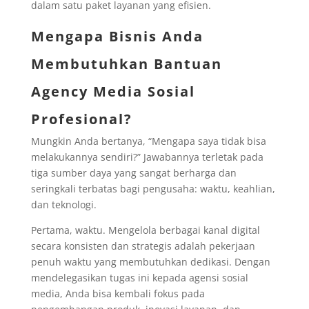
dalam satu paket layanan yang efisien.
Mengapa Bisnis Anda
Membutuhkan Bantuan
Agency Media Sosial
Profesional?
Mungkin Anda bertanya, “Mengapa saya tidak bisa
melakukannya sendiri?” Jawabannya terletak pada
tiga sumber daya yang sangat berharga dan
seringkali terbatas bagi pengusaha: waktu, keahlian,
dan teknologi.
Pertama, waktu. Mengelola berbagai kanal digital
secara konsisten dan strategis adalah pekerjaan
penuh waktu yang membutuhkan dedikasi. Dengan
mendelegasikan tugas ini kepada agensi sosial
media, Anda bisa kembali fokus pada