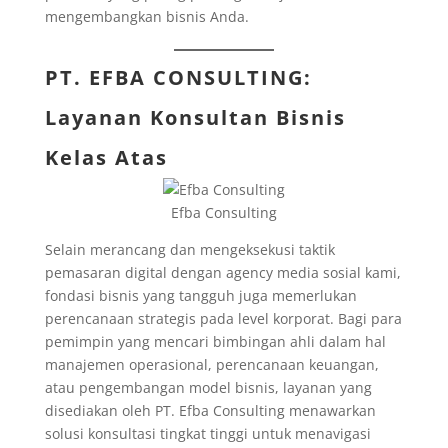
mengembangkan bisnis Anda.
PT. EFBA CONSULTING
:
Layanan Konsultan Bisnis
Kelas Atas
Efba Consulting
Selain merancang dan mengeksekusi taktik
pemasaran digital dengan agency media sosial kami,
fondasi bisnis yang tangguh juga memerlukan
perencanaan strategis pada level korporat. Bagi para
pemimpin yang mencari bimbingan ahli dalam hal
manajemen operasional, perencanaan keuangan,
atau pengembangan model bisnis, layanan yang
disediakan oleh PT. Efba Consulting menawarkan
solusi konsultasi tingkat tinggi untuk menavigasi