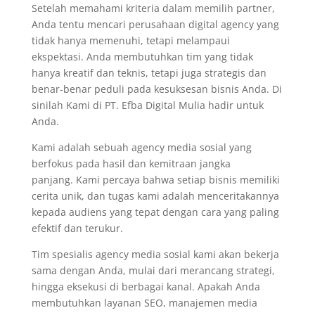
Setelah memahami kriteria dalam memilih partner,
Anda tentu mencari perusahaan digital agency yang
tidak hanya memenuhi, tetapi melampaui
ekspektasi. Anda membutuhkan tim yang tidak
hanya kreatif dan teknis, tetapi juga strategis dan
benar-benar peduli pada kesuksesan bisnis Anda. Di
sinilah Kami di PT. Efba Digital Mulia hadir untuk
Anda.
Kami adalah sebuah agency media sosial yang
berfokus pada hasil dan kemitraan jangka
panjang. Kami percaya bahwa setiap bisnis memiliki
cerita unik, dan tugas kami adalah menceritakannya
kepada audiens yang tepat dengan cara yang paling
efektif dan terukur.
Tim spesialis agency media sosial kami akan bekerja
sama dengan Anda, mulai dari merancang strategi,
hingga eksekusi di berbagai kanal. Apakah Anda
membutuhkan layanan SEO, manajemen media