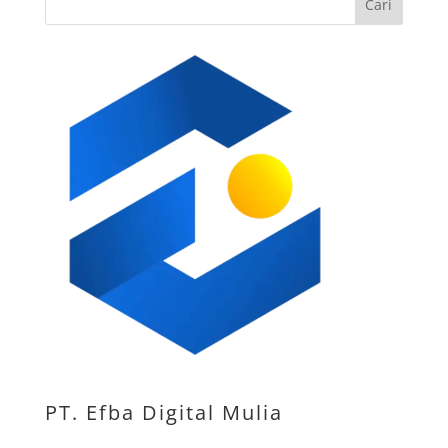
Cari
PT. Efba Digital Mulia