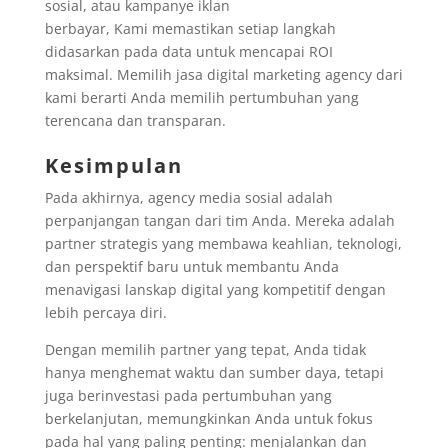
sosial, atau kampanye iklan
berbayar, Kami memastikan setiap langkah
didasarkan pada data untuk mencapai ROI
maksimal. Memilih jasa digital marketing agency dari
kami berarti Anda memilih pertumbuhan yang
terencana dan transparan.
Kesimpulan
Pada akhirnya, agency media sosial adalah
perpanjangan tangan dari tim Anda. Mereka adalah
partner strategis yang membawa keahlian, teknologi,
dan perspektif baru untuk membantu Anda
menavigasi lanskap digital yang kompetitif dengan
lebih percaya diri.
Dengan memilih partner yang tepat, Anda tidak
hanya menghemat waktu dan sumber daya, tetapi
juga berinvestasi pada pertumbuhan yang
berkelanjutan, memungkinkan Anda untuk fokus
pada hal yang paling penting: menjalankan dan