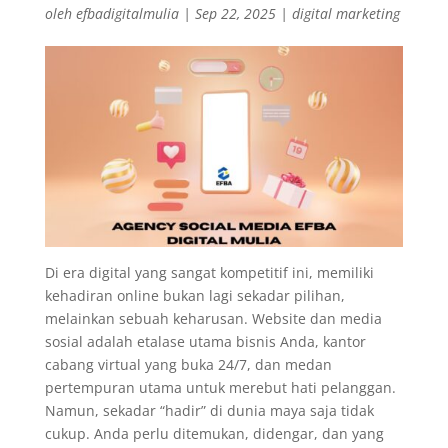
oleh
efbadigitalmulia
|
Sep 22, 2025
|
digital marketing
Di era digital yang sangat kompetitif ini, memiliki
kehadiran online bukan lagi sekadar pilihan,
melainkan sebuah keharusan. Website dan media
sosial adalah etalase utama bisnis Anda, kantor
cabang virtual yang buka 24/7, dan medan
pertempuran utama untuk merebut hati pelanggan.
Namun, sekadar “hadir” di dunia maya saja tidak
cukup. Anda perlu ditemukan, didengar, dan yang