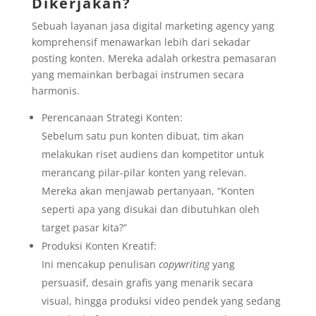
Dikerjakan?
Sebuah layanan jasa digital marketing agency yang
komprehensif menawarkan lebih dari sekadar
posting konten. Mereka adalah orkestra pemasaran
yang memainkan berbagai instrumen secara
harmonis.
Perencanaan Strategi Konten:
Sebelum satu pun konten dibuat, tim akan
melakukan riset audiens dan kompetitor untuk
merancang pilar-pilar konten yang relevan.
Mereka akan menjawab pertanyaan, “Konten
seperti apa yang disukai dan dibutuhkan oleh
target pasar kita?”
Produksi Konten Kreatif:
Ini mencakup penulisan
copywriting
yang
persuasif, desain grafis yang menarik secara
visual, hingga produksi video pendek yang sedang