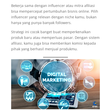
Bekerja sama dengan influencer atau mitra afiliasi
bisa mempercepat pertumbuhan bisnis online. Pilih
influencer yang relevan dengan niche kamu, bukan
hanya yang punya banyak followers.
Strategi ini cocok banget buat memperkenalkan
produk baru atau memperluas pasar. Dengan sistem
afiliasi, kamu juga bisa memberikan komisi kepada
pihak yang berhasil menjual produkmu.