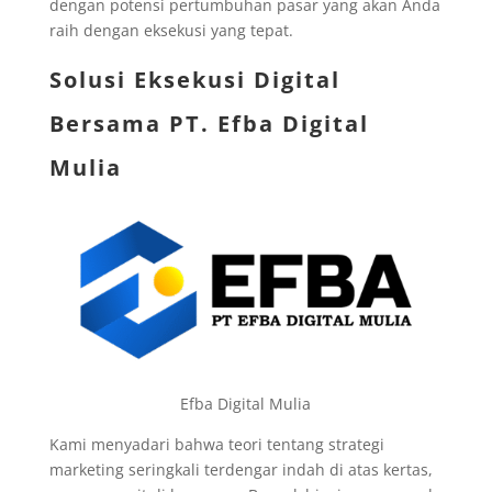
dengan potensi pertumbuhan pasar yang akan Anda
raih dengan eksekusi yang tepat.
Solusi Eksekusi Digital
Bersama
PT. Efba Digital
Mulia
Efba Digital Mulia
Kami menyadari bahwa teori tentang strategi
marketing seringkali terdengar indah di atas kertas,