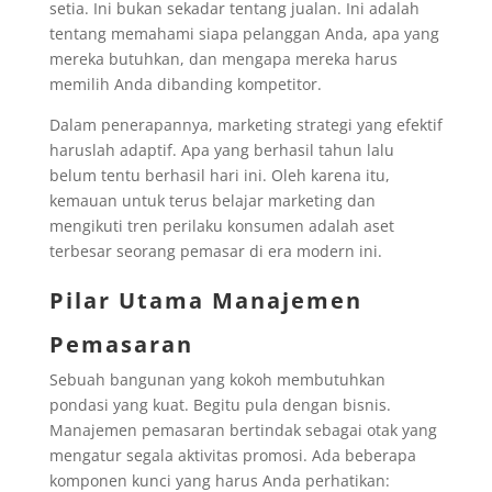
setia. Ini bukan sekadar tentang jualan. Ini adalah
tentang memahami siapa pelanggan Anda, apa yang
mereka butuhkan, dan mengapa mereka harus
memilih Anda dibanding kompetitor.
Dalam penerapannya, marketing strategi yang efektif
haruslah adaptif. Apa yang berhasil tahun lalu
belum tentu berhasil hari ini. Oleh karena itu,
kemauan untuk terus belajar marketing dan
mengikuti tren perilaku konsumen adalah aset
terbesar seorang pemasar di era modern ini.
Pilar Utama Manajemen
Pemasaran
Sebuah bangunan yang kokoh membutuhkan
pondasi yang kuat. Begitu pula dengan bisnis.
Manajemen pemasaran bertindak sebagai otak yang
mengatur segala aktivitas promosi. Ada beberapa
komponen kunci yang harus Anda perhatikan: