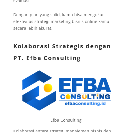
evaluasi
Dengan plan yang solid, kamu bisa mengukur
efektivitas strategi marketing bisnis online kamu
secara lebih akurat.
Kolaborasi Strategis dengan
PT. Efba Consulting
Efba Consulting
Kolaborasi antara strategi manajemen bisnis dan