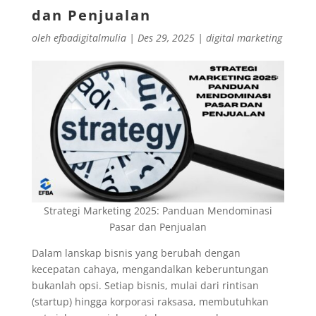
dan Penjualan
oleh
efbadigitalmulia
|
Des 29, 2025
|
digital marketing
Strategi Marketing 2025: Panduan Mendominasi
Pasar dan Penjualan
Dalam lanskap bisnis yang berubah dengan
kecepatan cahaya, mengandalkan keberuntungan
bukanlah opsi. Setiap bisnis, mulai dari rintisan
(startup) hingga korporasi raksasa, membutuhkan