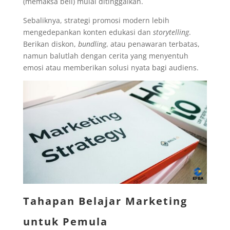
(memaksa beli) mulai ditinggalkan.
Sebaliknya, strategi promosi modern lebih
mengedepankan konten edukasi dan
storytelling
.
Berikan diskon,
bundling
, atau penawaran terbatas,
namun balutlah dengan cerita yang menyentuh
emosi atau memberikan solusi nyata bagi audiens.
Tahapan Belajar Marketing
untuk Pemula