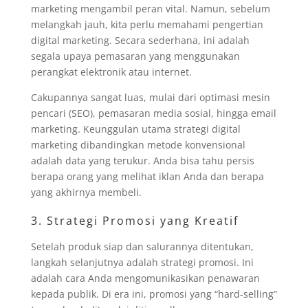
marketing mengambil peran vital. Namun, sebelum
melangkah jauh, kita perlu memahami pengertian
digital marketing. Secara sederhana, ini adalah
segala upaya pemasaran yang menggunakan
perangkat elektronik atau internet.
Cakupannya sangat luas, mulai dari optimasi mesin
pencari (SEO), pemasaran media sosial, hingga email
marketing. Keunggulan utama strategi digital
marketing dibandingkan metode konvensional
adalah data yang terukur. Anda bisa tahu persis
berapa orang yang melihat iklan Anda dan berapa
yang akhirnya membeli.
3. Strategi Promosi yang Kreatif
Setelah produk siap dan salurannya ditentukan,
langkah selanjutnya adalah strategi promosi. Ini
adalah cara Anda mengomunikasikan penawaran
kepada publik. Di era ini, promosi yang “hard-selling”