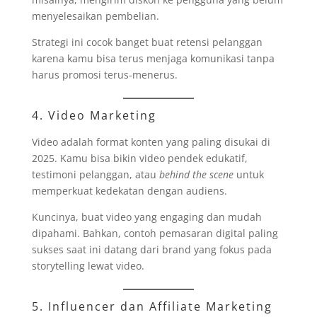
menyelesaikan pembelian.
Strategi ini cocok banget buat retensi pelanggan
karena kamu bisa terus menjaga komunikasi tanpa
harus promosi terus-menerus.
4. Video Marketing
Video adalah format konten yang paling disukai di
2025. Kamu bisa bikin video pendek edukatif,
testimoni pelanggan, atau
behind the scene
untuk
memperkuat kedekatan dengan audiens.
Kuncinya, buat video yang engaging dan mudah
dipahami. Bahkan, contoh pemasaran digital paling
sukses saat ini datang dari brand yang fokus pada
storytelling lewat video.
5. Influencer dan Affiliate Marketing