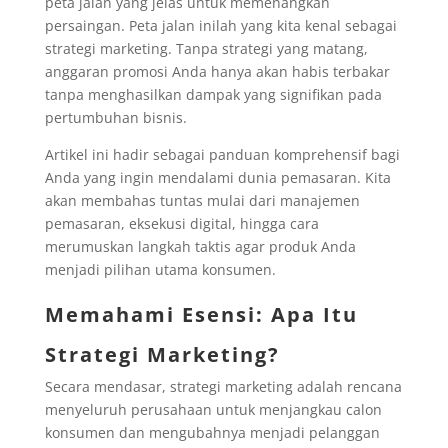
peta jalan yang jelas untuk memenangkan
persaingan. Peta jalan inilah yang kita kenal sebagai
strategi marketing. Tanpa strategi yang matang,
anggaran promosi Anda hanya akan habis terbakar
tanpa menghasilkan dampak yang signifikan pada
pertumbuhan bisnis.
Artikel ini hadir sebagai panduan komprehensif bagi
Anda yang ingin mendalami dunia pemasaran. Kita
akan membahas tuntas mulai dari manajemen
pemasaran, eksekusi digital, hingga cara
merumuskan langkah taktis agar produk Anda
menjadi pilihan utama konsumen.
Memahami Esensi: Apa Itu
Strategi Marketing?
Secara mendasar, strategi marketing adalah rencana
menyeluruh perusahaan untuk menjangkau calon
konsumen dan mengubahnya menjadi pelanggan