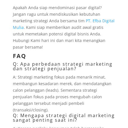
Apakah Anda siap mendominasi pasar digital?
Jangan ragu untuk mendiskusikan kebutuhan
marketing strategi Anda bersama tim
PT. Efba Digital
Mulia
. Kami siap memberikan audit awal gratis
untuk memetakan potensi digital bisnis Anda.
Hubungi Kami hari ini dan mari kita menangkan
pasar bersama!
FAQ
Q: Apa perbedaan strategi marketing
dan strategi penjualan?
A: Strategi marketing fokus pada menarik minat,
membangun kesadaran merek, dan mendatangkan
calon pelanggan (leads). Sementara strategi
penjualan fokus pada proses mengubah calon
pelanggan tersebut menjadi pembeli
(transaksi/closing).
Q: Mengapa strategi digital marketing
sangat penting saat ini?