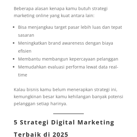
Beberapa alasan kenapa kamu butuh strategi
marketing online yang kuat antara lain:
Bisa menjangkau target pasar lebih luas dan tepat
sasaran
Meningkatkan brand awareness dengan biaya
efisien
Membantu membangun kepercayaan pelanggan
Memudahkan evaluasi performa lewat data real-
time
Kalau bisnis kamu belum menerapkan strategi ini,
kemungkinan besar kamu kehilangan banyak potensi
pelanggan setiap harinya.
5 Strategi Digital Marketing
Terbaik di 2025