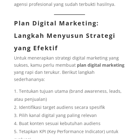
agensi profesional yang sudah terbukti hasilnya.
Plan Digital Marketing:
Langkah Menyusun Strategi
yang Efektif
Untuk menerapkan strategi digital marketing yang
sukses, kamu perlu membuat
plan digital marketing
yang rapi dan terukur. Berikut langkah
sederhananya:
Tentukan tujuan utama (brand awareness, leads,
atau penjualan)
Identifikasi target audiens secara spesifik
Pilih kanal digital yang paling relevan
Buat konten sesuai kebutuhan audiens
Tetapkan KPI (Key Performance Indicator) untuk