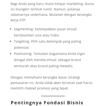
Bagi Anda yang baru mulai belajar marketing, dunia
ini mungkin terlihat rumit. Namun, polanya
sebenarnya sederhana. Mulailah dengan kerangka
kerja STP:
Segmenting: Kelompokkan pasar (misal:
berdasarkan usia atau hobi).
Targeting: Pilih satu kelompok yang paling
potensial.
Positioning: Tentukan bagaimana Anda ingin
diingat oleh mereka (misal: sebagai brand
termurah atau brand paling mewah).
Dengan memahami kerangka dasar strategi
pemasaran ini, Anda tidak akan tersesat saat harus
memilih
channel
promosi yang tepat.
Pentingnya Fondasi Bisnis