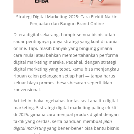
Strategi Digital Marketing 2025: Cara Efektif Naikin
Penjualan dan Bangun Brand Online
Di era digital sekarang, hampir semua bisnis udah
sadar pentingnya punya strategi yang kuat di dunia
online. Tapi, masih banyak yang bingung gimana
cara mulai atau bahkan mempertahankan performa
digital marketing mereka. Padahal, dengan strategi
digital marketing yang tepat, kamu bisa menjangkau
ribuan calon pelanggan setiap hari — tanpa harus
keluar biaya promosi besar-besaran seperti iklan
konvensional.
Artikel ini bakal ngebahas tuntas soal apa itu digital
marketing, 5 strategi digital marketing paling efektif
di 2025, gimana cara menjual produk digital dengan
taktik yang cerdas, serta panduan membuat
plan
digital marketing
yang bener-bener bisa bantu bisnis