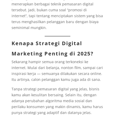
menerapkan berbagai teknik pemasaran digital
tersebut. Jadi, bukan cuma soal “promosi di
internet”, tapi tentang menciptakan sistem yang bisa
terus menghasilkan pelanggan baru dengan biaya
seminimal mungkin.
Kenapa Strategi Digital
Marketing Penting di 2025?
Sekarang hampir semua orang terkoneksi ke
internet. Mulai dari belanja, nonton film, sampai cari
inspirasi kerja — semuanya dilakukan secara online.
Itu artinya, calon pelanggan kamu juga ada di sana.
Tanpa strategi pemasaran digital yang jelas, bisnis
kamu akan kesulitan bersaing. Selain itu, dengan
adanya perubahan algoritma media sosial dan
perilaku konsumen yang makin dinamis, kamu harus
punya strategi yang adaptif dan datanya jelas.