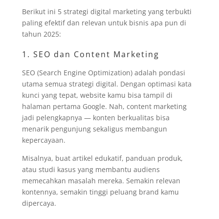
Berikut ini 5 strategi digital marketing yang terbukti
paling efektif dan relevan untuk bisnis apa pun di
tahun 2025:
1. SEO dan Content Marketing
SEO (Search Engine Optimization) adalah pondasi
utama semua strategi digital. Dengan optimasi kata
kunci yang tepat, website kamu bisa tampil di
halaman pertama Google. Nah, content marketing
jadi pelengkapnya — konten berkualitas bisa
menarik pengunjung sekaligus membangun
kepercayaan.
Misalnya, buat artikel edukatif, panduan produk,
atau studi kasus yang membantu audiens
memecahkan masalah mereka. Semakin relevan
kontennya, semakin tinggi peluang brand kamu
dipercaya.