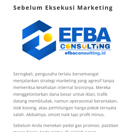
Sebelum Eksekusi Marketing
Seringkali, pengusaha terlalu bersemangat
menjalankan strategi marketing yang agresif tanpa
memeriksa kesehatan internal bisnisnya. Mereka
menggelontorkan dana besar untuk iklan, trafik
datang membludak, namun operasional berantakan,
stok kosong, atau perhitungan harga pokok ternyata
salah. Akibatnya, omzet naik tapi profit minus.
Sebelum Anda menekan pedal gas promosi, pastikan