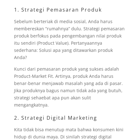
1.
Strategi Pemasaran Produk
Sebelum berteriak di media sosial, Anda harus
membereskan “rumahnya” dulu. Strategi pemasaran
produk berfokus pada pengembangan nilai produk
itu sendiri (Product Value). Pertanyaannya
sederhana: Solusi apa yang ditawarkan produk
Anda?
Kunci dari pemasaran produk yang sukses adalah
Product-Market Fit. Artinya, produk Anda harus
benar-benar menjawab masalah yang ada di pasar.
Jika produknya bagus namun tidak ada yang butuh,
strategi sehaebat apa pun akan sulit
mengangkatnya.
2. Strategi Digital Marketing
Kita tidak bisa menutup mata bahwa konsumen kini
hidup di dunia maya. Di sinilah strategi digital