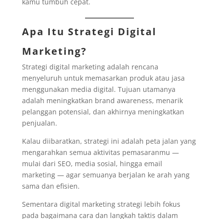
kamu tumbuh cepat.
Apa Itu Strategi Digital
Marketing?
Strategi digital marketing adalah rencana
menyeluruh untuk memasarkan produk atau jasa
menggunakan media digital. Tujuan utamanya
adalah meningkatkan brand awareness, menarik
pelanggan potensial, dan akhirnya meningkatkan
penjualan.
Kalau diibaratkan, strategi ini adalah peta jalan yang
mengarahkan semua aktivitas pemasaranmu —
mulai dari SEO, media sosial, hingga email
marketing — agar semuanya berjalan ke arah yang
sama dan efisien.
Sementara digital marketing strategi lebih fokus
pada bagaimana cara dan langkah taktis dalam