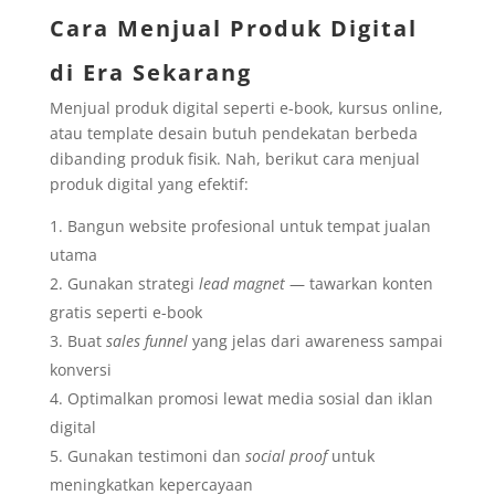
Cara Menjual Produk Digital
di Era Sekarang
Menjual produk digital seperti e-book, kursus online,
atau template desain butuh pendekatan berbeda
dibanding produk fisik. Nah, berikut cara menjual
produk digital yang efektif:
Bangun website profesional untuk tempat jualan
utama
Gunakan strategi
lead magnet
— tawarkan konten
gratis seperti e-book
Buat
sales funnel
yang jelas dari awareness sampai
konversi
Optimalkan promosi lewat media sosial dan iklan
digital
Gunakan testimoni dan
social proof
untuk
meningkatkan kepercayaan