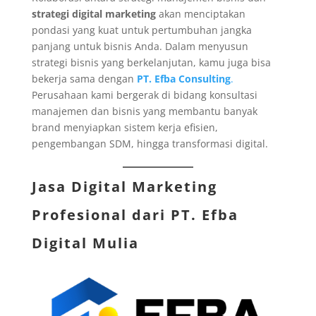
strategi digital marketing
akan menciptakan
pondasi yang kuat untuk pertumbuhan jangka
panjang untuk bisnis Anda. Dalam menyusun
strategi bisnis yang berkelanjutan, kamu juga bisa
bekerja sama dengan
PT. Efba Consulting
.
Perusahaan kami bergerak di bidang konsultasi
manajemen dan bisnis yang membantu banyak
brand menyiapkan sistem kerja efisien,
pengembangan SDM, hingga transformasi digital.
Jasa Digital Marketing
Profesional dari
PT. Efba
Digital Mulia