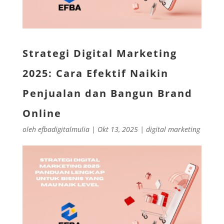
Strategi Digital Marketing
2025: Cara Efektif Naikin
Penjualan dan Bangun Brand
Online
oleh
efbadigitalmulia
|
Okt 13, 2025
|
digital marketing