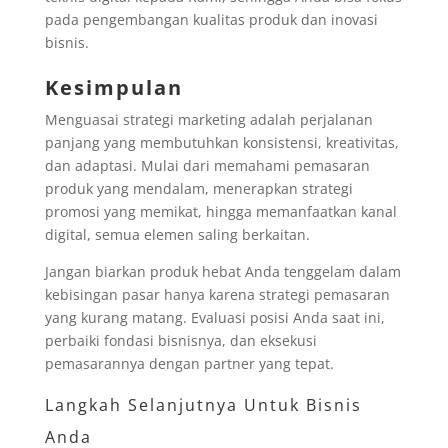
pada pengembangan kualitas produk dan inovasi
bisnis.
Kesimpulan
Menguasai strategi marketing adalah perjalanan
panjang yang membutuhkan konsistensi, kreativitas,
dan adaptasi. Mulai dari memahami pemasaran
produk yang mendalam, menerapkan strategi
promosi yang memikat, hingga memanfaatkan kanal
digital, semua elemen saling berkaitan.
Jangan biarkan produk hebat Anda tenggelam dalam
kebisingan pasar hanya karena strategi pemasaran
yang kurang matang. Evaluasi posisi Anda saat ini,
perbaiki fondasi bisnisnya, dan eksekusi
pemasarannya dengan partner yang tepat.
Langkah Selanjutnya Untuk Bisnis
Anda