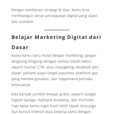
Dengan kombinasi strategi di atas, kamu bisa
membangun aliran pendapatan digital yang stabil
dan scalable.
Belajar Marketing Digital dari
Dasar
Kalau kamu baru mulai belajar marketing, jangan
langsung bingung dengan semua istilah teknis
seperti funnel, CTR, atau retargeting. Mulailah dari
dasar: pahami siapa target pasarmu, platform apa
yang mereka gunakan, dan bagaimana perilaku
belanjanya.
Ada banyak sumber belajar gratis, seperti Google
Digital Garage, HubSpot Academy, dan YouTube.
Tapi kalau kamu ingin hasil lebih cepat, bisa juga
ikut kursus intensif atau bekerja sama dengan