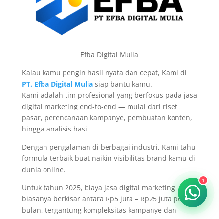
Efba Digital Mulia
Kalau kamu pengin hasil nyata dan cepat, Kami di
PT. Efba Digital Mulia
siap bantu kamu.
Kami adalah tim profesional yang berfokus pada jasa
digital marketing end-to-end — mulai dari riset
pasar, perencanaan kampanye, pembuatan konten,
hingga analisis hasil.
Dengan pengalaman di berbagai industri, Kami tahu
formula terbaik buat naikin visibilitas brand kamu di
dunia online.
1
Untuk tahun 2025, biaya jasa digital marketing
biasanya berkisar antara Rp5 juta – Rp25 juta per
bulan, tergantung kompleksitas kampanye dan