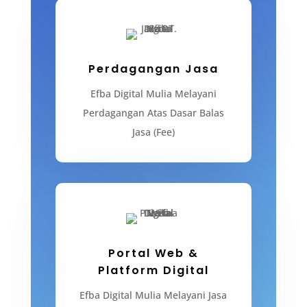
Perdagangan Jasa
Efba Digital Mulia Melayani
Perdagangan Atas Dasar Balas
Jasa (Fee)
Portal Web &
Platform Digital
Efba Digital Mulia Melayani Jasa