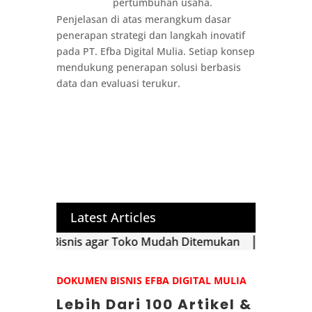
pertumbuhan usaha.
Penjelasan di atas merangkum dasar
penerapan strategi dan langkah inovatif
pada PT. Efba Digital Mulia. Setiap konsep
mendukung penerapan solusi berbasis
data dan evaluasi terukur.
Latest Articles
Bisnis agar Toko Mudah Ditemukan
Strategi Influenc
DOKUMEN BISNIS EFBA DIGITAL MULIA
Lebih Dari 100 Artikel &