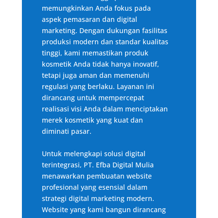
memungkinkan Anda fokus pada
aspek pemasaran dan digital
marketing. Dengan dukungan fasilitas
produksi modern dan standar kualitas
tinggi, kami memastikan produk
kosmetik Anda tidak hanya inovatif,
tetapi juga aman dan memenuhi
regulasi yang berlaku. Layanan ini
dirancang untuk mempercepat
realisasi visi Anda dalam menciptakan
merek kosmetik yang kuat dan
diminati pasar.
Untuk melengkapi solusi digital
terintegrasi, PT. Efba Digital Mulia
menawarkan pembuatan website
profesional yang esensial dalam
strategi digital marketing modern.
Website yang kami bangun dirancang