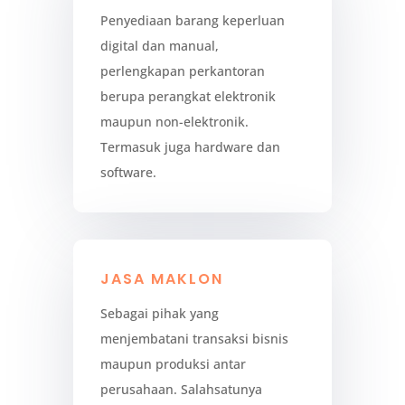
Penyediaan barang keperluan
digital dan manual,
perlengkapan perkantoran
berupa perangkat elektronik
maupun non-elektronik.
Termasuk juga hardware dan
software.
JASA MAKLON
Sebagai pihak yang
menjembatani transaksi bisnis
maupun produksi antar
perusahaan. Salahsatunya