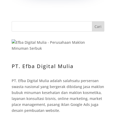
Cari
PT. Efba Digital Mulia
PT. Efba Digital Mulia adalah salahsatu perseroan
swasta nasional yang bergerak dibidang jasa maklon
bubuk minuman kesehatan dan maklon kosmetika,
layanan konsultasi bisnis, online marketing, market
place management, pasang iklan Google Ads juga
desain pembuatan website.