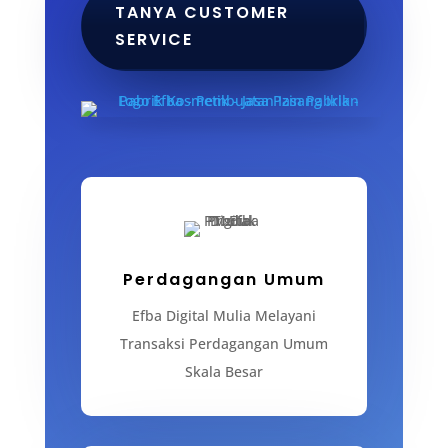
TANYA CUSTOMER
SERVICE
Perdagangan Umum
Efba Digital Mulia Melayani
Transaksi Perdagangan Umum
Skala Besar