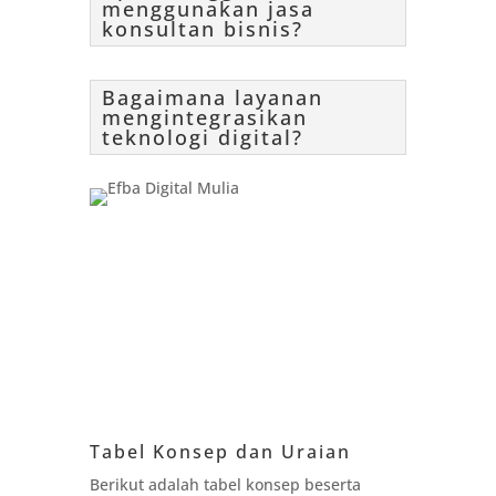
menggunakan jasa
konsultan bisnis?
Bagaimana layanan
mengintegrasikan
teknologi digital?
Tabel Konsep dan Uraian
Berikut adalah tabel konsep beserta