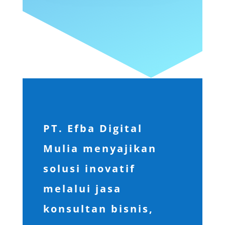
PT. Efba Digital
Mulia menyajikan
solusi inovatif
melalui jasa
konsultan bisnis,