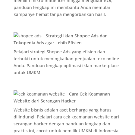
memilih mikro-influencer hingga mengukur ROI,
panduan lengkap ini membantu Anda memulai
kampanye hemat tanpa mengorbankan hasil.
Strategi Iklan Shopee Ads dan
Tokopedia Ads agar Lebih Efisien
Pelajari strategi Shopee Ads yang efisien dan
terbukti untuk meningkatkan penjualan toko online
Anda. Panduan lengkap optimasi iklan marketplace
untuk UMKM.
Cara Cek Keamanan
Website dari Serangan Hacker
Website bisnis adalah aset berharga yang harus
dilindungi. Pelajari cara cek keamanan website dari
serangan hacker dengan panduan lengkap dan
praktis ini, cocok untuk pemilik UMKM di Indonesia.