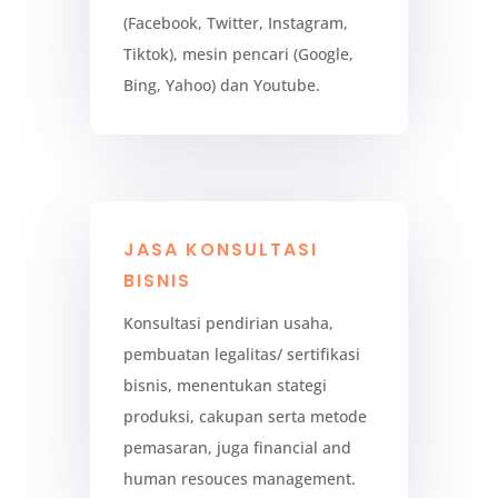
(Facebook, Twitter, Instagram,
Tiktok), mesin pencari (Google,
Bing, Yahoo) dan Youtube.
JASA KONSULTASI
BISNIS
Konsultasi pendirian usaha,
pembuatan legalitas/ sertifikasi
bisnis, menentukan stategi
produksi, cakupan serta metode
pemasaran, juga financial and
human resouces management.