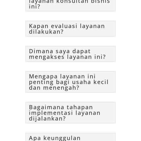
layanan konsultan bisnis
ini?
Kapan evaluasi layanan
dilakukan?
Dimana saya dapat
mengakses layanan ini?
Mengapa layanan ini
penting bagi usaha kecil
dan menengah?
Bagaimana tahapan
implementasi layanan
dijalankan?
Apa keunggulan