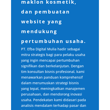
maklon kosmetik,
dan pembuatan
website yang
mendukung
pertumbuhan usaha.
PT. Efba Digital Mulia hadir sebagai
mitra strategis bagi para pelaku usaha
yang ingin mencapai pertumbuhan
signifikan dan berkelanjutan. Dengan
tim konsultan bisnis profesional, kami
menawarkan panduan komprehensif
dalam merumuskan strategi bisnis
yang tepat, meningkatkan manajemen
perusahaan, dan mendorong inovasi
usaha. Pendekatan kami didasari pada
analisis mendalam terhadap pasar dan