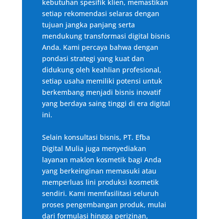
kebutuhan spesifik klien, memastikan
setiap rekomendasi selaras dengan
tujuan jangka panjang serta
mendukung transformasi digital bisnis
Anda. Kami percaya bahwa dengan
pondasi strategi yang kuat dan
didukung oleh keahlian profesional,
setiap usaha memiliki potensi untuk
berkembang menjadi bisnis inovatif
yang berdaya saing tinggi di era digital
ini.
Selain konsultasi bisnis, PT. Efba
Digital Mulia juga menyediakan
layanan maklon kosmetik bagi Anda
yang berkeinginan memasuki atau
memperluas lini produksi kosmetik
sendiri. Kami memfasilitasi seluruh
proses pengembangan produk, mulai
dari formulasi hingga perizinan,