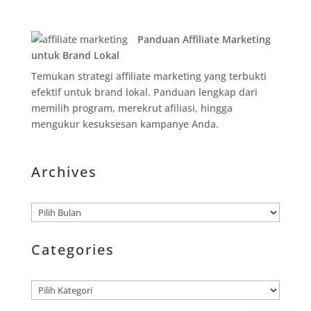
Panduan Affiliate Marketing
untuk Brand Lokal
Temukan strategi affiliate marketing yang terbukti
efektif untuk brand lokal. Panduan lengkap dari
memilih program, merekrut afiliasi, hingga
mengukur kesuksesan kampanye Anda.
Archives
Arsip
Categories
Kategori