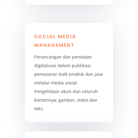
SOCIAL MEDIA
MANAGEMENT
Perancangan dan penataan
digitalisasi dalam publikasi
pemasaran baik produk dan jasa
melalui media sosial.
Pengelolaan akun dan seluruh
kontennya; gambar, video dan
teks.