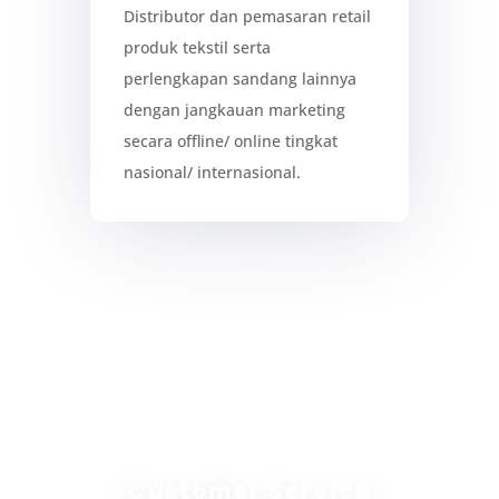
Distributor dan pemasaran retail
produk tekstil serta
perlengkapan sandang lainnya
dengan jangkauan marketing
secara offline/ online tingkat
nasional/ internasional.
Customer Service