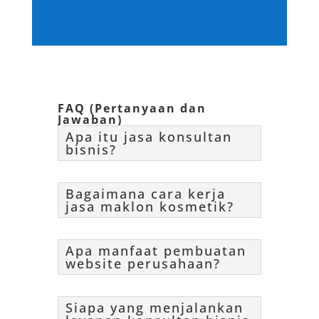
FAQ (Pertanyaan dan
Jawaban)
Apa itu jasa konsultan
bisnis?
Bagaimana cara kerja
jasa maklon kosmetik?
Apa manfaat pembuatan
website perusahaan?
Siapa yang menjalankan