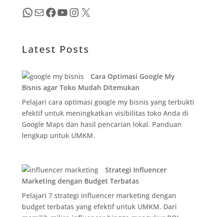
WhatsApp
Mail
Facebook
YouTube
Instagram
X
Latest Posts
Cara Optimasi Google My
Bisnis agar Toko Mudah Ditemukan
Pelajari cara optimasi google my bisnis yang terbukti
efektif untuk meningkatkan visibilitas toko Anda di
Google Maps dan hasil pencarian lokal. Panduan
lengkap untuk UMKM.
Strategi Influencer
Marketing dengan Budget Terbatas
Pelajari 7 strategi influencer marketing dengan
budget terbatas yang efektif untuk UMKM. Dari