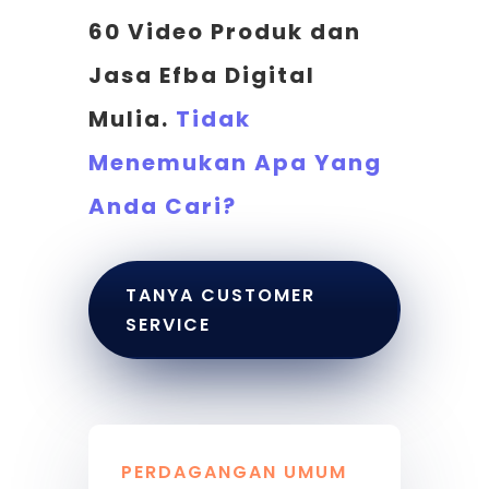
60 Video Produk dan
Jasa Efba Digital
Mulia.
Tidak
Menemukan Apa Yang
Anda Cari?
TANYA CUSTOMER
SERVICE
PERDAGANGAN UMUM