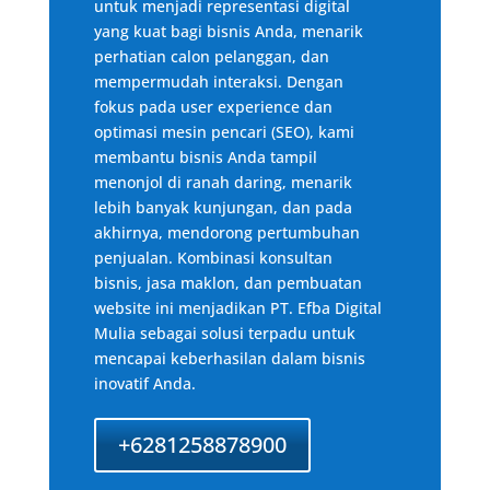
untuk menjadi representasi digital
yang kuat bagi bisnis Anda, menarik
perhatian calon pelanggan, dan
mempermudah interaksi. Dengan
fokus pada user experience dan
optimasi mesin pencari (SEO), kami
membantu bisnis Anda tampil
menonjol di ranah daring, menarik
lebih banyak kunjungan, dan pada
akhirnya, mendorong pertumbuhan
penjualan. Kombinasi konsultan
bisnis, jasa maklon, dan pembuatan
website ini menjadikan PT. Efba Digital
Mulia sebagai solusi terpadu untuk
mencapai keberhasilan dalam bisnis
inovatif Anda.
+6281258878900