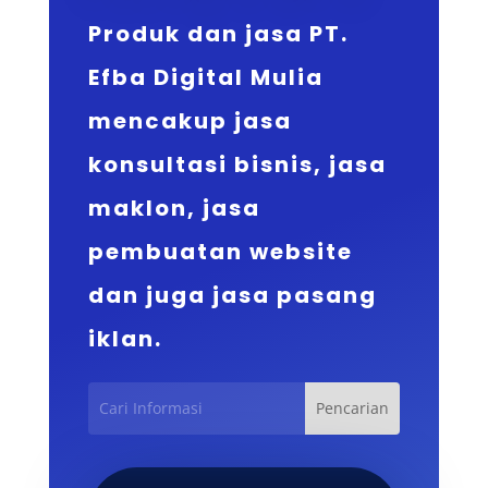
Produk dan jasa PT.
Efba Digital Mulia
mencakup jasa
konsultasi bisnis, jasa
maklon, jasa
pembuatan website
dan juga jasa pasang
iklan.