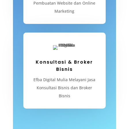
Pembuatan Website dan Online
Marketing
Konsultasi & Broker
Bisnis
Efba Digital Mulia Melayani Jasa
Konsultasi Bisnis dan Broker
Bisnis