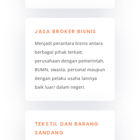
JASA BROKER BISNIS
Menjadi perantara bisnis antara
berbagai pihak terkait;
perusahaan dengan pemerintah,
BUMN, swasta, personal maupun
dengan pelaku usaha lainnya
baik luar/ dalam negeri.
TEKSTIL DAN BARANG
SANDANG