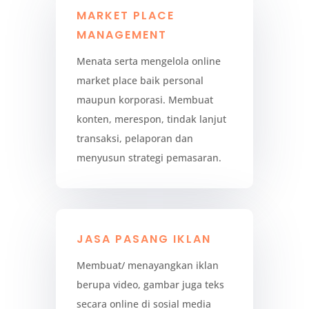
MARKET PLACE
MANAGEMENT
Menata serta mengelola online
market place baik personal
maupun korporasi. Membuat
konten, merespon, tindak lanjut
transaksi, pelaporan dan
menyusun strategi pemasaran.
JASA PASANG IKLAN
Membuat/ menayangkan iklan
berupa video, gambar juga teks
secara online di sosial media