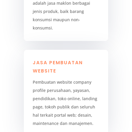
adalah jasa maklon berbagai
jenis produk, baik barang
konsumsi maupun non-
konsumsi.
JASA PEMBUATAN
WEBSITE
Pembuatan website company
profile perusahaan, yayasan,
pendidikan, toko online, landing
page, tokoh publik dan seluruh
hal terkait portal web; desain,
maintenance dan manajemen.