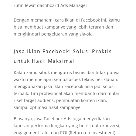
rutin lewat dashboard Ads Manager.
Dengan memahami cara iklan di Facebook ini, kamu
bisa membuat kampanye yang lebih terarah dan
menghindari pengeluaran yang sia-sia.
Jasa Iklan Facebook: Solusi Praktis
untuk Hasil Maksimal
Kalau kamu sibuk mengurus bisnis dan tidak punya
waktu mempelajari semua aspek teknis periklanan,
menggunakan jasa iklan Facebook bisa jadi solusi
terbaik. Tim profesional akan membantu dari mulai
riset target audiens, pembuatan konten iklan,
sampai optimasi hasil kampanye.
Biasanya, jasa Facebook Ads juga menyediakan
laporan performa lengkap yang berisi data konversi,
engagement rate, dan ROI (Return on Investment).