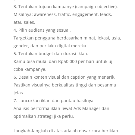
Tentukan tujuan kampanye (campaign objective).
Misalnya: awareness, traffic, engagement, leads,
atau sales.
Pilih audiens yang sesuai.
Targetkan pengguna berdasarkan minat, lokasi, usia,
gender, dan perilaku digital mereka.
Tentukan budget dan durasi iklan.
Kamu bisa mulai dari Rp50.000 per hari untuk uji
coba kampanye.
Desain konten visual dan caption yang menarik.
Pastikan visualnya berkualitas tinggi dan pesanmu
jelas.
Luncurkan iklan dan pantau hasilnya.
Analisis performa iklan lewat Ads Manager dan
optimalkan strategi jika perlu.
Langkah-langkah di atas adalah dasar cara beriklan