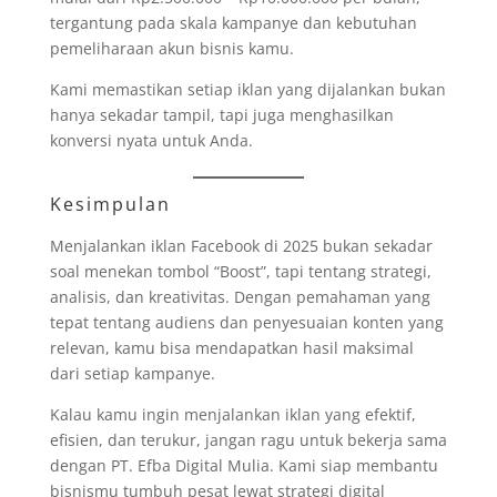
tergantung pada skala kampanye dan kebutuhan
pemeliharaan akun bisnis kamu.
Kami memastikan setiap iklan yang dijalankan bukan
hanya sekadar tampil, tapi juga menghasilkan
konversi nyata untuk Anda.
Kesimpulan
Menjalankan iklan Facebook di 2025 bukan sekadar
soal menekan tombol “Boost”, tapi tentang strategi,
analisis, dan kreativitas. Dengan pemahaman yang
tepat tentang audiens dan penyesuaian konten yang
relevan, kamu bisa mendapatkan hasil maksimal
dari setiap kampanye.
Kalau kamu ingin menjalankan iklan yang efektif,
efisien, dan terukur, jangan ragu untuk bekerja sama
dengan PT. Efba Digital Mulia. Kami siap membantu
bisnismu tumbuh pesat lewat strategi digital