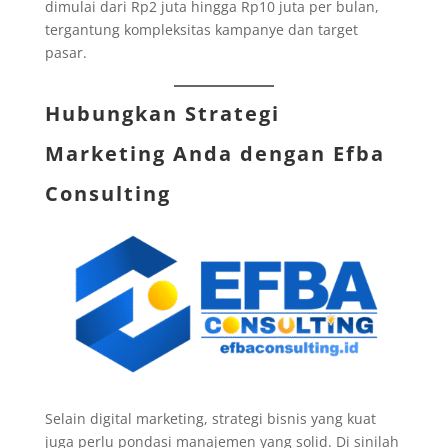
dimulai dari Rp2 juta hingga Rp10 juta per bulan,
tergantung kompleksitas kampanye dan target
pasar.
Hubungkan Strategi
Marketing Anda dengan
Efba
Consulting
Selain digital marketing, strategi bisnis yang kuat
juga perlu pondasi manajemen yang solid. Di sinilah