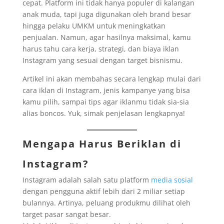
cepat. Platform ini tidak hanya populer di kalangan
anak muda, tapi juga digunakan oleh brand besar
hingga pelaku UMKM untuk meningkatkan
penjualan. Namun, agar hasilnya maksimal, kamu
harus tahu cara kerja, strategi, dan biaya iklan
Instagram yang sesuai dengan target bisnismu.
Artikel ini akan membahas secara lengkap mulai dari
cara iklan di Instagram, jenis kampanye yang bisa
kamu pilih, sampai tips agar iklanmu tidak sia-sia
alias boncos. Yuk, simak penjelasan lengkapnya!
Mengapa Harus Beriklan di
Instagram?
Instagram adalah salah satu platform
media sosial
dengan pengguna aktif lebih dari 2 miliar setiap
bulannya. Artinya, peluang produkmu dilihat oleh
target pasar sangat besar.