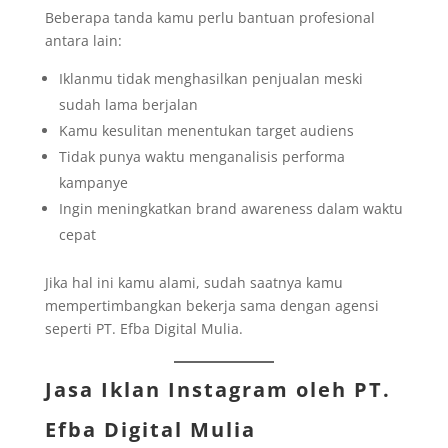
Beberapa tanda kamu perlu bantuan profesional
antara lain:
Iklanmu tidak menghasilkan penjualan meski
sudah lama berjalan
Kamu kesulitan menentukan target audiens
Tidak punya waktu menganalisis performa
kampanye
Ingin meningkatkan brand awareness dalam waktu
cepat
Jika hal ini kamu alami, sudah saatnya kamu
mempertimbangkan bekerja sama dengan agensi
seperti PT. Efba Digital Mulia.
Jasa Iklan Instagram oleh
PT.
Efba Digital Mulia