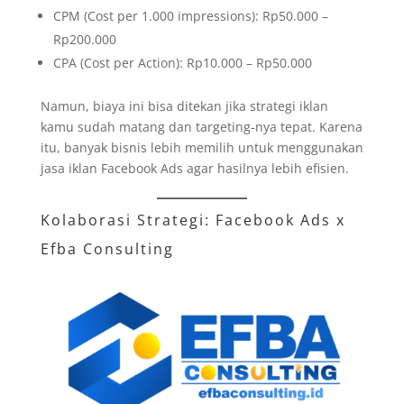
CPM (Cost per 1.000 impressions): Rp50.000 –
Rp200.000
CPA (Cost per Action): Rp10.000 – Rp50.000
Namun, biaya ini bisa ditekan jika strategi iklan
kamu sudah matang dan targeting-nya tepat. Karena
itu, banyak bisnis lebih memilih untuk menggunakan
jasa iklan Facebook Ads agar hasilnya lebih efisien.
Kolaborasi Strategi: Facebook Ads x
Efba Consulting