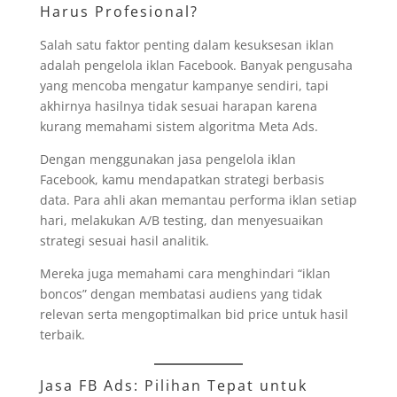
Harus Profesional?
Salah satu faktor penting dalam kesuksesan iklan
adalah pengelola iklan Facebook. Banyak pengusaha
yang mencoba mengatur kampanye sendiri, tapi
akhirnya hasilnya tidak sesuai harapan karena
kurang memahami sistem algoritma Meta Ads.
Dengan menggunakan jasa pengelola iklan
Facebook, kamu mendapatkan strategi berbasis
data. Para ahli akan memantau performa iklan setiap
hari, melakukan A/B testing, dan menyesuaikan
strategi sesuai hasil analitik.
Mereka juga memahami cara menghindari “iklan
boncos” dengan membatasi audiens yang tidak
relevan serta mengoptimalkan bid price untuk hasil
terbaik.
Jasa FB Ads: Pilihan Tepat untuk