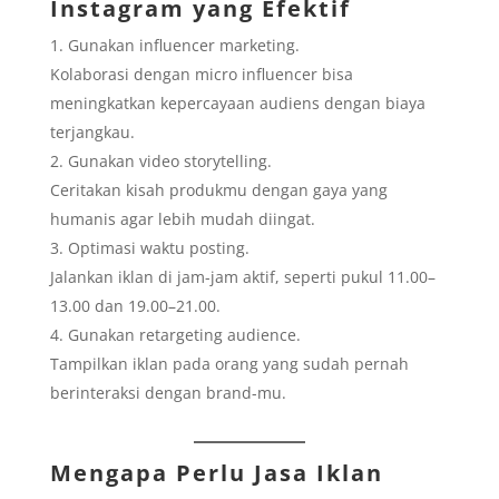
Instagram yang Efektif
Gunakan influencer marketing.
Kolaborasi dengan micro influencer bisa
meningkatkan kepercayaan audiens dengan biaya
terjangkau.
Gunakan video storytelling.
Ceritakan kisah produkmu dengan gaya yang
humanis agar lebih mudah diingat.
Optimasi waktu posting.
Jalankan iklan di jam-jam aktif, seperti pukul 11.00–
13.00 dan 19.00–21.00.
Gunakan retargeting audience.
Tampilkan iklan pada orang yang sudah pernah
berinteraksi dengan brand-mu.
Mengapa Perlu Jasa Iklan