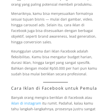
orang yang paling potensial membeli produkmu.
Menariknya, kamu bisa menyesuaikan formatnya
sesuai tujuan bisnis — mulai dari gambar, video,
hingga carousel ads. Selain itu, cara iklan di
Facebook juga bisa disesuaikan dengan berbagai
objektif, seperti brand awareness, lead generation,
hingga conversion sales.
Keunggulan utama dari iklan Facebook adalah
fleksibilitas. Kamu bisa mengatur budget harian,
durasi iklan, hingga target yang sangat spesifik.
Bahkan dengan modal Rp50.000 per hari pun kamu
sudah bisa mulai beriklan secara profesional.
Cara Iklan di Facebook untuk Pemula
Banyak orang mengira beriklan di Facebook atau
iklan di instagram
itu rumit. Padahal, kalau kamu
tahu langkah-langkahnya, prosesnya justru sangat