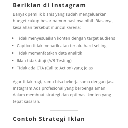
Beriklan di Instagram
Banyak pemilik bisnis yang sudah mengeluarkan
budget cukup besar namun hasilnya nihil. Biasanya,
kesalahan tersebut muncul karena:
Tidak menyesuaikan konten dengan target audiens
Caption tidak menarik atau terlalu hard selling
Tidak memanfaatkan data analitik
Iklan tidak diuji (A/B Testing)
Tidak ada CTA (Call to Action) yang jelas
Agar tidak rugi, kamu bisa bekerja sama dengan jasa
Instagram Ads profesional yang berpengalaman
dalam membuat strategi dan optimasi konten yang
tepat sasaran.
Contoh Strategi Iklan