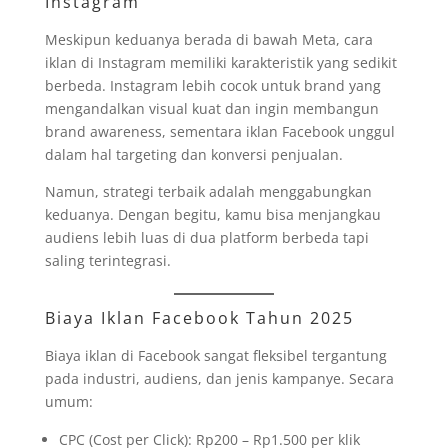
Instagram
Meskipun keduanya berada di bawah Meta, cara
iklan di Instagram memiliki karakteristik yang sedikit
berbeda. Instagram lebih cocok untuk brand yang
mengandalkan visual kuat dan ingin membangun
brand awareness, sementara iklan Facebook unggul
dalam hal targeting dan konversi penjualan.
Namun, strategi terbaik adalah menggabungkan
keduanya. Dengan begitu, kamu bisa menjangkau
audiens lebih luas di dua platform berbeda tapi
saling terintegrasi.
Biaya Iklan Facebook Tahun 2025
Biaya iklan di Facebook sangat fleksibel tergantung
pada industri, audiens, dan jenis kampanye. Secara
umum:
CPC (Cost per Click): Rp200 – Rp1.500 per klik