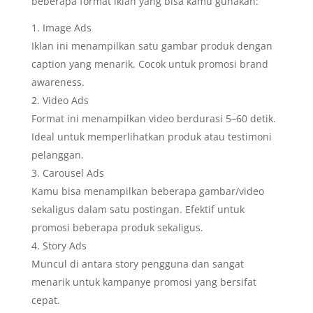
beberapa format iklan yang bisa kamu gunakan:
Image Ads
Iklan ini menampilkan satu gambar produk dengan
caption yang menarik. Cocok untuk promosi brand
awareness.
Video Ads
Format ini menampilkan video berdurasi 5–60 detik.
Ideal untuk memperlihatkan produk atau testimoni
pelanggan.
Carousel Ads
Kamu bisa menampilkan beberapa gambar/video
sekaligus dalam satu postingan. Efektif untuk
promosi beberapa produk sekaligus.
Story Ads
Muncul di antara story pengguna dan sangat
menarik untuk kampanye promosi yang bersifat
cepat.