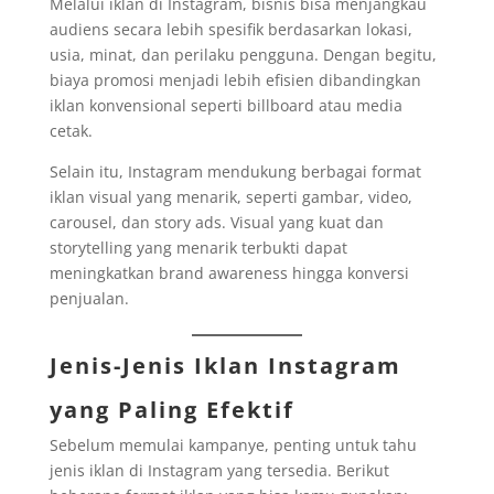
Melalui iklan di Instagram, bisnis bisa menjangkau
audiens secara lebih spesifik berdasarkan lokasi,
usia, minat, dan perilaku pengguna. Dengan begitu,
biaya promosi menjadi lebih efisien dibandingkan
iklan konvensional seperti billboard atau media
cetak.
Selain itu, Instagram mendukung berbagai format
iklan visual yang menarik, seperti gambar, video,
carousel, dan story ads. Visual yang kuat dan
storytelling yang menarik terbukti dapat
meningkatkan brand awareness hingga konversi
penjualan.
Jenis-Jenis Iklan Instagram
yang Paling Efektif
Sebelum memulai kampanye, penting untuk tahu
jenis iklan di Instagram yang tersedia. Berikut