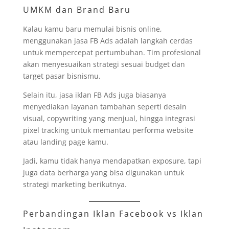
UMKM dan Brand Baru
Kalau kamu baru memulai bisnis online,
menggunakan jasa FB Ads adalah langkah cerdas
untuk mempercepat pertumbuhan. Tim profesional
akan menyesuaikan strategi sesuai budget dan
target pasar bisnismu.
Selain itu, jasa iklan FB Ads juga biasanya
menyediakan layanan tambahan seperti desain
visual, copywriting yang menjual, hingga integrasi
pixel tracking untuk memantau performa website
atau landing page kamu.
Jadi, kamu tidak hanya mendapatkan exposure, tapi
juga data berharga yang bisa digunakan untuk
strategi marketing berikutnya.
Perbandingan Iklan Facebook vs Iklan