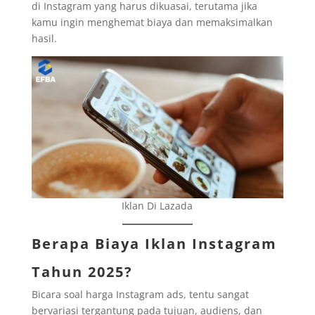
di Instagram yang harus dikuasai, terutama jika
kamu ingin menghemat biaya dan memaksimalkan
hasil.
Iklan Di Lazada
Berapa Biaya Iklan Instagram
Tahun 2025?
Bicara soal harga Instagram ads, tentu sangat
bervariasi tergantung pada tujuan, audiens, dan