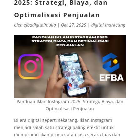
2025: Strategi, Biaya, dan
Optimalisasi Penjualan
oleh
efbadigitalmulia
|
Okt 27, 2025
|
digital marketing
Panduan Iklan Instagram 2025: Strategi, Biaya, dan
Optimalisasi Penjualan
Di era digital seperti sekarang, iklan Instagram
menjadi salah satu strategi paling efektif untuk
mempromosikan produk atau jasa secara luas dan