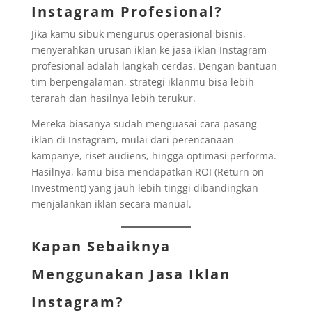
Instagram Profesional?
Jika kamu sibuk mengurus operasional bisnis,
menyerahkan urusan iklan ke jasa iklan Instagram
profesional adalah langkah cerdas. Dengan bantuan
tim berpengalaman, strategi iklanmu bisa lebih
terarah dan hasilnya lebih terukur.
Mereka biasanya sudah menguasai cara pasang
iklan di Instagram, mulai dari perencanaan
kampanye, riset audiens, hingga optimasi performa.
Hasilnya, kamu bisa mendapatkan ROI (Return on
Investment) yang jauh lebih tinggi dibandingkan
menjalankan iklan secara manual.
Kapan Sebaiknya
Menggunakan Jasa Iklan
Instagram?