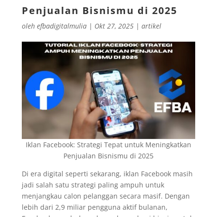
Penjualan Bisnismu di 2025
oleh
efbadigitalmulia
|
Okt 27, 2025
|
artikel
Iklan Facebook: Strategi Tepat untuk Meningkatkan
Penjualan Bisnismu di 2025
Di era digital seperti sekarang, iklan Facebook masih
jadi salah satu strategi paling ampuh untuk
menjangkau calon pelanggan secara masif. Dengan
lebih dari 2,9 miliar pengguna aktif bulanan,