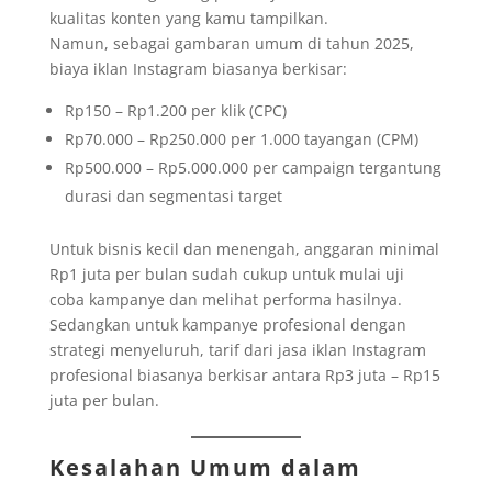
kualitas konten yang kamu tampilkan.
Namun, sebagai gambaran umum di tahun 2025,
biaya iklan Instagram biasanya berkisar:
Rp150 – Rp1.200 per klik (CPC)
Rp70.000 – Rp250.000 per 1.000 tayangan (CPM)
Rp500.000 – Rp5.000.000 per campaign tergantung
durasi dan segmentasi target
Untuk bisnis kecil dan menengah, anggaran minimal
Rp1 juta per bulan sudah cukup untuk mulai uji
coba kampanye dan melihat performa hasilnya.
Sedangkan untuk kampanye profesional dengan
strategi menyeluruh, tarif dari jasa iklan Instagram
profesional biasanya berkisar antara Rp3 juta – Rp15
juta per bulan.
Kesalahan Umum dalam