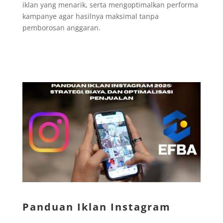
iklan yang menarik, serta mengoptimalkan performa
kampanye agar hasilnya maksimal tanpa
pemborosan anggaran.
Panduan Iklan Instagram