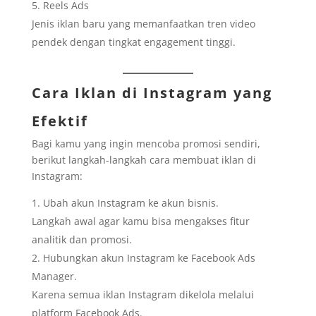
Reels Ads
Jenis iklan baru yang memanfaatkan tren video
pendek dengan tingkat engagement tinggi.
Cara Iklan di Instagram yang
Efektif
Bagi kamu yang ingin mencoba promosi sendiri,
berikut langkah-langkah cara membuat iklan di
Instagram:
Ubah akun Instagram ke akun bisnis.
Langkah awal agar kamu bisa mengakses fitur
analitik dan promosi.
Hubungkan akun Instagram ke Facebook Ads
Manager.
Karena semua iklan Instagram dikelola melalui
platform Facebook Ads.