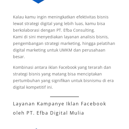
Kalau kamu ingin meningkatkan efektivitas bisnis
lewat strategi digital yang lebih luas, kamu bisa
berkolaborasi dengan PT. Efba Consulting.
Kami di sini menyediakan layanan analisis bisnis,
pengembangan strategi marketing, hingga pelatihan
digital marketing untuk UMKM dan perusahaan
besar.
Kombinasi antara iklan Facebook yang terarah dan
strategi bisnis yang matang bisa menciptakan
pertumbuhan yang signifikan untuk bisnismu di era
digital kompetitif ini.
Layanan Kampanye Iklan Facebook
oleh
PT. Efba Digital Mulia