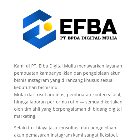
Kami di PT. Efba Digital Mulia menawarkan layanan
pembuatan kampanye iklan dan pengelolaan akun
bisnis Instagram yang dirancang khusus sesuai
kebutuhan bisnismu.
Mulai dari riset audiens, pembuatan konten visual,
hingga laporan performa rutin — semua dikerjakan
oleh tim ahli yang berpengalaman di bidang digital
marketing.
Selain itu, biaya jasa konsultasi dan pengelolaan
akun pemasaran Instagram kami sangat fleksibel,