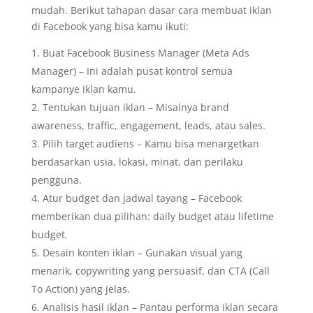
mudah. Berikut tahapan dasar cara membuat iklan
di Facebook yang bisa kamu ikuti:
Buat Facebook Business Manager (Meta Ads
Manager) – Ini adalah pusat kontrol semua
kampanye iklan kamu.
Tentukan tujuan iklan – Misalnya brand
awareness, traffic, engagement, leads, atau sales.
Pilih target audiens – Kamu bisa menargetkan
berdasarkan usia, lokasi, minat, dan perilaku
pengguna.
Atur budget dan jadwal tayang – Facebook
memberikan dua pilihan: daily budget atau lifetime
budget.
Desain konten iklan – Gunakan visual yang
menarik, copywriting yang persuasif, dan CTA (Call
To Action) yang jelas.
Analisis hasil iklan – Pantau performa iklan secara