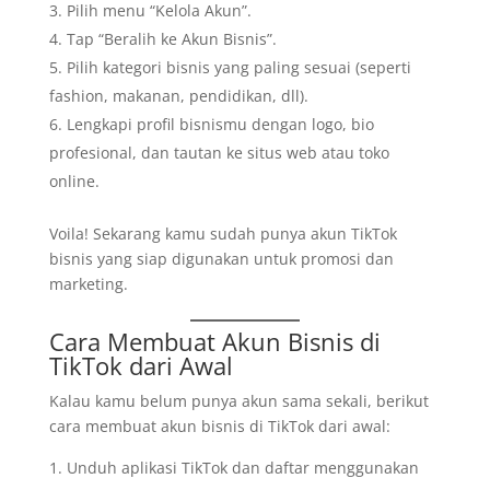
Pilih menu “Kelola Akun”.
Tap “Beralih ke Akun Bisnis”.
Pilih kategori bisnis yang paling sesuai (seperti
fashion, makanan, pendidikan, dll).
Lengkapi profil bisnismu dengan logo, bio
profesional, dan tautan ke situs web atau toko
online.
Voila! Sekarang kamu sudah punya akun TikTok
bisnis yang siap digunakan untuk promosi dan
marketing.
Cara Membuat Akun Bisnis di
TikTok dari Awal
Kalau kamu belum punya akun sama sekali, berikut
cara membuat akun bisnis di TikTok dari awal:
Unduh aplikasi TikTok dan daftar menggunakan