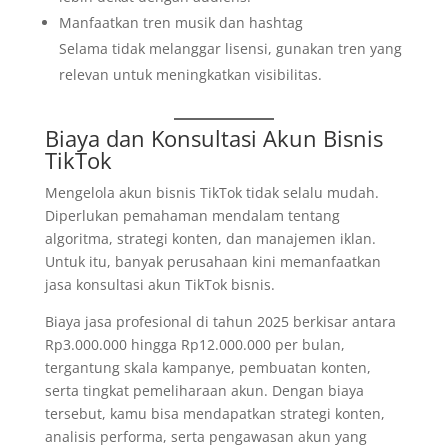
Manfaatkan tren musik dan hashtag
Selama tidak melanggar lisensi, gunakan tren yang
relevan untuk meningkatkan visibilitas.
Biaya dan Konsultasi Akun Bisnis
TikTok
Mengelola akun bisnis TikTok tidak selalu mudah.
Diperlukan pemahaman mendalam tentang
algoritma, strategi konten, dan manajemen iklan.
Untuk itu, banyak perusahaan kini memanfaatkan
jasa konsultasi akun TikTok bisnis.
Biaya jasa profesional di tahun 2025 berkisar antara
Rp3.000.000 hingga Rp12.000.000 per bulan,
tergantung skala kampanye, pembuatan konten,
serta tingkat pemeliharaan akun. Dengan biaya
tersebut, kamu bisa mendapatkan strategi konten,
analisis performa, serta pengawasan akun yang