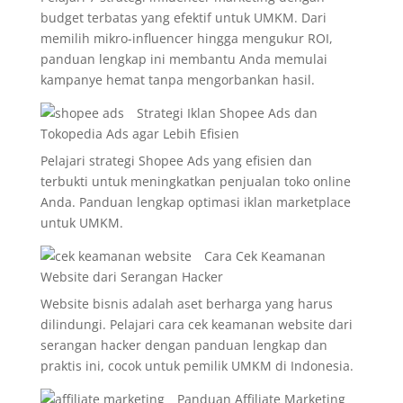
budget terbatas yang efektif untuk UMKM. Dari
memilih mikro-influencer hingga mengukur ROI,
panduan lengkap ini membantu Anda memulai
kampanye hemat tanpa mengorbankan hasil.
Strategi Iklan Shopee Ads dan
Tokopedia Ads agar Lebih Efisien
Pelajari strategi Shopee Ads yang efisien dan
terbukti untuk meningkatkan penjualan toko online
Anda. Panduan lengkap optimasi iklan marketplace
untuk UMKM.
Cara Cek Keamanan
Website dari Serangan Hacker
Website bisnis adalah aset berharga yang harus
dilindungi. Pelajari cara cek keamanan website dari
serangan hacker dengan panduan lengkap dan
praktis ini, cocok untuk pemilik UMKM di Indonesia.
Panduan Affiliate Marketing