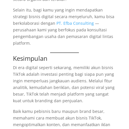
Selain itu, bagi kamu yang ingin mendapatkan
strategi bisnis digital secara menyeluruh, kamu bisa
berkolaborasi dengan
PT. Efba Consulting
—
perusahaan kami yang berfokus pada konsultasi
pengembangan usaha dan pemasaran digital lintas
platform.
Kesimpulan
Di era digital seperti sekarang, memiliki akun bisnis
TikTok adalah investasi penting bagi siapa pun yang
ingin memperluas jangkauan audiens. Melalui fitur
analitik, kemudahan beriklan, dan potensi viral yang
besar, TikTok telah menjadi platform yang sangat
kuat untuk branding dan penjualan.
Baik kamu pebisnis baru maupun brand besar,
memahami cara membuat akun bisnis TikTok,
mengoptimalkan konten, dan memanfaatkan iklan