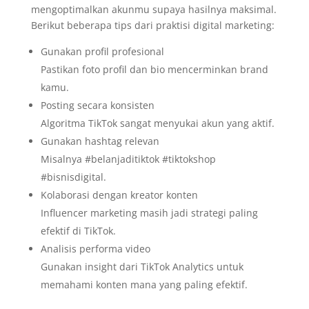
mengoptimalkan akunmu supaya hasilnya maksimal.
Berikut beberapa tips dari praktisi digital marketing:
Gunakan profil profesional
Pastikan foto profil dan bio mencerminkan brand
kamu.
Posting secara konsisten
Algoritma TikTok sangat menyukai akun yang aktif.
Gunakan hashtag relevan
Misalnya #belanjaditiktok #tiktokshop
#bisnisdigital.
Kolaborasi dengan kreator konten
Influencer marketing masih jadi strategi paling
efektif di TikTok.
Analisis performa video
Gunakan insight dari TikTok Analytics untuk
memahami konten mana yang paling efektif.