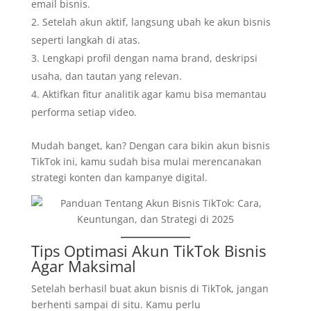
email bisnis.
Setelah akun aktif, langsung ubah ke akun bisnis
seperti langkah di atas.
Lengkapi profil dengan nama brand, deskripsi
usaha, dan tautan yang relevan.
Aktifkan fitur analitik agar kamu bisa memantau
performa setiap video.
Mudah banget, kan? Dengan cara bikin akun bisnis
TikTok ini, kamu sudah bisa mulai merencanakan
strategi konten dan kampanye digital.
Tips Optimasi Akun TikTok Bisnis
Agar Maksimal
Setelah berhasil buat akun bisnis di TikTok, jangan
berhenti sampai di situ. Kamu perlu