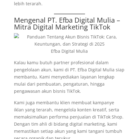
lebih terarah.
Mengenal
PT. Efba Digital Mulia
–
Mitra Digital Marketing TikTok
Efba Digital Mulia
Kalau kamu butuh partner profesional dalam
pengelolaan akun, kami di PT. Efba Digital Mulia siap
membantu. Kami menyediakan layanan lengkap
mulai dari pembuatan, pengaturan, hingga
pengawasan akun bisnis TikTok.
Kami juga membantu klien membuat kampanye
iklan yang terarah, mengelola konten kreatif, serta
memaksimalkan performa penjualan di TikTok Shop.
Dengan tim ahli di bidang digital marketing, kami
memastikan setiap akun yang kami tangani tumbuh
secara organik dan terukur.