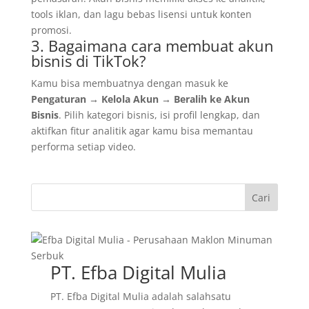
tools iklan, dan lagu bebas lisensi untuk konten
promosi.
3. Bagaimana cara membuat akun
bisnis di TikTok?
Kamu bisa membuatnya dengan masuk ke
Pengaturan → Kelola Akun → Beralih ke Akun
Bisnis
. Pilih kategori bisnis, isi profil lengkap, dan
aktifkan fitur analitik agar kamu bisa memantau
performa setiap video.
Cari
PT. Efba Digital Mulia
PT. Efba Digital Mulia adalah salahsatu