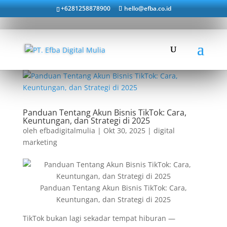
+6281258878900
hello@efba.co.id
Panduan Tentang Akun Bisnis TikTok: Cara,
Keuntungan, dan Strategi di 2025
oleh
efbadigitalmulia
|
Okt 30, 2025
|
digital
marketing
Panduan Tentang Akun Bisnis TikTok: Cara,
Keuntungan, dan Strategi di 2025
TikTok bukan lagi sekadar tempat hiburan —