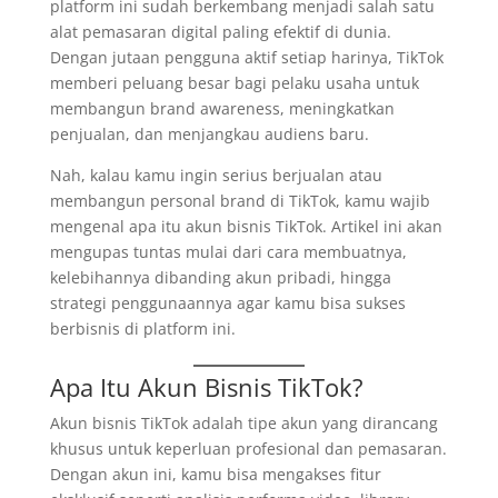
platform ini sudah berkembang menjadi salah satu
alat pemasaran digital paling efektif di dunia.
Dengan jutaan pengguna aktif setiap harinya, TikTok
memberi peluang besar bagi pelaku usaha untuk
membangun brand awareness, meningkatkan
penjualan, dan menjangkau audiens baru.
Nah, kalau kamu ingin serius berjualan atau
membangun personal brand di TikTok, kamu wajib
mengenal apa itu akun bisnis TikTok. Artikel ini akan
mengupas tuntas mulai dari cara membuatnya,
kelebihannya dibanding akun pribadi, hingga
strategi penggunaannya agar kamu bisa sukses
berbisnis di platform ini.
Apa Itu Akun Bisnis TikTok?
Akun bisnis TikTok adalah tipe akun yang dirancang
khusus untuk keperluan profesional dan pemasaran.
Dengan akun ini, kamu bisa mengakses fitur