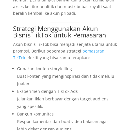
akses ke fitur analitik dan musik bebas royalti saat
beralih kembali ke akun pribadi.
Strategi Menggunakan Akun
Bisnis TikTok untuk Pemasaran
Akun bisnis TikTok bisa menjadi senjata utama untuk
promosi. Berikut beberapa strategi
pemasaran
TikTok
efektif yang bisa kamu terapkan:
Gunakan konten storytelling
Buat konten yang menginspirasi dan tidak melulu
jualan.
Eksperimen dengan TikTok Ads
Jalankan iklan berbayar dengan target audiens
yang spesifik.
Bangun komunitas
Respon komentar dan buat video balasan agar
lebih dekat dengan audiens.