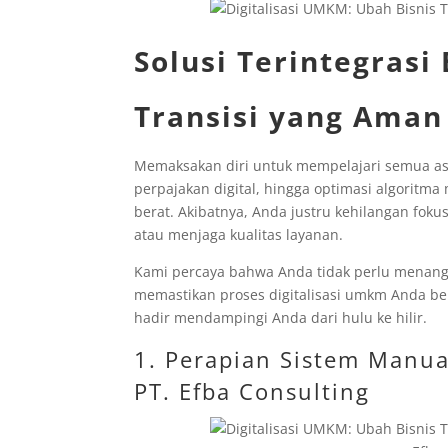
Solusi Terintegrasi
Transisi yang Aman
Memaksakan diri untuk mempelajari semua aspe
perpajakan digital, hingga optimasi algorit
berat. Akibatnya, Anda justru kehilangan foku
atau menjaga kualitas layanan.
Kami percaya bahwa Anda tidak perlu menangg
memastikan proses digitalisasi umkm Anda ber
hadir mendampingi Anda dari hulu ke hilir.
1. Perapian Sistem Manua
PT. Efba Consulting