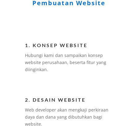
Pembuatan Website
1. KONSEP WEBSITE
Hubungi kami dan sampaikan konsep
website perusahaan, beserta fitur yang
diinginkan.
2. DESAIN WEBSITE
Web developer akan mengkaji perkiraan
daya dan dana yang dibutuhkan bagi
website.