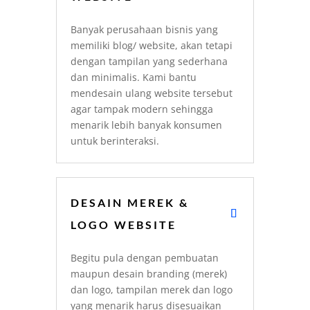
Banyak perusahaan bisnis yang
memiliki blog/ website, akan tetapi
dengan tampilan yang sederhana
dan minimalis. Kami bantu
mendesain ulang website tersebut
agar tampak modern sehingga
menarik lebih banyak konsumen
untuk berinteraksi.
DESAIN MEREK &
LOGO WEBSITE
Begitu pula dengan pembuatan
maupun desain branding (merek)
dan logo, tampilan merek dan logo
yang menarik harus disesuaikan