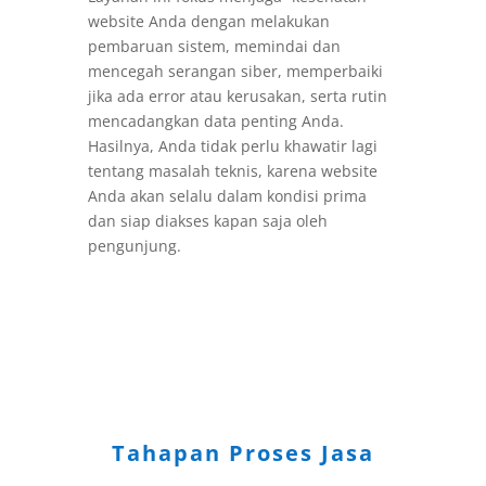
website Anda dengan melakukan
pembaruan sistem, memindai dan
mencegah serangan siber, memperbaiki
jika ada error atau kerusakan, serta rutin
mencadangkan data penting Anda.
Hasilnya, Anda tidak perlu khawatir lagi
tentang masalah teknis, karena website
Anda akan selalu dalam kondisi prima
dan siap diakses kapan saja oleh
pengunjung.
Tahapan Proses Jasa