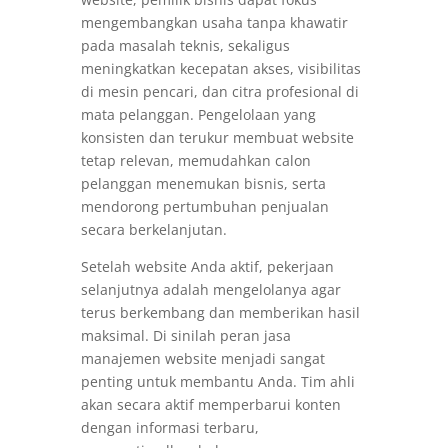
mengembangkan usaha tanpa khawatir
pada masalah teknis, sekaligus
meningkatkan kecepatan akses, visibilitas
di mesin pencari, dan citra profesional di
mata pelanggan. Pengelolaan yang
konsisten dan terukur membuat website
tetap relevan, memudahkan calon
pelanggan menemukan bisnis, serta
mendorong pertumbuhan penjualan
secara berkelanjutan.
Setelah website Anda aktif, pekerjaan
selanjutnya adalah mengelolanya agar
terus berkembang dan memberikan hasil
maksimal. Di sinilah peran jasa
manajemen website menjadi sangat
penting untuk membantu Anda. Tim ahli
akan secara aktif memperbarui konten
dengan informasi terbaru,