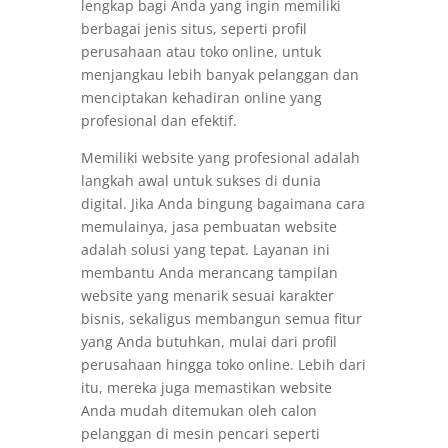
lengkap bagi Anda yang ingin memiliki
berbagai jenis situs, seperti profil
perusahaan atau toko online, untuk
menjangkau lebih banyak pelanggan dan
menciptakan kehadiran online yang
profesional dan efektif.
Memiliki website yang profesional adalah
langkah awal untuk sukses di dunia
digital. Jika Anda bingung bagaimana cara
memulainya, jasa pembuatan website
adalah solusi yang tepat. Layanan ini
membantu Anda merancang tampilan
website yang menarik sesuai karakter
bisnis, sekaligus membangun semua fitur
yang Anda butuhkan, mulai dari profil
perusahaan hingga toko online. Lebih dari
itu, mereka juga memastikan website
Anda mudah ditemukan oleh calon
pelanggan di mesin pencari seperti