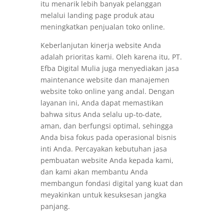
itu menarik lebih banyak pelanggan
melalui landing page produk atau
meningkatkan penjualan toko online.
Keberlanjutan kinerja website Anda
adalah prioritas kami. Oleh karena itu, PT.
Efba Digital Mulia juga menyediakan jasa
maintenance website dan manajemen
website toko online yang andal. Dengan
layanan ini, Anda dapat memastikan
bahwa situs Anda selalu up-to-date,
aman, dan berfungsi optimal, sehingga
Anda bisa fokus pada operasional bisnis
inti Anda. Percayakan kebutuhan jasa
pembuatan website Anda kepada kami,
dan kami akan membantu Anda
membangun fondasi digital yang kuat dan
meyakinkan untuk kesuksesan jangka
panjang.