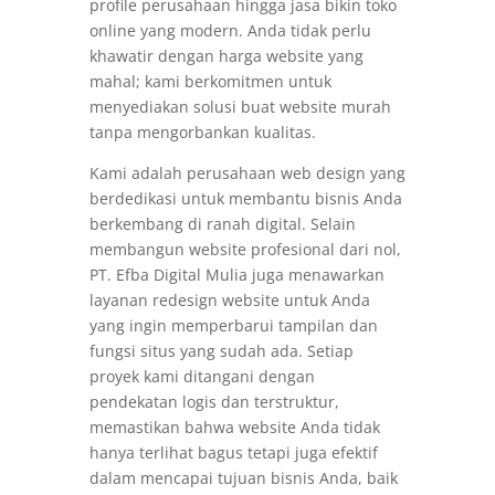
profile perusahaan hingga jasa bikin toko
online yang modern. Anda tidak perlu
khawatir dengan harga website yang
mahal; kami berkomitmen untuk
menyediakan solusi buat website murah
tanpa mengorbankan kualitas.
Kami adalah perusahaan web design yang
berdedikasi untuk membantu bisnis Anda
berkembang di ranah digital. Selain
membangun website profesional dari nol,
PT. Efba Digital Mulia juga menawarkan
layanan redesign website untuk Anda
yang ingin memperbarui tampilan dan
fungsi situs yang sudah ada. Setiap
proyek kami ditangani dengan
pendekatan logis dan terstruktur,
memastikan bahwa website Anda tidak
hanya terlihat bagus tetapi juga efektif
dalam mencapai tujuan bisnis Anda, baik