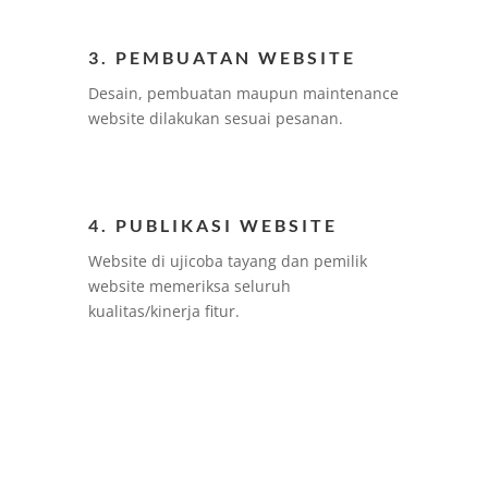
3. PEMBUATAN WEBSITE
Desain, pembuatan maupun maintenance
website dilakukan sesuai pesanan.
4. PUBLIKASI WEBSITE
Website di ujicoba tayang dan pemilik
website memeriksa seluruh
kualitas/kinerja fitur.