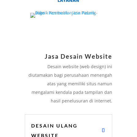
LAYANAN
Jasa Desain Website
Desain website (web design) ini
diutamakan bagi perusahaan menengah
atas yang memiliki situs namun
mengalami kendala pada tampilan dan
hasil penelusuran di internet.
DESAIN ULANG
WEBSITE