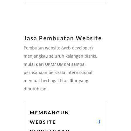
Jasa Pembuatan Website
Pembutan website (web developer)
menjangkau seluruh kalangan bisnis,
mulai dari UKM/ UMKM sampai
perusahaan berskala internasional
memuat berbagai fitur-fitur yang
dibutuhkan.
MEMBANGUN
WEBSITE