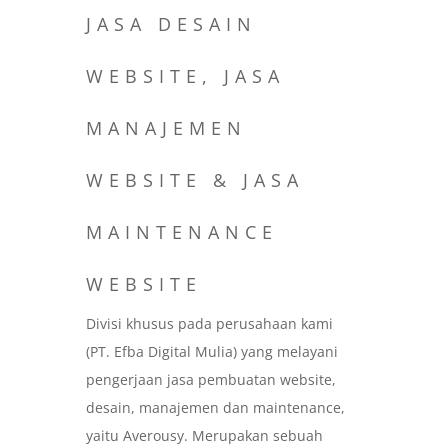
JASA DESAIN
WEBSITE, JASA
MANAJEMEN
WEBSITE & JASA
MAINTENANCE
WEBSITE
Divisi khusus pada perusahaan kami
(PT. Efba Digital Mulia) yang melayani
pengerjaan jasa pembuatan website,
desain, manajemen dan maintenance,
yaitu Averousy. Merupakan sebuah