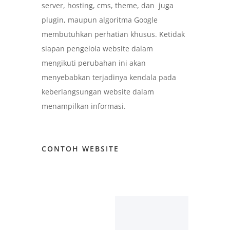
server, hosting, cms, theme, dan juga
plugin, maupun algoritma Google
membutuhkan perhatian khusus. Ketidak
siapan pengelola website dalam
mengikuti perubahan ini akan
menyebabkan terjadinya kendala pada
keberlangsungan website dalam
menampilkan informasi.
CONTOH WEBSITE