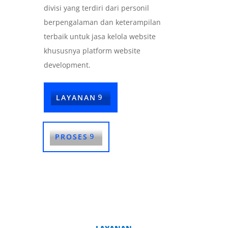
divisi yang terdiri dari personil
berpengalaman dan keterampilan
terbaik untuk jasa kelola website
khususnya platform website
development.
LAYANAN
PROSES