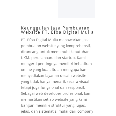
Keunggulan Jasa Pembuatan
Website PT. Efba Digital Mulia
PT. Efba Digital Mulia menawarkan jasa
pembuatan website yang komprehensif,
dirancang untuk memenuhi kebutuhan
UKM, perusahaan, dan startup. Kami
mengerti pentingnya memiliki kehadiran
online yang kuat, itulah mengapa kami
menyediakan layanan desain website
yang tidak hanya menarik secara visual
tetapi juga fungsional dan responsif.
Sebagai web developer profesional, kami
memastikan setiap website yang kami
bangun memiliki struktur yang lugas,
jelas, dan sistematis, mulai dari company