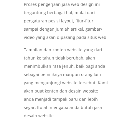
Proses pengerjaan jasa web design ini
tergantung berbagai hal, mulai dari
pengaturan posisi layout, fitur-fitur
sampai dengan jumlah artikel, gambar/
video yang akan dipasang pada situs web.
Tampilan dan konten website yang dari
tahun ke tahun tidak berubah, akan
menimbulkan rasa jenuh, baik bagi anda
sebagai pemiliknya maupun orang lain
yang mengunjungi website tersebut. Kami
akan buat konten dan desain website
anda menjadi tampak baru dan lebih
segar. Itulah mengapa anda butuh jasa
desain website.