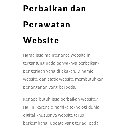
Perbaikan dan
Perawatan
Website
Harga jasa maintenance website ini
tergantung pada banyaknya perbaikan/
pengerjaan yang dilakukan. Dinamic
website dan static website membutuhkan
penanganan yang berbeda.
Kenapa butuh jasa perbaikan website?
Hal ini karena dinamika teknologi dunia
digital khususnya website terus
berkembang. Update yang terjadi pada