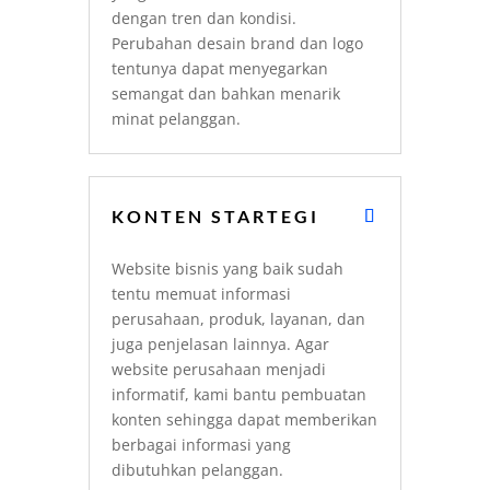
dengan tren dan kondisi.
Perubahan desain brand dan logo
tentunya dapat menyegarkan
semangat dan bahkan menarik
minat pelanggan.
KONTEN STARTEGI
Website bisnis yang baik sudah
tentu memuat informasi
perusahaan, produk, layanan, dan
juga penjelasan lainnya. Agar
website perusahaan menjadi
informatif, kami bantu pembuatan
konten sehingga dapat memberikan
berbagai informasi yang
dibutuhkan pelanggan.