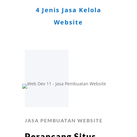
4 Jenis Jasa Kelola
Website
JASA PEMBUATAN WEBSITE
Perancang Situs