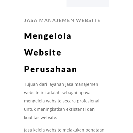
JASA MANAJEMEN WEBSITE
Mengelola
Website
Perusahaan
Tujuan dari layanan jasa manajemen
website ini adalah sebagai upaya
mengelola website secara profesional
untuk meningkatkan eksistensi dan
kualitas website.
Jasa kelola website melakukan penataan