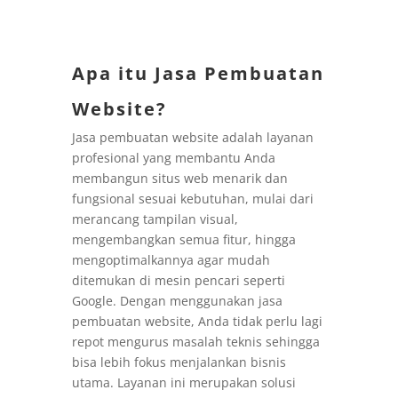
Apa itu Jasa Pembuatan
Website?
Jasa pembuatan website adalah layanan
profesional yang membantu Anda
membangun situs web menarik dan
fungsional sesuai kebutuhan, mulai dari
merancang tampilan visual,
mengembangkan semua fitur, hingga
mengoptimalkannya agar mudah
ditemukan di mesin pencari seperti
Google. Dengan menggunakan jasa
pembuatan website, Anda tidak perlu lagi
repot mengurus masalah teknis sehingga
bisa lebih fokus menjalankan bisnis
utama. Layanan ini merupakan solusi