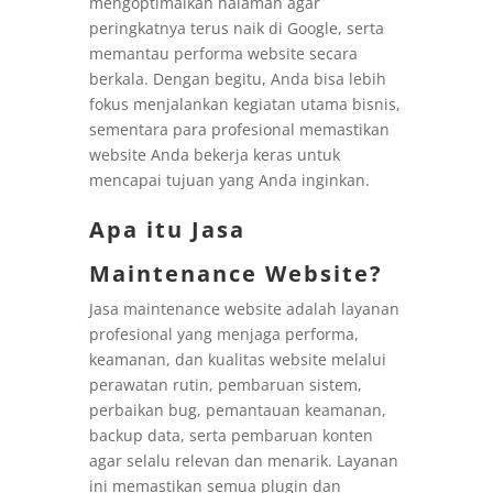
mengoptimalkan halaman agar
peringkatnya terus naik di Google, serta
memantau performa website secara
berkala. Dengan begitu, Anda bisa lebih
fokus menjalankan kegiatan utama bisnis,
sementara para profesional memastikan
website Anda bekerja keras untuk
mencapai tujuan yang Anda inginkan.
Apa itu Jasa
Maintenance Website?
Jasa maintenance website adalah layanan
profesional yang menjaga performa,
keamanan, dan kualitas website melalui
perawatan rutin, pembaruan sistem,
perbaikan bug, pemantauan keamanan,
backup data, serta pembaruan konten
agar selalu relevan dan menarik. Layanan
ini memastikan semua plugin dan