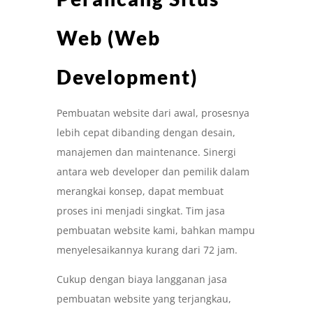
Web (Web
Development)
Pembuatan website dari awal, prosesnya
lebih cepat dibanding dengan desain,
manajemen dan maintenance. Sinergi
antara web developer dan pemilik dalam
merangkai konsep, dapat membuat
proses ini menjadi singkat. Tim jasa
pembuatan website kami, bahkan mampu
menyelesaikannya kurang dari 72 jam.
Cukup dengan biaya langganan jasa
pembuatan website yang terjangkau,