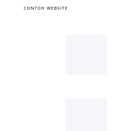
CONTOH WEBSITE