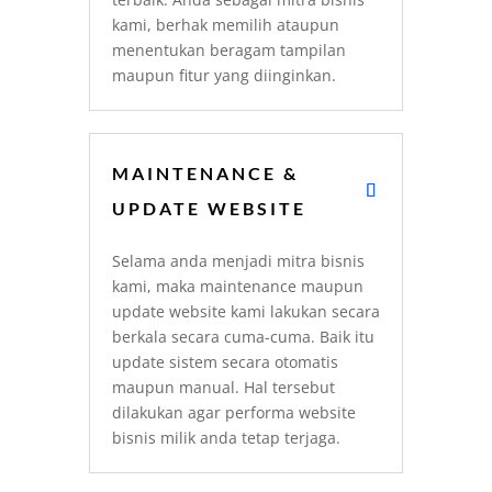
kami, berhak memilih ataupun
menentukan beragam tampilan
maupun fitur yang diinginkan.
MAINTENANCE &
UPDATE WEBSITE
Selama anda menjadi mitra bisnis
kami, maka maintenance maupun
update website kami lakukan secara
berkala secara cuma-cuma. Baik itu
update sistem secara otomatis
maupun manual. Hal tersebut
dilakukan agar performa website
bisnis milik anda tetap terjaga.