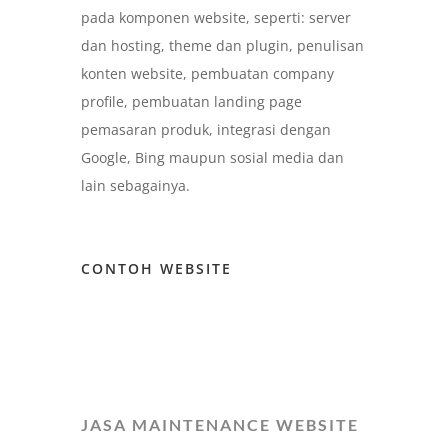
pada komponen website, seperti: server
dan hosting, theme dan plugin, penulisan
konten website, pembuatan company
profile, pembuatan landing page
pemasaran produk, integrasi dengan
Google, Bing maupun sosial media dan
lain sebagainya.
CONTOH WEBSITE
JASA MAINTENANCE WEBSITE