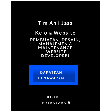
Tim Ahli Jasa
Kelola Website
PEMBUATAN, DESAIN,
MANAJEMEN &
MAINTENANCE
(WEBSITE
DEVELOPER)
DAPATKAN
PENAWARAN
KIRIM
PERTANYAAN