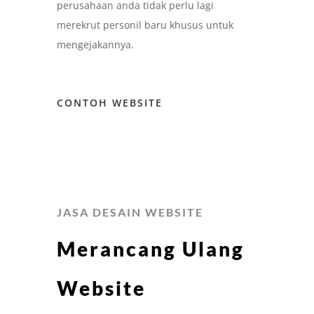
perusahaan anda tidak perlu lagi
merekrut personil baru khusus untuk
mengejakannya.
CONTOH WEBSITE
JASA DESAIN WEBSITE
Merancang Ulang
Website