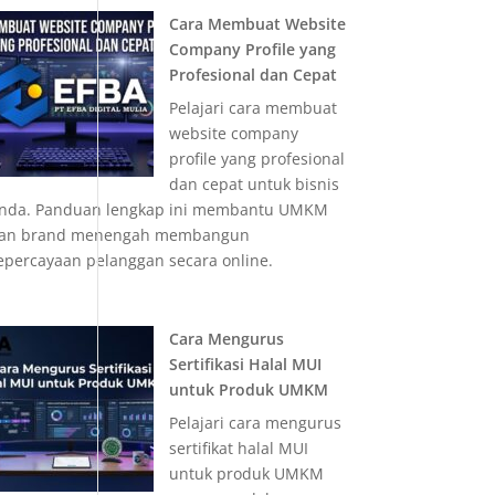
Cara Membuat Website
Company Profile yang
Profesional dan Cepat
Pelajari cara membuat
website company
profile yang profesional
dan cepat untuk bisnis
nda. Panduan lengkap ini membantu UMKM
an brand menengah membangun
epercayaan pelanggan secara online.
Cara Mengurus
Sertifikasi Halal MUI
untuk Produk UMKM
Pelajari cara mengurus
sertifikat halal MUI
untuk produk UMKM