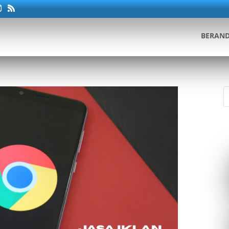
BERAN