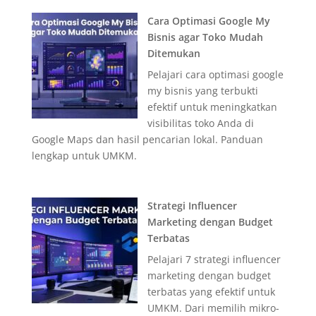
Cara Optimasi Google My
Bisnis agar Toko Mudah
Ditemukan
Pelajari cara optimasi google
my bisnis yang terbukti
efektif untuk meningkatkan
visibilitas toko Anda di
Google Maps dan hasil pencarian lokal. Panduan
lengkap untuk UMKM.
Strategi Influencer
Marketing dengan Budget
Terbatas
Pelajari 7 strategi influencer
marketing dengan budget
terbatas yang efektif untuk
UMKM. Dari memilih mikro-