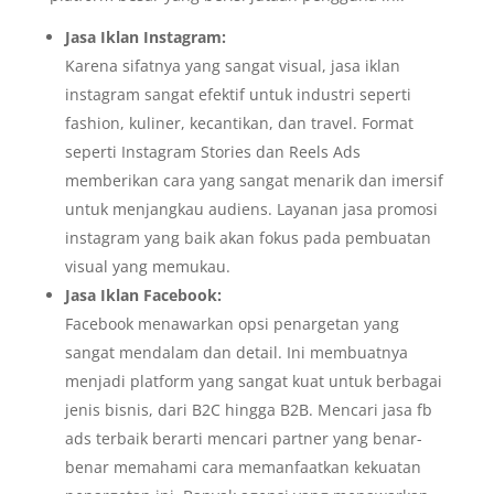
Jasa Iklan Instagram:
Karena sifatnya yang sangat visual, jasa iklan
instagram sangat efektif untuk industri seperti
fashion, kuliner, kecantikan, dan travel. Format
seperti Instagram Stories dan Reels Ads
memberikan cara yang sangat menarik dan imersif
untuk menjangkau audiens. Layanan jasa promosi
instagram yang baik akan fokus pada pembuatan
visual yang memukau.
Jasa Iklan Facebook:
Facebook menawarkan opsi penargetan yang
sangat mendalam dan detail. Ini membuatnya
menjadi platform yang sangat kuat untuk berbagai
jenis bisnis, dari B2C hingga B2B. Mencari jasa fb
ads terbaik berarti mencari partner yang benar-
benar memahami cara memanfaatkan kekuatan