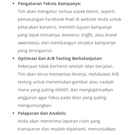
Pengaturan Teknis Kampanye:
Tim akan mengatur semua aspek teknis, seperti
pemasangan Facebook Pixel di website Anda untuk
pelacakan konversi, memilih tujuan kampanye
yang tepat (misalnya, konversi,
traffic
, atau
brand
awareness
), dan membangun struktur kampanye
yang terorganisir.
Optimasi dan A/B Testing Berkelanjutan:
Pekerjaan tidak berhenti setelah iklan berjalan.
Tim akan terus memantau kinerja, melakukan A/B
testing untuk menemukan gambar atau naskah
mana yang paling efektif, dan mengoptimalkan
anggaran agar fokus pada iklan yang paling
menguntungkan.
Pelaporan dan Analisis:
Anda akan menerima laporan rutin yang
transparan dan mudah dipahami, menunjukkan