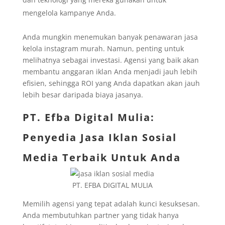
mengelola kampanye Anda.
Anda mungkin menemukan banyak penawaran jasa
kelola instagram murah. Namun, penting untuk
melihatnya sebagai investasi. Agensi yang baik akan
membantu anggaran iklan Anda menjadi jauh lebih
efisien, sehingga ROI yang Anda dapatkan akan jauh
lebih besar daripada biaya jasanya.
PT. Efba Digital Mulia
:
Penyedia Jasa Iklan Sosial
Media Terbaik Untuk Anda
PT. EFBA DIGITAL MULIA
Memilih agensi yang tepat adalah kunci kesuksesan.
Anda membutuhkan partner yang tidak hanya