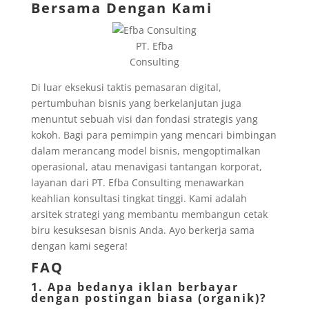
Bersama Dengan Kami
PT. Efba
Consulting
Di luar eksekusi taktis pemasaran digital,
pertumbuhan bisnis yang berkelanjutan juga
menuntut sebuah visi dan fondasi strategis yang
kokoh. Bagi para pemimpin yang mencari bimbingan
dalam merancang model bisnis, mengoptimalkan
operasional, atau menavigasi tantangan korporat,
layanan dari PT. Efba Consulting menawarkan
keahlian konsultasi tingkat tinggi. Kami adalah
arsitek strategi yang membantu membangun cetak
biru kesuksesan bisnis Anda. Ayo berkerja sama
dengan kami segera!
FAQ
1. Apa bedanya iklan berbayar
dengan postingan biasa (organik)?