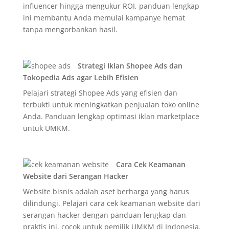
influencer hingga mengukur ROI, panduan lengkap
ini membantu Anda memulai kampanye hemat
tanpa mengorbankan hasil.
Strategi Iklan Shopee Ads dan
Tokopedia Ads agar Lebih Efisien
Pelajari strategi Shopee Ads yang efisien dan
terbukti untuk meningkatkan penjualan toko online
Anda. Panduan lengkap optimasi iklan marketplace
untuk UMKM.
Cara Cek Keamanan
Website dari Serangan Hacker
Website bisnis adalah aset berharga yang harus
dilindungi. Pelajari cara cek keamanan website dari
serangan hacker dengan panduan lengkap dan
praktis ini, cocok untuk pemilik UMKM di Indonesia.