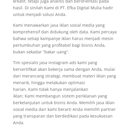
kreatif, tetapi juga analitis dan berorientasi pada
hasil. Di sinilah Kami di PT. Efba Digital Mulia hadir
untuk menjadi solusi Anda.
Kami menawarkan jasa iklan sosial media yang
komprehensif dan didukung oleh data. Kami percaya
bahwa setiap kampanye iklan harus menjadi mesin
pertumbuhan yang profitabel bagi bisnis Anda,
bukan sekadar “bakar uang”.
Tim spesialis jasa instagram ads kami yang
bersertifikat akan bekerja sama dengan Anda, mulai
dari merancang strategi, membuat materi iklan yang
menarik, hingga melakukan optimasi
harian. Kami tidak hanya menjalankan
iklan; Kami membangun sistem periklanan yang
berkelanjutan untuk bisnis Anda. Memilih jasa iklan
sosial media dari kami berarti Anda memilih partner
yang transparan dan berdedikasi pada kesuksesan
Anda.