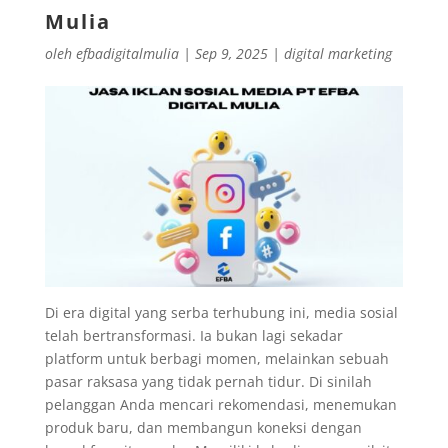
Mulia
oleh
efbadigitalmulia
|
Sep 9, 2025
|
digital marketing
Di era digital yang serba terhubung ini, media sosial
telah bertransformasi. Ia bukan lagi sekadar
platform untuk berbagi momen, melainkan sebuah
pasar raksasa yang tidak pernah tidur. Di sinilah
pelanggan Anda mencari rekomendasi, menemukan
produk baru, dan membangun koneksi dengan