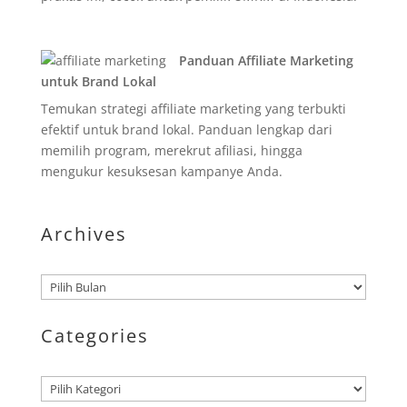
Panduan Affiliate Marketing
untuk Brand Lokal
Temukan strategi affiliate marketing yang terbukti
efektif untuk brand lokal. Panduan lengkap dari
memilih program, merekrut afiliasi, hingga
mengukur kesuksesan kampanye Anda.
Archives
Arsip
Categories
Kategori