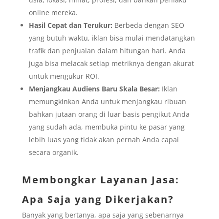
online mereka.
Hasil Cepat dan Terukur:
Berbeda dengan SEO
yang butuh waktu, iklan bisa mulai mendatangkan
trafik dan penjualan dalam hitungan hari. Anda
juga bisa melacak setiap metriknya dengan akurat
untuk mengukur ROI.
Menjangkau Audiens Baru Skala Besar:
Iklan
memungkinkan Anda untuk menjangkau ribuan
bahkan jutaan orang di luar basis pengikut Anda
yang sudah ada, membuka pintu ke pasar yang
lebih luas yang tidak akan pernah Anda capai
secara organik.
Membongkar Layanan Jasa:
Apa Saja yang Dikerjakan?
Banyak yang bertanya, apa saja yang sebenarnya