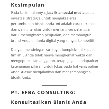
Kesimpulan
Pada kesimpulannya,
jasa iklan sosial media
adalah
investasi strategis untuk mengakselerasi
pertumbuhan bisnis Anda. Ini adalah cara tercepat
dan paling terukur untuk menjangkau pelanggan
baru, meningkatkan penjualan, dan membangun
brand Anda di dunia digital yang sangat kompetitif.
Dengan mendelegasikan tugas kompleks ini kepada
tim ahli, Anda tidak hanya menghemat waktu dan
mengoptimalkan anggaran, tetapi juga mendapatkan
ketenangan pikiran untuk fokus pada hal yang paling
Anda kuasai: menjalankan dan mengembangkan
bisnis Anda.
PT. EFBA CONSULTING
:
Konsultasikan Bisnis Anda