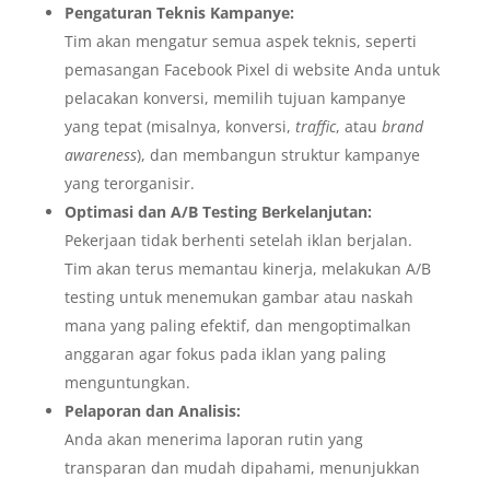
Pengaturan Teknis Kampanye:
Tim akan mengatur semua aspek teknis, seperti
pemasangan Facebook Pixel di website Anda untuk
pelacakan konversi, memilih tujuan kampanye
yang tepat (misalnya, konversi,
traffic
, atau
brand
awareness
), dan membangun struktur kampanye
yang terorganisir.
Optimasi dan A/B Testing Berkelanjutan:
Pekerjaan tidak berhenti setelah iklan berjalan.
Tim akan terus memantau kinerja, melakukan A/B
testing untuk menemukan gambar atau naskah
mana yang paling efektif, dan mengoptimalkan
anggaran agar fokus pada iklan yang paling
menguntungkan.
Pelaporan dan Analisis:
Anda akan menerima laporan rutin yang
transparan dan mudah dipahami, menunjukkan