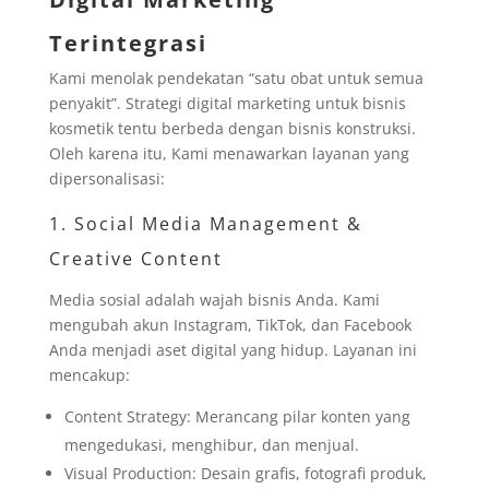
Terintegrasi
Kami menolak pendekatan “satu obat untuk semua
penyakit”. Strategi digital marketing untuk bisnis
kosmetik tentu berbeda dengan bisnis konstruksi.
Oleh karena itu, Kami menawarkan layanan yang
dipersonalisasi:
1. Social Media Management &
Creative Content
Media sosial adalah wajah bisnis Anda. Kami
mengubah akun Instagram, TikTok, dan Facebook
Anda menjadi aset digital yang hidup. Layanan ini
mencakup:
Content Strategy: Merancang pilar konten yang
mengedukasi, menghibur, dan menjual.
Visual Production: Desain grafis, fotografi produk,