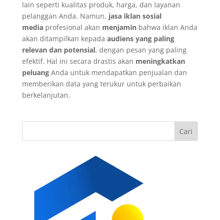
lain seperti kualitas produk, harga, dan layanan
pelanggan Anda. Namun,
jasa iklan sosial
media
profesional akan
menjamin
bahwa iklan Anda
akan ditampilkan kepada
audiens yang paling
relevan dan potensial
, dengan pesan yang paling
efektif. Hal ini secara drastis akan
meningkatkan
peluang
Anda untuk mendapatkan penjualan dan
memberikan data yang terukur untuk perbaikan
berkelanjutan.
Cari