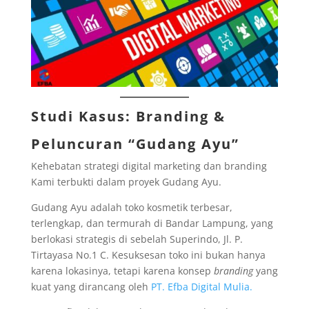
Studi Kasus: Branding &
Peluncuran “Gudang Ayu”
Kehebatan strategi digital marketing dan branding
Kami terbukti dalam proyek Gudang Ayu.
Gudang Ayu adalah toko kosmetik terbesar,
terlengkap, dan termurah di Bandar Lampung, yang
berlokasi strategis di sebelah Superindo, Jl. P.
Tirtayasa No.1 C. Kesuksesan toko ini bukan hanya
karena lokasinya, tetapi karena konsep
branding
yang
kuat yang dirancang oleh
PT. Efba Digital Mulia.