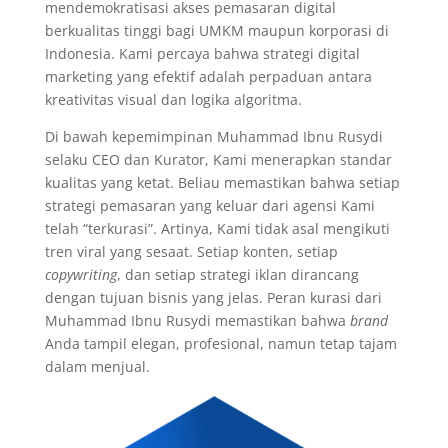
mendemokratisasi akses pemasaran digital
berkualitas tinggi bagi UMKM maupun korporasi di
Indonesia. Kami percaya bahwa strategi digital
marketing yang efektif adalah perpaduan antara
kreativitas visual dan logika algoritma.
Di bawah kepemimpinan Muhammad Ibnu Rusydi
selaku CEO dan Kurator, Kami menerapkan standar
kualitas yang ketat. Beliau memastikan bahwa setiap
strategi pemasaran yang keluar dari agensi Kami
telah “terkurasi”. Artinya, Kami tidak asal mengikuti
tren viral yang sesaat. Setiap konten, setiap
copywriting
, dan setiap strategi iklan dirancang
dengan tujuan bisnis yang jelas. Peran kurasi dari
Muhammad Ibnu Rusydi memastikan bahwa
brand
Anda tampil elegan, profesional, namun tetap tajam
dalam menjual.