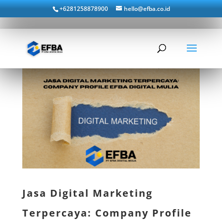
+6281258878900
hello@efba.co.id
Jasa Digital Marketing
Terpercaya: Company Profile