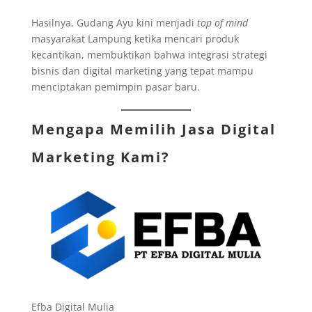
Hasilnya, Gudang Ayu kini menjadi
top of mind
masyarakat Lampung ketika mencari produk
kecantikan, membuktikan bahwa integrasi strategi
bisnis dan digital marketing yang tepat mampu
menciptakan pemimpin pasar baru.
Mengapa Memilih Jasa Digital
Marketing Kami?
Efba Digital Mulia