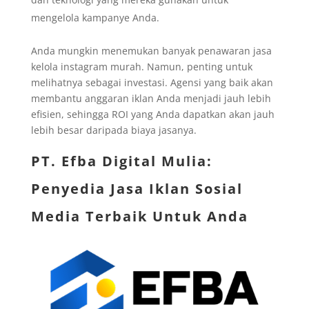
mengelola kampanye Anda.
Anda mungkin menemukan banyak penawaran jasa
kelola instagram murah. Namun, penting untuk
melihatnya sebagai investasi. Agensi yang baik akan
membantu anggaran iklan Anda menjadi jauh lebih
efisien, sehingga ROI yang Anda dapatkan akan jauh
lebih besar daripada biaya jasanya.
PT. Efba Digital Mulia
:
Penyedia Jasa Iklan Sosial
Media Terbaik Untuk Anda