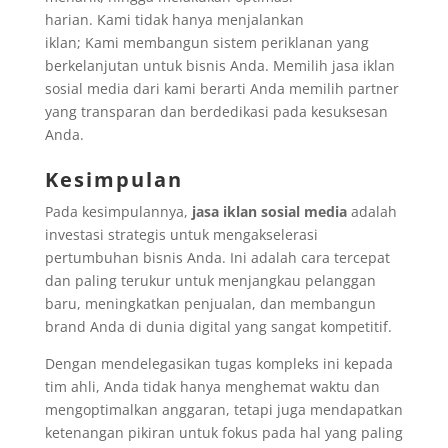
harian. Kami tidak hanya menjalankan
iklan; Kami membangun sistem periklanan yang
berkelanjutan untuk bisnis Anda. Memilih jasa iklan
sosial media dari kami berarti Anda memilih partner
yang transparan dan berdedikasi pada kesuksesan
Anda.
Kesimpulan
Pada kesimpulannya,
jasa iklan sosial media
adalah
investasi strategis untuk mengakselerasi
pertumbuhan bisnis Anda. Ini adalah cara tercepat
dan paling terukur untuk menjangkau pelanggan
baru, meningkatkan penjualan, dan membangun
brand Anda di dunia digital yang sangat kompetitif.
Dengan mendelegasikan tugas kompleks ini kepada
tim ahli, Anda tidak hanya menghemat waktu dan
mengoptimalkan anggaran, tetapi juga mendapatkan
ketenangan pikiran untuk fokus pada hal yang paling