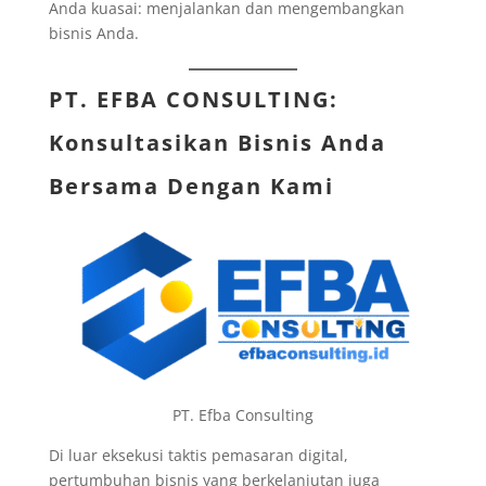
Anda kuasai: menjalankan dan mengembangkan
bisnis Anda.
PT. EFBA CONSULTING
:
Konsultasikan Bisnis Anda
Bersama Dengan Kami
PT. Efba Consulting
Di luar eksekusi taktis pemasaran digital,
pertumbuhan bisnis yang berkelanjutan juga