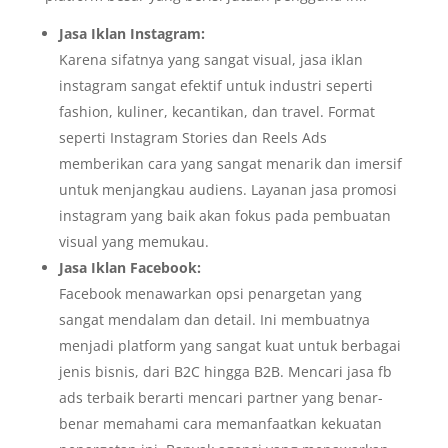
Jasa Iklan Instagram:
Karena sifatnya yang sangat visual, jasa iklan
instagram sangat efektif untuk industri seperti
fashion, kuliner, kecantikan, dan travel. Format
seperti Instagram Stories dan Reels Ads
memberikan cara yang sangat menarik dan imersif
untuk menjangkau audiens. Layanan jasa promosi
instagram yang baik akan fokus pada pembuatan
visual yang memukau.
Jasa Iklan Facebook:
Facebook menawarkan opsi penargetan yang
sangat mendalam dan detail. Ini membuatnya
menjadi platform yang sangat kuat untuk berbagai
jenis bisnis, dari B2C hingga B2B. Mencari jasa fb
ads terbaik berarti mencari partner yang benar-
benar memahami cara memanfaatkan kekuatan