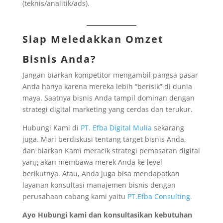
(teknis/analitik/ads).
Siap Meledakkan Omzet
Bisnis Anda?
Jangan biarkan kompetitor mengambil pangsa pasar
Anda hanya karena mereka lebih “berisik” di dunia
maya. Saatnya bisnis Anda tampil dominan dengan
strategi digital marketing yang cerdas dan terukur.
Hubungi Kami di
PT. Efba Digital Mulia
sekarang
juga. Mari berdiskusi tentang target bisnis Anda,
dan biarkan Kami meracik strategi pemasaran digital
yang akan membawa merek Anda ke level
berikutnya. Atau, Anda juga bisa mendapatkan
layanan konsultasi manajemen bisnis dengan
perusahaan cabang kami yaitu
PT.Efba Consulting.
Ayo Hubungi kami dan konsultasikan kebutuhan