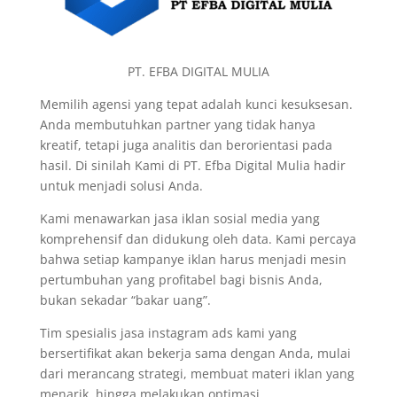
PT. EFBA DIGITAL MULIA
Memilih agensi yang tepat adalah kunci kesuksesan.
Anda membutuhkan partner yang tidak hanya
kreatif, tetapi juga analitis dan berorientasi pada
hasil. Di sinilah Kami di PT. Efba Digital Mulia hadir
untuk menjadi solusi Anda.
Kami menawarkan jasa iklan sosial media yang
komprehensif dan didukung oleh data. Kami percaya
bahwa setiap kampanye iklan harus menjadi mesin
pertumbuhan yang profitabel bagi bisnis Anda,
bukan sekadar “bakar uang”.
Tim spesialis jasa instagram ads kami yang
bersertifikat akan bekerja sama dengan Anda, mulai
dari merancang strategi, membuat materi iklan yang
menarik, hingga melakukan optimasi