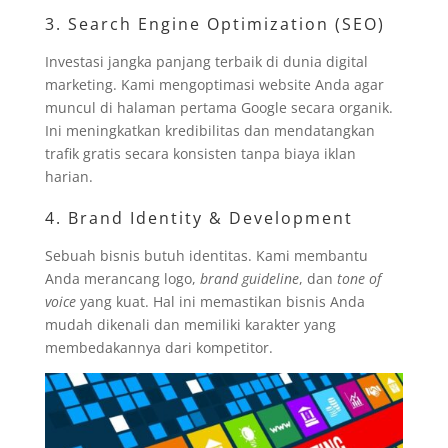
3. Search Engine Optimization (SEO)
Investasi jangka panjang terbaik di dunia digital
marketing. Kami mengoptimasi website Anda agar
muncul di halaman pertama Google secara organik.
Ini meningkatkan kredibilitas dan mendatangkan
trafik gratis secara konsisten tanpa biaya iklan
harian.
4. Brand Identity & Development
Sebuah bisnis butuh identitas. Kami membantu
Anda merancang logo,
brand guideline
, dan
tone of
voice
yang kuat. Hal ini memastikan bisnis Anda
mudah dikenali dan memiliki karakter yang
membedakannya dari kompetitor.