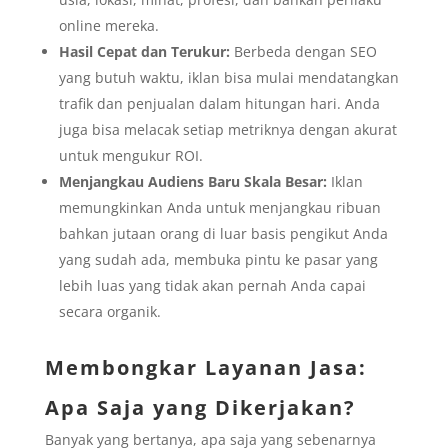
online mereka.
Hasil Cepat dan Terukur:
Berbeda dengan SEO
yang butuh waktu, iklan bisa mulai mendatangkan
trafik dan penjualan dalam hitungan hari. Anda
juga bisa melacak setiap metriknya dengan akurat
untuk mengukur ROI.
Menjangkau Audiens Baru Skala Besar:
Iklan
memungkinkan Anda untuk menjangkau ribuan
bahkan jutaan orang di luar basis pengikut Anda
yang sudah ada, membuka pintu ke pasar yang
lebih luas yang tidak akan pernah Anda capai
secara organik.
Membongkar Layanan Jasa:
Apa Saja yang Dikerjakan?
Banyak yang bertanya, apa saja yang sebenarnya