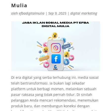
Mulia
oleh
efbadigitalmulia
|
Sep 9, 2025
|
digital marketing
Di era digital yang serba terhubung ini, media sosial
telah bertransformasi. Ia bukan lagi sekadar
platform untuk berbagi momen, melainkan sebuah
pasar raksasa yang tidak pernah tidur. Di sinilah
pelanggan Anda mencari rekomendasi, menemukan
produk baru, dan membangun koneksi dengan