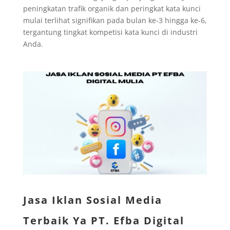
peningkatan trafik organik dan peringkat kata kunci
mulai terlihat signifikan pada bulan ke-3 hingga ke-6,
tergantung tingkat kompetisi kata kunci di industri
Anda.
Jasa Iklan Sosial Media
Terbaik Ya PT. Efba Digital