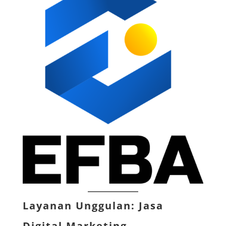
Layanan Unggulan: Jasa
Digital Marketing