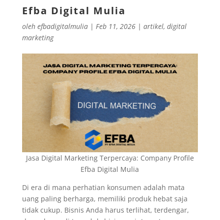
Efba Digital Mulia
oleh
efbadigitalmulia
|
Feb 11, 2026
|
artikel
,
digital
marketing
Jasa Digital Marketing Terpercaya: Company Profile
Efba Digital Mulia
Di era di mana perhatian konsumen adalah mata
uang paling berharga, memiliki produk hebat saja
tidak cukup. Bisnis Anda harus terlihat, terdengar,