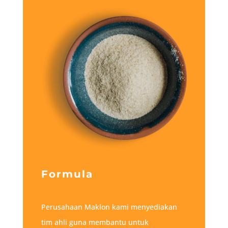
Formula
Perusahaan Maklon kami menyediakan
tim ahli guna membantu untuk