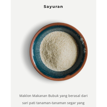
Sayuran
Maklon Makanan Bubuk yang berasal dari
sari pati tanaman-tanaman segar yang