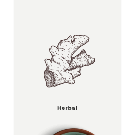
Herbal