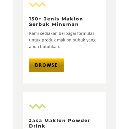
150+ Jenis Maklon
Serbuk Minuman
Kami sediakan berbagai formulasi
untuk produk maklon bubuk yang
anda butuhkan.
BROWSE
Jasa Maklon Powder
Drink