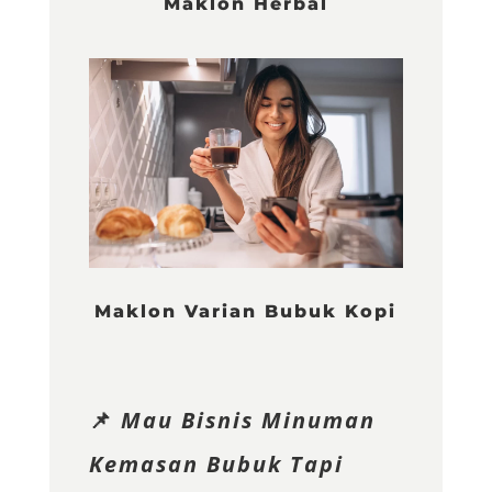
Maklon Herbal
Maklon Varian Bubuk Kopi
📌
Mau Bisnis Minuman
Kemasan Bubuk Tapi