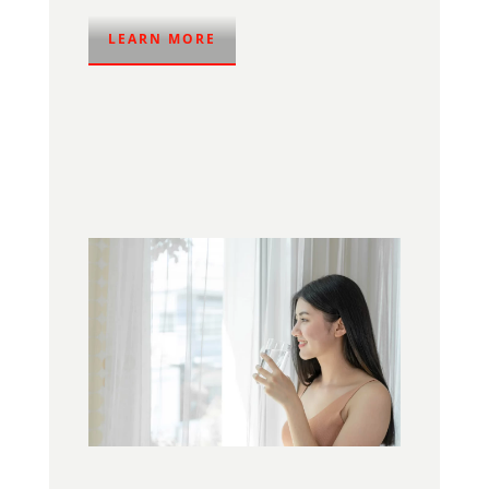
LEARN MORE