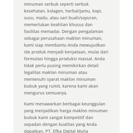
minuman serbuk seperti serbuk
kesehatan, kolagen, herbal/jamu, kopi,
susu, madu, atau sari buah/sayuran,
memerlukan keahlian khusus dan
fasilitas memadai. Dengan pengalaman
sebagai perusahaan maklon minuman,
kami siap membantu Anda mewujudkan
ide produk menjadi kenyataan, mulai dari
formulasi hingga produksi massal. Anda
tidak perlu pusing memikirkan detail
legalitas maklon minuman atau
memenuhi syarat maklon minuman
bubuk yang rumit, karena kami akan
mengurus semuanya.
Kami menawarkan berbagai keunggulan
yang menjadikan harga maklon minuman
bubuk kami sangat kompetitif dan
sepadan dengan kualitas yang Anda
dapatkan. PT. Efba Digital Mulia