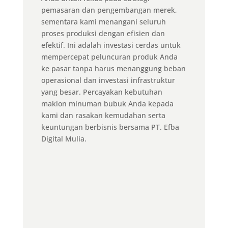
pemasaran dan pengembangan merek,
sementara kami menangani seluruh
proses produksi dengan efisien dan
efektif. Ini adalah investasi cerdas untuk
mempercepat peluncuran produk Anda
ke pasar tanpa harus menanggung beban
operasional dan investasi infrastruktur
yang besar. Percayakan kebutuhan
maklon minuman bubuk Anda kepada
kami dan rasakan kemudahan serta
keuntungan berbisnis bersama PT. Efba
Digital Mulia.