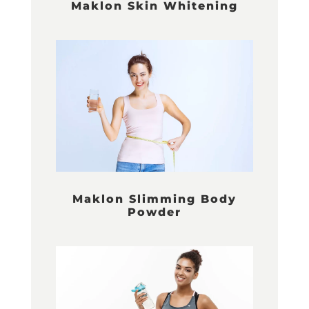
Maklon Skin Whitening
Maklon Slimming Body
Powder