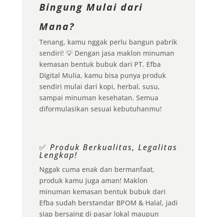
Bingung Mulai dari
Mana?
Tenang, kamu nggak perlu bangun pabrik
sendiri! 💡 Dengan jasa maklon minuman
kemasan bentuk bubuk dari PT. Efba
Digital Mulia, kamu bisa punya produk
sendiri mulai dari kopi, herbal, susu,
sampai minuman kesehatan. Semua
diformulasikan sesuai kebutuhanmu!
✅
Produk Berkualitas, Legalitas
Lengkap!
Nggak cuma enak dan bermanfaat,
produk kamu juga aman! Maklon
minuman kemasan bentuk bubuk dari
Efba sudah berstandar BPOM & Halal, jadi
siap bersaing di pasar lokal maupun