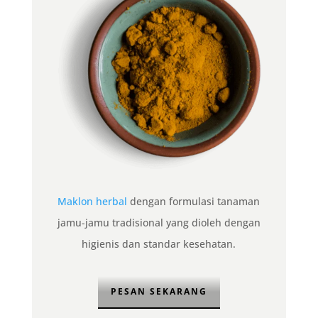
Maklon herbal
dengan formulasi tanaman
jamu-jamu tradisional yang dioleh dengan
higienis dan standar kesehatan.
PESAN SEKARANG