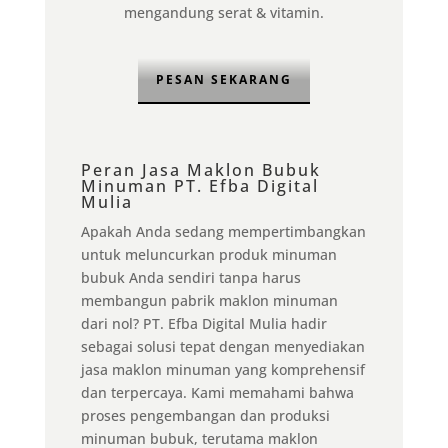
mengandung serat & vitamin.
PESAN SEKARANG
Peran Jasa Maklon Bubuk
Minuman PT. Efba Digital
Mulia
Apakah Anda sedang mempertimbangkan
untuk meluncurkan produk minuman
bubuk Anda sendiri tanpa harus
membangun pabrik maklon minuman
dari nol? PT. Efba Digital Mulia hadir
sebagai solusi tepat dengan menyediakan
jasa maklon minuman yang komprehensif
dan terpercaya. Kami memahami bahwa
proses pengembangan dan produksi
minuman bubuk, terutama maklon