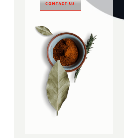
CONTACT US