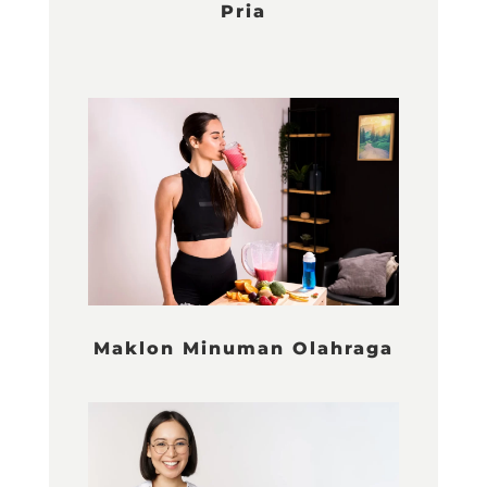
Pria
Maklon Minuman Olahraga