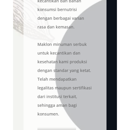
kecantikan dan bahan
konsumsi bernutrisi
dengan berbagai varian
rasa dan kemasan.
Maklon minuman serbuk
untuk kecantikan dan
kesehatan kami produksi
dengan standar yang ketat.
Telah mendapatkan
legalitas maupun sertifikasi
dari institusi terkait,
sehingga aman bagi
konsumen.