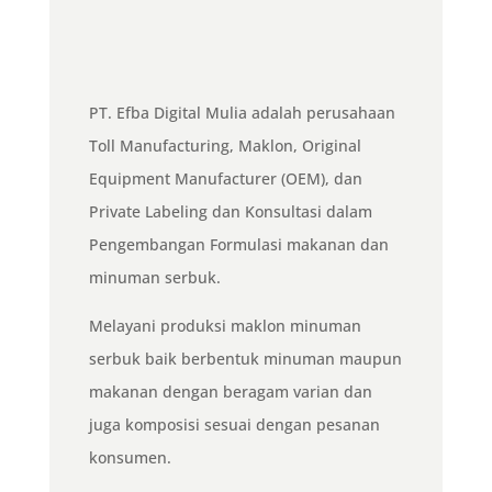
PT. Efba Digital Mulia adalah perusahaan
Toll Manufacturing, Maklon, Original
Equipment Manufacturer (OEM), dan
Private Labeling dan Konsultasi dalam
Pengembangan Formulasi makanan dan
minuman serbuk.
Melayani produksi maklon minuman
serbuk baik berbentuk minuman maupun
makanan dengan beragam varian dan
juga komposisi sesuai dengan pesanan
konsumen.