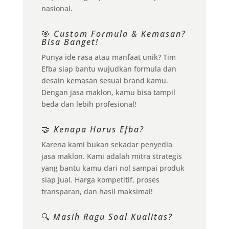
nasional.
🎯
Custom Formula & Kemasan?
Bisa Banget!
Punya ide rasa atau manfaat unik? Tim
Efba siap bantu wujudkan formula dan
desain kemasan sesuai brand kamu.
Dengan jasa maklon, kamu bisa tampil
beda dan lebih profesional!
🤝
Kenapa Harus Efba?
Karena kami bukan sekadar penyedia
jasa maklon. Kami adalah mitra strategis
yang bantu kamu dari nol sampai produk
siap jual. Harga kompetitif, proses
transparan, dan hasil maksimal!
🔍
Masih Ragu Soal Kualitas?