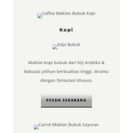
Kopi
Maklon kopi bubuk dari biji Arabika &
Robusta pilihan berkualitas tinggi, diramu
dengan formulasi khusus.
PESAN SEKARANG