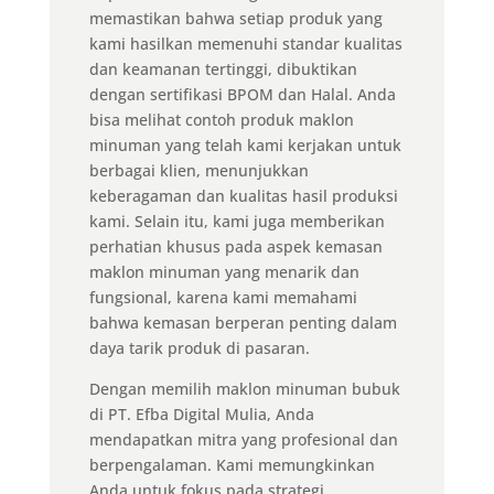
memastikan bahwa setiap produk yang
kami hasilkan memenuhi standar kualitas
dan keamanan tertinggi, dibuktikan
dengan sertifikasi BPOM dan Halal. Anda
bisa melihat contoh produk maklon
minuman yang telah kami kerjakan untuk
berbagai klien, menunjukkan
keberagaman dan kualitas hasil produksi
kami. Selain itu, kami juga memberikan
perhatian khusus pada aspek kemasan
maklon minuman yang menarik dan
fungsional, karena kami memahami
bahwa kemasan berperan penting dalam
daya tarik produk di pasaran.
Dengan memilih maklon minuman bubuk
di PT. Efba Digital Mulia, Anda
mendapatkan mitra yang profesional dan
berpengalaman. Kami memungkinkan
Anda untuk fokus pada strategi