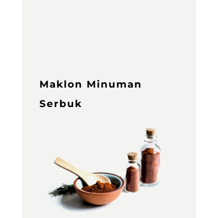
Maklon Minuman
Serbuk