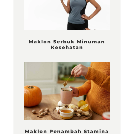
Maklon Serbuk Minuman
Kesehatan
Maklon Penambah Stamina