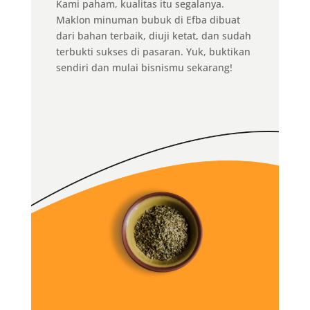
Kami paham, kualitas itu segalanya.
Maklon minuman bubuk di Efba dibuat
dari bahan terbaik, diuji ketat, dan sudah
terbukti sukses di pasaran. Yuk, buktikan
sendiri dan mulai bisnismu sekarang!