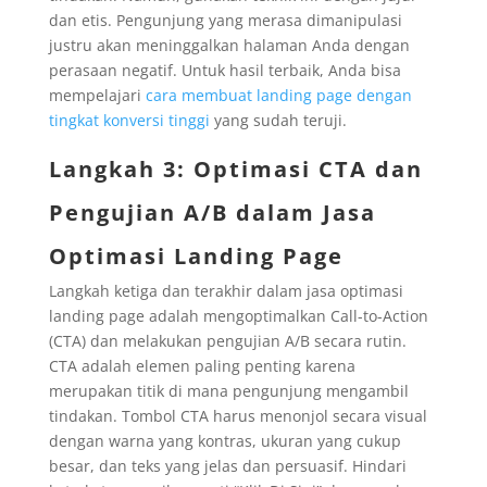
dan etis. Pengunjung yang merasa dimanipulasi
justru akan meninggalkan halaman Anda dengan
perasaan negatif. Untuk hasil terbaik, Anda bisa
mempelajari
cara membuat landing page dengan
tingkat konversi tinggi
yang sudah teruji.
Langkah 3: Optimasi CTA dan
Pengujian A/B dalam Jasa
Optimasi Landing Page
Langkah ketiga dan terakhir dalam jasa optimasi
landing page adalah mengoptimalkan Call-to-Action
(CTA) dan melakukan pengujian A/B secara rutin.
CTA adalah elemen paling penting karena
merupakan titik di mana pengunjung mengambil
tindakan. Tombol CTA harus menonjol secara visual
dengan warna yang kontras, ukuran yang cukup
besar, dan teks yang jelas dan persuasif. Hindari