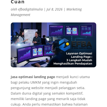
Cuan
oleh
efbadigitalmulia
|
Jul 8, 2026
|
Marketing
Management
Jasa optimasi landing page
menjadi kunci utama
bagi pelaku UMKM yang ingin mengubah
pengunjung website menjadi pelanggan setia.
Dalam dunia digital yang semakin kompetitif,
memiliki landing page yang menarik saja tidak
cukup. Anda perlu memastikan bahwa halaman