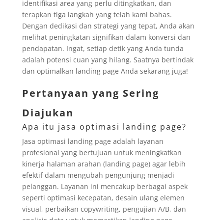
identifikasi area yang perlu ditingkatkan, dan
terapkan tiga langkah yang telah kami bahas.
Dengan dedikasi dan strategi yang tepat, Anda akan
melihat peningkatan signifikan dalam konversi dan
pendapatan. Ingat, setiap detik yang Anda tunda
adalah potensi cuan yang hilang. Saatnya bertindak
dan optimalkan landing page Anda sekarang juga!
Pertanyaan yang Sering
Diajukan
Apa itu jasa optimasi landing page?
Jasa optimasi landing page adalah layanan
profesional yang bertujuan untuk meningkatkan
kinerja halaman arahan (landing page) agar lebih
efektif dalam mengubah pengunjung menjadi
pelanggan. Layanan ini mencakup berbagai aspek
seperti optimasi kecepatan, desain ulang elemen
visual, perbaikan copywriting, pengujian A/B, dan