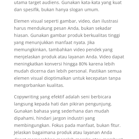
utama target audiens. Gunakan kata-kata yang kuat
dan spesifik, bukan hanya slogan umum.
Elemen visual seperti gambar, video, dan ilustrasi
harus mendukung pesan Anda, bukan sekadar
hiasan. Gunakan gambar produk berkualitas tinggi
yang menunjukkan manfaat nyata. Jika
memungkinkan, tambahkan video pendek yang
menjelaskan produk atau layanan Anda. Video dapat
meningkatkan konversi hingga 80% karena lebih
mudah dicerna dan lebih personal. Pastikan semua
elemen visual dioptimalkan untuk kecepatan tanpa
mengorbankan kualitas.
Copywriting yang efektif adalah seni berbicara
langsung kepada hati dan pikiran pengunjung.
Gunakan bahasa yang sederhana dan mudah
dipahami, hindari jargon industri yang
membingungkan. Fokus pada manfaat, bukan fitur.
Jelaskan bagaimana produk atau layanan Anda