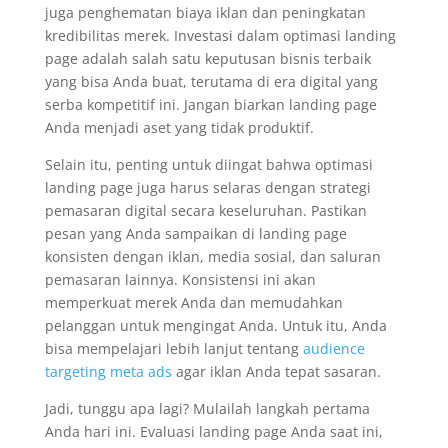
juga penghematan biaya iklan dan peningkatan
kredibilitas merek. Investasi dalam optimasi landing
page adalah salah satu keputusan bisnis terbaik
yang bisa Anda buat, terutama di era digital yang
serba kompetitif ini. Jangan biarkan landing page
Anda menjadi aset yang tidak produktif.
Selain itu, penting untuk diingat bahwa optimasi
landing page juga harus selaras dengan strategi
pemasaran digital secara keseluruhan. Pastikan
pesan yang Anda sampaikan di landing page
konsisten dengan iklan, media sosial, dan saluran
pemasaran lainnya. Konsistensi ini akan
memperkuat merek Anda dan memudahkan
pelanggan untuk mengingat Anda. Untuk itu, Anda
bisa mempelajari lebih lanjut tentang
audience
targeting meta ads
agar iklan Anda tepat sasaran.
Jadi, tunggu apa lagi? Mulailah langkah pertama
Anda hari ini. Evaluasi landing page Anda saat ini,