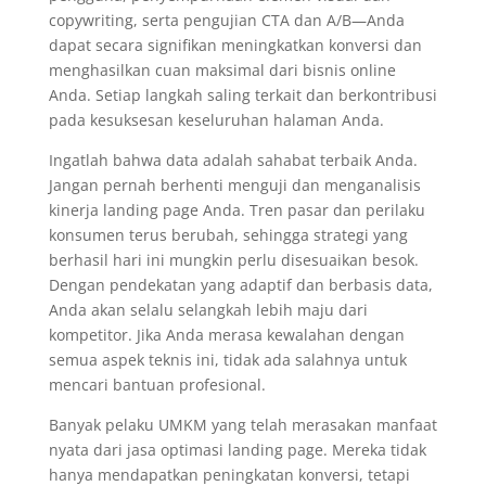
copywriting, serta pengujian CTA dan A/B—Anda
dapat secara signifikan meningkatkan konversi dan
menghasilkan cuan maksimal dari bisnis online
Anda. Setiap langkah saling terkait dan berkontribusi
pada kesuksesan keseluruhan halaman Anda.
Ingatlah bahwa data adalah sahabat terbaik Anda.
Jangan pernah berhenti menguji dan menganalisis
kinerja landing page Anda. Tren pasar dan perilaku
konsumen terus berubah, sehingga strategi yang
berhasil hari ini mungkin perlu disesuaikan besok.
Dengan pendekatan yang adaptif dan berbasis data,
Anda akan selalu selangkah lebih maju dari
kompetitor. Jika Anda merasa kewalahan dengan
semua aspek teknis ini, tidak ada salahnya untuk
mencari bantuan profesional.
Banyak pelaku UMKM yang telah merasakan manfaat
nyata dari jasa optimasi landing page. Mereka tidak
hanya mendapatkan peningkatan konversi, tetapi