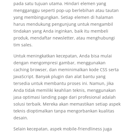
pada satu tujuan utama. Hindari elemen yang
mengganggu seperti pop-up berlebihan atau tautan
yang membingungkan. Setiap elemen di halaman
harus mendukung pengunjung untuk mengambil
tindakan yang Anda inginkan, baik itu membeli
produk, mendaftar newsletter, atau menghubungi
tim sales.
Untuk meningkatkan kecepatan, Anda bisa mulai
dengan mengompresi gambar, menggunakan
caching browser, dan meminimalkan kode CSS serta
JavaScript. Banyak plugin dan alat bantu yang
tersedia untuk membantu proses ini. Namun, jika
Anda tidak memiliki keahlian teknis, menggunakan
jasa optimasi landing page dari profesional adalah
solusi terbaik. Mereka akan memastikan setiap aspek
teknis dioptimalkan tanpa mengorbankan kualitas
desain.
Selain kecepatan, aspek mobile-friendliness juga