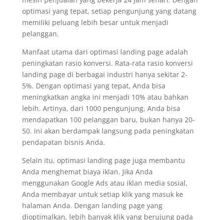
optimasi yang tepat, setiap pengunjung yang datang
memiliki peluang lebih besar untuk menjadi
pelanggan.
Manfaat utama dari optimasi landing page adalah
peningkatan rasio konversi. Rata-rata rasio konversi
landing page di berbagai industri hanya sekitar 2-
5%. Dengan optimasi yang tepat, Anda bisa
meningkatkan angka ini menjadi 10% atau bahkan
lebih. Artinya, dari 1000 pengunjung, Anda bisa
mendapatkan 100 pelanggan baru, bukan hanya 20-
50. Ini akan berdampak langsung pada peningkatan
pendapatan bisnis Anda.
Selain itu, optimasi landing page juga membantu
Anda menghemat biaya iklan. Jika Anda
menggunakan Google Ads atau iklan media sosial,
Anda membayar untuk setiap klik yang masuk ke
halaman Anda. Dengan landing page yang
dioptimalkan, lebih banyak klik yang berujung pada