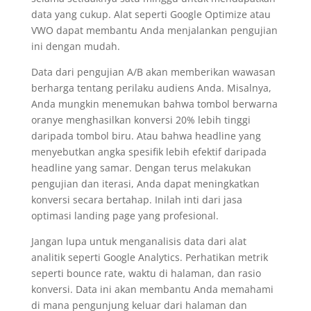
data yang cukup. Alat seperti Google Optimize atau
VWO dapat membantu Anda menjalankan pengujian
ini dengan mudah.
Data dari pengujian A/B akan memberikan wawasan
berharga tentang perilaku audiens Anda. Misalnya,
Anda mungkin menemukan bahwa tombol berwarna
oranye menghasilkan konversi 20% lebih tinggi
daripada tombol biru. Atau bahwa headline yang
menyebutkan angka spesifik lebih efektif daripada
headline yang samar. Dengan terus melakukan
pengujian dan iterasi, Anda dapat meningkatkan
konversi secara bertahap. Inilah inti dari jasa
optimasi landing page yang profesional.
Jangan lupa untuk menganalisis data dari alat
analitik seperti Google Analytics. Perhatikan metrik
seperti bounce rate, waktu di halaman, dan rasio
konversi. Data ini akan membantu Anda memahami
di mana pengunjung keluar dari halaman dan