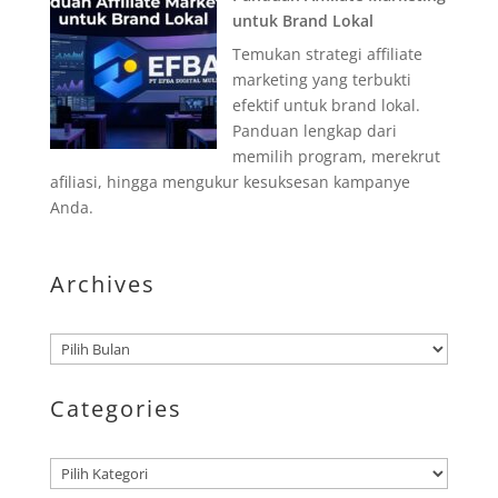
untuk Brand Lokal
Temukan strategi affiliate
marketing yang terbukti
efektif untuk brand lokal.
Panduan lengkap dari
memilih program, merekrut
afiliasi, hingga mengukur kesuksesan kampanye
Anda.
Archives
Arsip
Categories
Kategori