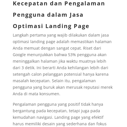
Kecepatan dan Pengalaman
Pengguna dalam Jasa
Optimasi Landing Page
Langkah pertama yang wajib dilakukan dalam jasa
optimasi landing page adalah memastikan halaman
Anda memuat dengan sangat cepat. Riset dari
Google menunjukkan bahwa 53% pengguna akan
meninggalkan halaman jika waktu muatnya lebih
dari 3 detik. Ini berarti Anda kehilangan lebih dari
setengah calon pelanggan potensial hanya karena
masalah kecepatan. Selain itu, pengalaman
pengguna yang buruk akan merusak reputasi merek
Anda di mata konsumen.
Pengalaman pengguna yang positif tidak hanya
bergantung pada kecepatan, tetapi juga pada
kemudahan navigasi. Landing page yang efektif
harus memiliki desain yang sederhana dan fokus