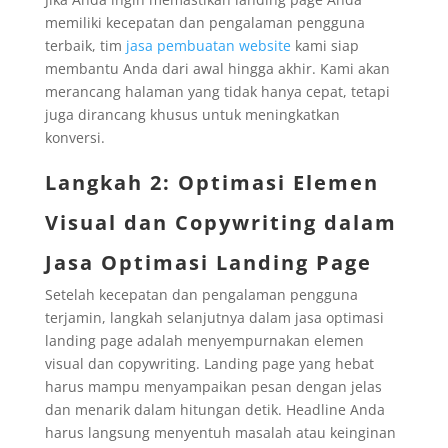
memiliki kecepatan dan pengalaman pengguna
terbaik, tim
jasa pembuatan website
kami siap
membantu Anda dari awal hingga akhir. Kami akan
merancang halaman yang tidak hanya cepat, tetapi
juga dirancang khusus untuk meningkatkan
konversi.
Langkah 2: Optimasi Elemen
Visual dan Copywriting dalam
Jasa Optimasi Landing Page
Setelah kecepatan dan pengalaman pengguna
terjamin, langkah selanjutnya dalam jasa optimasi
landing page adalah menyempurnakan elemen
visual dan copywriting. Landing page yang hebat
harus mampu menyampaikan pesan dengan jelas
dan menarik dalam hitungan detik. Headline Anda
harus langsung menyentuh masalah atau keinginan