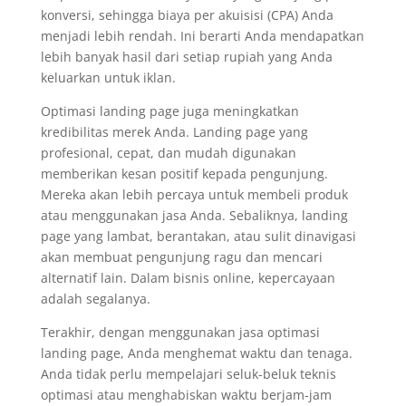
konversi, sehingga biaya per akuisisi (CPA) Anda
menjadi lebih rendah. Ini berarti Anda mendapatkan
lebih banyak hasil dari setiap rupiah yang Anda
keluarkan untuk iklan.
Optimasi landing page juga meningkatkan
kredibilitas merek Anda. Landing page yang
profesional, cepat, dan mudah digunakan
memberikan kesan positif kepada pengunjung.
Mereka akan lebih percaya untuk membeli produk
atau menggunakan jasa Anda. Sebaliknya, landing
page yang lambat, berantakan, atau sulit dinavigasi
akan membuat pengunjung ragu dan mencari
alternatif lain. Dalam bisnis online, kepercayaan
adalah segalanya.
Terakhir, dengan menggunakan jasa optimasi
landing page, Anda menghemat waktu dan tenaga.
Anda tidak perlu mempelajari seluk-beluk teknis
optimasi atau menghabiskan waktu berjam-jam