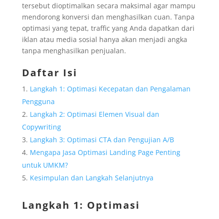
tersebut dioptimalkan secara maksimal agar mampu
mendorong konversi dan menghasilkan cuan. Tanpa
optimasi yang tepat, traffic yang Anda dapatkan dari
iklan atau media sosial hanya akan menjadi angka
tanpa menghasilkan penjualan.
Daftar Isi
Langkah 1: Optimasi Kecepatan dan Pengalaman
Pengguna
Langkah 2: Optimasi Elemen Visual dan
Copywriting
Langkah 3: Optimasi CTA dan Pengujian A/B
Mengapa Jasa Optimasi Landing Page Penting
untuk UMKM?
Kesimpulan dan Langkah Selanjutnya
Langkah 1: Optimasi