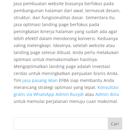
Jasa pembuatan website biasanya berfokus pada
pembangunan halaman dari awal, termasuk desain,
struktur, dan fungsionalitas dasar. Sementara itu,
jasa optimasi landing page berfokus pada
peningkatan kinerja halaman yang sudah ada agar
lebih efektif dalam mendorong konversi. Keduanya
saling melengkapi. Idealnya, setelah website atau
landing page selesai dibuat, Anda perlu melakukan
optimasi untuk memaksimalkan hasilnya.
Mengoptimalkan landing page adalah investasi
cerdas untuk meningkatkan penjualan bisnis Anda.
Tim
jasa pasang iklan
EFBA siap membantu Anda
merancang strategi optimasi yang tepat.
Konsultasi
gratis via WhatsApp Admin Rusydi
atau
Admin Ibnu
untuk memulai perjalanan menuju cuan maksimal.
Cari