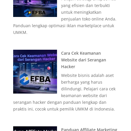
yang efisien dan terbukti
untuk meningkatkan
penjualan toko online Anda.
Panduan lengkap optimasi iklan marketplace untuk
UMKM.
Cara Cek Keamanan
Website dari Serangan
Hacker
Website bisnis adalah aset
berharga yang harus
dilindungi. Pelajari cara cek
keamanan website dari
serangan hacker dengan panduan lengkap dan
praktis ini, cocok untuk pemilik UMKM di Indonesia.
Panduan Affiliate Marketing