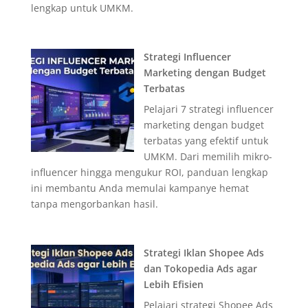
lengkap untuk UMKM.
Strategi Influencer
Marketing dengan Budget
Terbatas
Pelajari 7 strategi influencer
marketing dengan budget
terbatas yang efektif untuk
UMKM. Dari memilih mikro-
influencer hingga mengukur ROI, panduan lengkap
ini membantu Anda memulai kampanye hemat
tanpa mengorbankan hasil.
Strategi Iklan Shopee Ads
dan Tokopedia Ads agar
Lebih Efisien
Pelajari strategi Shopee Ads