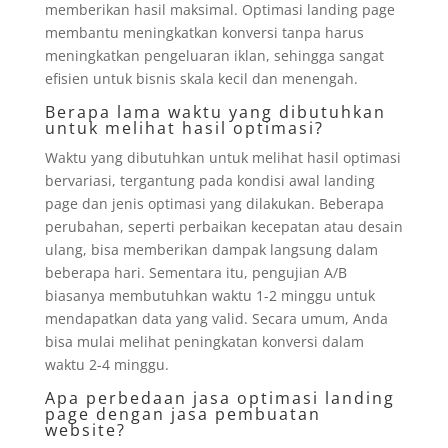
memberikan hasil maksimal. Optimasi landing page
membantu meningkatkan konversi tanpa harus
meningkatkan pengeluaran iklan, sehingga sangat
efisien untuk bisnis skala kecil dan menengah.
Berapa lama waktu yang dibutuhkan
untuk melihat hasil optimasi?
Waktu yang dibutuhkan untuk melihat hasil optimasi
bervariasi, tergantung pada kondisi awal landing
page dan jenis optimasi yang dilakukan. Beberapa
perubahan, seperti perbaikan kecepatan atau desain
ulang, bisa memberikan dampak langsung dalam
beberapa hari. Sementara itu, pengujian A/B
biasanya membutuhkan waktu 1-2 minggu untuk
mendapatkan data yang valid. Secara umum, Anda
bisa mulai melihat peningkatan konversi dalam
waktu 2-4 minggu.
Apa perbedaan jasa optimasi landing
page dengan jasa pembuatan
website?