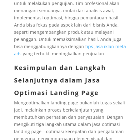
untuk melakukan pengujian. Tim profesional akan
menangani semuanya, mulai dari analisis awal,
implementasi optimasi, hingga pemantauan hasil.
Anda bisa fokus pada aspek lain dari bisnis Anda,
seperti mengembangkan produk atau melayani
pelanggan. Untuk memaksimalkan hasil, Anda juga
bisa menggabungkannya dengan
tips jasa iklan meta
ads
yang terbukti meningkatkan penjualan.
Kesimpulan dan Langkah
Selanjutnya dalam Jasa
Optimasi Landing Page
Mengoptimalkan landing page bukanlah tugas sekali
jadi, melainkan proses berkelanjutan yang
membutuhkan perhatian dan penyesuaian. Dengan
mengikuti tiga langkah utama dalam jasa optimasi
landing page—optimasi kecepatan dan pengalaman
pengguna, penyempurnaan elemen visual dan