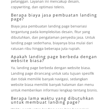
pelanggan. Layanan ini mencakup desain,
copywriting, dan optimasi teknis.
Berapa biaya jasa pembuatan landing
page?
Biaya jasa pembuatan landing page bervariasi
tergantung pada kompleksitas desain, fitur yang
dibutuhkan, dan pengalaman penyedia jasa. Untuk
landing page sederhana, biayanya bisa mulai dari
ratusan ribu hingga beberapa juta rupiah.
Apakah landing page berbeda dengan
website biasa?
Ya, landing page berbeda dengan website biasa.
Landing page dirancang untuk satu tujuan spesifik
dan tidak memiliki banyak navigasi, sedangkan
website biasa memiliki banyak halaman dan menu
untuk memberikan informasi lengkap tentang bisnis.
Berapa lama waktu yang dibutuhkan
untuk membuat landing page?