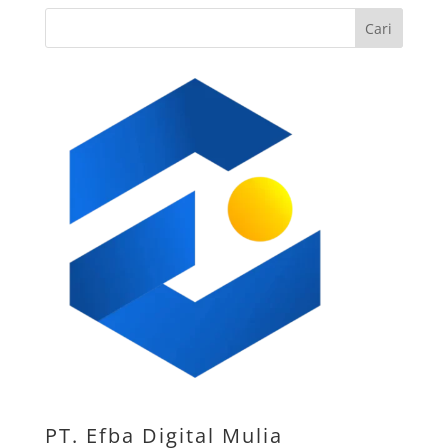
Cari
PT. Efba Digital Mulia