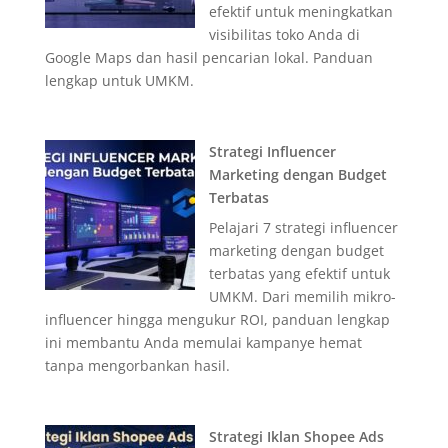
efektif untuk meningkatkan
visibilitas toko Anda di
Google Maps dan hasil pencarian lokal. Panduan
lengkap untuk UMKM.
Strategi Influencer
Marketing dengan Budget
Terbatas
Pelajari 7 strategi influencer
marketing dengan budget
terbatas yang efektif untuk
UMKM. Dari memilih mikro-
influencer hingga mengukur ROI, panduan lengkap
ini membantu Anda memulai kampanye hemat
tanpa mengorbankan hasil.
Strategi Iklan Shopee Ads