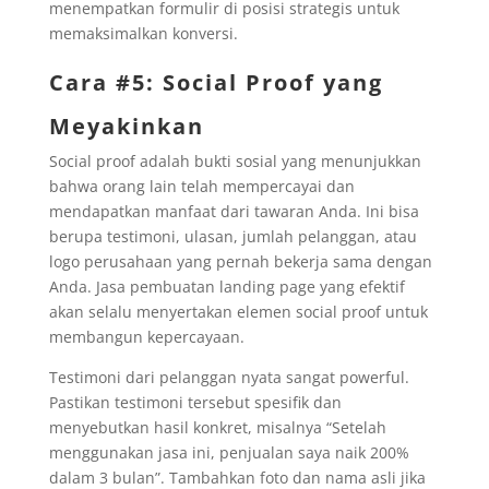
menempatkan formulir di posisi strategis untuk
memaksimalkan konversi.
Cara #5: Social Proof yang
Meyakinkan
Social proof adalah bukti sosial yang menunjukkan
bahwa orang lain telah mempercayai dan
mendapatkan manfaat dari tawaran Anda. Ini bisa
berupa testimoni, ulasan, jumlah pelanggan, atau
logo perusahaan yang pernah bekerja sama dengan
Anda. Jasa pembuatan landing page yang efektif
akan selalu menyertakan elemen social proof untuk
membangun kepercayaan.
Testimoni dari pelanggan nyata sangat powerful.
Pastikan testimoni tersebut spesifik dan
menyebutkan hasil konkret, misalnya “Setelah
menggunakan jasa ini, penjualan saya naik 200%
dalam 3 bulan”. Tambahkan foto dan nama asli jika