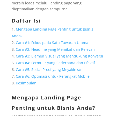
meraih leads melalui landing page yang
dioptimalkan dengan sempurna.
Daftar Isi
Mengapa Landing Page Penting untuk Bisnis
Anda?
Cara #1: Fokus pada Satu Tawaran Utama
Cara #2: Headline yang Memikat dan Relevan
Cara #3: Elemen Visual yang Mendukung Konversi
Cara #4: Formulir yang Sederhana dan Efektif
Cara #5: Social Proof yang Meyakinkan
Cara #6: Optimasi untuk Perangkat Mobile
Kesimpulan
Mengapa Landing Page
Penting untuk Bisnis Anda?