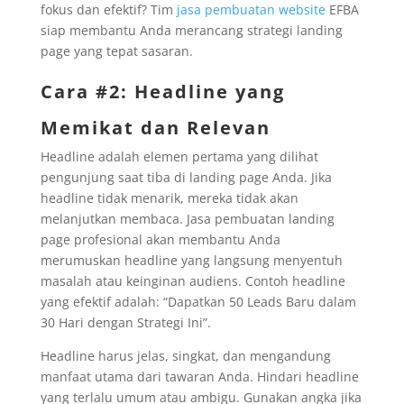
fokus dan efektif? Tim
jasa pembuatan website
EFBA
siap membantu Anda merancang strategi landing
page yang tepat sasaran.
Cara #2: Headline yang
Memikat dan Relevan
Headline adalah elemen pertama yang dilihat
pengunjung saat tiba di landing page Anda. Jika
headline tidak menarik, mereka tidak akan
melanjutkan membaca. Jasa pembuatan landing
page profesional akan membantu Anda
merumuskan headline yang langsung menyentuh
masalah atau keinginan audiens. Contoh headline
yang efektif adalah: “Dapatkan 50 Leads Baru dalam
30 Hari dengan Strategi Ini”.
Headline harus jelas, singkat, dan mengandung
manfaat utama dari tawaran Anda. Hindari headline
yang terlalu umum atau ambigu. Gunakan angka jika