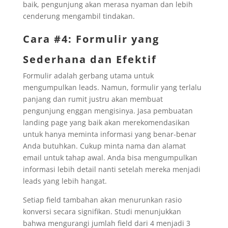
baik, pengunjung akan merasa nyaman dan lebih
cenderung mengambil tindakan.
Cara #4: Formulir yang
Sederhana dan Efektif
Formulir adalah gerbang utama untuk
mengumpulkan leads. Namun, formulir yang terlalu
panjang dan rumit justru akan membuat
pengunjung enggan mengisinya. Jasa pembuatan
landing page yang baik akan merekomendasikan
untuk hanya meminta informasi yang benar-benar
Anda butuhkan. Cukup minta nama dan alamat
email untuk tahap awal. Anda bisa mengumpulkan
informasi lebih detail nanti setelah mereka menjadi
leads yang lebih hangat.
Setiap field tambahan akan menurunkan rasio
konversi secara signifikan. Studi menunjukkan
bahwa mengurangi jumlah field dari 4 menjadi 3