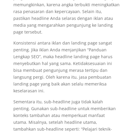
memungkinkan, karena angka terbukti meningkatkan
rasa penasaran dan kepercayaan. Selain itu,
pastikan headline Anda selaras dengan iklan atau
media yang mengarahkan pengunjung ke landing
page tersebut.
Konsistensi antara iklan dan landing page sangat
penting. Jika iklan Anda menjanjikan “Panduan
Lengkap SEO”, maka headline landing page harus
menyebutkan hal yang sama. Ketidaksesuaian ini
bisa membuat pengunjung merasa tertipu dan
langsung pergi. Oleh karena itu, jasa pembuatan
landing page yang baik akan selalu memeriksa
keselarasan ini.
Sementara itu, sub-headline juga tidak kalah
penting. Gunakan sub-headline untuk memberikan
konteks tambahan atau memperkuat manfaat
utama. Misalnya, setelah headline utama,
tambahkan sub-headline seperti: “Pelajari teknik-