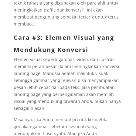
teknik rahasia yang digunakan oleh para ahli untuk
meningkatkan traffic dan konversi”. Ini akan
membuat pengunjung semakin tertarik untuk terus
membaca.
Cara #3: Elemen Visual yang
Mendukung Konversi
Elemen visual seperti gambar, video, dan ilustrasi
memiliki peran besar dalam meningkatkan konversi
landing page. Manusia adalah makhluk visual,
sehingga gambar yang relevan bisa menyampaikan
pesan lebih cepat daripada teks. Jasa pembuatan
landing page yang berpengalaman akan memilih
visual yang mendukung tawaran Anda, bukan hanya
sebagai hiasan.
Misalnya, jika Anda menjual produk kosmetik,
gunakan gambar sebelum-sesudah yang
menunjukkan hasil nyata. Atau jika Anda