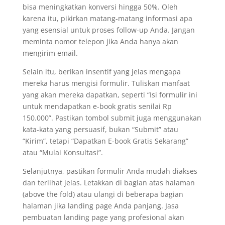
bisa meningkatkan konversi hingga 50%. Oleh
karena itu, pikirkan matang-matang informasi apa
yang esensial untuk proses follow-up Anda. Jangan
meminta nomor telepon jika Anda hanya akan
mengirim email.
Selain itu, berikan insentif yang jelas mengapa
mereka harus mengisi formulir. Tuliskan manfaat
yang akan mereka dapatkan, seperti “Isi formulir ini
untuk mendapatkan e-book gratis senilai Rp
150.000”. Pastikan tombol submit juga menggunakan
kata-kata yang persuasif, bukan “Submit” atau
“Kirim”, tetapi “Dapatkan E-book Gratis Sekarang”
atau “Mulai Konsultasi”.
Selanjutnya, pastikan formulir Anda mudah diakses
dan terlihat jelas. Letakkan di bagian atas halaman
(above the fold) atau ulangi di beberapa bagian
halaman jika landing page Anda panjang. Jasa
pembuatan landing page yang profesional akan