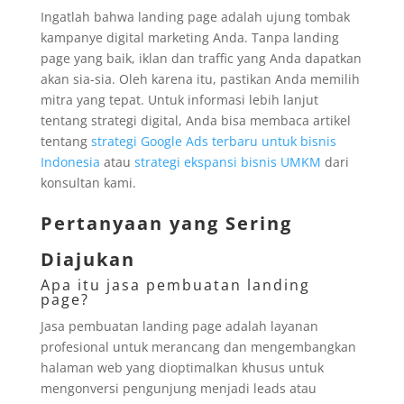
Ingatlah bahwa landing page adalah ujung tombak
kampanye digital marketing Anda. Tanpa landing
page yang baik, iklan dan traffic yang Anda dapatkan
akan sia-sia. Oleh karena itu, pastikan Anda memilih
mitra yang tepat. Untuk informasi lebih lanjut
tentang strategi digital, Anda bisa membaca artikel
tentang
strategi Google Ads terbaru untuk bisnis
Indonesia
atau
strategi ekspansi bisnis UMKM
dari
konsultan kami.
Pertanyaan yang Sering
Diajukan
Apa itu jasa pembuatan landing
page?
Jasa pembuatan landing page adalah layanan
profesional untuk merancang dan mengembangkan
halaman web yang dioptimalkan khusus untuk
mengonversi pengunjung menjadi leads atau