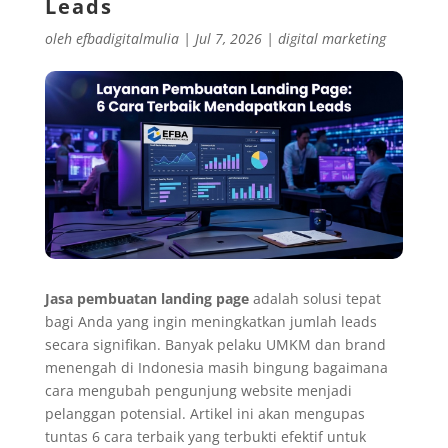
Leads
oleh
efbadigitalmulia
|
Jul 7, 2026
|
digital marketing
Jasa pembuatan landing page
adalah solusi tepat
bagi Anda yang ingin meningkatkan jumlah leads
secara signifikan. Banyak pelaku UMKM dan brand
menengah di Indonesia masih bingung bagaimana
cara mengubah pengunjung website menjadi
pelanggan potensial. Artikel ini akan mengupas
tuntas 6 cara terbaik yang terbukti efektif untuk