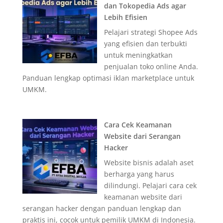
dan Tokopedia Ads agar
Lebih Efisien
Pelajari strategi Shopee Ads
yang efisien dan terbukti
untuk meningkatkan
penjualan toko online Anda.
Panduan lengkap optimasi iklan marketplace untuk
UMKM.
Cara Cek Keamanan
Website dari Serangan
Hacker
Website bisnis adalah aset
berharga yang harus
dilindungi. Pelajari cara cek
keamanan website dari
serangan hacker dengan panduan lengkap dan
praktis ini, cocok untuk pemilik UMKM di Indonesia.