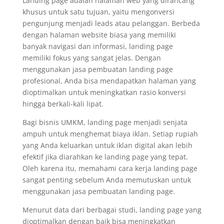
Landing page adalah halaman web yang dirancang
khusus untuk satu tujuan, yaitu mengonversi
pengunjung menjadi leads atau pelanggan. Berbeda
dengan halaman website biasa yang memiliki
banyak navigasi dan informasi, landing page
memiliki fokus yang sangat jelas. Dengan
menggunakan jasa pembuatan landing page
profesional, Anda bisa mendapatkan halaman yang
dioptimalkan untuk meningkatkan rasio konversi
hingga berkali-kali lipat.
Bagi bisnis UMKM, landing page menjadi senjata
ampuh untuk menghemat biaya iklan. Setiap rupiah
yang Anda keluarkan untuk iklan digital akan lebih
efektif jika diarahkan ke landing page yang tepat.
Oleh karena itu, memahami cara kerja landing page
sangat penting sebelum Anda memutuskan untuk
menggunakan jasa pembuatan landing page.
Menurut data dari berbagai studi, landing page yang
dioptimalkan dengan baik bisa meningkatkan