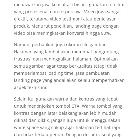
menawarkan jasa konsultasi bisnis, gunakan foto tim
yang profesional dan terpercaya. Video juga sangat
efektif, terutama video testimoni atau penjelasan
produk. Menurut penelitian, landing page dengan
video bisa meningkatkan konversi hingga 80%.
Namun, perhatikan juga ukuran file gambar.
Halaman yang lambat akan membuat pengunjung
frustrasi dan meninggalkan halaman. Optimalkan
semua gambar agar tetap berkualitas tetapi tidak
memperlambat loading time. Jasa pembuatan
landing page yang andal akan selalu memperhatikan
aspek teknis ini.
Selain itu, gunakan warna dan kontras yang tepat
untuk menonjolkan tombol CTA. Warna tombol yang
kontras dengan latar belakang akan lebih mudah
dilihat dan diklik. Jangan lupa untuk menggunakan
white space yang cukup agar halaman terlihat rapi
dan tidak terlalu penuh. Dengan desain visual yang