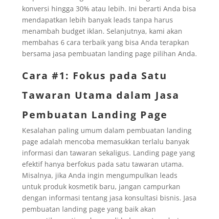
konversi hingga 30% atau lebih. Ini berarti Anda bisa
mendapatkan lebih banyak leads tanpa harus
menambah budget iklan. Selanjutnya, kami akan
membahas 6 cara terbaik yang bisa Anda terapkan
bersama jasa pembuatan landing page pilihan Anda.
Cara #1: Fokus pada Satu
Tawaran Utama dalam Jasa
Pembuatan Landing Page
Kesalahan paling umum dalam pembuatan landing
page adalah mencoba memasukkan terlalu banyak
informasi dan tawaran sekaligus. Landing page yang
efektif hanya berfokus pada satu tawaran utama.
Misalnya, jika Anda ingin mengumpulkan leads
untuk produk kosmetik baru, jangan campurkan
dengan informasi tentang jasa konsultasi bisnis. Jasa
pembuatan landing page yang baik akan