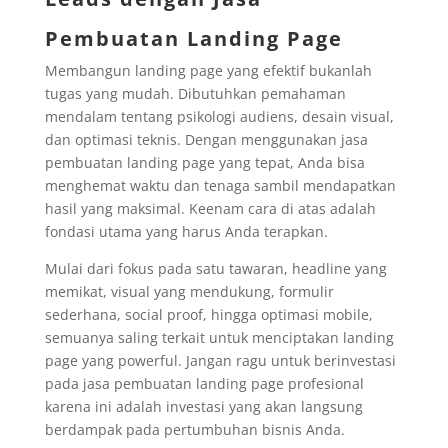
Pembuatan Landing Page
Membangun landing page yang efektif bukanlah
tugas yang mudah. Dibutuhkan pemahaman
mendalam tentang psikologi audiens, desain visual,
dan optimasi teknis. Dengan menggunakan jasa
pembuatan landing page yang tepat, Anda bisa
menghemat waktu dan tenaga sambil mendapatkan
hasil yang maksimal. Keenam cara di atas adalah
fondasi utama yang harus Anda terapkan.
Mulai dari fokus pada satu tawaran, headline yang
memikat, visual yang mendukung, formulir
sederhana, social proof, hingga optimasi mobile,
semuanya saling terkait untuk menciptakan landing
page yang powerful. Jangan ragu untuk berinvestasi
pada jasa pembuatan landing page profesional
karena ini adalah investasi yang akan langsung
berdampak pada pertumbuhan bisnis Anda.