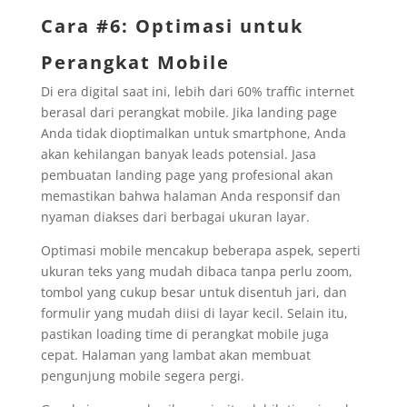
Cara #6: Optimasi untuk
Perangkat Mobile
Di era digital saat ini, lebih dari 60% traffic internet
berasal dari perangkat mobile. Jika landing page
Anda tidak dioptimalkan untuk smartphone, Anda
akan kehilangan banyak leads potensial. Jasa
pembuatan landing page yang profesional akan
memastikan bahwa halaman Anda responsif dan
nyaman diakses dari berbagai ukuran layar.
Optimasi mobile mencakup beberapa aspek, seperti
ukuran teks yang mudah dibaca tanpa perlu zoom,
tombol yang cukup besar untuk disentuh jari, dan
formulir yang mudah diisi di layar kecil. Selain itu,
pastikan loading time di perangkat mobile juga
cepat. Halaman yang lambat akan membuat
pengunjung mobile segera pergi.