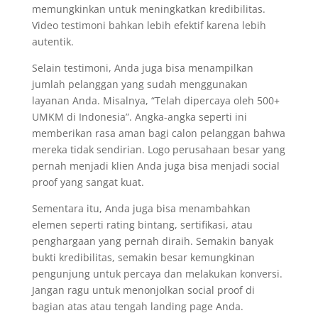
memungkinkan untuk meningkatkan kredibilitas.
Video testimoni bahkan lebih efektif karena lebih
autentik.
Selain testimoni, Anda juga bisa menampilkan
jumlah pelanggan yang sudah menggunakan
layanan Anda. Misalnya, “Telah dipercaya oleh 500+
UMKM di Indonesia”. Angka-angka seperti ini
memberikan rasa aman bagi calon pelanggan bahwa
mereka tidak sendirian. Logo perusahaan besar yang
pernah menjadi klien Anda juga bisa menjadi social
proof yang sangat kuat.
Sementara itu, Anda juga bisa menambahkan
elemen seperti rating bintang, sertifikasi, atau
penghargaan yang pernah diraih. Semakin banyak
bukti kredibilitas, semakin besar kemungkinan
pengunjung untuk percaya dan melakukan konversi.
Jangan ragu untuk menonjolkan social proof di
bagian atas atau tengah landing page Anda.