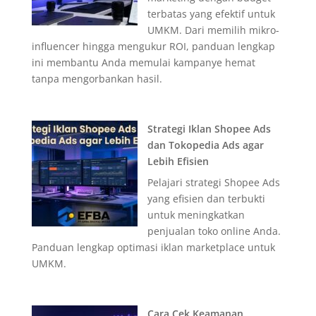
terbatas yang efektif untuk
UMKM. Dari memilih mikro-
influencer hingga mengukur ROI, panduan lengkap
ini membantu Anda memulai kampanye hemat
tanpa mengorbankan hasil.
Strategi Iklan Shopee Ads
dan Tokopedia Ads agar
Lebih Efisien
Pelajari strategi Shopee Ads
yang efisien dan terbukti
untuk meningkatkan
penjualan toko online Anda.
Panduan lengkap optimasi iklan marketplace untuk
UMKM.
Cara Cek Keamanan