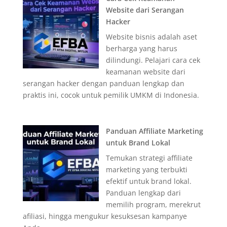
Website dari Serangan
Hacker
Website bisnis adalah aset
berharga yang harus
dilindungi. Pelajari cara cek
keamanan website dari
serangan hacker dengan panduan lengkap dan
praktis ini, cocok untuk pemilik UMKM di Indonesia.
Panduan Affiliate Marketing
untuk Brand Lokal
Temukan strategi affiliate
marketing yang terbukti
efektif untuk brand lokal.
Panduan lengkap dari
memilih program, merekrut
afiliasi, hingga mengukur kesuksesan kampanye