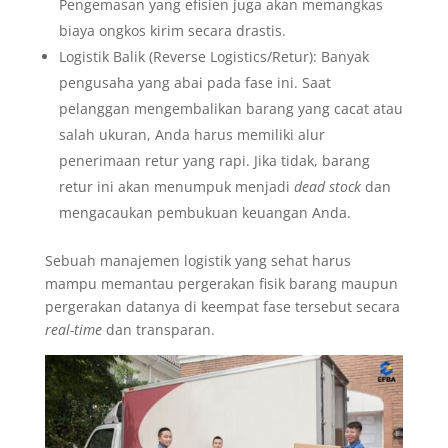
Pengemasan yang efisien juga akan memangkas
biaya ongkos kirim secara drastis.
Logistik Balik (Reverse Logistics/Retur): Banyak
pengusaha yang abai pada fase ini. Saat
pelanggan mengembalikan barang yang cacat atau
salah ukuran, Anda harus memiliki alur
penerimaan retur yang rapi. Jika tidak, barang
retur ini akan menumpuk menjadi
dead stock
dan
mengacaukan pembukuan keuangan Anda.
Sebuah manajemen logistik yang sehat harus
mampu memantau pergerakan fisik barang maupun
pergerakan datanya di keempat fase tersebut secara
real-time
dan transparan.