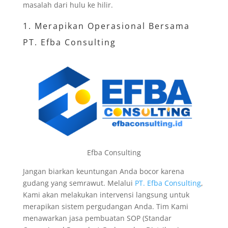
masalah dari hulu ke hilir.
1. Merapikan Operasional Bersama
PT. Efba Consulting
Efba Consulting
Jangan biarkan keuntungan Anda bocor karena
gudang yang semrawut. Melalui
PT. Efba Consulting
,
Kami akan melakukan intervensi langsung untuk
merapikan sistem pergudangan Anda. Tim Kami
menawarkan jasa pembuatan SOP (Standar