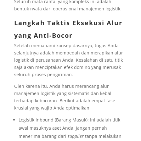
Seluruh mata rantai yang kompleks ini adalah
bentuk nyata dari operasional manajemen logistik.
Langkah Taktis Eksekusi Alur
yang Anti-Bocor
Setelah memahami konsep dasarnya, tugas Anda
selanjutnya adalah membedah dan merapikan alur
logistik di perusahaan Anda. Kesalahan di satu titik
saja akan menciptakan efek domino yang merusak
seluruh proses pengiriman.
Oleh karena itu, Anda harus merancang alur
manajemen logistik yang sistematis dan kebal
terhadap kebocoran. Berikut adalah empat fase
krusial yang wajib Anda optimalkan:
Logistik Inbound (Barang Masuk): Ini adalah titik
awal masuknya aset Anda. Jangan pernah
menerima barang dari
supplier
tanpa melakukan