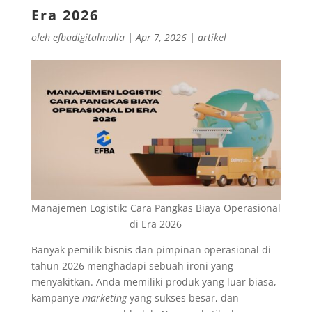
Era 2026
oleh
efbadigitalmulia
|
Apr 7, 2026
|
artikel
Manajemen Logistik: Cara Pangkas Biaya Operasional
di Era 2026
Banyak pemilik bisnis dan pimpinan operasional di
tahun 2026 menghadapi sebuah ironi yang
menyakitkan. Anda memiliki produk yang luar biasa,
kampanye
marketing
yang sukses besar, dan