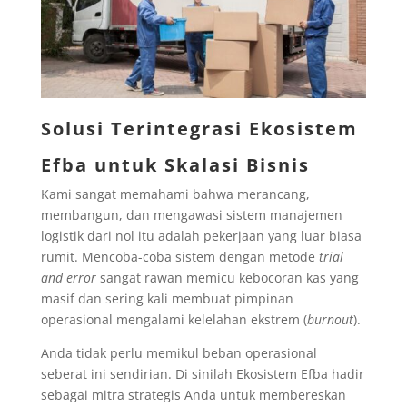
Solusi Terintegrasi Ekosistem
Efba untuk Skalasi Bisnis
Kami sangat memahami bahwa merancang,
membangun, dan mengawasi sistem manajemen
logistik dari nol itu adalah pekerjaan yang luar biasa
rumit. Mencoba-coba sistem dengan metode
trial
and error
sangat rawan memicu kebocoran kas yang
masif dan sering kali membuat pimpinan
operasional mengalami kelelahan ekstrem (
burnout
).
Anda tidak perlu memikul beban operasional
seberat ini sendirian. Di sinilah Ekosistem Efba hadir
sebagai mitra strategis Anda untuk membereskan