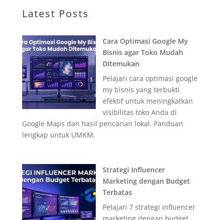
Latest Posts
Cara Optimasi Google My
Bisnis agar Toko Mudah
Ditemukan
Pelajari cara optimasi google
my bisnis yang terbukti
efektif untuk meningkatkan
visibilitas toko Anda di
Google Maps dan hasil pencarian lokal. Panduan
lengkap untuk UMKM.
Strategi Influencer
Marketing dengan Budget
Terbatas
Pelajari 7 strategi influencer
marketing dengan budget