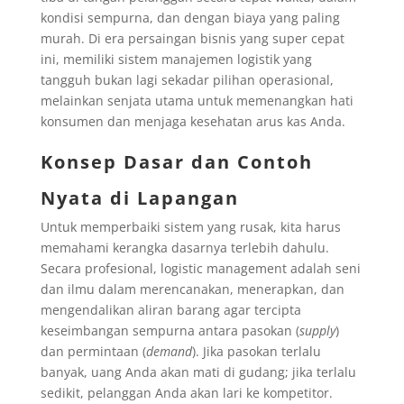
kondisi sempurna, dan dengan biaya yang paling
murah. Di era persaingan bisnis yang super cepat
ini, memiliki sistem manajemen logistik yang
tangguh bukan lagi sekadar pilihan operasional,
melainkan senjata utama untuk memenangkan hati
konsumen dan menjaga kesehatan arus kas Anda.
Konsep Dasar dan Contoh
Nyata di Lapangan
Untuk memperbaiki sistem yang rusak, kita harus
memahami kerangka dasarnya terlebih dahulu.
Secara profesional, logistic management adalah seni
dan ilmu dalam merencanakan, menerapkan, dan
mengendalikan aliran barang agar tercipta
keseimbangan sempurna antara pasokan (
supply
)
dan permintaan (
demand
). Jika pasokan terlalu
banyak, uang Anda akan mati di gudang; jika terlalu
sedikit, pelanggan Anda akan lari ke kompetitor.