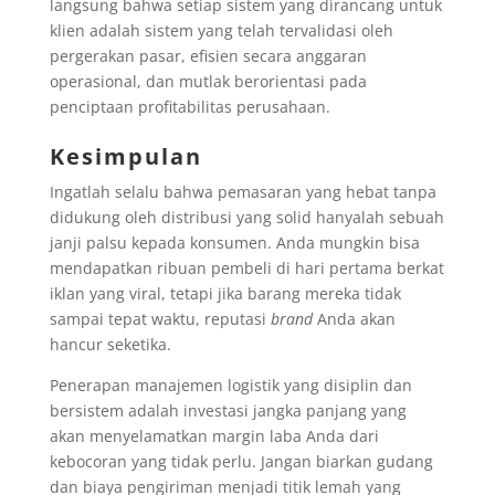
langsung bahwa setiap sistem yang dirancang untuk
klien adalah sistem yang telah tervalidasi oleh
pergerakan pasar, efisien secara anggaran
operasional, dan mutlak berorientasi pada
penciptaan profitabilitas perusahaan.
Kesimpulan
Ingatlah selalu bahwa pemasaran yang hebat tanpa
didukung oleh distribusi yang solid hanyalah sebuah
janji palsu kepada konsumen. Anda mungkin bisa
mendapatkan ribuan pembeli di hari pertama berkat
iklan yang viral, tetapi jika barang mereka tidak
sampai tepat waktu, reputasi
brand
Anda akan
hancur seketika.
Penerapan manajemen logistik yang disiplin dan
bersistem adalah investasi jangka panjang yang
akan menyelamatkan margin laba Anda dari
kebocoran yang tidak perlu. Jangan biarkan gudang
dan biaya pengiriman menjadi titik lemah yang