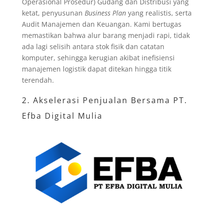
Operasional Prosedur) Gudang dan Distribusi yang
ketat, penyusunan
Business Plan
yang realistis, serta
Audit Manajemen dan Keuangan. Kami bertugas
memastikan bahwa alur barang menjadi rapi, tidak
ada lagi selisih antara stok fisik dan catatan
komputer, sehingga kerugian akibat inefisiensi
manajemen logistik dapat ditekan hingga titik
terendah.
2. Akselerasi Penjualan Bersama PT.
Efba Digital Mulia