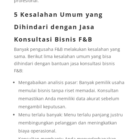
profesional.
5 Kesalahan Umum yang
Dihindari dengan Jasa
Konsultasi Bisnis F&B
Banyak pengusaha F&B melakukan kesalahan yang
sama. Berikut lima kesalahan umum yang bisa
dihindari dengan bantuan jasa konsultasi bisnis
F&B:
Mengabaikan analisis pasar: Banyak pemilik usaha
memulai bisnis tanpa riset memadai. Konsultan
memastikan Anda memiliki data akurat sebelum
mengambil keputusan.
Menu terlalu banyak: Menu terlalu panjang justru
membingungkan pelanggan dan meningkatkan
biaya operasional.
Konsultan membantu Anda menyederhanakan