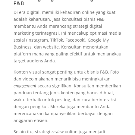
F&B
Di era digital, memiliki kehadiran online yang kuat
adalah keharusan. Jasa konsultasi bisnis F&B
membantu Anda merancang strategi digital
marketing terintegrasi. Ini mencakup optimasi media
sosial (Instagram, TikTok, Facebook), Google My
Business, dan website. Konsultan menentukan
platform mana yang paling efektif untuk menjangkau
target audiens Anda.
Konten visual sangat penting untuk bisnis F&B. Foto
dan video makanan menarik bisa meningkatkan
engagement
secara signifikan. Konsultan memberikan
panduan tentang jenis konten yang harus dibuat,
waktu terbaik untuk posting, dan cara berinteraksi
dengan pengikut. Mereka juga membantu Anda
merencanakan kampanye iklan berbayar dengan
anggaran efisien.
Selain itu, strategi
review
online juga menjadi