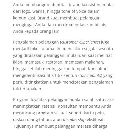
Anda membangun identitas brand konsisten, mulai
dari logo, warna, hingga tone of voice dalam
komunikasi. Brand kuat membuat pelanggan
mengingat Anda dan merekomendasikan bisnis
Anda kepada orang lain.
Pengalaman pelanggan (
customer experience
) juga
menjadi fokus utama. Ini mencakup segala sesuatu
yang dirasakan pelanggan, mulai dari saat melihat
iklan, memasuki restoran, memesan makanan,
hingga setelah meninggalkan tempat. Konsultan
mengidentifikasi titik-titik sentuh (
touchpoints
) yang
perlu ditingkatkan untuk menciptakan pengalaman
tak terlupakan.
Program loyalitas pelanggan adalah salah satu cara
meningkatkan retensi. Konsultan membantu Anda
merancang program sesuai, seperti kartu poin,
diskon ulang tahun, atau
membership
eksklusif.
Tujuannya membuat pelanggan merasa dihargai