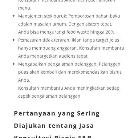
menu.
Manajemen stok buruk: Pemborosan bahan baku
adalah masalah umum. Dengan sistem tepat,
Anda bisa mengurangi food waste hingga 20%.
Pemasaran tidak terarah: Iklan tanpa target jelas
hanya membuang anggaran. Konsultan membantu
Anda menargetkan audiens tepat.
Mengabaikan pengalaman pelanggan: Pelanggan
puas akan kembali dan merekomendasikan bisnis
Anda.
Konsultan membantu Anda meningkatkan setiap
aspek pengalaman pelanggan.
Pertanyaan yang Sering
Diajukan tentang Jasa
Konsultasi Bisnis F&B