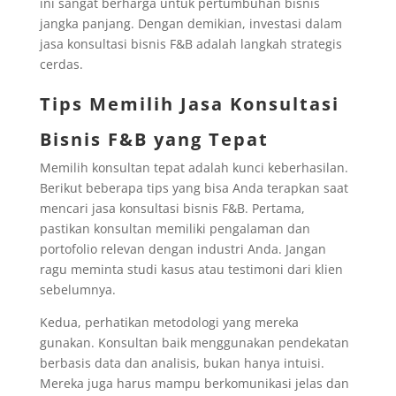
ini sangat berharga untuk pertumbuhan bisnis
jangka panjang. Dengan demikian, investasi dalam
jasa konsultasi bisnis F&B adalah langkah strategis
cerdas.
Tips Memilih Jasa Konsultasi
Bisnis F&B yang Tepat
Memilih konsultan tepat adalah kunci keberhasilan.
Berikut beberapa tips yang bisa Anda terapkan saat
mencari jasa konsultasi bisnis F&B. Pertama,
pastikan konsultan memiliki pengalaman dan
portofolio relevan dengan industri Anda. Jangan
ragu meminta studi kasus atau testimoni dari klien
sebelumnya.
Kedua, perhatikan metodologi yang mereka
gunakan. Konsultan baik menggunakan pendekatan
berbasis data dan analisis, bukan hanya intuisi.
Mereka juga harus mampu berkomunikasi jelas dan