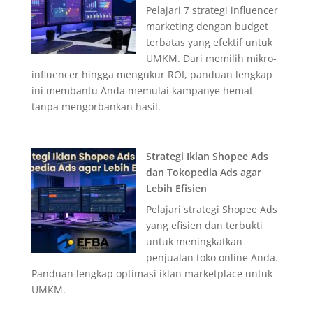
Pelajari 7 strategi influencer
marketing dengan budget
terbatas yang efektif untuk
UMKM. Dari memilih mikro-
influencer hingga mengukur ROI, panduan lengkap
ini membantu Anda memulai kampanye hemat
tanpa mengorbankan hasil.
Strategi Iklan Shopee Ads
dan Tokopedia Ads agar
Lebih Efisien
Pelajari strategi Shopee Ads
yang efisien dan terbukti
untuk meningkatkan
penjualan toko online Anda.
Panduan lengkap optimasi iklan marketplace untuk
UMKM.