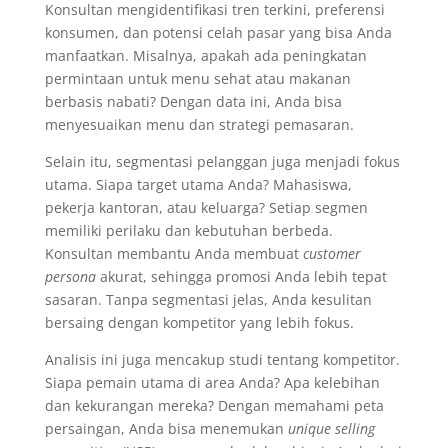
Konsultan mengidentifikasi tren terkini, preferensi
konsumen, dan potensi celah pasar yang bisa Anda
manfaatkan. Misalnya, apakah ada peningkatan
permintaan untuk menu sehat atau makanan
berbasis nabati? Dengan data ini, Anda bisa
menyesuaikan menu dan strategi pemasaran.
Selain itu, segmentasi pelanggan juga menjadi fokus
utama. Siapa target utama Anda? Mahasiswa,
pekerja kantoran, atau keluarga? Setiap segmen
memiliki perilaku dan kebutuhan berbeda.
Konsultan membantu Anda membuat
customer
persona
akurat, sehingga promosi Anda lebih tepat
sasaran. Tanpa segmentasi jelas, Anda kesulitan
bersaing dengan kompetitor yang lebih fokus.
Analisis ini juga mencakup studi tentang kompetitor.
Siapa pemain utama di area Anda? Apa kelebihan
dan kekurangan mereka? Dengan memahami peta
persaingan, Anda bisa menemukan
unique selling