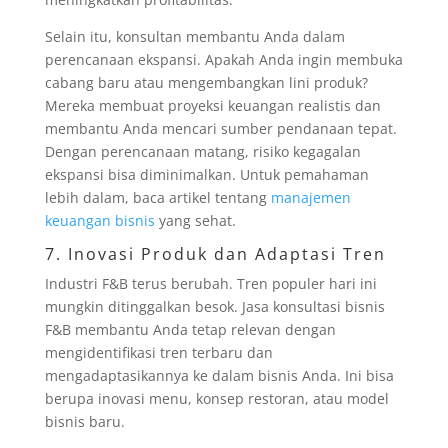
Selain itu, konsultan membantu Anda dalam
perencanaan ekspansi. Apakah Anda ingin membuka
cabang baru atau mengembangkan lini produk?
Mereka membuat proyeksi keuangan realistis dan
membantu Anda mencari sumber pendanaan tepat.
Dengan perencanaan matang, risiko kegagalan
ekspansi bisa diminimalkan. Untuk pemahaman
lebih dalam, baca artikel tentang
manajemen
keuangan bisnis
yang sehat.
7. Inovasi Produk dan Adaptasi Tren
Industri F&B terus berubah. Tren populer hari ini
mungkin ditinggalkan besok. Jasa konsultasi bisnis
F&B membantu Anda tetap relevan dengan
mengidentifikasi tren terbaru dan
mengadaptasikannya ke dalam bisnis Anda. Ini bisa
berupa inovasi menu, konsep restoran, atau model
bisnis baru.