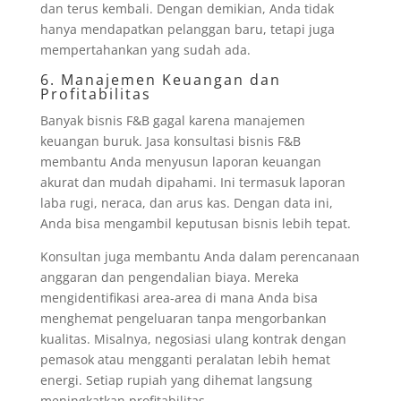
dan terus kembali. Dengan demikian, Anda tidak
hanya mendapatkan pelanggan baru, tetapi juga
mempertahankan yang sudah ada.
6. Manajemen Keuangan dan
Profitabilitas
Banyak bisnis F&B gagal karena manajemen
keuangan buruk. Jasa konsultasi bisnis F&B
membantu Anda menyusun laporan keuangan
akurat dan mudah dipahami. Ini termasuk laporan
laba rugi, neraca, dan arus kas. Dengan data ini,
Anda bisa mengambil keputusan bisnis lebih tepat.
Konsultan juga membantu Anda dalam perencanaan
anggaran dan pengendalian biaya. Mereka
mengidentifikasi area-area di mana Anda bisa
menghemat pengeluaran tanpa mengorbankan
kualitas. Misalnya, negosiasi ulang kontrak dengan
pemasok atau mengganti peralatan lebih hemat
energi. Setiap rupiah yang dihemat langsung
meningkatkan profitabilitas.