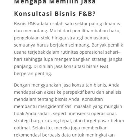
Mengapa Memilih Jasa
Konsultasi Bisnis F&B?
Bisnis F&B adalah salah satu sektor paling dinamis
dan menantang. Mulai dari pemilihan bahan baku,
pengelolaan stok, hingga strategi pemasaran,
semuanya harus berjalan seimbang. Banyak pemilik
usaha terjebak dalam rutinitas operasional sehari-
hari sehingga lupa mengembangkan strategi jangka
panjang. Di sinilah jasa konsultasi bisnis F&B
berperan penting.
Dengan menggunakan jasa konsultan bisnis, Anda
mendapatkan akses ke perspektif baru dan analisis
mendalam tentang bisnis Anda. Konsultan
membantu mengidentifikasi masalah yang mungkin
tidak Anda sadari, seperti inefisiensi operasional,
strategi harga kurang tepat, atau target pasar belum
optimal. Selain itu, mereka juga memberikan
rekomendasi berbasis data untuk meningkatkan