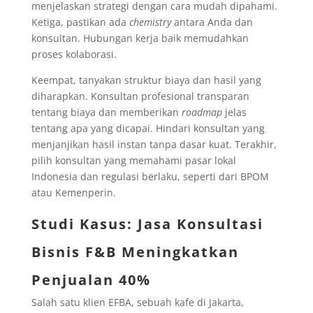
menjelaskan strategi dengan cara mudah dipahami.
Ketiga, pastikan ada
chemistry
antara Anda dan
konsultan. Hubungan kerja baik memudahkan
proses kolaborasi.
Keempat, tanyakan struktur biaya dan hasil yang
diharapkan. Konsultan profesional transparan
tentang biaya dan memberikan
roadmap
jelas
tentang apa yang dicapai. Hindari konsultan yang
menjanjikan hasil instan tanpa dasar kuat. Terakhir,
pilih konsultan yang memahami pasar lokal
Indonesia dan regulasi berlaku, seperti dari BPOM
atau Kemenperin.
Studi Kasus: Jasa Konsultasi
Bisnis F&B Meningkatkan
Penjualan 40%
Salah satu klien EFBA, sebuah kafe di Jakarta,