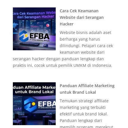
Cara Cek Keamanan
Website dari Serangan
Hacker
Website bisnis adalah aset
berharga yang harus
dilindungi. Pelajari cara cek
keamanan website dari
serangan hacker dengan panduan lengkap dan
praktis ini, cocok untuk pemilik UMKM di Indonesia.
Panduan Affiliate Marketing
untuk Brand Lokal
Temukan strategi affiliate
marketing yang terbukti
efektif untuk brand lokal.
Panduan lengkap dari
memilih program, merekrut