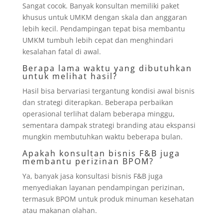
Sangat cocok. Banyak konsultan memiliki paket
khusus untuk UMKM dengan skala dan anggaran
lebih kecil. Pendampingan tepat bisa membantu
UMKM tumbuh lebih cepat dan menghindari
kesalahan fatal di awal.
Berapa lama waktu yang dibutuhkan
untuk melihat hasil?
Hasil bisa bervariasi tergantung kondisi awal bisnis
dan strategi diterapkan. Beberapa perbaikan
operasional terlihat dalam beberapa minggu,
sementara dampak strategi branding atau ekspansi
mungkin membutuhkan waktu beberapa bulan.
Apakah konsultan bisnis F&B juga
membantu perizinan BPOM?
Ya, banyak jasa konsultasi bisnis F&B juga
menyediakan layanan pendampingan perizinan,
termasuk BPOM untuk produk minuman kesehatan
atau makanan olahan.