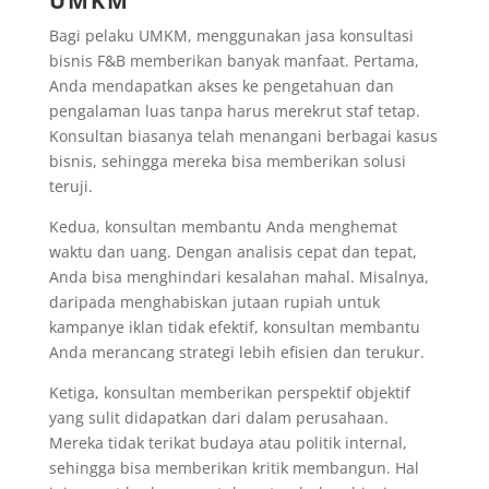
UMKM
Bagi pelaku UMKM, menggunakan jasa konsultasi
bisnis F&B memberikan banyak manfaat. Pertama,
Anda mendapatkan akses ke pengetahuan dan
pengalaman luas tanpa harus merekrut staf tetap.
Konsultan biasanya telah menangani berbagai kasus
bisnis, sehingga mereka bisa memberikan solusi
teruji.
Kedua, konsultan membantu Anda menghemat
waktu dan uang. Dengan analisis cepat dan tepat,
Anda bisa menghindari kesalahan mahal. Misalnya,
daripada menghabiskan jutaan rupiah untuk
kampanye iklan tidak efektif, konsultan membantu
Anda merancang strategi lebih efisien dan terukur.
Ketiga, konsultan memberikan perspektif objektif
yang sulit didapatkan dari dalam perusahaan.
Mereka tidak terikat budaya atau politik internal,
sehingga bisa memberikan kritik membangun. Hal