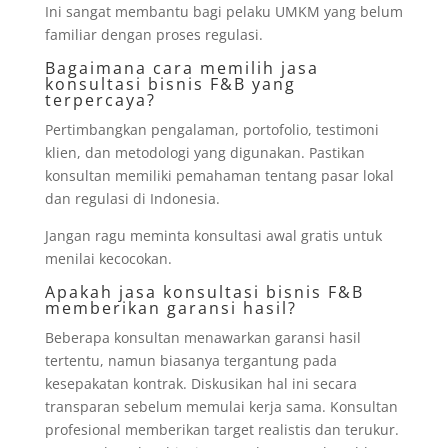
Ini sangat membantu bagi pelaku UMKM yang belum
familiar dengan proses regulasi.
Bagaimana cara memilih jasa
konsultasi bisnis F&B yang
terpercaya?
Pertimbangkan pengalaman, portofolio, testimoni
klien, dan metodologi yang digunakan. Pastikan
konsultan memiliki pemahaman tentang pasar lokal
dan regulasi di Indonesia.
Jangan ragu meminta konsultasi awal gratis untuk
menilai kecocokan.
Apakah jasa konsultasi bisnis F&B
memberikan garansi hasil?
Beberapa konsultan menawarkan garansi hasil
tertentu, namun biasanya tergantung pada
kesepakatan kontrak. Diskusikan hal ini secara
transparan sebelum memulai kerja sama. Konsultan
profesional memberikan target realistis dan terukur.