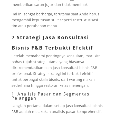
memberikan saran jujur dan tidak memihak.
Hal ini sangat berharga, terutama saat Anda harus
mengambil keputusan sulit seperti restrukturisasi
tim atau perubahan menu.
7 Strategi Jasa Konsultasi
Bisnis F&B Terbukti Efektif
Setelah memahami pentingnya konsultan, mari kita
bahas tujuh strategi utama yang biasanya
direkomendasikan oleh jasa konsultasi bisnis F&B
profesional. Strategi-strategi ini terbukti efektif
untuk berbagai skala bisnis, dari warung makan
sederhana hingga restoran kelas menengah.
1. Analisis Pasar dan Segmentasi
Pelanggan
Langkah pertama dalam setiap jasa konsultasi bisnis
F&B adalah melakukan analisis pasar komprehensif.