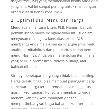
proposition
(USP) yang membedakan bisnis Anda dari
yang lain. Hal ini sangat penting untuk membangun
brand kuat di benak konsumen.
2. Optimalisasi Menu dan Harga
Menu adalah jantung bisnis F&B. Namun, banyak
pemilik usaha hanya mengandalkan intuisi dalam
menyusun menu. Jasa konsultasi bisnis F&B
membantu Anda melakukan
menu engineering
, yaitu
analisis profitabilitas dan popularitas setiap item
menu. Hasilnya, Anda bisa menentukan item mana
yang perlu dipromosikan, didesain ulang, atau
bahkan dihapus.
Strategi penetapan harga juga tidak kalah penting.
Harga terlalu tinggi bisa membuat pelanggan pergi,
sementara harga terlalu rendah bisa menggerus
margin keuntungan. Konsultan membantu Anda
menemukan titik keseimbangan dengan
mempertimbangkan biaya bahan baku, overhead,