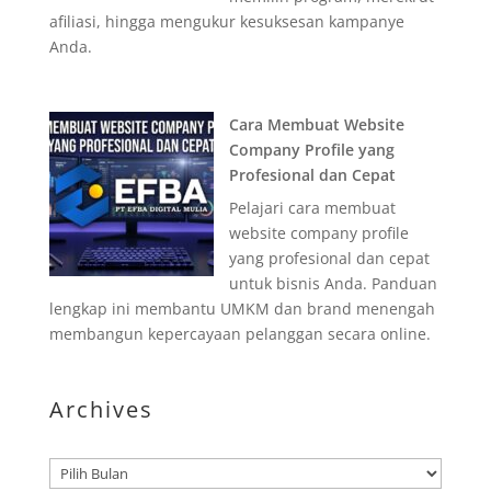
afiliasi, hingga mengukur kesuksesan kampanye
Anda.
Cara Membuat Website
Company Profile yang
Profesional dan Cepat
Pelajari cara membuat
website company profile
yang profesional dan cepat
untuk bisnis Anda. Panduan
lengkap ini membantu UMKM dan brand menengah
membangun kepercayaan pelanggan secara online.
Archives
Arsip