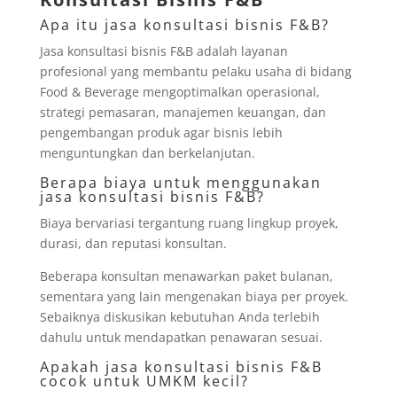
Apa itu jasa konsultasi bisnis F&B?
Jasa konsultasi bisnis F&B adalah layanan
profesional yang membantu pelaku usaha di bidang
Food & Beverage mengoptimalkan operasional,
strategi pemasaran, manajemen keuangan, dan
pengembangan produk agar bisnis lebih
menguntungkan dan berkelanjutan.
Berapa biaya untuk menggunakan
jasa konsultasi bisnis F&B?
Biaya bervariasi tergantung ruang lingkup proyek,
durasi, dan reputasi konsultan.
Beberapa konsultan menawarkan paket bulanan,
sementara yang lain mengenakan biaya per proyek.
Sebaiknya diskusikan kebutuhan Anda terlebih
dahulu untuk mendapatkan penawaran sesuai.
Apakah jasa konsultasi bisnis F&B
cocok untuk UMKM kecil?