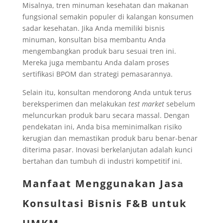
Misalnya, tren minuman kesehatan dan makanan
fungsional semakin populer di kalangan konsumen
sadar kesehatan. Jika Anda memiliki bisnis
minuman, konsultan bisa membantu Anda
mengembangkan produk baru sesuai tren ini.
Mereka juga membantu Anda dalam proses
sertifikasi BPOM dan strategi pemasarannya.
Selain itu, konsultan mendorong Anda untuk terus
bereksperimen dan melakukan
test market
sebelum
meluncurkan produk baru secara massal. Dengan
pendekatan ini, Anda bisa meminimalkan risiko
kerugian dan memastikan produk baru benar-benar
diterima pasar. Inovasi berkelanjutan adalah kunci
bertahan dan tumbuh di industri kompetitif ini.
Manfaat Menggunakan Jasa
Konsultasi Bisnis F&B untuk