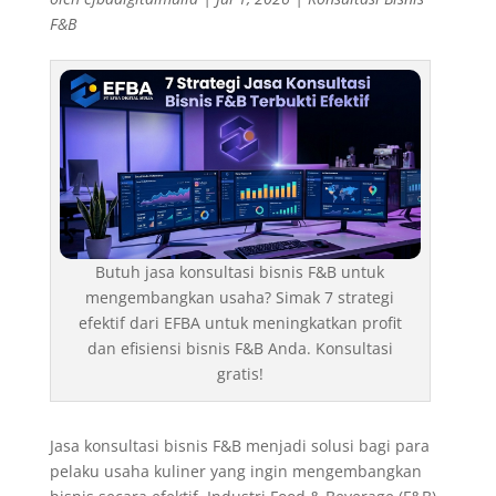
F&B
Butuh jasa konsultasi bisnis F&B untuk
mengembangkan usaha? Simak 7 strategi
efektif dari EFBA untuk meningkatkan profit
dan efisiensi bisnis F&B Anda. Konsultasi
gratis!
Jasa konsultasi bisnis F&B menjadi solusi bagi para
pelaku usaha kuliner yang ingin mengembangkan