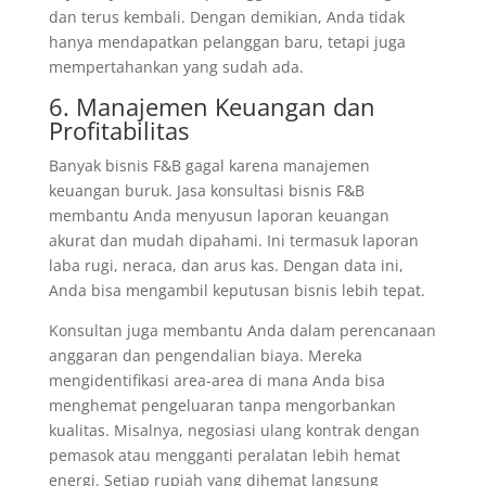
dan terus kembali. Dengan demikian, Anda tidak
hanya mendapatkan pelanggan baru, tetapi juga
mempertahankan yang sudah ada.
6. Manajemen Keuangan dan
Profitabilitas
Banyak bisnis F&B gagal karena manajemen
keuangan buruk. Jasa konsultasi bisnis F&B
membantu Anda menyusun laporan keuangan
akurat dan mudah dipahami. Ini termasuk laporan
laba rugi, neraca, dan arus kas. Dengan data ini,
Anda bisa mengambil keputusan bisnis lebih tepat.
Konsultan juga membantu Anda dalam perencanaan
anggaran dan pengendalian biaya. Mereka
mengidentifikasi area-area di mana Anda bisa
menghemat pengeluaran tanpa mengorbankan
kualitas. Misalnya, negosiasi ulang kontrak dengan
pemasok atau mengganti peralatan lebih hemat
energi. Setiap rupiah yang dihemat langsung