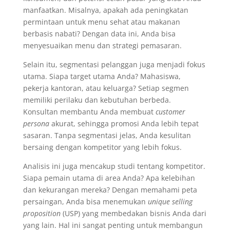
manfaatkan. Misalnya, apakah ada peningkatan
permintaan untuk menu sehat atau makanan
berbasis nabati? Dengan data ini, Anda bisa
menyesuaikan menu dan strategi pemasaran.
Selain itu, segmentasi pelanggan juga menjadi fokus
utama. Siapa target utama Anda? Mahasiswa,
pekerja kantoran, atau keluarga? Setiap segmen
memiliki perilaku dan kebutuhan berbeda.
Konsultan membantu Anda membuat
customer
persona
akurat, sehingga promosi Anda lebih tepat
sasaran. Tanpa segmentasi jelas, Anda kesulitan
bersaing dengan kompetitor yang lebih fokus.
Analisis ini juga mencakup studi tentang kompetitor.
Siapa pemain utama di area Anda? Apa kelebihan
dan kekurangan mereka? Dengan memahami peta
persaingan, Anda bisa menemukan
unique selling
proposition
(USP) yang membedakan bisnis Anda dari
yang lain. Hal ini sangat penting untuk membangun