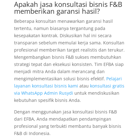
Apakah jasa konsultasi bisnis F&B
memberikan garansi hasil?
Beberapa konsultan menawarkan garansi hasil
tertentu, namun biasanya tergantung pada
kesepakatan kontrak. Diskusikan hal ini secara
transparan sebelum memulai kerja sama. Konsultan
profesional memberikan target realistis dan terukur.
Mengembangkan bisnis F&B sukses membutuhkan
strategi tepat dan eksekusi konsisten. Tim EFBA siap
menjadi mitra Anda dalam merancang dan
mengimplementasikan solusi bisnis efektif.
Pelajari
layanan konsultasi bisnis kami
atau
konsultasi gratis
via WhatsApp Admin Rusydi
untuk mendiskusikan
kebutuhan spesifik bisnis Anda.
Dengan menggunakan jasa konsultasi bisnis F&B
dari EFBA, Anda mendapatkan pendampingan
profesional yang terbukti membantu banyak bisnis
F&B di Indonesia.