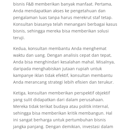
bisnis F&B memberikan banyak manfaat. Pertama,
Anda mendapatkan akses ke pengetahuan dan
pengalaman luas tanpa harus merekrut staf tetap.
Konsultan biasanya telah menangani berbagai kasus
bisnis, sehingga mereka bisa memberikan solusi
teruji.
Kedua, konsultan membantu Anda menghemat
waktu dan uang. Dengan analisis cepat dan tepat,
Anda bisa menghindari kesalahan mahal. Misalnya,
daripada menghabiskan jutaan rupiah untuk
kampanye iklan tidak efektif, konsultan membantu
Anda merancang strategi lebih efisien dan terukur.
Ketiga, konsultan memberikan perspektif objektif
yang sulit didapatkan dari dalam perusahaan.
Mereka tidak terikat budaya atau politik internal,
sehingga bisa memberikan kritik membangun. Hal
ini sangat berharga untuk pertumbuhan bisnis
jangka panjang. Dengan demikian, investasi dalam