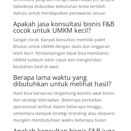
Sebaiknya diskusikan kebutuhan Anda terlebih
dahulu untuk mendapatkan penawaran sesuai.
Apakah jasa konsultasi bisnis F&B
cocok untuk UMKM kecil?
Sangat cocok. Banyak konsultan memiliki paket
khusus untuk UMKM dengan skala dan anggaran
lebih kecil. Pendampingan tepat bisa membantu
UMKM tumbuh lebih cepat dan menghindari
kesalahan fatal di awal.
Berapa lama waktu yang
dibutuhkan untuk melihat hasil?
Hasil bisa bervariasi tergantung kondisi awal bisnis
dan strategi diterapkan. Beberapa perbaikan
operasional terlihat dalam beberapa minggu,
sementara dampak strategi branding atau ekspansi
mungkin membutuhkan waktu beberapa bulan.
Apakah konsultan bisnis F&B juga