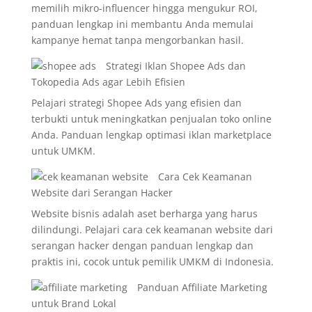
memilih mikro-influencer hingga mengukur ROI,
panduan lengkap ini membantu Anda memulai
kampanye hemat tanpa mengorbankan hasil.
Strategi Iklan Shopee Ads dan
Tokopedia Ads agar Lebih Efisien
Pelajari strategi Shopee Ads yang efisien dan
terbukti untuk meningkatkan penjualan toko online
Anda. Panduan lengkap optimasi iklan marketplace
untuk UMKM.
Cara Cek Keamanan
Website dari Serangan Hacker
Website bisnis adalah aset berharga yang harus
dilindungi. Pelajari cara cek keamanan website dari
serangan hacker dengan panduan lengkap dan
praktis ini, cocok untuk pemilik UMKM di Indonesia.
Panduan Affiliate Marketing
untuk Brand Lokal