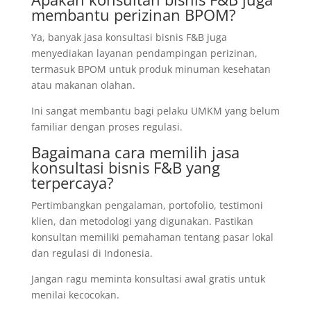
membantu perizinan BPOM?
Ya, banyak jasa konsultasi bisnis F&B juga
menyediakan layanan pendampingan perizinan,
termasuk BPOM untuk produk minuman kesehatan
atau makanan olahan.
Ini sangat membantu bagi pelaku UMKM yang belum
familiar dengan proses regulasi.
Bagaimana cara memilih jasa
konsultasi bisnis F&B yang
terpercaya?
Pertimbangkan pengalaman, portofolio, testimoni
klien, dan metodologi yang digunakan. Pastikan
konsultan memiliki pemahaman tentang pasar lokal
dan regulasi di Indonesia.
Jangan ragu meminta konsultasi awal gratis untuk
menilai kecocokan.