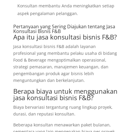
Konsultan membantu Anda meningkatkan setiap
aspek pengalaman pelanggan.
Pertanyaan yang Sering Diajukan tentang Jasa
Konsultasi Bisnis F&B
Apa itu jasa konsultasi bisnis F&B?
Jasa konsultasi bisnis F&B adalah layanan
profesional yang membantu pelaku usaha di bidang
Food & Beverage mengoptimalkan operasional,
strategi pemasaran, manajemen keuangan, dan
pengembangan produk agar bisnis lebih
menguntungkan dan berkelanjutan.
Berapa biaya untuk menggunakan
jasa konsultasi bisnis F&B?
Biaya bervariasi tergantung ruang lingkup proyek,
durasi, dan reputasi konsultan.
Beberapa konsultan menawarkan paket bulanan,
sementara yang lain mengenakan biaya per proyek.