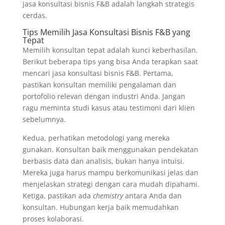
jasa konsultasi bisnis F&B adalah langkah strategis
cerdas.
Tips Memilih Jasa Konsultasi Bisnis F&B yang
Tepat
Memilih konsultan tepat adalah kunci keberhasilan.
Berikut beberapa tips yang bisa Anda terapkan saat
mencari jasa konsultasi bisnis F&B. Pertama,
pastikan konsultan memiliki pengalaman dan
portofolio relevan dengan industri Anda. Jangan
ragu meminta studi kasus atau testimoni dari klien
sebelumnya.
Kedua, perhatikan metodologi yang mereka
gunakan. Konsultan baik menggunakan pendekatan
berbasis data dan analisis, bukan hanya intuisi.
Mereka juga harus mampu berkomunikasi jelas dan
menjelaskan strategi dengan cara mudah dipahami.
Ketiga, pastikan ada
chemistry
antara Anda dan
konsultan. Hubungan kerja baik memudahkan
proses kolaborasi.