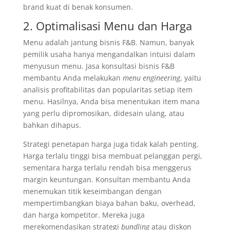
brand kuat di benak konsumen.
2. Optimalisasi Menu dan Harga
Menu adalah jantung bisnis F&B. Namun, banyak
pemilik usaha hanya mengandalkan intuisi dalam
menyusun menu. Jasa konsultasi bisnis F&B
membantu Anda melakukan
menu engineering
, yaitu
analisis profitabilitas dan popularitas setiap item
menu. Hasilnya, Anda bisa menentukan item mana
yang perlu dipromosikan, didesain ulang, atau
bahkan dihapus.
Strategi penetapan harga juga tidak kalah penting.
Harga terlalu tinggi bisa membuat pelanggan pergi,
sementara harga terlalu rendah bisa menggerus
margin keuntungan. Konsultan membantu Anda
menemukan titik keseimbangan dengan
mempertimbangkan biaya bahan baku, overhead,
dan harga kompetitor. Mereka juga
merekomendasikan strategi
bundling
atau diskon