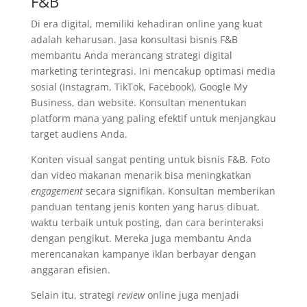
F&B
Di era digital, memiliki kehadiran online yang kuat
adalah keharusan. Jasa konsultasi bisnis F&B
membantu Anda merancang strategi digital
marketing terintegrasi. Ini mencakup optimasi media
sosial (Instagram, TikTok, Facebook), Google My
Business, dan website. Konsultan menentukan
platform mana yang paling efektif untuk menjangkau
target audiens Anda.
Konten visual sangat penting untuk bisnis F&B. Foto
dan video makanan menarik bisa meningkatkan
engagement
secara signifikan. Konsultan memberikan
panduan tentang jenis konten yang harus dibuat,
waktu terbaik untuk posting, dan cara berinteraksi
dengan pengikut. Mereka juga membantu Anda
merencanakan kampanye iklan berbayar dengan
anggaran efisien.
Selain itu, strategi
review
online juga menjadi