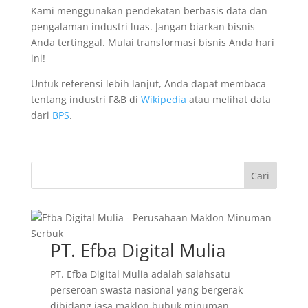
Kami menggunakan pendekatan berbasis data dan
pengalaman industri luas. Jangan biarkan bisnis
Anda tertinggal. Mulai transformasi bisnis Anda hari
ini!
Untuk referensi lebih lanjut, Anda dapat membaca
tentang industri F&B di
Wikipedia
atau melihat data
dari
BPS
.
Cari
PT. Efba Digital Mulia
PT. Efba Digital Mulia adalah salahsatu
perseroan swasta nasional yang bergerak
dibidang jasa maklon bubuk minuman