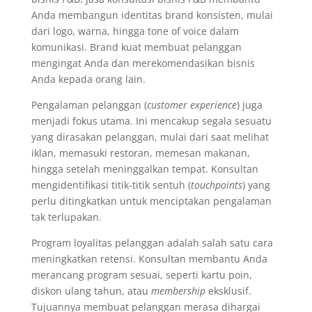
Anda membangun identitas brand konsisten, mulai
dari logo, warna, hingga tone of voice dalam
komunikasi. Brand kuat membuat pelanggan
mengingat Anda dan merekomendasikan bisnis
Anda kepada orang lain.
Pengalaman pelanggan (
customer experience
) juga
menjadi fokus utama. Ini mencakup segala sesuatu
yang dirasakan pelanggan, mulai dari saat melihat
iklan, memasuki restoran, memesan makanan,
hingga setelah meninggalkan tempat. Konsultan
mengidentifikasi titik-titik sentuh (
touchpoints
) yang
perlu ditingkatkan untuk menciptakan pengalaman
tak terlupakan.
Program loyalitas pelanggan adalah salah satu cara
meningkatkan retensi. Konsultan membantu Anda
merancang program sesuai, seperti kartu poin,
diskon ulang tahun, atau
membership
eksklusif.
Tujuannya membuat pelanggan merasa dihargai