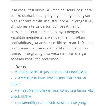
Jasa konsultasi bisnis F&B menjadi solusi bagi para
pelaku usaha kuliner yang ingin mengembangkan
bisnis secara efektif. Industri Food & Beverage (F&B)
di Indonesia terus bertumbuh pesat, namun
persaingan ketat membuat banyak pengusaha
kesulitan mempertahankan dan meningkatkan
profitabilitas. Jika Anda memiliki restoran, kafe, atau
bisnis minuman kesehatan, artikel ini mengupas
tuntas strategi yang bisa Anda terapkan dengan
bantuan konsultan profesional.
Daftar Isi
Mengapa Memilih Jasa Konsultasi Bisnis F&B?
7 Strategi Jasa Konsultasi Bisnis F&B Terbukti
Efektif
Manfaat Menggunakan Jasa Konsultasi Bisnis F&B
untuk UMKM
Tips Memilih Jasa Konsultasi Bisnis F&B yang