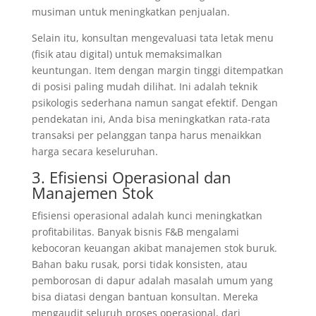
musiman untuk meningkatkan penjualan.
Selain itu, konsultan mengevaluasi tata letak menu
(fisik atau digital) untuk memaksimalkan
keuntungan. Item dengan margin tinggi ditempatkan
di posisi paling mudah dilihat. Ini adalah teknik
psikologis sederhana namun sangat efektif. Dengan
pendekatan ini, Anda bisa meningkatkan rata-rata
transaksi per pelanggan tanpa harus menaikkan
harga secara keseluruhan.
3. Efisiensi Operasional dan
Manajemen Stok
Efisiensi operasional adalah kunci meningkatkan
profitabilitas. Banyak bisnis F&B mengalami
kebocoran keuangan akibat manajemen stok buruk.
Bahan baku rusak, porsi tidak konsisten, atau
pemborosan di dapur adalah masalah umum yang
bisa diatasi dengan bantuan konsultan. Mereka
mengaudit seluruh proses operasional, dari