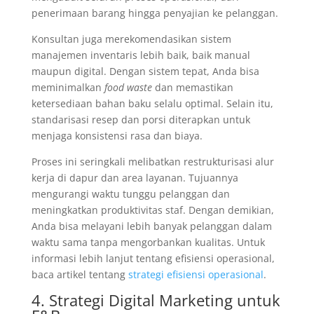
penerimaan barang hingga penyajian ke pelanggan.
Konsultan juga merekomendasikan sistem
manajemen inventaris lebih baik, baik manual
maupun digital. Dengan sistem tepat, Anda bisa
meminimalkan
food waste
dan memastikan
ketersediaan bahan baku selalu optimal. Selain itu,
standarisasi resep dan porsi diterapkan untuk
menjaga konsistensi rasa dan biaya.
Proses ini seringkali melibatkan restrukturisasi alur
kerja di dapur dan area layanan. Tujuannya
mengurangi waktu tunggu pelanggan dan
meningkatkan produktivitas staf. Dengan demikian,
Anda bisa melayani lebih banyak pelanggan dalam
waktu sama tanpa mengorbankan kualitas. Untuk
informasi lebih lanjut tentang efisiensi operasional,
baca artikel tentang
strategi efisiensi operasional
.
4. Strategi Digital Marketing untuk