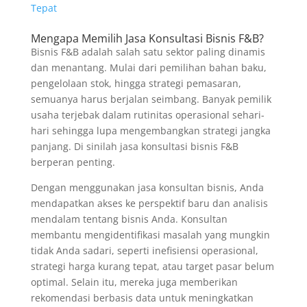
Tepat
Mengapa Memilih Jasa Konsultasi Bisnis F&B?
Bisnis F&B adalah salah satu sektor paling dinamis
dan menantang. Mulai dari pemilihan bahan baku,
pengelolaan stok, hingga strategi pemasaran,
semuanya harus berjalan seimbang. Banyak pemilik
usaha terjebak dalam rutinitas operasional sehari-
hari sehingga lupa mengembangkan strategi jangka
panjang. Di sinilah jasa konsultasi bisnis F&B
berperan penting.
Dengan menggunakan jasa konsultan bisnis, Anda
mendapatkan akses ke perspektif baru dan analisis
mendalam tentang bisnis Anda. Konsultan
membantu mengidentifikasi masalah yang mungkin
tidak Anda sadari, seperti inefisiensi operasional,
strategi harga kurang tepat, atau target pasar belum
optimal. Selain itu, mereka juga memberikan
rekomendasi berbasis data untuk meningkatkan