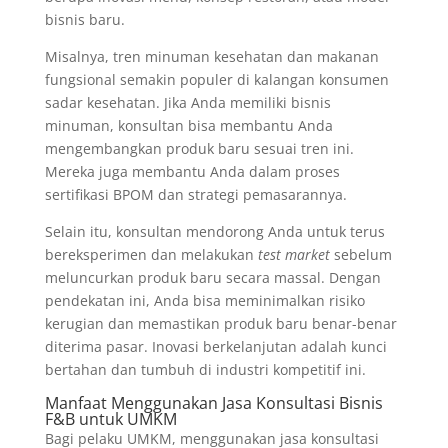
bisnis baru.
Misalnya, tren minuman kesehatan dan makanan
fungsional semakin populer di kalangan konsumen
sadar kesehatan. Jika Anda memiliki bisnis
minuman, konsultan bisa membantu Anda
mengembangkan produk baru sesuai tren ini.
Mereka juga membantu Anda dalam proses
sertifikasi BPOM dan strategi pemasarannya.
Selain itu, konsultan mendorong Anda untuk terus
bereksperimen dan melakukan
test market
sebelum
meluncurkan produk baru secara massal. Dengan
pendekatan ini, Anda bisa meminimalkan risiko
kerugian dan memastikan produk baru benar-benar
diterima pasar. Inovasi berkelanjutan adalah kunci
bertahan dan tumbuh di industri kompetitif ini.
Manfaat Menggunakan Jasa Konsultasi Bisnis
F&B untuk UMKM
Bagi pelaku UMKM, menggunakan jasa konsultasi