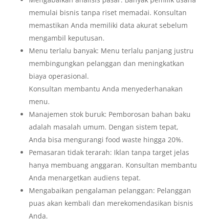
memulai bisnis tanpa riset memadai. Konsultan
memastikan Anda memiliki data akurat sebelum
mengambil keputusan.
Menu terlalu banyak: Menu terlalu panjang justru
membingungkan pelanggan dan meningkatkan
biaya operasional.
Konsultan membantu Anda menyederhanakan
menu.
Manajemen stok buruk: Pemborosan bahan baku
adalah masalah umum. Dengan sistem tepat,
Anda bisa mengurangi food waste hingga 20%.
Pemasaran tidak terarah: Iklan tanpa target jelas
hanya membuang anggaran. Konsultan membantu
Anda menargetkan audiens tepat.
Mengabaikan pengalaman pelanggan: Pelanggan
puas akan kembali dan merekomendasikan bisnis
Anda.