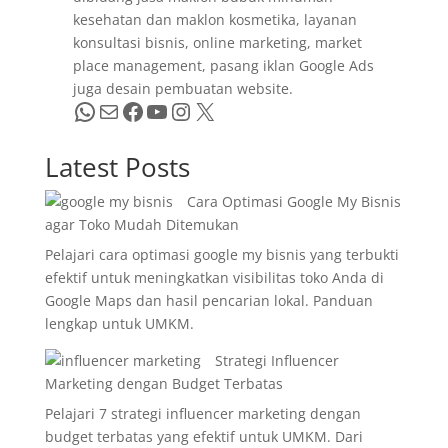
kesehatan dan maklon kosmetika, layanan
konsultasi bisnis, online marketing, market
place management, pasang iklan Google Ads
juga desain pembuatan website.
WhatsApp
Mail
Facebook
YouTube
Instagram
X
Latest Posts
Cara Optimasi Google My Bisnis
agar Toko Mudah Ditemukan
Pelajari cara optimasi google my bisnis yang terbukti
efektif untuk meningkatkan visibilitas toko Anda di
Google Maps dan hasil pencarian lokal. Panduan
lengkap untuk UMKM.
Strategi Influencer
Marketing dengan Budget Terbatas
Pelajari 7 strategi influencer marketing dengan
budget terbatas yang efektif untuk UMKM. Dari