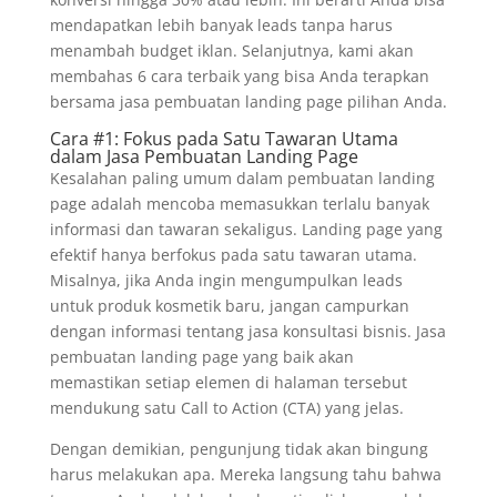
mendapatkan lebih banyak leads tanpa harus
menambah budget iklan. Selanjutnya, kami akan
membahas 6 cara terbaik yang bisa Anda terapkan
bersama jasa pembuatan landing page pilihan Anda.
Cara #1: Fokus pada Satu Tawaran Utama
dalam Jasa Pembuatan Landing Page
Kesalahan paling umum dalam pembuatan landing
page adalah mencoba memasukkan terlalu banyak
informasi dan tawaran sekaligus. Landing page yang
efektif hanya berfokus pada satu tawaran utama.
Misalnya, jika Anda ingin mengumpulkan leads
untuk produk kosmetik baru, jangan campurkan
dengan informasi tentang jasa konsultasi bisnis. Jasa
pembuatan landing page yang baik akan
memastikan setiap elemen di halaman tersebut
mendukung satu Call to Action (CTA) yang jelas.
Dengan demikian, pengunjung tidak akan bingung
harus melakukan apa. Mereka langsung tahu bahwa