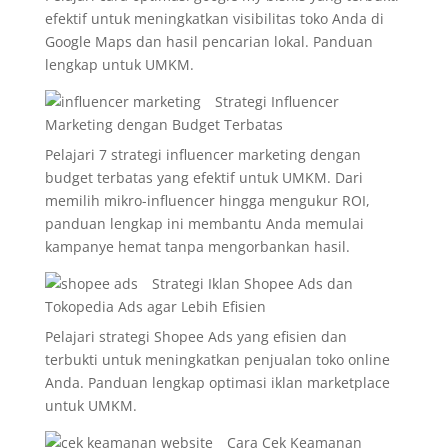
efektif untuk meningkatkan visibilitas toko Anda di
Google Maps dan hasil pencarian lokal. Panduan
lengkap untuk UMKM.
Strategi Influencer
Marketing dengan Budget Terbatas
Pelajari 7 strategi influencer marketing dengan
budget terbatas yang efektif untuk UMKM. Dari
memilih mikro-influencer hingga mengukur ROI,
panduan lengkap ini membantu Anda memulai
kampanye hemat tanpa mengorbankan hasil.
Strategi Iklan Shopee Ads dan
Tokopedia Ads agar Lebih Efisien
Pelajari strategi Shopee Ads yang efisien dan
terbukti untuk meningkatkan penjualan toko online
Anda. Panduan lengkap optimasi iklan marketplace
untuk UMKM.
Cara Cek Keamanan