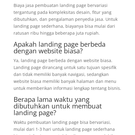
Biaya jasa pembuatan landing page bervariasi
tergantung pada kompleksitas desain, fitur yang
dibutuhkan, dan pengalaman penyedia jasa. Untuk
landing page sederhana, biayanya bisa mulai dari
ratusan ribu hingga beberapa juta rupiah.
Apakah landing page berbeda
dengan website biasa?
Ya, landing page berbeda dengan website biasa.
Landing page dirancang untuk satu tujuan spesifik
dan tidak memiliki banyak navigasi, sedangkan
website biasa memiliki banyak halaman dan menu
untuk memberikan informasi lengkap tentang bisnis.
Berapa lama waktu yang
dibutuhkan untuk membuat
landing page?
Waktu pembuatan landing page bisa bervariasi,
mulai dari 1-3 hari untuk landing page sederhana