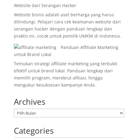
Website dari Serangan Hacker
Website bisnis adalah aset berharga yang harus
dilindungi. Pelajari cara cek keamanan website dari
serangan hacker dengan panduan lengkap dan
praktis ini, cocok untuk pemilik UMKM di Indonesia.
Panduan Affiliate Marketing
untuk Brand Lokal
Temukan strategi affiliate marketing yang terbukti
efektif untuk brand lokal. Panduan lengkap dari
memilih program, merekrut afiliasi, hingga
mengukur kesuksesan kampanye Anda.
Archives
Arsip
Categories