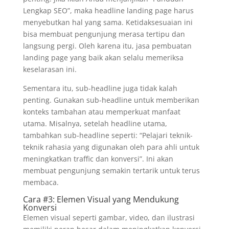
Lengkap SEO”, maka headline landing page harus
menyebutkan hal yang sama. Ketidaksesuaian ini
bisa membuat pengunjung merasa tertipu dan
langsung pergi. Oleh karena itu, jasa pembuatan
landing page yang baik akan selalu memeriksa
keselarasan ini.
Sementara itu, sub-headline juga tidak kalah
penting. Gunakan sub-headline untuk memberikan
konteks tambahan atau memperkuat manfaat
utama. Misalnya, setelah headline utama,
tambahkan sub-headline seperti: “Pelajari teknik-
teknik rahasia yang digunakan oleh para ahli untuk
meningkatkan traffic dan konversi”. Ini akan
membuat pengunjung semakin tertarik untuk terus
membaca.
Cara #3: Elemen Visual yang Mendukung
Konversi
Elemen visual seperti gambar, video, dan ilustrasi