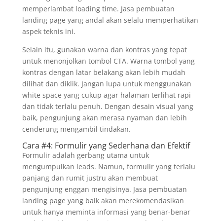
memperlambat loading time. Jasa pembuatan
landing page yang andal akan selalu memperhatikan
aspek teknis ini.
Selain itu, gunakan warna dan kontras yang tepat
untuk menonjolkan tombol CTA. Warna tombol yang
kontras dengan latar belakang akan lebih mudah
dilihat dan diklik. Jangan lupa untuk menggunakan
white space yang cukup agar halaman terlihat rapi
dan tidak terlalu penuh. Dengan desain visual yang
baik, pengunjung akan merasa nyaman dan lebih
cenderung mengambil tindakan.
Cara #4: Formulir yang Sederhana dan Efektif
Formulir adalah gerbang utama untuk
mengumpulkan leads. Namun, formulir yang terlalu
panjang dan rumit justru akan membuat
pengunjung enggan mengisinya. Jasa pembuatan
landing page yang baik akan merekomendasikan
untuk hanya meminta informasi yang benar-benar