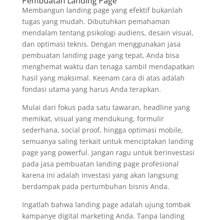
Pembuatan Landing Page
Membangun landing page yang efektif bukanlah
tugas yang mudah. Dibutuhkan pemahaman
mendalam tentang psikologi audiens, desain visual,
dan optimasi teknis. Dengan menggunakan jasa
pembuatan landing page yang tepat, Anda bisa
menghemat waktu dan tenaga sambil mendapatkan
hasil yang maksimal. Keenam cara di atas adalah
fondasi utama yang harus Anda terapkan.
Mulai dari fokus pada satu tawaran, headline yang
memikat, visual yang mendukung, formulir
sederhana, social proof, hingga optimasi mobile,
semuanya saling terkait untuk menciptakan landing
page yang powerful. Jangan ragu untuk berinvestasi
pada jasa pembuatan landing page profesional
karena ini adalah investasi yang akan langsung
berdampak pada pertumbuhan bisnis Anda.
Ingatlah bahwa landing page adalah ujung tombak
kampanye digital marketing Anda. Tanpa landing