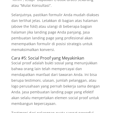
atau “Mulai Konsultasi”.
Selanjutnya, pastikan formulir Anda mudah diakses
dan terlihat jelas. Letakkan di bagian atas halaman
(above the fold) atau ulangi di beberapa bagian
halaman jika landing page Anda panjang. Jasa
pembuatan landing page yang profesional akan
menempatkan formulir di posisi strategis untuk
memaksimalkan konversi.
Cara #5: Social Proof yang Meyakinkan
Social proof adalah bukti sosial yang menunjukkan
bahwa orang lain telah mempercayai dan
mendapatkan manfaat dari tawaran Anda. Ini bisa
berupa testimoni, ulasan, jumlah pelanggan, atau
logo perusahaan yang pernah bekerja sama dengan
Anda. Jasa pembuatan landing page yang efektif
akan selalu menyertakan elemen social proof untuk
membangun kepercayaan.
Testimoni dari pelanggan nyata sangat powerful.