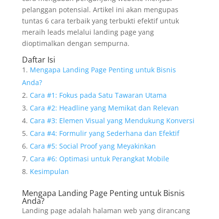
pelanggan potensial. Artikel ini akan mengupas
tuntas 6 cara terbaik yang terbukti efektif untuk
meraih leads melalui landing page yang
dioptimalkan dengan sempurna.
Daftar Isi
Mengapa Landing Page Penting untuk Bisnis
Anda?
Cara #1: Fokus pada Satu Tawaran Utama
Cara #2: Headline yang Memikat dan Relevan
Cara #3: Elemen Visual yang Mendukung Konversi
Cara #4: Formulir yang Sederhana dan Efektif
Cara #5: Social Proof yang Meyakinkan
Cara #6: Optimasi untuk Perangkat Mobile
Kesimpulan
Mengapa Landing Page Penting untuk Bisnis
Anda?
Landing page adalah halaman web yang dirancang