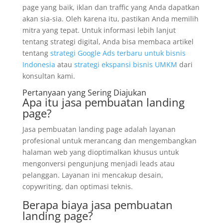
page yang baik, iklan dan traffic yang Anda dapatkan
akan sia-sia. Oleh karena itu, pastikan Anda memilih
mitra yang tepat. Untuk informasi lebih lanjut
tentang strategi digital, Anda bisa membaca artikel
tentang
strategi Google Ads terbaru untuk bisnis
Indonesia
atau
strategi ekspansi bisnis UMKM
dari
konsultan kami.
Pertanyaan yang Sering Diajukan
Apa itu jasa pembuatan landing
page?
Jasa pembuatan landing page adalah layanan
profesional untuk merancang dan mengembangkan
halaman web yang dioptimalkan khusus untuk
mengonversi pengunjung menjadi leads atau
pelanggan. Layanan ini mencakup desain,
copywriting, dan optimasi teknis.
Berapa biaya jasa pembuatan
landing page?