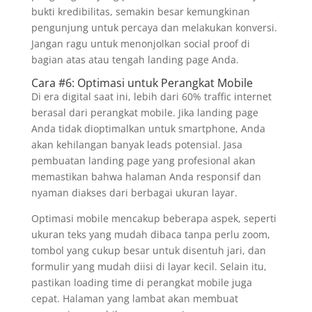
bukti kredibilitas, semakin besar kemungkinan
pengunjung untuk percaya dan melakukan konversi.
Jangan ragu untuk menonjolkan social proof di
bagian atas atau tengah landing page Anda.
Cara #6: Optimasi untuk Perangkat Mobile
Di era digital saat ini, lebih dari 60% traffic internet
berasal dari perangkat mobile. Jika landing page
Anda tidak dioptimalkan untuk smartphone, Anda
akan kehilangan banyak leads potensial. Jasa
pembuatan landing page yang profesional akan
memastikan bahwa halaman Anda responsif dan
nyaman diakses dari berbagai ukuran layar.
Optimasi mobile mencakup beberapa aspek, seperti
ukuran teks yang mudah dibaca tanpa perlu zoom,
tombol yang cukup besar untuk disentuh jari, dan
formulir yang mudah diisi di layar kecil. Selain itu,
pastikan loading time di perangkat mobile juga
cepat. Halaman yang lambat akan membuat