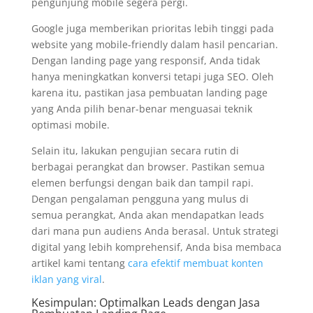
pengunjung mobile segera pergi.
Google juga memberikan prioritas lebih tinggi pada
website yang mobile-friendly dalam hasil pencarian.
Dengan landing page yang responsif, Anda tidak
hanya meningkatkan konversi tetapi juga SEO. Oleh
karena itu, pastikan jasa pembuatan landing page
yang Anda pilih benar-benar menguasai teknik
optimasi mobile.
Selain itu, lakukan pengujian secara rutin di
berbagai perangkat dan browser. Pastikan semua
elemen berfungsi dengan baik dan tampil rapi.
Dengan pengalaman pengguna yang mulus di
semua perangkat, Anda akan mendapatkan leads
dari mana pun audiens Anda berasal. Untuk strategi
digital yang lebih komprehensif, Anda bisa membaca
artikel kami tentang
cara efektif membuat konten
iklan yang viral
.
Kesimpulan: Optimalkan Leads dengan Jasa