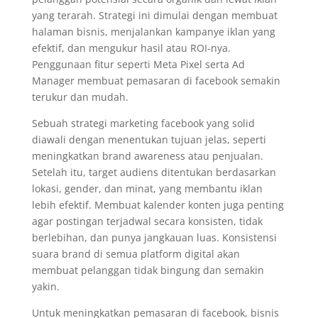
yang terarah. Strategi ini dimulai dengan membuat
halaman bisnis, menjalankan kampanye iklan yang
efektif, dan mengukur hasil atau ROI-nya.
Penggunaan fitur seperti Meta Pixel serta Ad
Manager membuat pemasaran di facebook semakin
terukur dan mudah.
Sebuah strategi marketing facebook yang solid
diawali dengan menentukan tujuan jelas, seperti
meningkatkan brand awareness atau penjualan.
Setelah itu, target audiens ditentukan berdasarkan
lokasi, gender, dan minat, yang membantu iklan
lebih efektif. Membuat kalender konten juga penting
agar postingan terjadwal secara konsisten, tidak
berlebihan, dan punya jangkauan luas. Konsistensi
suara brand di semua platform digital akan
membuat pelanggan tidak bingung dan semakin
yakin.
Untuk meningkatkan pemasaran di facebook, bisnis