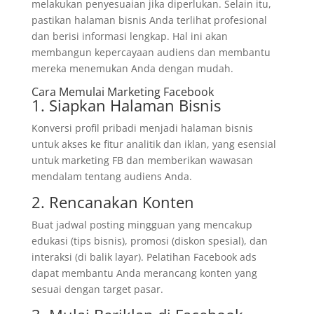
melakukan penyesuaian jika diperlukan. Selain itu,
pastikan halaman bisnis Anda terlihat profesional
dan berisi informasi lengkap. Hal ini akan
membangun kepercayaan audiens dan membantu
mereka menemukan Anda dengan mudah.
Cara Memulai Marketing Facebook
1. Siapkan Halaman Bisnis
Konversi profil pribadi menjadi halaman bisnis
untuk akses ke fitur analitik dan iklan, yang esensial
untuk marketing FB dan memberikan wawasan
mendalam tentang audiens Anda.
2. Rencanakan Konten
Buat jadwal posting mingguan yang mencakup
edukasi (tips bisnis), promosi (diskon spesial), dan
interaksi (di balik layar). Pelatihan Facebook ads
dapat membantu Anda merancang konten yang
sesuai dengan target pasar.