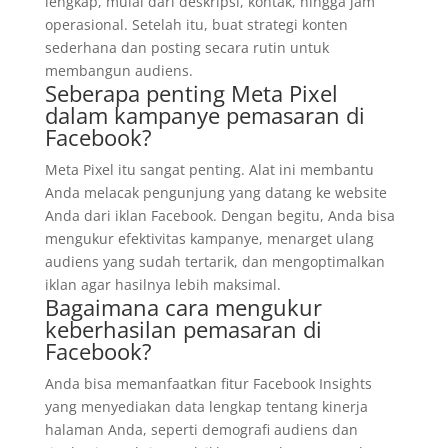
lengkap, mulai dari deskripsi, kontak, hingga jam
operasional. Setelah itu, buat strategi konten
sederhana dan posting secara rutin untuk
membangun audiens.
Seberapa penting Meta Pixel
dalam kampanye pemasaran di
Facebook?
Meta Pixel itu sangat penting. Alat ini membantu
Anda melacak pengunjung yang datang ke website
Anda dari iklan Facebook. Dengan begitu, Anda bisa
mengukur efektivitas kampanye, menarget ulang
audiens yang sudah tertarik, dan mengoptimalkan
iklan agar hasilnya lebih maksimal.
Bagaimana cara mengukur
keberhasilan pemasaran di
Facebook?
Anda bisa memanfaatkan fitur Facebook Insights
yang menyediakan data lengkap tentang kinerja
halaman Anda, seperti demografi audiens dan