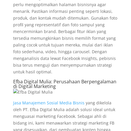
perlu mengoptimalkan halaman bisnisnya agar
menarik. Pastikan informasi penting seperti lokasi,
produk, dan kontak mudah ditemukan. Gunakan foto
profil yang representatif dan foto sampul yang
mencerminkan brand. Berbagai fitur iklan yang
tersedia memungkinkan bisnis memilih format yang
paling cocok untuk tujuan mereka, mulai dari iklan
foto sederhana, video, hingga carousel. Dengan
menganalisis data lewat Facebook Insights, pebisnis
bisa terus menguji dan menyempurnakan strategi
untuk hasil optimal.
Efba Digital Mulia: Perusahaan Berpengalaman
di Digital Marketing
Jasa Manajemen Sosial Media Bisnis
yang dikelola
oleh PT. Efba Digital Mulia adalah solusi ideal untuk
menguasai marketing Facebook. Sebagai ahli di
bidang ini, kami menawarkan strategi marketing FB
yang disesuaikan, dari pembuatan konten hingga