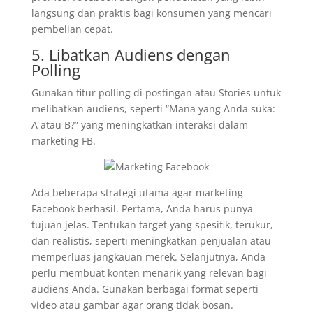
langsung dan praktis bagi konsumen yang mencari
pembelian cepat.
5. Libatkan Audiens dengan
Polling
Gunakan fitur polling di postingan atau Stories untuk
melibatkan audiens, seperti “Mana yang Anda suka:
A atau B?” yang meningkatkan interaksi dalam
marketing FB.
Ada beberapa strategi utama agar marketing
Facebook berhasil. Pertama, Anda harus punya
tujuan jelas. Tentukan target yang spesifik, terukur,
dan realistis, seperti meningkatkan penjualan atau
memperluas jangkauan merek. Selanjutnya, Anda
perlu membuat konten menarik yang relevan bagi
audiens Anda. Gunakan berbagai format seperti
video atau gambar agar orang tidak bosan.