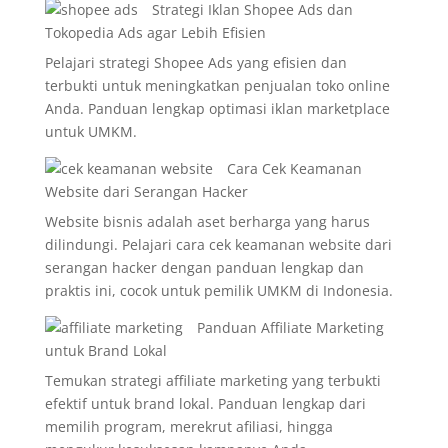
Strategi Iklan Shopee Ads dan
Tokopedia Ads agar Lebih Efisien
Pelajari strategi Shopee Ads yang efisien dan
terbukti untuk meningkatkan penjualan toko online
Anda. Panduan lengkap optimasi iklan marketplace
untuk UMKM.
Cara Cek Keamanan
Website dari Serangan Hacker
Website bisnis adalah aset berharga yang harus
dilindungi. Pelajari cara cek keamanan website dari
serangan hacker dengan panduan lengkap dan
praktis ini, cocok untuk pemilik UMKM di Indonesia.
Panduan Affiliate Marketing
untuk Brand Lokal
Temukan strategi affiliate marketing yang terbukti
efektif untuk brand lokal. Panduan lengkap dari
memilih program, merekrut afiliasi, hingga