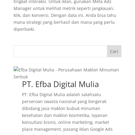
tingkat interaksi. Untuk iklan, gunakan Meta Ads
Manager untuk melihat metrik seperti jangkauan,
klik, dan konversi. Dengan data ini, Anda bisa tahu
mana strategi yang berhasil dan mana yang perlu
diperbaiki.
Cari
PT. Efba Digital Mulia
PT. Efba Digital Mulia adalah salahsatu
perseroan swasta nasional yang bergerak
dibidang jasa maklon bubuk minuman
kesehatan dan maklon kosmetika, layanan
konsultasi bisnis, online marketing, market
place management, pasang iklan Google Ads