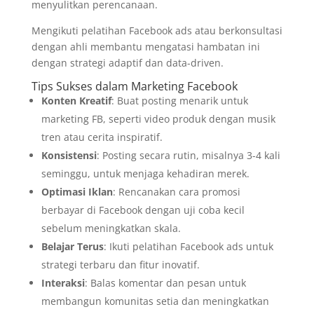
menyulitkan perencanaan.
Mengikuti pelatihan Facebook ads atau berkonsultasi
dengan ahli membantu mengatasi hambatan ini
dengan strategi adaptif dan data-driven.
Tips Sukses dalam Marketing Facebook
Konten Kreatif
: Buat posting menarik untuk
marketing FB, seperti video produk dengan musik
tren atau cerita inspiratif.
Konsistensi
: Posting secara rutin, misalnya 3-4 kali
seminggu, untuk menjaga kehadiran merek.
Optimasi Iklan
: Rencanakan cara promosi
berbayar di Facebook dengan uji coba kecil
sebelum meningkatkan skala.
Belajar Terus
: Ikuti pelatihan Facebook ads untuk
strategi terbaru dan fitur inovatif.
Interaksi
: Balas komentar dan pesan untuk
membangun komunitas setia dan meningkatkan