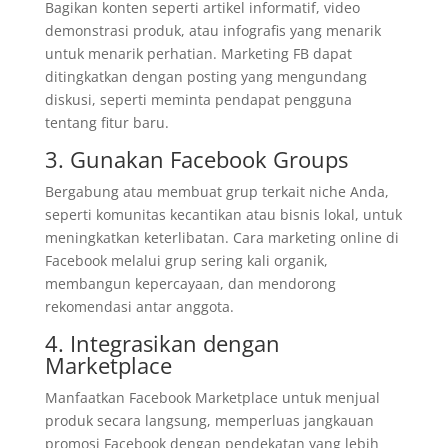
Bagikan konten seperti artikel informatif, video
demonstrasi produk, atau infografis yang menarik
untuk menarik perhatian. Marketing FB dapat
ditingkatkan dengan posting yang mengundang
diskusi, seperti meminta pendapat pengguna
tentang fitur baru.
3. Gunakan Facebook Groups
Bergabung atau membuat grup terkait niche Anda,
seperti komunitas kecantikan atau bisnis lokal, untuk
meningkatkan keterlibatan. Cara marketing online di
Facebook melalui grup sering kali organik,
membangun kepercayaan, dan mendorong
rekomendasi antar anggota.
4. Integrasikan dengan
Marketplace
Manfaatkan Facebook Marketplace untuk menjual
produk secara langsung, memperluas jangkauan
promosi Facebook dengan pendekatan yang lebih