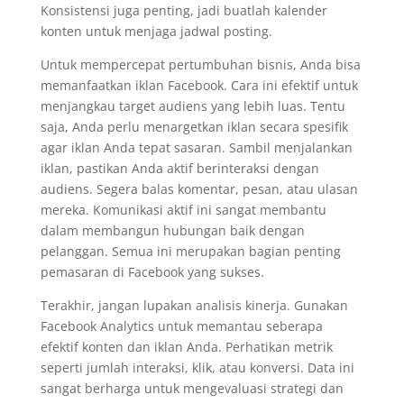
Konsistensi juga penting, jadi buatlah kalender
konten untuk menjaga jadwal posting.
Untuk mempercepat pertumbuhan bisnis, Anda bisa
memanfaatkan iklan Facebook. Cara ini efektif untuk
menjangkau target audiens yang lebih luas. Tentu
saja, Anda perlu menargetkan iklan secara spesifik
agar iklan Anda tepat sasaran. Sambil menjalankan
iklan, pastikan Anda aktif berinteraksi dengan
audiens. Segera balas komentar, pesan, atau ulasan
mereka. Komunikasi aktif ini sangat membantu
dalam membangun hubungan baik dengan
pelanggan. Semua ini merupakan bagian penting
pemasaran di Facebook yang sukses.
Terakhir, jangan lupakan analisis kinerja. Gunakan
Facebook Analytics untuk memantau seberapa
efektif konten dan iklan Anda. Perhatikan metrik
seperti jumlah interaksi, klik, atau konversi. Data ini
sangat berharga untuk mengevaluasi strategi dan