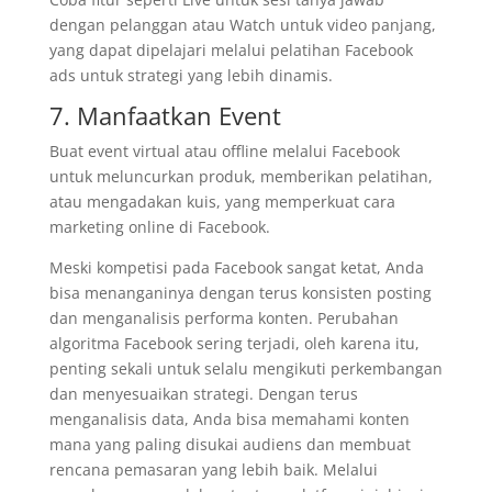
dengan pelanggan atau Watch untuk video panjang,
yang dapat dipelajari melalui pelatihan Facebook
ads untuk strategi yang lebih dinamis.
7. Manfaatkan Event
Buat event virtual atau offline melalui Facebook
untuk meluncurkan produk, memberikan pelatihan,
atau mengadakan kuis, yang memperkuat cara
marketing online di Facebook.
Meski kompetisi pada Facebook sangat ketat, Anda
bisa menanganinya dengan terus konsisten posting
dan menganalisis performa konten. Perubahan
algoritma Facebook sering terjadi, oleh karena itu,
penting sekali untuk selalu mengikuti perkembangan
dan menyesuaikan strategi. Dengan terus
menganalisis data, Anda bisa memahami konten
mana yang paling disukai audiens dan membuat
rencana pemasaran yang lebih baik. Melalui