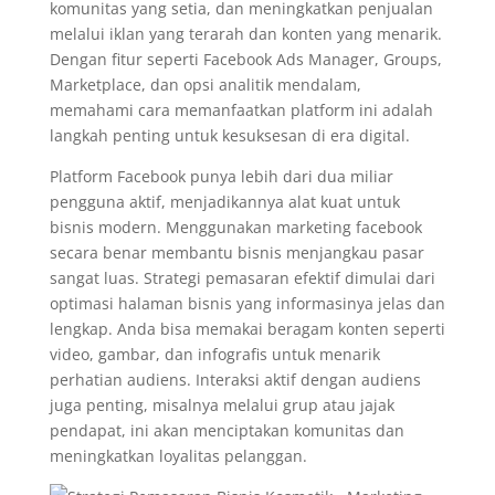
komunitas yang setia, dan meningkatkan penjualan
melalui iklan yang terarah dan konten yang menarik.
Dengan fitur seperti Facebook Ads Manager, Groups,
Marketplace, dan opsi analitik mendalam,
memahami cara memanfaatkan platform ini adalah
langkah penting untuk kesuksesan di era digital.
Platform Facebook punya lebih dari dua miliar
pengguna aktif, menjadikannya alat kuat untuk
bisnis modern. Menggunakan marketing facebook
secara benar membantu bisnis menjangkau pasar
sangat luas. Strategi pemasaran efektif dimulai dari
optimasi halaman bisnis yang informasinya jelas dan
lengkap. Anda bisa memakai beragam konten seperti
video, gambar, dan infografis untuk menarik
perhatian audiens. Interaksi aktif dengan audiens
juga penting, misalnya melalui grup atau jajak
pendapat, ini akan menciptakan komunitas dan
meningkatkan loyalitas pelanggan.