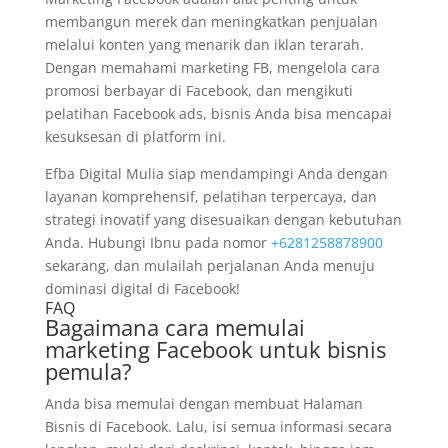
membangun merek dan meningkatkan penjualan
melalui konten yang menarik dan iklan terarah.
Dengan memahami marketing FB, mengelola cara
promosi berbayar di Facebook, dan mengikuti
pelatihan Facebook ads, bisnis Anda bisa mencapai
kesuksesan di platform ini.
Efba Digital Mulia siap mendampingi Anda dengan
layanan komprehensif, pelatihan terpercaya, dan
strategi inovatif yang disesuaikan dengan kebutuhan
Anda. Hubungi Ibnu pada nomor
+6281258878900
sekarang, dan mulailah perjalanan Anda menuju
dominasi digital di Facebook!
FAQ
Bagaimana cara memulai
marketing Facebook untuk bisnis
pemula?
Anda bisa memulai dengan membuat Halaman
Bisnis di Facebook. Lalu, isi semua informasi secara