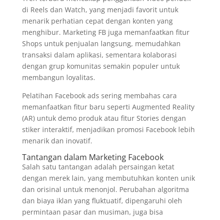
di Reels dan Watch, yang menjadi favorit untuk
menarik perhatian cepat dengan konten yang
menghibur. Marketing FB juga memanfaatkan fitur
Shops untuk penjualan langsung, memudahkan
transaksi dalam aplikasi, sementara kolaborasi
dengan grup komunitas semakin populer untuk
membangun loyalitas.
Pelatihan Facebook ads sering membahas cara
memanfaatkan fitur baru seperti Augmented Reality
(AR) untuk demo produk atau fitur Stories dengan
stiker interaktif, menjadikan promosi Facebook lebih
menarik dan inovatif.
Tantangan dalam Marketing Facebook
Salah satu tantangan adalah persaingan ketat
dengan merek lain, yang membutuhkan konten unik
dan orisinal untuk menonjol. Perubahan algoritma
dan biaya iklan yang fluktuatif, dipengaruhi oleh
permintaan pasar dan musiman, juga bisa