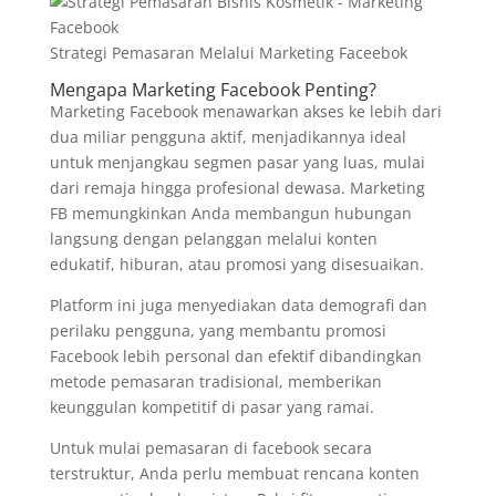
Strategi Pemasaran Melalui Marketing Faceebok
Mengapa Marketing Facebook Penting?
Marketing Facebook menawarkan akses ke lebih dari
dua miliar pengguna aktif, menjadikannya ideal
untuk menjangkau segmen pasar yang luas, mulai
dari remaja hingga profesional dewasa. Marketing
FB memungkinkan Anda membangun hubungan
langsung dengan pelanggan melalui konten
edukatif, hiburan, atau promosi yang disesuaikan.
Platform ini juga menyediakan data demografi dan
perilaku pengguna, yang membantu promosi
Facebook lebih personal dan efektif dibandingkan
metode pemasaran tradisional, memberikan
keunggulan kompetitif di pasar yang ramai.
Untuk mulai pemasaran di facebook secara
terstruktur, Anda perlu membuat rencana konten