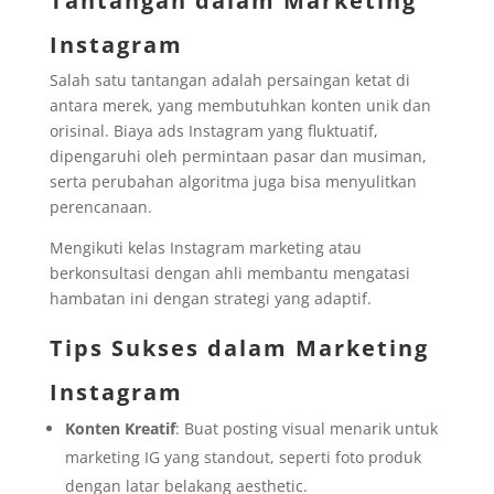
Tantangan dalam Marketing
Instagram
Salah satu tantangan adalah persaingan ketat di
antara merek, yang membutuhkan konten unik dan
orisinal. Biaya ads Instagram yang fluktuatif,
dipengaruhi oleh permintaan pasar dan musiman,
serta perubahan algoritma juga bisa menyulitkan
perencanaan.
Mengikuti kelas Instagram marketing atau
berkonsultasi dengan ahli membantu mengatasi
hambatan ini dengan strategi yang adaptif.
Tips Sukses dalam Marketing
Instagram
Konten Kreatif
: Buat posting visual menarik untuk
marketing IG yang standout, seperti foto produk
dengan latar belakang aesthetic.