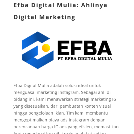
Efba Digital Mulia: Ahlinya
Digital Marketing
Efba Digital Mulia adalah solusi ideal untuk
menguasai marketing Instagram. Sebagai ahli di
bidang ini, kami menawarkan strategi marketing IG
yang disesuaikan, dari pembuatan konten visual
hingga pengelolaan iklan. Tim kami membantu
mengoptimalkan biaya ads Instagram dengan
perencanaan harga IG ads yang efisien, memastikan
Anda mendapatkan nilai maksimal dari setiap