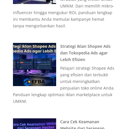
UMKM. Dari memilih mikro-
influencer hingga mengukur ROI, panduan lengkap
ini membantu Anda memulai kampanye hemat
tanpa mengorbankan hasil.
Strategi Iklan Shopee Ads
dan Tokopedia Ads agar
Lebih Efisien
Pelajari strategi Shopee Ads
yang efisien dan terbukti
untuk meningkatkan
penjualan toko online Anda.
Panduan lengkap optimasi iklan marketplace untuk
UMKM.
Cara Cek Keamanan
Website dari Serangan