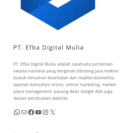
PT. Efba Digital Mulia
PT. Efba Digital Mulia adalah salahsatu perseroan
swasta nasional yang bergerak dibidang jasa maklon
bubuk minuman kesehatan dan maklon kosmetika,
layanan konsultasi bisnis, online marketing, market
place management, pasang iklan Google Ads juga
desain pembuatan website.
WhatsApp
Mail
Facebook
YouTube
Instagram
X