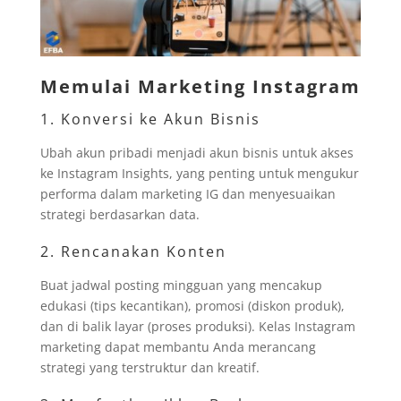
Memulai Marketing Instagram
1. Konversi ke Akun Bisnis
Ubah akun pribadi menjadi akun bisnis untuk akses
ke Instagram Insights, yang penting untuk mengukur
performa dalam marketing IG dan menyesuaikan
strategi berdasarkan data.
2. Rencanakan Konten
Buat jadwal posting mingguan yang mencakup
edukasi (tips kecantikan), promosi (diskon produk),
dan di balik layar (proses produksi). Kelas Instagram
marketing dapat membantu Anda merancang
strategi yang terstruktur dan kreatif.