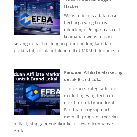
Hacker
Website bisnis adalah aset
berharga yang harus
dilindungi. Pelajari cara cek
keamanan website dari
serangan hacker dengan panduan lengkap dan
praktis ini, cocok untuk pemilik UMKM di Indonesia.
Panduan Affiliate Marketing
untuk Brand Lokal
Temukan strategi affiliate
marketing yang terbukti
efektif untuk brand lokal.
Panduan lengkap dari
memilih program, merekrut
afiliasi, hingga mengukur kesuksesan kampanye
Anda.