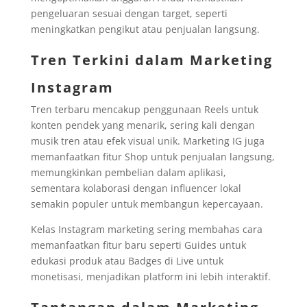
pengeluaran sesuai dengan target, seperti
meningkatkan pengikut atau penjualan langsung.
Tren Terkini dalam Marketing
Instagram
Tren terbaru mencakup penggunaan Reels untuk
konten pendek yang menarik, sering kali dengan
musik tren atau efek visual unik. Marketing IG juga
memanfaatkan fitur Shop untuk penjualan langsung,
memungkinkan pembelian dalam aplikasi,
sementara kolaborasi dengan influencer lokal
semakin populer untuk membangun kepercayaan.
Kelas Instagram marketing sering membahas cara
memanfaatkan fitur baru seperti Guides untuk
edukasi produk atau Badges di Live untuk
monetisasi, menjadikan platform ini lebih interaktif.