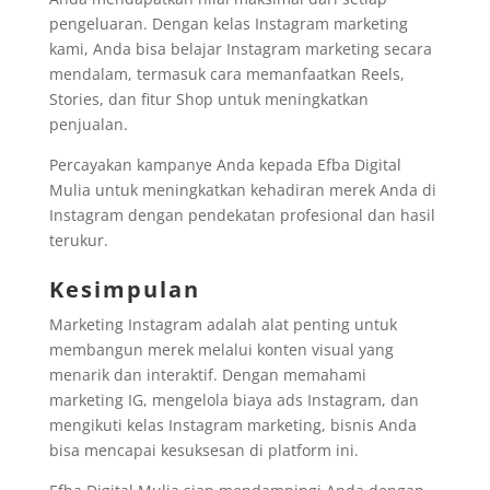
pengeluaran. Dengan kelas Instagram marketing
kami, Anda bisa belajar Instagram marketing secara
mendalam, termasuk cara memanfaatkan Reels,
Stories, dan fitur Shop untuk meningkatkan
penjualan.
Percayakan kampanye Anda kepada Efba Digital
Mulia untuk meningkatkan kehadiran merek Anda di
Instagram dengan pendekatan profesional dan hasil
terukur.
Kesimpulan
Marketing Instagram adalah alat penting untuk
membangun merek melalui konten visual yang
menarik dan interaktif. Dengan memahami
marketing IG, mengelola biaya ads Instagram, dan
mengikuti kelas Instagram marketing, bisnis Anda
bisa mencapai kesuksesan di platform ini.