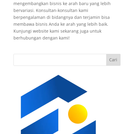
mengembangkan bisnis ke arah baru yang lebih
bervariasi. Konsultan-konsultan kami
berpengalaman di bidangnya dan terjamin bisa
membawa bisnis Anda ke arah yang lebih baik.
Kunjungi website kami sekarang juga untuk
berhubungan dengan kami!
Cari