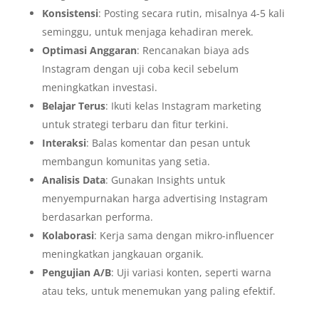
Konsistensi
: Posting secara rutin, misalnya 4-5 kali
seminggu, untuk menjaga kehadiran merek.
Optimasi Anggaran
: Rencanakan biaya ads
Instagram dengan uji coba kecil sebelum
meningkatkan investasi.
Belajar Terus
: Ikuti kelas Instagram marketing
untuk strategi terbaru dan fitur terkini.
Interaksi
: Balas komentar dan pesan untuk
membangun komunitas yang setia.
Analisis Data
: Gunakan Insights untuk
menyempurnakan harga advertising Instagram
berdasarkan performa.
Kolaborasi
: Kerja sama dengan mikro-influencer
meningkatkan jangkauan organik.
Pengujian A/B
: Uji variasi konten, seperti warna
atau teks, untuk menemukan yang paling efektif.