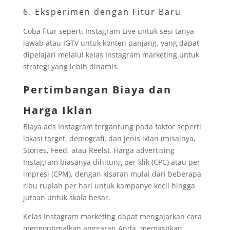
6. Eksperimen dengan Fitur Baru
Coba fitur seperti Instagram Live untuk sesi tanya
jawab atau IGTV untuk konten panjang, yang dapat
dipelajari melalui kelas Instagram marketing untuk
strategi yang lebih dinamis.
Pertimbangan Biaya dan
Harga Iklan
Biaya ads Instagram tergantung pada faktor seperti
lokasi target, demografi, dan jenis iklan (misalnya,
Stories, Feed, atau Reels). Harga advertising
Instagram biasanya dihitung per klik (CPC) atau per
impresi (CPM), dengan kisaran mulai dari beberapa
ribu rupiah per hari untuk kampanye kecil hingga
jutaan untuk skala besar.
Kelas Instagram marketing dapat mengajarkan cara
mengoptimalkan anggaran Anda, memastikan