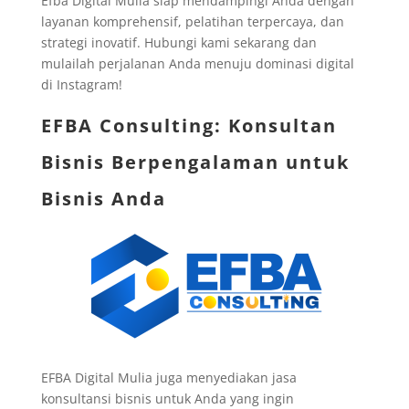
Efba Digital Mulia siap mendampingi Anda dengan
layanan komprehensif, pelatihan terpercaya, dan
strategi inovatif. Hubungi kami sekarang dan
mulailah perjalanan Anda menuju dominasi digital
di Instagram!
EFBA Consulting: Konsultan
Bisnis Berpengalaman untuk
Bisnis Anda
EFBA Digital Mulia juga menyediakan jasa
konsultansi bisnis untuk Anda yang ingin