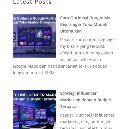
Latest Posts
Cara Optimasi Google My
Bisnis agar Toko Mudah
Ditemukan
Pelajari cara optimasi google
my bisnis yang terbukti
efektif untuk meningkatkan
visibilitas toko Anda di
Google Maps dan hasil pencarian lokal. Panduan
lengkap untuk UMKM.
Strategi Influencer
Marketing dengan Budget
Terbatas
Pelajari 7 strategi influencer
marketing dengan budget
terbatas yang efektif untuk