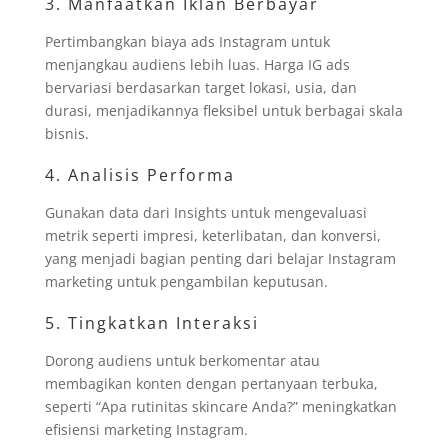
3. Manfaatkan Iklan Berbayar
Pertimbangkan biaya ads Instagram untuk
menjangkau audiens lebih luas. Harga IG ads
bervariasi berdasarkan target lokasi, usia, dan
durasi, menjadikannya fleksibel untuk berbagai skala
bisnis.
4. Analisis Performa
Gunakan data dari Insights untuk mengevaluasi
metrik seperti impresi, keterlibatan, dan konversi,
yang menjadi bagian penting dari belajar Instagram
marketing untuk pengambilan keputusan.
5. Tingkatkan Interaksi
Dorong audiens untuk berkomentar atau
membagikan konten dengan pertanyaan terbuka,
seperti “Apa rutinitas skincare Anda?” meningkatkan
efisiensi marketing Instagram.