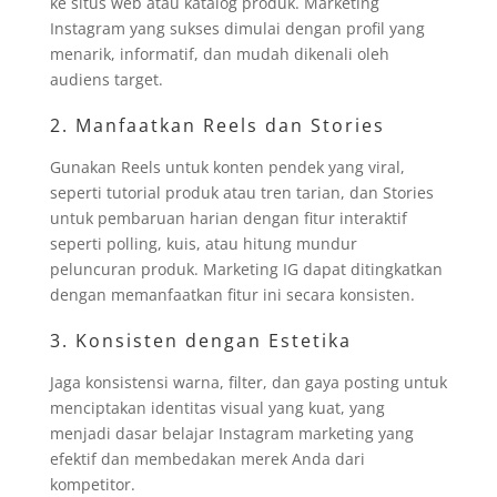
ke situs web atau katalog produk. Marketing
Instagram yang sukses dimulai dengan profil yang
menarik, informatif, dan mudah dikenali oleh
audiens target.
2. Manfaatkan Reels dan Stories
Gunakan Reels untuk konten pendek yang viral,
seperti tutorial produk atau tren tarian, dan Stories
untuk pembaruan harian dengan fitur interaktif
seperti polling, kuis, atau hitung mundur
peluncuran produk. Marketing IG dapat ditingkatkan
dengan memanfaatkan fitur ini secara konsisten.
3. Konsisten dengan Estetika
Jaga konsistensi warna, filter, dan gaya posting untuk
menciptakan identitas visual yang kuat, yang
menjadi dasar belajar Instagram marketing yang
efektif dan membedakan merek Anda dari
kompetitor.