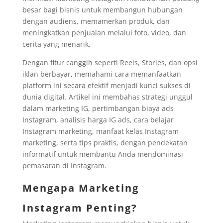
besar bagi bisnis untuk membangun hubungan
dengan audiens, memamerkan produk, dan
meningkatkan penjualan melalui foto, video, dan
cerita yang menarik.
Dengan fitur canggih seperti Reels, Stories, dan opsi
iklan berbayar, memahami cara memanfaatkan
platform ini secara efektif menjadi kunci sukses di
dunia digital. Artikel ini membahas strategi unggul
dalam marketing IG, pertimbangan biaya ads
Instagram, analisis harga IG ads, cara belajar
Instagram marketing, manfaat kelas Instagram
marketing, serta tips praktis, dengan pendekatan
informatif untuk membantu Anda mendominasi
pemasaran di Instagram.
Mengapa Marketing
Instagram Penting?