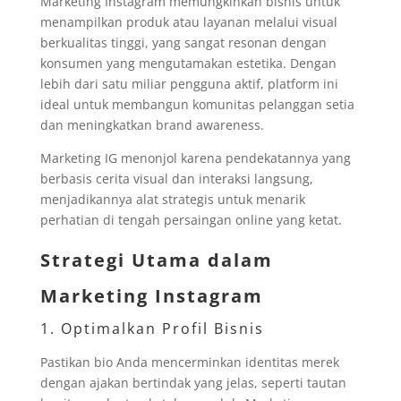
Marketing Instagram memungkinkan bisnis untuk
menampilkan produk atau layanan melalui visual
berkualitas tinggi, yang sangat resonan dengan
konsumen yang mengutamakan estetika. Dengan
lebih dari satu miliar pengguna aktif, platform ini
ideal untuk membangun komunitas pelanggan setia
dan meningkatkan brand awareness.
Marketing IG menonjol karena pendekatannya yang
berbasis cerita visual dan interaksi langsung,
menjadikannya alat strategis untuk menarik
perhatian di tengah persaingan online yang ketat.
Strategi Utama dalam
Marketing Instagram
1. Optimalkan Profil Bisnis
Pastikan bio Anda mencerminkan identitas merek
dengan ajakan bertindak yang jelas, seperti tautan