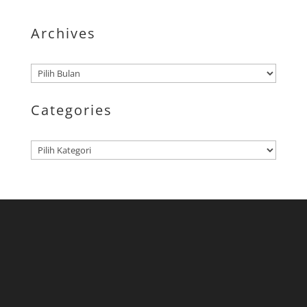
Archives
Arsip
Categories
Kategori