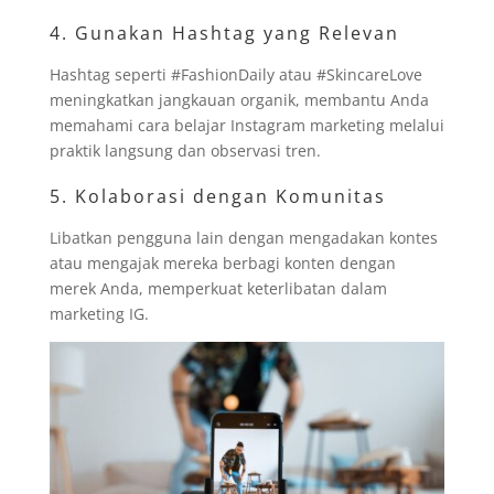
4. Gunakan Hashtag yang Relevan
Hashtag seperti #FashionDaily atau #SkincareLove
meningkatkan jangkauan organik, membantu Anda
memahami cara belajar Instagram marketing melalui
praktik langsung dan observasi tren.
5. Kolaborasi dengan Komunitas
Libatkan pengguna lain dengan mengadakan kontes
atau mengajak mereka berbagi konten dengan
merek Anda, memperkuat keterlibatan dalam
marketing IG.