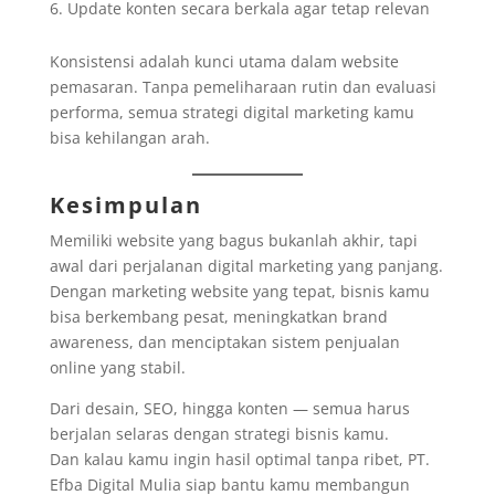
Update konten secara berkala agar tetap relevan
Konsistensi adalah kunci utama dalam website
pemasaran. Tanpa pemeliharaan rutin dan evaluasi
performa, semua strategi digital marketing kamu
bisa kehilangan arah.
Kesimpulan
Memiliki website yang bagus bukanlah akhir, tapi
awal dari perjalanan digital marketing yang panjang.
Dengan marketing website yang tepat, bisnis kamu
bisa berkembang pesat, meningkatkan brand
awareness, dan menciptakan sistem penjualan
online yang stabil.
Dari desain, SEO, hingga konten — semua harus
berjalan selaras dengan strategi bisnis kamu.
Dan kalau kamu ingin hasil optimal tanpa ribet, PT.
Efba Digital Mulia siap bantu kamu membangun