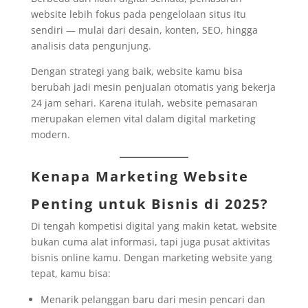
website lebih fokus pada pengelolaan situs itu
sendiri — mulai dari desain, konten, SEO, hingga
analisis data pengunjung.
Dengan strategi yang baik, website kamu bisa
berubah jadi mesin penjualan otomatis yang bekerja
24 jam sehari. Karena itulah, website pemasaran
merupakan elemen vital dalam digital marketing
modern.
Kenapa Marketing Website
Penting untuk Bisnis di 2025?
Di tengah kompetisi digital yang makin ketat, website
bukan cuma alat informasi, tapi juga pusat aktivitas
bisnis online kamu. Dengan marketing website yang
tepat, kamu bisa:
Menarik pelanggan baru dari mesin pencari dan