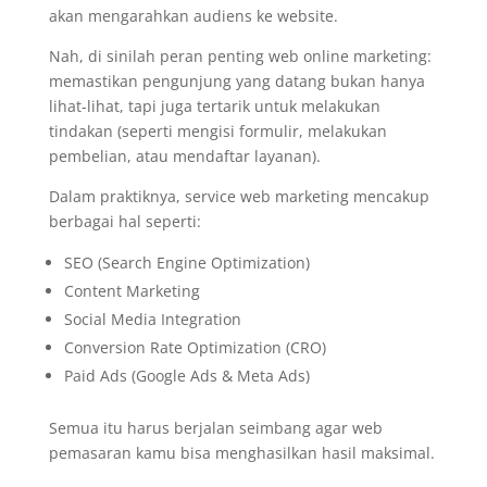
akan mengarahkan audiens ke website.
Nah, di sinilah peran penting web online marketing:
memastikan pengunjung yang datang bukan hanya
lihat-lihat, tapi juga tertarik untuk melakukan
tindakan (seperti mengisi formulir, melakukan
pembelian, atau mendaftar layanan).
Dalam praktiknya, service web marketing mencakup
berbagai hal seperti:
SEO (Search Engine Optimization)
Content Marketing
Social Media Integration
Conversion Rate Optimization (CRO)
Paid Ads (Google Ads & Meta Ads)
Semua itu harus berjalan seimbang agar web
pemasaran kamu bisa menghasilkan hasil maksimal.