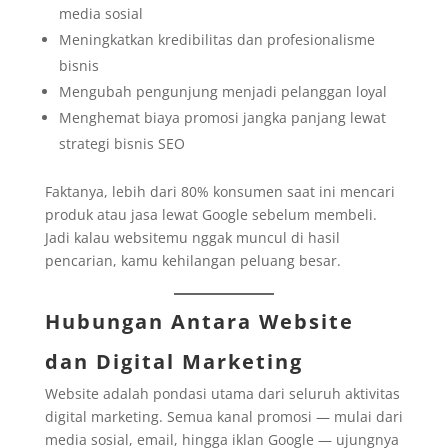
media sosial
Meningkatkan kredibilitas dan profesionalisme
bisnis
Mengubah pengunjung menjadi pelanggan loyal
Menghemat biaya promosi jangka panjang lewat
strategi bisnis SEO
Faktanya, lebih dari 80% konsumen saat ini mencari
produk atau jasa lewat Google sebelum membeli.
Jadi kalau websitemu nggak muncul di hasil
pencarian, kamu kehilangan peluang besar.
Hubungan Antara Website
dan Digital Marketing
Website adalah pondasi utama dari seluruh aktivitas
digital marketing. Semua kanal promosi — mulai dari
media sosial, email, hingga iklan Google — ujungnya