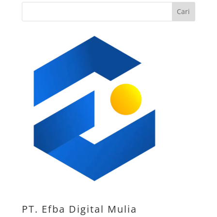
Cari
PT. Efba Digital Mulia