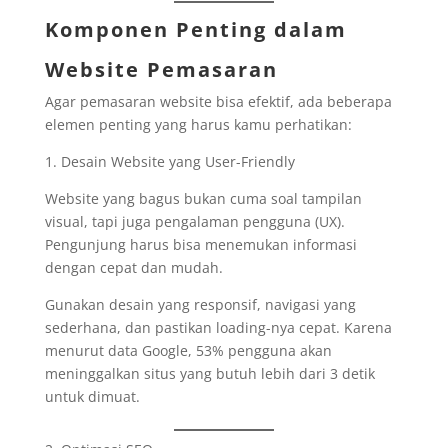
Komponen Penting dalam
Website Pemasaran
Agar pemasaran website bisa efektif, ada beberapa
elemen penting yang harus kamu perhatikan:
1. Desain Website yang User-Friendly
Website yang bagus bukan cuma soal tampilan
visual, tapi juga pengalaman pengguna (UX).
Pengunjung harus bisa menemukan informasi
dengan cepat dan mudah.
Gunakan desain yang responsif, navigasi yang
sederhana, dan pastikan loading-nya cepat. Karena
menurut data Google, 53% pengguna akan
meninggalkan situs yang butuh lebih dari 3 detik
untuk dimuat.