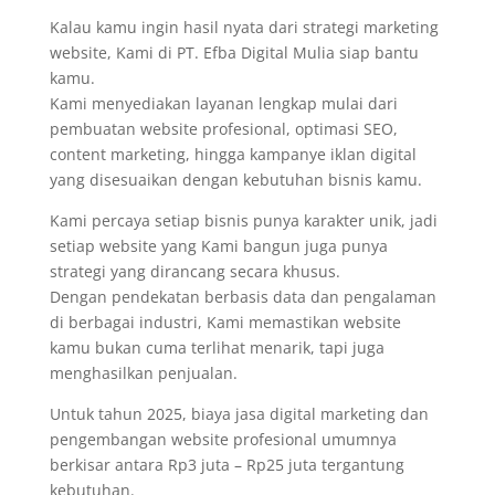
Kalau kamu ingin hasil nyata dari strategi marketing
website, Kami di PT. Efba Digital Mulia siap bantu
kamu.
Kami menyediakan layanan lengkap mulai dari
pembuatan website profesional, optimasi SEO,
content marketing, hingga kampanye iklan digital
yang disesuaikan dengan kebutuhan bisnis kamu.
Kami percaya setiap bisnis punya karakter unik, jadi
setiap website yang Kami bangun juga punya
strategi yang dirancang secara khusus.
Dengan pendekatan berbasis data dan pengalaman
di berbagai industri, Kami memastikan website
kamu bukan cuma terlihat menarik, tapi juga
menghasilkan penjualan.
Untuk tahun 2025, biaya jasa digital marketing dan
pengembangan website profesional umumnya
berkisar antara Rp3 juta – Rp25 juta tergantung
kebutuhan.