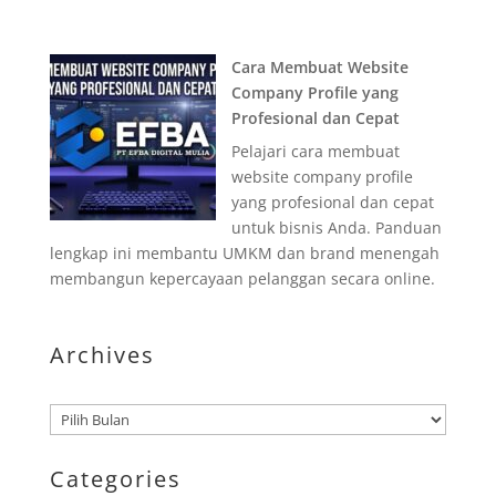
Cara Membuat Website
Company Profile yang
Profesional dan Cepat
Pelajari cara membuat
website company profile
yang profesional dan cepat
untuk bisnis Anda. Panduan
lengkap ini membantu UMKM dan brand menengah
membangun kepercayaan pelanggan secara online.
Archives
Arsip
Categories