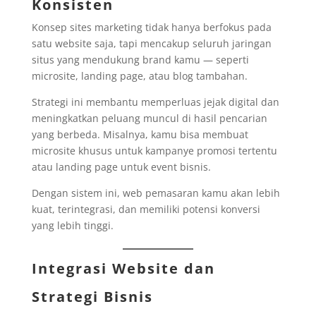
Konsisten
Konsep sites marketing tidak hanya berfokus pada
satu website saja, tapi mencakup seluruh jaringan
situs yang mendukung brand kamu — seperti
microsite, landing page, atau blog tambahan.
Strategi ini membantu memperluas jejak digital dan
meningkatkan peluang muncul di hasil pencarian
yang berbeda. Misalnya, kamu bisa membuat
microsite khusus untuk kampanye promosi tertentu
atau landing page untuk event bisnis.
Dengan sistem ini, web pemasaran kamu akan lebih
kuat, terintegrasi, dan memiliki potensi konversi
yang lebih tinggi.
Integrasi Website dan
Strategi Bisnis