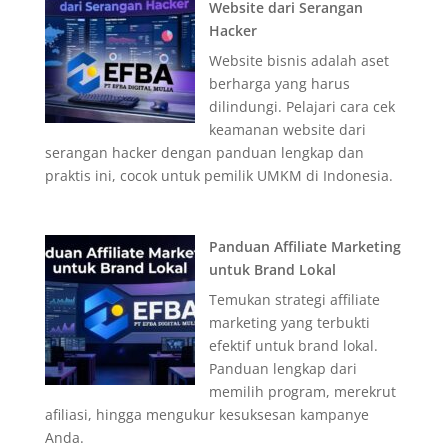
Website dari Serangan
Hacker
Website bisnis adalah aset
berharga yang harus
dilindungi. Pelajari cara cek
keamanan website dari
serangan hacker dengan panduan lengkap dan
praktis ini, cocok untuk pemilik UMKM di Indonesia.
Panduan Affiliate Marketing
untuk Brand Lokal
Temukan strategi affiliate
marketing yang terbukti
efektif untuk brand lokal.
Panduan lengkap dari
memilih program, merekrut
afiliasi, hingga mengukur kesuksesan kampanye
Anda.