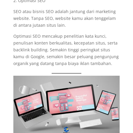
2. Optimasi SEO
SEO atau bisnis SEO adalah jantung dari marketing
website. Tanpa SEO, website kamu akan tenggelam
di antara jutaan situs lain.
Optimasi SEO mencakup penelitian kata kunci,
penulisan konten berkualitas, kecepatan situs, serta
backlink building. Semakin tinggi peringkat situs
kamu di Google, semakin besar peluang pengunjung
organik yang datang tanpa biaya iklan tambahan.