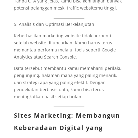
Tanpa CTA yang jelas, kamu bisa kehilangan banyak
potensi pelanggan meski traffic websitemu tinggi.
5. Analisis dan Optimasi Berkelanjutan
Keberhasilan marketing website tidak berhenti
setelah website diluncurkan. Kamu harus terus
memantau performa melalui tools seperti Google
Analytics atau Search Console.
Data tersebut membantu kamu memahami perilaku
pengunjung, halaman mana yang paling menarik,
dan strategi apa yang paling efektif. Dengan
pendekatan berbasis data, kamu bisa terus
meningkatkan hasil setiap bulan.
Sites Marketing: Membangun
Keberadaan Digital yang