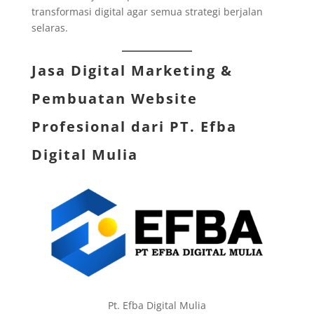
transformasi digital agar semua strategi berjalan
selaras.
Jasa Digital Marketing &
Pembuatan Website
Profesional dari
PT. Efba
Digital Mulia
Pt. Efba Digital Mulia