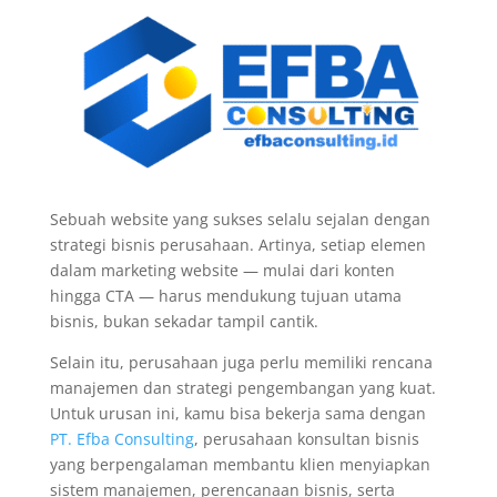
Sebuah website yang sukses selalu sejalan dengan
strategi bisnis perusahaan. Artinya, setiap elemen
dalam marketing website — mulai dari konten
hingga CTA — harus mendukung tujuan utama
bisnis, bukan sekadar tampil cantik.
Selain itu, perusahaan juga perlu memiliki rencana
manajemen dan strategi pengembangan yang kuat.
Untuk urusan ini, kamu bisa bekerja sama dengan
PT. Efba Consulting
, perusahaan konsultan bisnis
yang berpengalaman membantu klien menyiapkan
sistem manajemen, perencanaan bisnis, serta