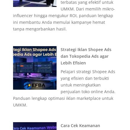
terbatas yang efektif untuk
UMKM. Dari memilih mikro-
influencer hingga mengukur ROI, panduan lengkap
ini membantu Anda memulai kampanye hemat
tanpa mengorbankan hasil.
Strategi Iklan Shopee Ads
dan Tokopedia Ads agar
Lebih Efisien
Pelajari strategi Shopee Ads
yang efisien dan terbukti
untuk meningkatkan
penjualan toko online Anda.
Panduan lengkap optimasi iklan marketplace untuk
UMKM.
Cara Cek Keamanan