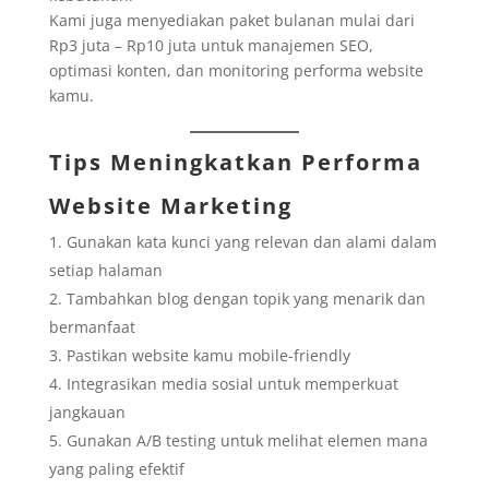
Kami juga menyediakan paket bulanan mulai dari
Rp3 juta – Rp10 juta untuk manajemen SEO,
optimasi konten, dan monitoring performa website
kamu.
Tips Meningkatkan Performa
Website Marketing
Gunakan kata kunci yang relevan dan alami dalam
setiap halaman
Tambahkan blog dengan topik yang menarik dan
bermanfaat
Pastikan website kamu mobile-friendly
Integrasikan media sosial untuk memperkuat
jangkauan
Gunakan A/B testing untuk melihat elemen mana
yang paling efektif