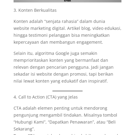
3. Konten Berkualitas
Konten adalah “senjata rahasia” dalam dunia
website marketing digital. Artikel blog, video edukasi,
hingga testimoni pelanggan bisa meningkatkan
kepercayaan dan membangun engagement.
Selain itu, algoritma Google juga semakin
memprioritaskan konten yang bermanfaat dan
relevan dengan pencarian pengguna. Jadi jangan
sekadar isi website dengan promosi, tapi berikan
nilai lewat konten yang edukatif dan inspiratif.
4. Call to Action (CTA) yang Jelas
CTA adalah elemen penting untuk mendorong
pengunjung mengambil tindakan. Misalnya tombol
“Hubungi Kami”, “Dapatkan Penawaran”, atau “Beli
Sekarang”.