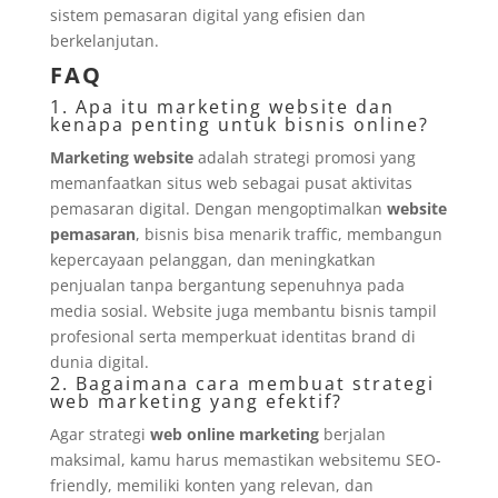
sistem pemasaran digital yang efisien dan
berkelanjutan.
FAQ
1. Apa itu marketing website dan
kenapa penting untuk bisnis online?
Marketing website
adalah strategi promosi yang
memanfaatkan situs web sebagai pusat aktivitas
pemasaran digital. Dengan mengoptimalkan
website
pemasaran
, bisnis bisa menarik traffic, membangun
kepercayaan pelanggan, dan meningkatkan
penjualan tanpa bergantung sepenuhnya pada
media sosial. Website juga membantu bisnis tampil
profesional serta memperkuat identitas brand di
dunia digital.
2. Bagaimana cara membuat strategi
web marketing yang efektif?
Agar strategi
web online marketing
berjalan
maksimal, kamu harus memastikan websitemu SEO-
friendly, memiliki konten yang relevan, dan