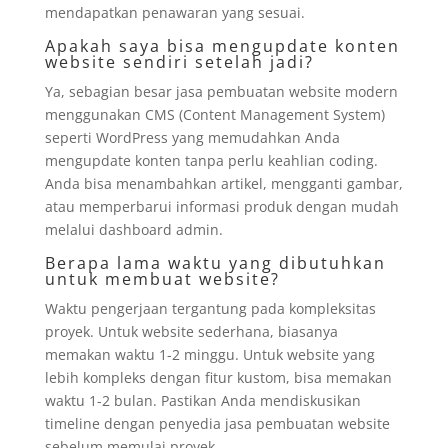
mendapatkan penawaran yang sesuai.
Apakah saya bisa mengupdate konten
website sendiri setelah jadi?
Ya, sebagian besar jasa pembuatan website modern
menggunakan CMS (Content Management System)
seperti WordPress yang memudahkan Anda
mengupdate konten tanpa perlu keahlian coding.
Anda bisa menambahkan artikel, mengganti gambar,
atau memperbarui informasi produk dengan mudah
melalui dashboard admin.
Berapa lama waktu yang dibutuhkan
untuk membuat website?
Waktu pengerjaan tergantung pada kompleksitas
proyek. Untuk website sederhana, biasanya
memakan waktu 1-2 minggu. Untuk website yang
lebih kompleks dengan fitur kustom, bisa memakan
waktu 1-2 bulan. Pastikan Anda mendiskusikan
timeline dengan penyedia jasa pembuatan website
sebelum memulai proyek.