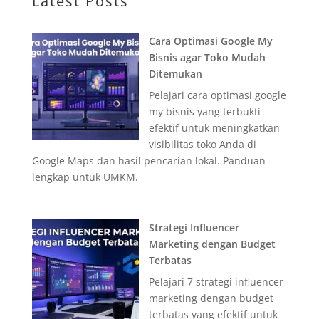
Latest Posts
Cara Optimasi Google My
Bisnis agar Toko Mudah
Ditemukan
Pelajari cara optimasi google
my bisnis yang terbukti
efektif untuk meningkatkan
visibilitas toko Anda di
Google Maps dan hasil pencarian lokal. Panduan
lengkap untuk UMKM.
Strategi Influencer
Marketing dengan Budget
Terbatas
Pelajari 7 strategi influencer
marketing dengan budget
terbatas yang efektif untuk