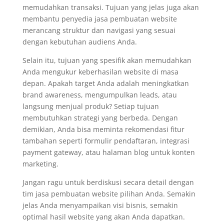
memudahkan transaksi. Tujuan yang jelas juga akan
membantu penyedia jasa pembuatan website
merancang struktur dan navigasi yang sesuai
dengan kebutuhan audiens Anda.
Selain itu, tujuan yang spesifik akan memudahkan
Anda mengukur keberhasilan website di masa
depan. Apakah target Anda adalah meningkatkan
brand awareness, mengumpulkan leads, atau
langsung menjual produk? Setiap tujuan
membutuhkan strategi yang berbeda. Dengan
demikian, Anda bisa meminta rekomendasi fitur
tambahan seperti formulir pendaftaran, integrasi
payment gateway, atau halaman blog untuk konten
marketing.
Jangan ragu untuk berdiskusi secara detail dengan
tim jasa pembuatan website pilihan Anda. Semakin
jelas Anda menyampaikan visi bisnis, semakin
optimal hasil website yang akan Anda dapatkan.