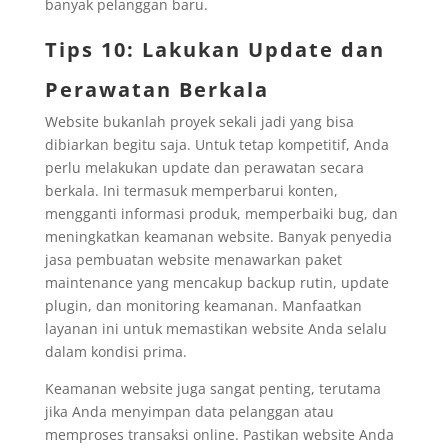
banyak pelanggan baru.
Tips 10: Lakukan Update dan
Perawatan Berkala
Website bukanlah proyek sekali jadi yang bisa
dibiarkan begitu saja. Untuk tetap kompetitif, Anda
perlu melakukan update dan perawatan secara
berkala. Ini termasuk memperbarui konten,
mengganti informasi produk, memperbaiki bug, dan
meningkatkan keamanan website. Banyak penyedia
jasa pembuatan website menawarkan paket
maintenance yang mencakup backup rutin, update
plugin, dan monitoring keamanan. Manfaatkan
layanan ini untuk memastikan website Anda selalu
dalam kondisi prima.
Keamanan website juga sangat penting, terutama
jika Anda menyimpan data pelanggan atau
memproses transaksi online. Pastikan website Anda