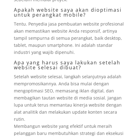
Apakah website saya akan dioptimasi
untuk perangkat mobile?
Tentu. Penyedia jasa pembuatan website profesional
akan memastikan website Anda responsif, artinya
tampil sempurna di semua perangkat, baik desktop,
tablet, maupun smartphone. Ini adalah standar
industri yang wajib dipenuhi.
Apa yang harus saya lakukan setelah
website selesai dibuat?
Setelah website selesai, langkah selanjutnya adalah
mempromosikannya. Anda bisa mulai dengan
mengoptimasi SEO, memasang iklan digital, dan
membagikan tautan website di media sosial. Jangan
lupa untuk terus memantau kinerja website dengan
alat analitik dan melakukan update konten secara
rutin.
Membangun website yang efektif untuk meraih
pelanggan baru membutuhkan strategi dan eksekusi