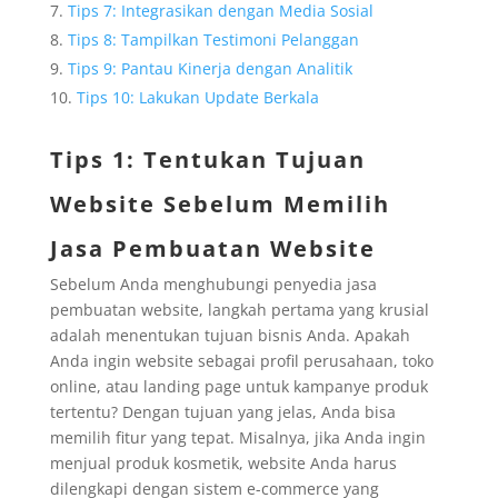
Tips 7: Integrasikan dengan Media Sosial
Tips 8: Tampilkan Testimoni Pelanggan
Tips 9: Pantau Kinerja dengan Analitik
Tips 10: Lakukan Update Berkala
Tips 1: Tentukan Tujuan
Website Sebelum Memilih
Jasa Pembuatan Website
Sebelum Anda menghubungi penyedia jasa
pembuatan website, langkah pertama yang krusial
adalah menentukan tujuan bisnis Anda. Apakah
Anda ingin website sebagai profil perusahaan, toko
online, atau landing page untuk kampanye produk
tertentu? Dengan tujuan yang jelas, Anda bisa
memilih fitur yang tepat. Misalnya, jika Anda ingin
menjual produk kosmetik, website Anda harus
dilengkapi dengan sistem e-commerce yang