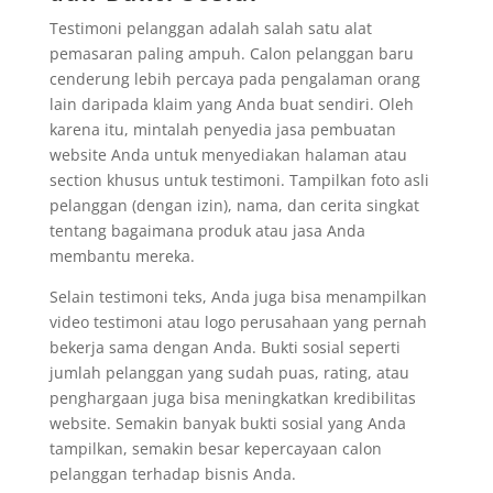
Testimoni pelanggan adalah salah satu alat
pemasaran paling ampuh. Calon pelanggan baru
cenderung lebih percaya pada pengalaman orang
lain daripada klaim yang Anda buat sendiri. Oleh
karena itu, mintalah penyedia jasa pembuatan
website Anda untuk menyediakan halaman atau
section khusus untuk testimoni. Tampilkan foto asli
pelanggan (dengan izin), nama, dan cerita singkat
tentang bagaimana produk atau jasa Anda
membantu mereka.
Selain testimoni teks, Anda juga bisa menampilkan
video testimoni atau logo perusahaan yang pernah
bekerja sama dengan Anda. Bukti sosial seperti
jumlah pelanggan yang sudah puas, rating, atau
penghargaan juga bisa meningkatkan kredibilitas
website. Semakin banyak bukti sosial yang Anda
tampilkan, semakin besar kepercayaan calon
pelanggan terhadap bisnis Anda.