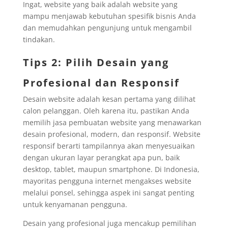
Ingat, website yang baik adalah website yang
mampu menjawab kebutuhan spesifik bisnis Anda
dan memudahkan pengunjung untuk mengambil
tindakan.
Tips 2: Pilih Desain yang
Profesional dan Responsif
Desain website adalah kesan pertama yang dilihat
calon pelanggan. Oleh karena itu, pastikan Anda
memilih jasa pembuatan website yang menawarkan
desain profesional, modern, dan responsif. Website
responsif berarti tampilannya akan menyesuaikan
dengan ukuran layar perangkat apa pun, baik
desktop, tablet, maupun smartphone. Di Indonesia,
mayoritas pengguna internet mengakses website
melalui ponsel, sehingga aspek ini sangat penting
untuk kenyamanan pengguna.
Desain yang profesional juga mencakup pemilihan