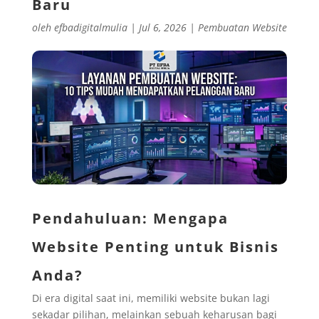
Baru
oleh
efbadigitalmulia
|
Jul 6, 2026
|
Pembuatan Website
Pendahuluan: Mengapa
Website Penting untuk Bisnis
Anda?
Di era digital saat ini, memiliki website bukan lagi
sekadar pilihan, melainkan sebuah keharusan bagi