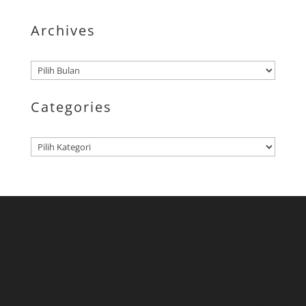
Archives
Arsip
Categories
Kategori