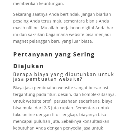
memberikan keuntungan.
Sekarang saatnya Anda bertindak. Jangan biarkan
pesaing Anda terus maju sementara bisnis Anda
masih offline. Mulailah perjalanan digital Anda hari
ini dan saksikan bagaimana website bisa menjadi
magnet pelanggan baru yang luar biasa.
Pertanyaan yang Sering
Diajukan
Berapa biaya yang dibutuhkan untuk
jasa pembuatan website?
Biaya jasa pembuatan website sangat bervariasi
tergantung pada fitur, desain, dan kompleksitasnya.
Untuk website profil perusahaan sederhana, biaya
bisa mulai dari 2-5 juta rupiah. Sementara untuk
toko online dengan fitur lengkap, biayanya bisa
mencapai puluhan juta. Sebaiknya konsultasikan
kebutuhan Anda dengan penyedia jasa untuk