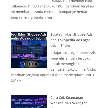
UMKM. Dari memilih mikro-
influencer hingga mengukur ROI, panduan lengkap
ini membantu Anda memulai kampanye hemat
tanpa mengorbankan hasil.
Strategi Iklan Shopee Ads
dan Tokopedia Ads agar
Lebih Efisien
Pelajari strategi Shopee Ads
yang efisien dan terbukti
untuk meningkatkan
penjualan toko online Anda.
Panduan lengkap optimasi iklan marketplace untuk
UMKM.
Cara Cek Keamanan
Website dari Serangan