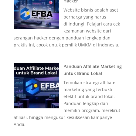
Hacker
Website bisnis adalah aset
berharga yang harus
dilindungi. Pelajari cara cek
keamanan website dari
serangan hacker dengan panduan lengkap dan
praktis ini, cocok untuk pemilik UMKM di Indonesia.
Panduan Affiliate Marketing
untuk Brand Lokal
Temukan strategi affiliate
marketing yang terbukti
efektif untuk brand lokal.
Panduan lengkap dari
memilih program, merekrut
afiliasi, hingga mengukur kesuksesan kampanye
Anda.