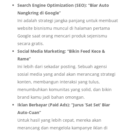
Search Engine Optimization (SEO): “Biar Auto
Nangkring di Google”
Ini adalah strategi jangka panjang untuk membuat
website bisnismu muncul di halaman pertama
Google saat orang mencari produk sejenismu
secara gratis.
Social Media Marketing: “Bikin Feed Kece &
Rame”
Ini lebih dari sekadar posting. Sebuah agensi
sosial media yang andal akan merancang strategi
konten, membangun interaksi yang tulus,
menumbuhkan komunitas yang solid, dan bikin
brand kamu jadi bahan omongan.
Iklan Berbayar (Paid Ads): “Jurus ‘Sat Set’ Biar
Auto-Cuan”
Untuk hasil yang lebih cepat, mereka akan
merancang dan mengelola kampanye iklan di