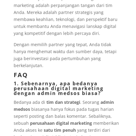
marketing adalah perpanjangan tangan dari tim
Anda. Mereka adalah partner strategis yang
membawa keahlian, teknologi, dan perspektif baru
untuk membantu Anda menavigasi lanskap digital
yang kompetitif dengan lebih percaya diri.
Dengan memilih partner yang tepat, Anda tidak
hanya menghemat waktu dan sumber daya, tetapi
juga berinvestasi pada pertumbuhan yang
berkelanjutan.
FAQ
1. Sebenarnya, apa bedanya
perusahaan digital marketing
dengan admin medsos biasa?
Bedanya ada di
tim dan strategi
. Seorang
admin
medsos
biasanya hanya fokus pada tugas harian
seperti posting dan balas komentar. Sebaliknya,
sebuah
perusahaan digital marketing
memberikan
Anda akses ke
satu tim penuh
yang terdiri dari