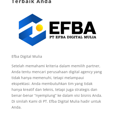
Terbaik Anda
Efba Digital Mulia
Setelah memahami kriteria dalam memilih partner,
Anda tentu mencari perusahaan digital agency yang
tidak hanya memenuhi, tetapi melampaui
ekspektasi. Anda membutuhkan tim yang tidak
hanya kreatif dan teknis, tetapi juga strategis dan
benar-benar “nyemplung” ke dalam visi bisnis Anda.
Di sinilah Kami di PT. Efba Digital Mulia hadir untuk
Anda.