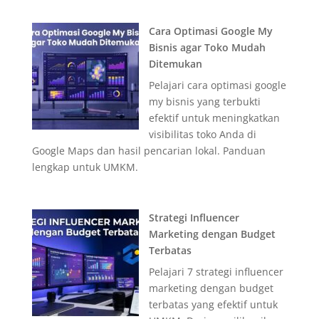
Cara Optimasi Google My
Bisnis agar Toko Mudah
Ditemukan
Pelajari cara optimasi google
my bisnis yang terbukti
efektif untuk meningkatkan
visibilitas toko Anda di
Google Maps dan hasil pencarian lokal. Panduan
lengkap untuk UMKM.
Strategi Influencer
Marketing dengan Budget
Terbatas
Pelajari 7 strategi influencer
marketing dengan budget
terbatas yang efektif untuk