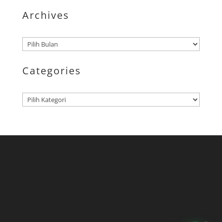
Archives
Arsip
Categories
Kategori