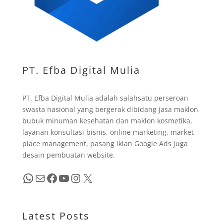
PT. Efba Digital Mulia
PT. Efba Digital Mulia adalah salahsatu perseroan
swasta nasional yang bergerak dibidang jasa maklon
bubuk minuman kesehatan dan maklon kosmetika,
layanan konsultasi bisnis, online marketing, market
place management, pasang iklan Google Ads juga
desain pembuatan website.
WhatsApp
Mail
Facebook
YouTube
Instagram
X
Latest Posts