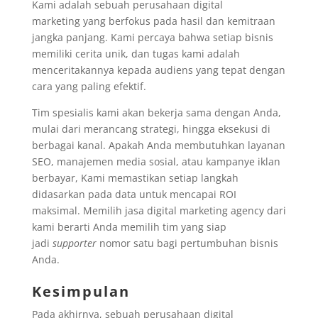
Kami adalah sebuah perusahaan digital
marketing yang berfokus pada hasil dan kemitraan
jangka panjang. Kami percaya bahwa setiap bisnis
memiliki cerita unik, dan tugas kami adalah
menceritakannya kepada audiens yang tepat dengan
cara yang paling efektif.
Tim spesialis kami akan bekerja sama dengan Anda,
mulai dari merancang strategi, hingga eksekusi di
berbagai kanal. Apakah Anda membutuhkan layanan
SEO, manajemen media sosial, atau kampanye iklan
berbayar, Kami memastikan setiap langkah
didasarkan pada data untuk mencapai ROI
maksimal. Memilih jasa digital marketing agency dari
kami berarti Anda memilih tim yang siap
jadi
supporter
nomor satu bagi pertumbuhan bisnis
Anda.
Kesimpulan
Pada akhirnya, sebuah perusahaan digital