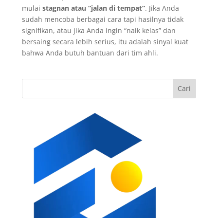
mulai
stagnan atau “jalan di tempat”
. Jika Anda
sudah mencoba berbagai cara tapi hasilnya tidak
signifikan, atau jika Anda ingin “naik kelas” dan
bersaing secara lebih serius, itu adalah sinyal kuat
bahwa Anda butuh bantuan dari tim ahli.
Cari