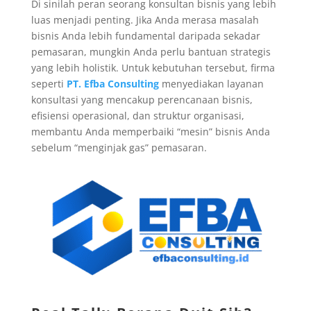
Di sinilah peran seorang konsultan bisnis yang lebih
luas menjadi penting. Jika Anda merasa masalah
bisnis Anda lebih fundamental daripada sekadar
pemasaran, mungkin Anda perlu bantuan strategis
yang lebih holistik. Untuk kebutuhan tersebut, firma
seperti
PT. Efba Consulting
menyediakan layanan
konsultasi yang mencakup perencanaan bisnis,
efisiensi operasional, dan struktur organisasi,
membantu Anda memperbaiki “mesin” bisnis Anda
sebelum “menginjak gas” pemasaran.