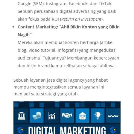
Google (SEM), Instagram, Facebook, dan TikTok.
Sebuah perusahaan digital advertising yang baik
akan fokus pada ROI (
Return on Investment
).
Content Marketing: “Ahli Bikin Konten yang Bikin
Nagih”
Mereka akan membuat konten berharga (artikel
blog, video tutorial, infografis) yang mengedukasi
audiensmu. Tujuannya? Membangun kepercayaan
dan bikin brand kamu kelihatan sebagai ahlinya.
Sebuah layanan jasa digital agency yang hebat
mampu mengintegrasikan semua layanan ini
menjadi satu strategi yang utuh.