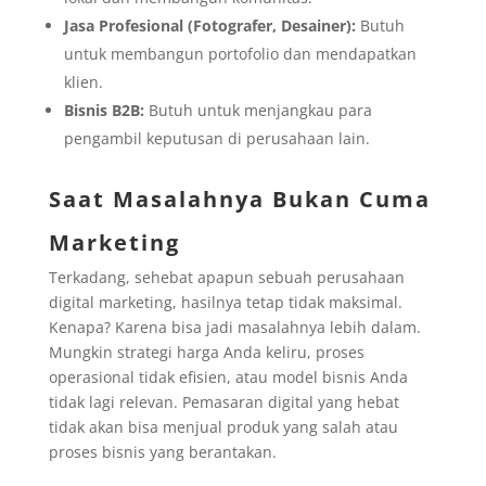
Jasa Profesional (Fotografer, Desainer):
Butuh
untuk membangun portofolio dan mendapatkan
klien.
Bisnis B2B:
Butuh untuk menjangkau para
pengambil keputusan di perusahaan lain.
Saat Masalahnya Bukan Cuma
Marketing
Terkadang, sehebat apapun sebuah perusahaan
digital marketing, hasilnya tetap tidak maksimal.
Kenapa? Karena bisa jadi masalahnya lebih dalam.
Mungkin strategi harga Anda keliru, proses
operasional tidak efisien, atau model bisnis Anda
tidak lagi relevan. Pemasaran digital yang hebat
tidak akan bisa menjual produk yang salah atau
proses bisnis yang berantakan.