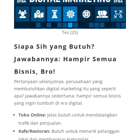
Tes (25)
Siapa Sih yang Butuh?
Jawabannya: Hampir Semua
Bisnis, Bro!
Pertanyaan selanjutnya, perusahaan yang
membutuhkan digital marketing itu yang seperti
apa? Jawabannya sederhana: hampir semua bisnis
yang ingin tumbuh di era digital.
Toko Online:
Jelas butuh untuk mendatangkan
trafik dan penjualan.
Kafe/Restoran:
Butuh untuk menarik pelanggan
lokal dan membangun komunitas.