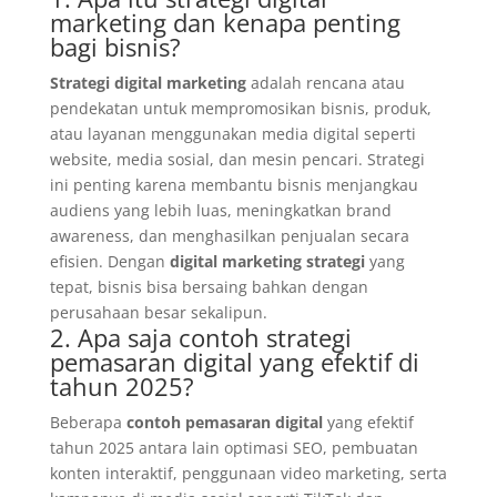
marketing dan kenapa penting
bagi bisnis?
Strategi digital marketing
adalah rencana atau
pendekatan untuk mempromosikan bisnis, produk,
atau layanan menggunakan media digital seperti
website, media sosial, dan mesin pencari. Strategi
ini penting karena membantu bisnis menjangkau
audiens yang lebih luas, meningkatkan brand
awareness, dan menghasilkan penjualan secara
efisien. Dengan
digital marketing strategi
yang
tepat, bisnis bisa bersaing bahkan dengan
perusahaan besar sekalipun.
2. Apa saja contoh strategi
pemasaran digital yang efektif di
tahun 2025?
Beberapa
contoh pemasaran digital
yang efektif
tahun 2025 antara lain optimasi SEO, pembuatan
konten interaktif, penggunaan video marketing, serta