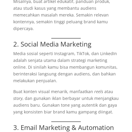
Misalnya, buat artikel edukatif, panduan produk,
atau studi kasus yang membantu audiens
memecahkan masalah mereka. Semakin relevan
kontennya, semakin tinggi peluang brand kamu
dipercaya.
2. Social Media Marketing
Media sosial seperti Instagram, TikTok, dan LinkedIn
adalah senjata utama dalam strategi marketing
online. Di sinilah kamu bisa membangun komunitas,
berinteraksi langsung dengan audiens, dan bahkan
melakukan penjualan.
Buat konten visual menarik, manfaatkan
reels
atau
story
, dan gunakan iklan berbayar untuk menjangkau
audiens baru. Gunakan tone yang autentik dan gaya
yang konsisten biar brand kamu gampang diingat.
3. Email Marketing & Automation