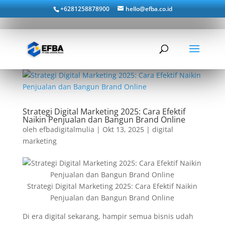
+6281258878900
hello@efba.co.id
Strategi Digital Marketing 2025: Cara Efektif
Naikin Penjualan dan Bangun Brand Online
oleh
efbadigitalmulia
|
Okt 13, 2025
|
digital
marketing
Strategi Digital Marketing 2025: Cara Efektif Naikin
Penjualan dan Bangun Brand Online
Di era digital sekarang, hampir semua bisnis udah