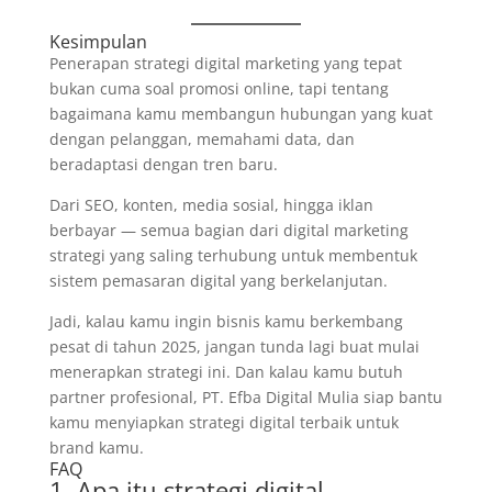
Kesimpulan
Penerapan strategi digital marketing yang tepat
bukan cuma soal promosi online, tapi tentang
bagaimana kamu membangun hubungan yang kuat
dengan pelanggan, memahami data, dan
beradaptasi dengan tren baru.
Dari SEO, konten, media sosial, hingga iklan
berbayar — semua bagian dari digital marketing
strategi yang saling terhubung untuk membentuk
sistem pemasaran digital yang berkelanjutan.
Jadi, kalau kamu ingin bisnis kamu berkembang
pesat di tahun 2025, jangan tunda lagi buat mulai
menerapkan strategi ini. Dan kalau kamu butuh
partner profesional, PT. Efba Digital Mulia siap bantu
kamu menyiapkan strategi digital terbaik untuk
brand kamu.
FAQ
1. Apa itu strategi digital