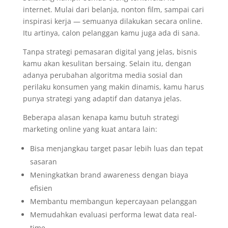
internet. Mulai dari belanja, nonton film, sampai cari
inspirasi kerja — semuanya dilakukan secara online.
Itu artinya, calon pelanggan kamu juga ada di sana.
Tanpa strategi pemasaran digital yang jelas, bisnis
kamu akan kesulitan bersaing. Selain itu, dengan
adanya perubahan algoritma media sosial dan
perilaku konsumen yang makin dinamis, kamu harus
punya strategi yang adaptif dan datanya jelas.
Beberapa alasan kenapa kamu butuh strategi
marketing online yang kuat antara lain:
Bisa menjangkau target pasar lebih luas dan tepat
sasaran
Meningkatkan brand awareness dengan biaya
efisien
Membantu membangun kepercayaan pelanggan
Memudahkan evaluasi performa lewat data real-
time