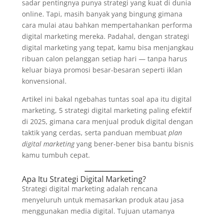
sadar pentingnya punya strategi yang kuat di dunia
online. Tapi, masih banyak yang bingung gimana
cara mulai atau bahkan mempertahankan performa
digital marketing mereka. Padahal, dengan strategi
digital marketing yang tepat, kamu bisa menjangkau
ribuan calon pelanggan setiap hari — tanpa harus
keluar biaya promosi besar-besaran seperti iklan
konvensional.
Artikel ini bakal ngebahas tuntas soal apa itu digital
marketing, 5 strategi digital marketing paling efektif
di 2025, gimana cara menjual produk digital dengan
taktik yang cerdas, serta panduan membuat
plan
digital marketing
yang bener-bener bisa bantu bisnis
kamu tumbuh cepat.
Apa Itu Strategi Digital Marketing?
Strategi digital marketing adalah rencana
menyeluruh untuk memasarkan produk atau jasa
menggunakan media digital. Tujuan utamanya