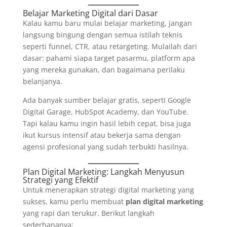
Belajar Marketing Digital dari Dasar
Kalau kamu baru mulai belajar marketing, jangan
langsung bingung dengan semua istilah teknis
seperti funnel, CTR, atau retargeting. Mulailah dari
dasar: pahami siapa target pasarmu, platform apa
yang mereka gunakan, dan bagaimana perilaku
belanjanya.
Ada banyak sumber belajar gratis, seperti Google
Digital Garage, HubSpot Academy, dan YouTube.
Tapi kalau kamu ingin hasil lebih cepat, bisa juga
ikut kursus intensif atau bekerja sama dengan
agensi profesional yang sudah terbukti hasilnya.
Plan Digital Marketing: Langkah Menyusun
Strategi yang Efektif
Untuk menerapkan strategi digital marketing yang
sukses, kamu perlu membuat
plan digital marketing
yang rapi dan terukur. Berikut langkah
sederhananya: