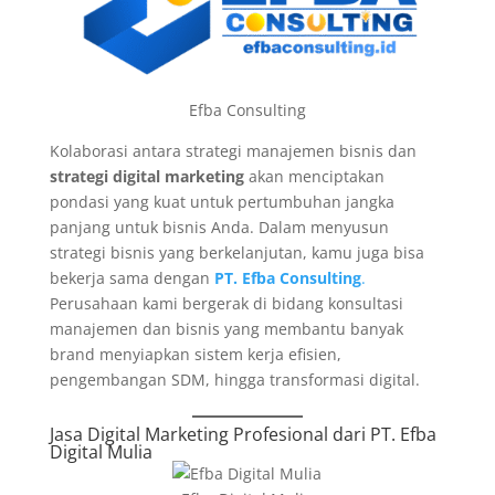
Efba Consulting
Kolaborasi antara strategi manajemen bisnis dan
strategi digital marketing
akan menciptakan
pondasi yang kuat untuk pertumbuhan jangka
panjang untuk bisnis Anda. Dalam menyusun
strategi bisnis yang berkelanjutan, kamu juga bisa
bekerja sama dengan
PT. Efba Consulting
.
Perusahaan kami bergerak di bidang konsultasi
manajemen dan bisnis yang membantu banyak
brand menyiapkan sistem kerja efisien,
pengembangan SDM, hingga transformasi digital.
Jasa Digital Marketing Profesional dari
PT. Efba
Digital Mulia