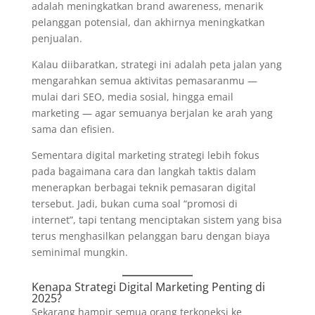
adalah meningkatkan brand awareness, menarik
pelanggan potensial, dan akhirnya meningkatkan
penjualan.
Kalau diibaratkan, strategi ini adalah peta jalan yang
mengarahkan semua aktivitas pemasaranmu —
mulai dari SEO, media sosial, hingga email
marketing — agar semuanya berjalan ke arah yang
sama dan efisien.
Sementara digital marketing strategi lebih fokus
pada bagaimana cara dan langkah taktis dalam
menerapkan berbagai teknik pemasaran digital
tersebut. Jadi, bukan cuma soal “promosi di
internet”, tapi tentang menciptakan sistem yang bisa
terus menghasilkan pelanggan baru dengan biaya
seminimal mungkin.
Kenapa Strategi Digital Marketing Penting di
2025?
Sekarang hampir semua orang terkoneksi ke