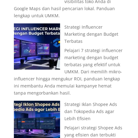
visibilitas toko Anda di
Google Maps dan hasil pencarian lokal. Panduan
lengkap untuk UMKM.
Strategi Influencer
Marketing dengan Budget
Terbatas
Pelajari 7 strategi influencer
marketing dengan budget
terbatas yang efektif untuk
UMKM. Dari memilih mikro-
influencer hingga mengukur ROI, panduan lengkap
ini membantu Anda memulai kampanye hemat
tanpa mengorbankan hasil.
Strategi Iklan Shopee Ads
dan Tokopedia Ads agar
Lebih Efisien
Pelajari strategi Shopee Ads
yang efisien dan terbukti