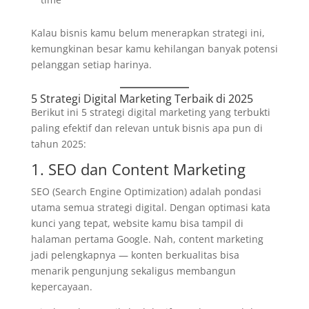
Kalau bisnis kamu belum menerapkan strategi ini,
kemungkinan besar kamu kehilangan banyak potensi
pelanggan setiap harinya.
5 Strategi Digital Marketing Terbaik di 2025
Berikut ini 5 strategi digital marketing yang terbukti
paling efektif dan relevan untuk bisnis apa pun di
tahun 2025:
1. SEO dan Content Marketing
SEO (Search Engine Optimization) adalah pondasi
utama semua strategi digital. Dengan optimasi kata
kunci yang tepat, website kamu bisa tampil di
halaman pertama Google. Nah, content marketing
jadi pelengkapnya — konten berkualitas bisa
menarik pengunjung sekaligus membangun
kepercayaan.