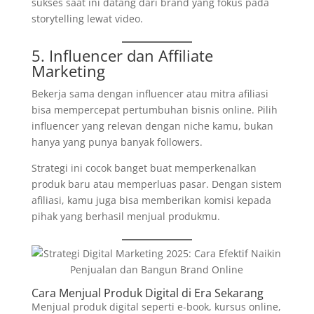
sukses saat ini datang dari brand yang fokus pada
storytelling lewat video.
5. Influencer dan Affiliate
Marketing
Bekerja sama dengan influencer atau mitra afiliasi
bisa mempercepat pertumbuhan bisnis online. Pilih
influencer yang relevan dengan niche kamu, bukan
hanya yang punya banyak followers.
Strategi ini cocok banget buat memperkenalkan
produk baru atau memperluas pasar. Dengan sistem
afiliasi, kamu juga bisa memberikan komisi kepada
pihak yang berhasil menjual produkmu.
Cara Menjual Produk Digital di Era Sekarang
Menjual produk digital seperti e-book, kursus online,