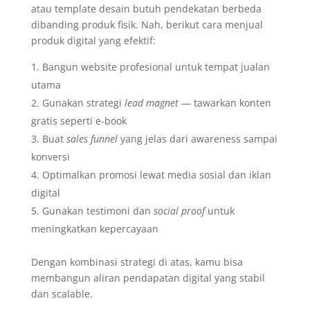
atau template desain butuh pendekatan berbeda
dibanding produk fisik. Nah, berikut cara menjual
produk digital yang efektif:
Bangun website profesional untuk tempat jualan
utama
Gunakan strategi
lead magnet
— tawarkan konten
gratis seperti e-book
Buat
sales funnel
yang jelas dari awareness sampai
konversi
Optimalkan promosi lewat media sosial dan iklan
digital
Gunakan testimoni dan
social proof
untuk
meningkatkan kepercayaan
Dengan kombinasi strategi di atas, kamu bisa
membangun aliran pendapatan digital yang stabil
dan scalable.