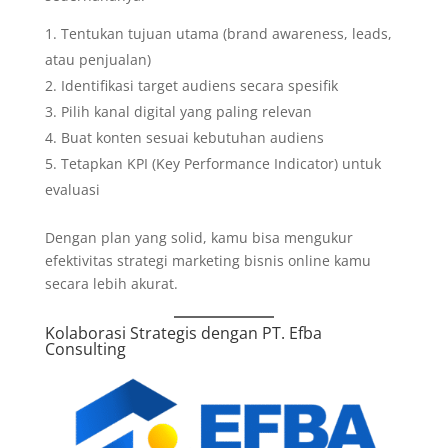
Tentukan tujuan utama (brand awareness, leads,
atau penjualan)
Identifikasi target audiens secara spesifik
Pilih kanal digital yang paling relevan
Buat konten sesuai kebutuhan audiens
Tetapkan KPI (Key Performance Indicator) untuk
evaluasi
Dengan plan yang solid, kamu bisa mengukur
efektivitas strategi marketing bisnis online kamu
secara lebih akurat.
Kolaborasi Strategis dengan
PT. Efba
Consulting