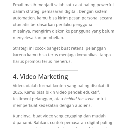
Email masih menjadi salah satu alat paling powerful
dalam strategi pemasaran digital. Dengan sistem
automation, kamu bisa kirim pesan personal secara
otomatis berdasarkan perilaku pengguna —
misalnya, mengirim diskon ke pengguna yang belum
menyelesaikan pembelian.
Strategi ini cocok banget buat retensi pelanggan
karena kamu bisa terus menjaga komunikasi tanpa
harus promosi terus-menerus.
4. Video Marketing
Video adalah format konten yang paling disukai di
2025. Kamu bisa bikin video pendek edukatif,
testimoni pelanggan, atau
behind the scene
untuk
memperkuat kedekatan dengan audiens.
Kuncinya, buat video yang engaging dan mudah
dipahami. Bahkan, contoh pemasaran digital paling