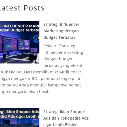
Latest Posts
Strategi Influencer
Marketing dengan
Budget Terbatas
Pelajari 7 strategi
influencer marketing
dengan budget
terbatas yang efektif
ntuk UMKM. Dari memilih mikro-influencer
ingga mengukur ROI, panduan lengkap ini
embantu Anda memulai kampanye hemat
anpa mengorbankan hasil.
Strategi Iklan Shopee
Ads dan Tokopedia Ads
agar Lebih Efisien