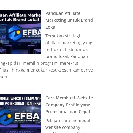
Panduan Affiliate
Marketing untuk Brand
Lokal
Temukan strategi
affiliate marketing yang
terbukti efektif untuk
brand lokal. Panduan
engkap dari memilih program, merekrut
filiasi, hingga mengukur kesuksesan kampanye
nda.
Cara Membuat Website
Company Profile yang
Profesional dan Cepat
Pelajari cara membuat
website company