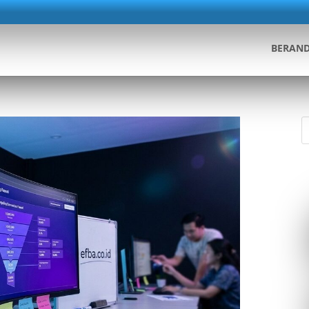
BERAN