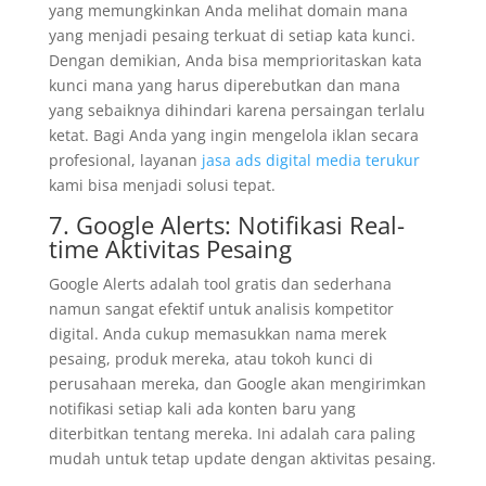
yang memungkinkan Anda melihat domain mana
yang menjadi pesaing terkuat di setiap kata kunci.
Dengan demikian, Anda bisa memprioritaskan kata
kunci mana yang harus diperebutkan dan mana
yang sebaiknya dihindari karena persaingan terlalu
ketat. Bagi Anda yang ingin mengelola iklan secara
profesional, layanan
jasa ads digital media terukur
kami bisa menjadi solusi tepat.
7. Google Alerts: Notifikasi Real-
time Aktivitas Pesaing
Google Alerts adalah tool gratis dan sederhana
namun sangat efektif untuk analisis kompetitor
digital. Anda cukup memasukkan nama merek
pesaing, produk mereka, atau tokoh kunci di
perusahaan mereka, dan Google akan mengirimkan
notifikasi setiap kali ada konten baru yang
diterbitkan tentang mereka. Ini adalah cara paling
mudah untuk tetap update dengan aktivitas pesaing.