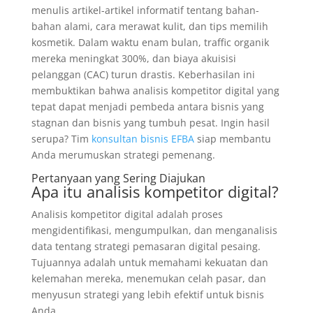
menulis artikel-artikel informatif tentang bahan-
bahan alami, cara merawat kulit, dan tips memilih
kosmetik. Dalam waktu enam bulan, traffic organik
mereka meningkat 300%, dan biaya akuisisi
pelanggan (CAC) turun drastis. Keberhasilan ini
membuktikan bahwa analisis kompetitor digital yang
tepat dapat menjadi pembeda antara bisnis yang
stagnan dan bisnis yang tumbuh pesat. Ingin hasil
serupa? Tim
konsultan bisnis EFBA
siap membantu
Anda merumuskan strategi pemenang.
Pertanyaan yang Sering Diajukan
Apa itu analisis kompetitor digital?
Analisis kompetitor digital adalah proses
mengidentifikasi, mengumpulkan, dan menganalisis
data tentang strategi pemasaran digital pesaing.
Tujuannya adalah untuk memahami kekuatan dan
kelemahan mereka, menemukan celah pasar, dan
menyusun strategi yang lebih efektif untuk bisnis
Anda.