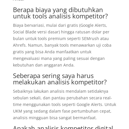
Berapa biaya yang dibutuhkan
untuk tools analisis kompetitor?
Biaya bervariasi, mulai dari gratis (Google Alerts,
Social Blade versi dasar) hingga ratusan dolar per
bulan untuk tools premium seperti SEMrush atau
Ahrefs. Namun, banyak tools menawarkan uji coba
gratis yang bisa Anda manfaatkan untuk
mengevaluasi mana yang paling sesuai dengan
kebutuhan dan anggaran Anda.
Seberapa sering saya harus
melakukan analisis kompetitor?
Sebaiknya lakukan analisis mendalam setidaknya
sebulan sekali, dan pantau perubahan secara real-
time menggunakan tools seperti Google Alerts. Untuk
UKM yang sedang dalam fase pertumbuhan cepat,
analisis mingguan bisa sangat bermanfaat.
Apakah analisis kompetitor digital