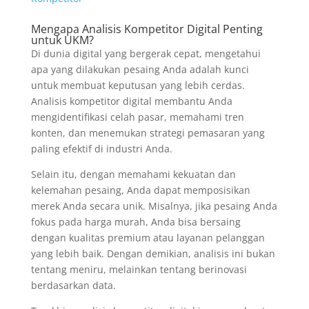
Mengapa Analisis Kompetitor Digital Penting
untuk UKM?
Di dunia digital yang bergerak cepat, mengetahui
apa yang dilakukan pesaing Anda adalah kunci
untuk membuat keputusan yang lebih cerdas.
Analisis kompetitor digital membantu Anda
mengidentifikasi celah pasar, memahami tren
konten, dan menemukan strategi pemasaran yang
paling efektif di industri Anda.
Selain itu, dengan memahami kekuatan dan
kelemahan pesaing, Anda dapat memposisikan
merek Anda secara unik. Misalnya, jika pesaing Anda
fokus pada harga murah, Anda bisa bersaing
dengan kualitas premium atau layanan pelanggan
yang lebih baik. Dengan demikian, analisis ini bukan
tentang meniru, melainkan tentang berinovasi
berdasarkan data.