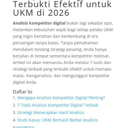
Terbukti Efektif untuk
UKM di 2026
Analisis kompetitor digital
bukan lagi sekadar opsi,
melainkan kebutuhan wajib bagi setiap pelaku UKM
yang ingin bertahan dan berkembang di era
persaingan tanpa batas. Tanpa pemahaman
mendalam tentang strategi pesaing, Anda hanya
berjalan di tempat sementara kompetitor melesat.
Artikel ini akan memandu Anda melalui 7 tools dan
strategi terbaik yang terbukti efektif untuk memata-
matai, menganalisis, dan mengungguli kompetitor
digital Anda.
Daftar Isi
Mengapa Analisis Kompetitor Digital Penting?
7 Tools Analisis Kompetitor Digital Terbaik
Strategi Menerapkan Hasil Analisis
Studi Kasus: UKM Berhasil Berkat Analisis
Kompetitor