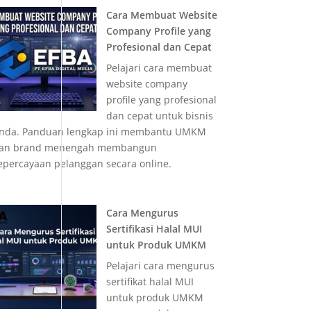
Cara Membuat Website
Company Profile yang
Profesional dan Cepat
Pelajari cara membuat
website company
profile yang profesional
dan cepat untuk bisnis
nda. Panduan lengkap ini membantu UMKM
an brand menengah membangun
epercayaan pelanggan secara online.
Cara Mengurus
Sertifikasi Halal MUI
untuk Produk UMKM
Pelajari cara mengurus
sertifikat halal MUI
untuk produk UMKM