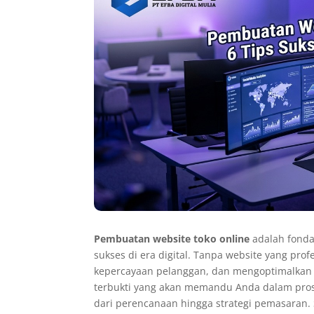
Pembuatan website toko online
adalah fonda
sukses di era digital. Tanpa website yang pr
kepercayaan pelanggan, dan mengoptimalkan pe
terbukti yang akan memandu Anda dalam prose
dari perencanaan hingga strategi pemasaran. 