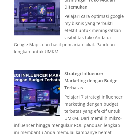
Ditemukan
Pelajari cara optimasi google
my bisnis yang terbukti
efektif untuk meningkatkan
visibilitas toko Anda di
Google Maps dan hasil pencarian lokal. Panduan
lengkap untuk UMKM.
Strategi Influencer
Marketing dengan Budget
Terbatas
Pelajari 7 strategi influencer
marketing dengan budget
terbatas yang efektif untuk
UMKM. Dari memilih mikro-
influencer hingga mengukur ROI, panduan lengkap
ini membantu Anda memulai kampanye hemat