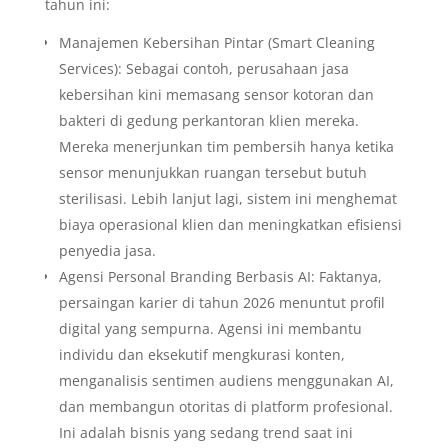
tahun ini:
Manajemen Kebersihan Pintar (Smart Cleaning
Services): Sebagai contoh, perusahaan jasa
kebersihan kini memasang sensor kotoran dan
bakteri di gedung perkantoran klien mereka.
Mereka menerjunkan tim pembersih hanya ketika
sensor menunjukkan ruangan tersebut butuh
sterilisasi. Lebih lanjut lagi, sistem ini menghemat
biaya operasional klien dan meningkatkan efisiensi
penyedia jasa.
Agensi Personal Branding Berbasis AI: Faktanya,
persaingan karier di tahun 2026 menuntut profil
digital yang sempurna. Agensi ini membantu
individu dan eksekutif mengkurasi konten,
menganalisis sentimen audiens menggunakan AI,
dan membangun otoritas di platform profesional.
Ini adalah bisnis yang sedang trend saat ini