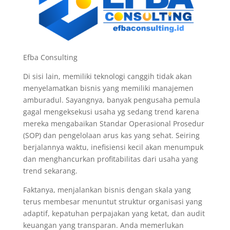
Efba Consulting
Di sisi lain, memiliki teknologi canggih tidak akan
menyelamatkan bisnis yang memiliki manajemen
amburadul. Sayangnya, banyak pengusaha pemula
gagal mengeksekusi usaha yg sedang trend karena
mereka mengabaikan Standar Operasional Prosedur
(SOP) dan pengelolaan arus kas yang sehat. Seiring
berjalannya waktu, inefisiensi kecil akan menumpuk
dan menghancurkan profitabilitas dari usaha yang
trend sekarang.
Faktanya, menjalankan bisnis dengan skala yang
terus membesar menuntut struktur organisasi yang
adaptif, kepatuhan perpajakan yang ketat, dan audit
keuangan yang transparan. Anda memerlukan