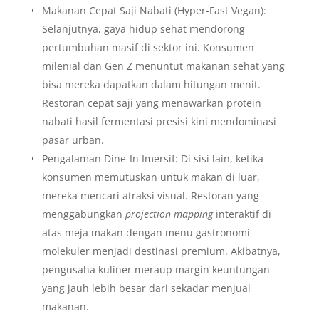
Makanan Cepat Saji Nabati (Hyper-Fast Vegan):
Selanjutnya, gaya hidup sehat mendorong
pertumbuhan masif di sektor ini. Konsumen
milenial dan Gen Z menuntut makanan sehat yang
bisa mereka dapatkan dalam hitungan menit.
Restoran cepat saji yang menawarkan protein
nabati hasil fermentasi presisi kini mendominasi
pasar urban.
Pengalaman Dine-In Imersif: Di sisi lain, ketika
konsumen memutuskan untuk makan di luar,
mereka mencari atraksi visual. Restoran yang
menggabungkan
projection mapping
interaktif di
atas meja makan dengan menu gastronomi
molekuler menjadi destinasi premium. Akibatnya,
pengusaha kuliner meraup margin keuntungan
yang jauh lebih besar dari sekadar menjual
makanan.