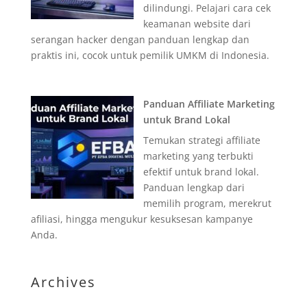
dilindungi. Pelajari cara cek
keamanan website dari
serangan hacker dengan panduan lengkap dan
praktis ini, cocok untuk pemilik UMKM di Indonesia.
Panduan Affiliate Marketing
untuk Brand Lokal
Temukan strategi affiliate
marketing yang terbukti
efektif untuk brand lokal.
Panduan lengkap dari
memilih program, merekrut
afiliasi, hingga mengukur kesuksesan kampanye
Anda.
Archives