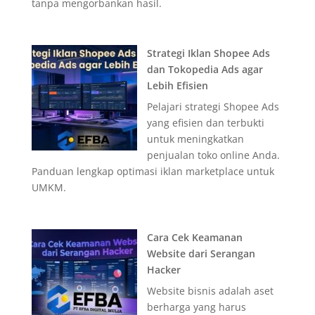
tanpa mengorbankan hasil.
Strategi Iklan Shopee Ads
dan Tokopedia Ads agar
Lebih Efisien
Pelajari strategi Shopee Ads
yang efisien dan terbukti
untuk meningkatkan
penjualan toko online Anda.
Panduan lengkap optimasi iklan marketplace untuk
UMKM.
Cara Cek Keamanan
Website dari Serangan
Hacker
Website bisnis adalah aset
berharga yang harus