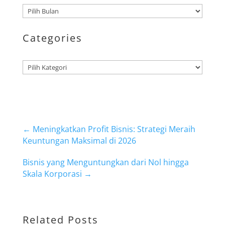
Arsip
Categories
Kategori
←
Meningkatkan Profit Bisnis: Strategi Meraih
Keuntungan Maksimal di 2026
Bisnis yang Menguntungkan dari Nol hingga
Skala Korporasi
→
Related Posts