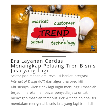
Era Layanan Cerdas:
Menangkap Peluang Tren
Bisnis
Jasa
yang Lagi
Sektor jasa mengalami revolusi berkat integrasi
Internet of Things
(IoT) dan algoritma prediktif.
Khususnya, klien tidak lagi ingin menunggu masalah
terjadi; mereka membayar penyedia jasa untuk
mencegah masalah tersebut. Berikut adalah analisis
mendalam mengenai bisnis jasa yang lagi trend di