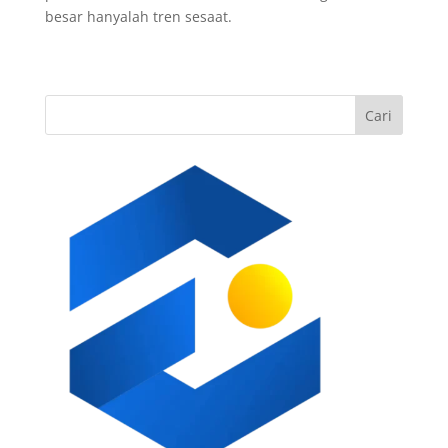
besar hanyalah tren sesaat.
Cari