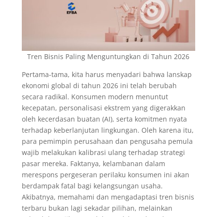
Tren Bisnis Paling Menguntungkan di Tahun 2026
Pertama-tama, kita harus menyadari bahwa lanskap
ekonomi global di tahun 2026 ini telah berubah
secara radikal. Konsumen modern menuntut
kecepatan, personalisasi ekstrem yang digerakkan
oleh kecerdasan buatan (AI), serta komitmen nyata
terhadap keberlanjutan lingkungan. Oleh karena itu,
para pemimpin perusahaan dan pengusaha pemula
wajib melakukan kalibrasi ulang terhadap strategi
pasar mereka. Faktanya, kelambanan dalam
merespons pergeseran perilaku konsumen ini akan
berdampak fatal bagi kelangsungan usaha.
Akibatnya, memahami dan mengadaptasi tren bisnis
terbaru bukan lagi sekadar pilihan, melainkan