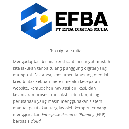
Efba Digital Mulia
Mengadaptasi bisnis trend saat ini sangat mustahil
kita lakukan tanpa tulang punggung digital yang
mumpuni. Faktanya, konsumen langsung menilai
kredibilitas sebuah merek melalui kecepatan
website, kemudahan navigasi aplikasi, dan
kelancaran proses transaksi. Lebih lanjut lagi,
perusahaan yang masih menggunakan sistem
manual pasti akan tergilas oleh kompetitor yang
menggunakan
Enterprise Resource Planning
(ERP)
berbasis
cloud
.