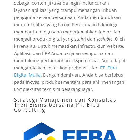
Sebagai contoh, jika Anda ingin meluncurkan
layanan aplikasi yang mampu menangani ribuan
pengguna secara bersamaan, Anda membutuhkan
mitra teknologi yang teruji. Perusahaan teknologi
membantu pengusaha menerjemahkan ide brilian
menjadi produk digital yang stabil dan
scalable
. Oleh
karena itu, untuk memastikan infrastruktur Website,
Aplikasi, dan ERP Anda berjalan sempurna dan
mendukung pertumbuhan eksponensial, Anda dapat
mengandalkan solusi komprehensif dari
PT. Efba
Digital Mulia
. Dengan demikian, Anda bisa berfokus
pada inovasi produk sementara para ahli menangani
kompleksitas teknis di belakang layar.
Strategi Manajemen dan Konsultasi
Tren Bisnis bersama PT. Efba
Consulting