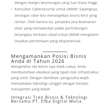
dengan margin keuntungan yang luar biasa tinggi.
Konsultan Cybersecurity untuk UMKM: Sayangnya,
serangan siber kini menargetkan bisnis kecil yang
rentan. Oleh karena itu, penyedia jasa keamanan
siber yang menawarkan paket perlindungan
terjangkau berbasis
cloud
untuk UMKM mengalami
lonjakan permintaan yang eksponensial.
Mengamankan Posisi Bisnis
Anda di Tahun 2026
Mengetahui ide bisnis saja tidak cukup; Anda
membutuhkan eksekusi yang tajam dan infrastruktur
yang solid. Dengan demikian, pengusaha wajib
memadukan teknologi canggih dengan fondasi
manajemen yang kokoh.
Integrasi Tren Bisnis & Teknologi
Bersama PT. Efba Digital Mulia