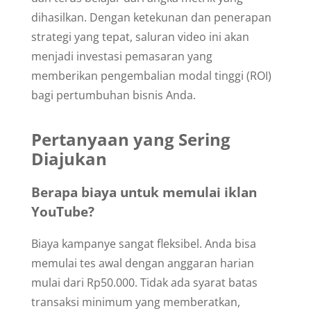
dihasilkan. Dengan ketekunan dan penerapan
strategi yang tepat, saluran video ini akan
menjadi investasi pemasaran yang
memberikan pengembalian modal tinggi (ROI)
bagi pertumbuhan bisnis Anda.
Pertanyaan yang Sering
Diajukan
Berapa biaya untuk memulai iklan
YouTube?
Biaya kampanye sangat fleksibel. Anda bisa
memulai tes awal dengan anggaran harian
mulai dari Rp50.000. Tidak ada syarat batas
transaksi minimum yang memberatkan,