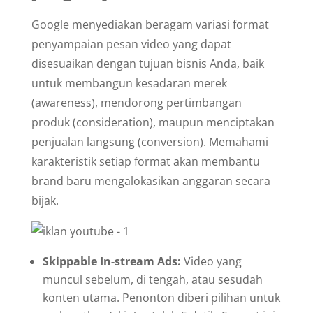
Google menyediakan beragam variasi format
penyampaian pesan video yang dapat
disesuaikan dengan tujuan bisnis Anda, baik
untuk membangun kesadaran merek
(awareness), mendorong pertimbangan
produk (consideration), maupun menciptakan
penjualan langsung (conversion). Memahami
karakteristik setiap format akan membantu
brand baru mengalokasikan anggaran secara
bijak.
Skippable In-stream Ads:
Video yang
muncul sebelum, di tengah, atau sesudah
konten utama. Penonton diberi pilihan untuk