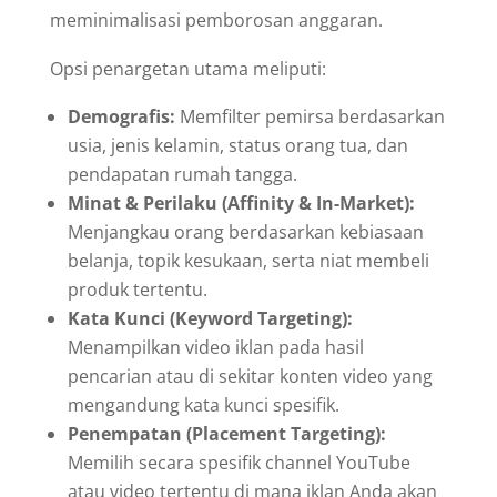
meminimalisasi pemborosan anggaran.
Opsi penargetan utama meliputi:
Demografis:
Memfilter pemirsa berdasarkan
usia, jenis kelamin, status orang tua, dan
pendapatan rumah tangga.
Minat & Perilaku (Affinity & In-Market):
Menjangkau orang berdasarkan kebiasaan
belanja, topik kesukaan, serta niat membeli
produk tertentu.
Kata Kunci (Keyword Targeting):
Menampilkan video iklan pada hasil
pencarian atau di sekitar konten video yang
mengandung kata kunci spesifik.
Penempatan (Placement Targeting):
Memilih secara spesifik channel YouTube
atau video tertentu di mana iklan Anda akan