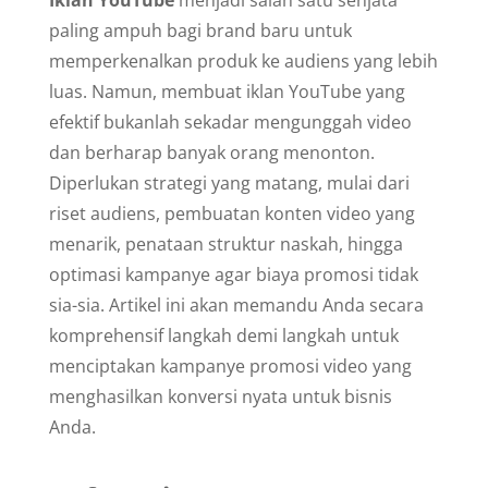
paling ampuh bagi brand baru untuk
memperkenalkan produk ke audiens yang lebih
luas. Namun, membuat iklan YouTube yang
efektif bukanlah sekadar mengunggah video
dan berharap banyak orang menonton.
Diperlukan strategi yang matang, mulai dari
riset audiens, pembuatan konten video yang
menarik, penataan struktur naskah, hingga
optimasi kampanye agar biaya promosi tidak
sia-sia. Artikel ini akan memandu Anda secara
komprehensif langkah demi langkah untuk
menciptakan kampanye promosi video yang
menghasilkan konversi nyata untuk bisnis
Anda.