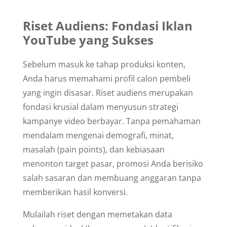
Riset Audiens: Fondasi Iklan
YouTube yang Sukses
Sebelum masuk ke tahap produksi konten,
Anda harus memahami profil calon pembeli
yang ingin disasar. Riset audiens merupakan
fondasi krusial dalam menyusun strategi
kampanye video berbayar. Tanpa pemahaman
mendalam mengenai demografi, minat,
masalah (pain points), dan kebiasaan
menonton target pasar, promosi Anda berisiko
salah sasaran dan membuang anggaran tanpa
memberikan hasil konversi.
Mulailah riset dengan memetakan data