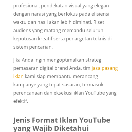
profesional, pendekatan visual yang elegan
dengan narasi yang berfokus pada efisiensi
waktu dan hasil akan lebih diminati. Riset
audiens yang matang memandu seluruh
keputusan kreatif serta penargetan teknis di
sistem pencarian.
Jika Anda ingin mengoptimalkan strategi
pemasaran digital brand Anda, tim
jasa pasang
iklan
kami siap membantu merancang
kampanye yang tepat sasaran, termasuk
perencanaan dan eksekusi iklan YouTube yang
efektif.
Jenis Format Iklan YouTube
yang Wajib Diketahui