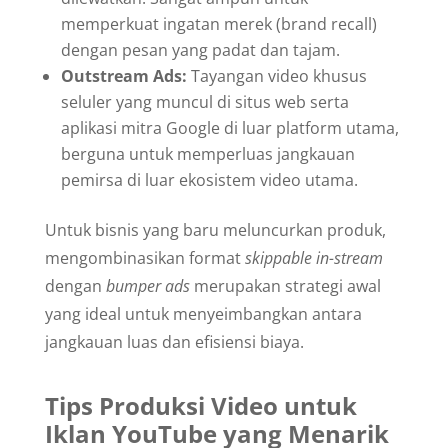
memperkuat ingatan merek (brand recall)
dengan pesan yang padat dan tajam.
Outstream Ads:
Tayangan video khusus
seluler yang muncul di situs web serta
aplikasi mitra Google di luar platform utama,
berguna untuk memperluas jangkauan
pemirsa di luar ekosistem video utama.
Untuk bisnis yang baru meluncurkan produk,
mengombinasikan format
skippable in-stream
dengan
bumper ads
merupakan strategi awal
yang ideal untuk menyeimbangkan antara
jangkauan luas dan efisiensi biaya.
Tips Produksi Video untuk
Iklan YouTube yang Menarik