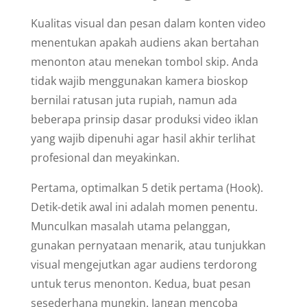
Kualitas visual dan pesan dalam konten video
menentukan apakah audiens akan bertahan
menonton atau menekan tombol skip. Anda
tidak wajib menggunakan kamera bioskop
bernilai ratusan juta rupiah, namun ada
beberapa prinsip dasar produksi video iklan
yang wajib dipenuhi agar hasil akhir terlihat
profesional dan meyakinkan.
Pertama, optimalkan 5 detik pertama (Hook).
Detik-detik awal ini adalah momen penentu.
Munculkan masalah utama pelanggan,
gunakan pernyataan menarik, atau tunjukkan
visual mengejutkan agar audiens terdorong
untuk terus menonton. Kedua, buat pesan
sesederhana mungkin. Jangan mencoba