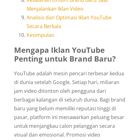
Menjalankan Iklan Video
Analisis dan Optimasi Iklan YouTube
Secara Berkala
Kesimpulan
Mengapa Iklan YouTube
Penting untuk Brand Baru?
YouTube adalah mesin pencari terbesar kedua
di dunia setelah Google. Setiap hari, miliaran
jam video ditonton oleh pengguna dari
berbagai kalangan di seluruh dunia. Bagi brand
baru yang belum memiliki reputasi tinggi di
pasar, platform ini menawarkan peluang besar
untuk menjangkau calon pelanggan secara
visual dan emosional. Promosi video