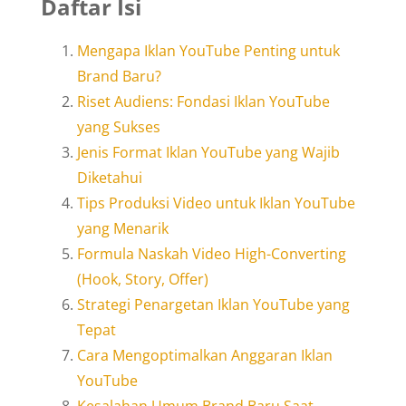
Daftar Isi
Mengapa Iklan YouTube Penting untuk
Brand Baru?
Riset Audiens: Fondasi Iklan YouTube
yang Sukses
Jenis Format Iklan YouTube yang Wajib
Diketahui
Tips Produksi Video untuk Iklan YouTube
yang Menarik
Formula Naskah Video High-Converting
(Hook, Story, Offer)
Strategi Penargetan Iklan YouTube yang
Tepat
Cara Mengoptimalkan Anggaran Iklan
YouTube
Kesalahan Umum Brand Baru Saat