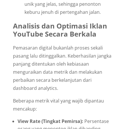
unik yang jelas, sehingga penonton
keburu jenuh di pertengahan jalan.
Analisis dan Optimasi Iklan
YouTube Secara Berkala
Pemasaran digital bukanlah proses sekali
pasang lalu ditinggalkan. Keberhasilan jangka
panjang ditentukan oleh kebiasaan
menguraikan data metrik dan melakukan
perbaikan secara berkelanjutan dari
dashboard analytics.
Beberapa metrik vital yang wajib dipantau
mencakup:
View Rate (Tingkat Pemirsa):
Persentase
orang yang menonton iklan dibanding