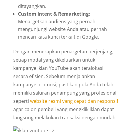
ditayangkan.
Custom Intent & Remarketing:
Menargetkan audiens yang pernah
mengunjungi website Anda atau pernah
mencari kata kunci terkait di Google.
Dengan menerapkan penargetan berjenjang,
setiap modal yang dikeluarkan untuk
kampanye iklan YouTube akan teralokasi
secara efisien. Sebelum menjalankan
kampanye promosi, pastikan pula Anda telah
memiliki saluran penampung yang profesional,
seperti
website resmi yang cepat dan responsif
agar calon pembeli yang mengklik iklan dapat
langsung melakukan transaksi dengan mudah.