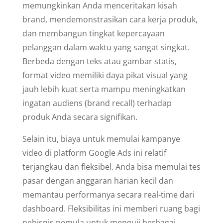
memungkinkan Anda menceritakan kisah
brand, mendemonstrasikan cara kerja produk,
dan membangun tingkat kepercayaan
pelanggan dalam waktu yang sangat singkat.
Berbeda dengan teks atau gambar statis,
format video memiliki daya pikat visual yang
jauh lebih kuat serta mampu meningkatkan
ingatan audiens (brand recall) terhadap
produk Anda secara signifikan.
Selain itu, biaya untuk memulai kampanye
video di platform Google Ads ini relatif
terjangkau dan fleksibel. Anda bisa memulai tes
pasar dengan anggaran harian kecil dan
memantau performanya secara real-time dari
dashboard. Fleksibilitas ini memberi ruang bagi
pebisnis pemula untuk menguji berbagai