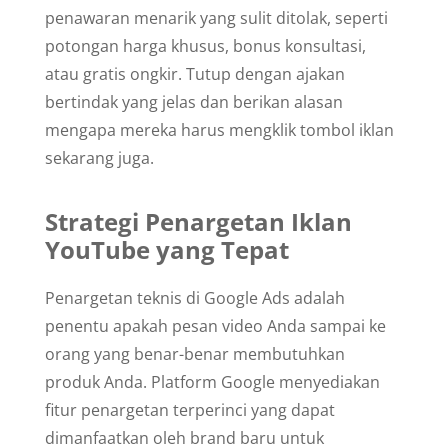
penawaran menarik yang sulit ditolak, seperti
potongan harga khusus, bonus konsultasi,
atau gratis ongkir. Tutup dengan ajakan
bertindak yang jelas dan berikan alasan
mengapa mereka harus mengklik tombol iklan
sekarang juga.
Strategi Penargetan Iklan
YouTube yang Tepat
Penargetan teknis di Google Ads adalah
penentu apakah pesan video Anda sampai ke
orang yang benar-benar membutuhkan
produk Anda. Platform Google menyediakan
fitur penargetan terperinci yang dapat
dimanfaatkan oleh brand baru untuk