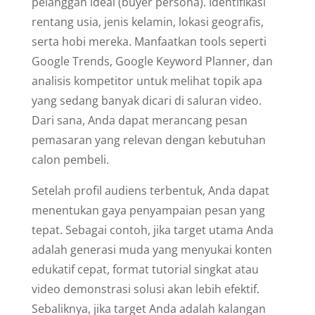
pelanggan ideal (buyer persona). Identifikasi
rentang usia, jenis kelamin, lokasi geografis,
serta hobi mereka. Manfaatkan tools seperti
Google Trends, Google Keyword Planner, dan
analisis kompetitor untuk melihat topik apa
yang sedang banyak dicari di saluran video.
Dari sana, Anda dapat merancang pesan
pemasaran yang relevan dengan kebutuhan
calon pembeli.
Setelah profil audiens terbentuk, Anda dapat
menentukan gaya penyampaian pesan yang
tepat. Sebagai contoh, jika target utama Anda
adalah generasi muda yang menyukai konten
edukatif cepat, format tutorial singkat atau
video demonstrasi solusi akan lebih efektif.
Sebaliknya, jika target Anda adalah kalangan