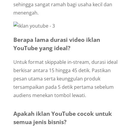
sehingga sangat ramah bagi usaha kecil dan
menengah.
Berapa lama durasi video iklan
YouTube yang ideal?
Untuk format skippable in-stream, durasi ideal
berkisar antara 15 hingga 45 detik. Pastikan
pesan utama serta keunggulan produk
tersampaikan pada 5 detik pertama sebelum
audiens menekan tombol lewati.
Apakah iklan YouTube cocok untuk
semua jenis bisnis?