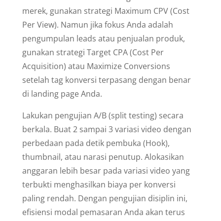
merek, gunakan strategi Maximum CPV (Cost
Per View). Namun jika fokus Anda adalah
pengumpulan leads atau penjualan produk,
gunakan strategi Target CPA (Cost Per
Acquisition) atau Maximize Conversions
setelah tag konversi terpasang dengan benar
di landing page Anda.
Lakukan pengujian A/B (split testing) secara
berkala. Buat 2 sampai 3 variasi video dengan
perbedaan pada detik pembuka (Hook),
thumbnail, atau narasi penutup. Alokasikan
anggaran lebih besar pada variasi video yang
terbukti menghasilkan biaya per konversi
paling rendah. Dengan pengujian disiplin ini,
efisiensi modal pemasaran Anda akan terus