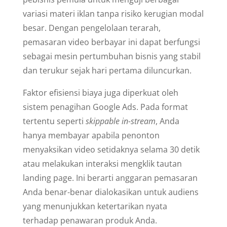
variasi materi iklan tanpa risiko kerugian modal
besar. Dengan pengelolaan terarah,
pemasaran video berbayar ini dapat berfungsi
sebagai mesin pertumbuhan bisnis yang stabil
dan terukur sejak hari pertama diluncurkan.
Faktor efisiensi biaya juga diperkuat oleh
sistem penagihan Google Ads. Pada format
tertentu seperti
skippable in-stream
, Anda
hanya membayar apabila penonton
menyaksikan video setidaknya selama 30 detik
atau melakukan interaksi mengklik tautan
landing page. Ini berarti anggaran pemasaran
Anda benar-benar dialokasikan untuk audiens
yang menunjukkan ketertarikan nyata
terhadap penawaran produk Anda.