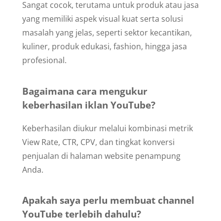
Sangat cocok, terutama untuk produk atau jasa
yang memiliki aspek visual kuat serta solusi
masalah yang jelas, seperti sektor kecantikan,
kuliner, produk edukasi, fashion, hingga jasa
profesional.
Bagaimana cara mengukur
keberhasilan iklan YouTube?
Keberhasilan diukur melalui kombinasi metrik
View Rate, CTR, CPV, dan tingkat konversi
penjualan di halaman website penampung
Anda.
Apakah saya perlu membuat channel
YouTube terlebih dahulu?