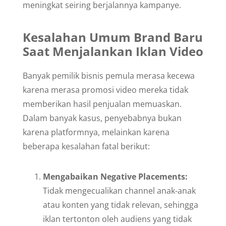
meningkat seiring berjalannya kampanye.
Kesalahan Umum Brand Baru
Saat Menjalankan Iklan Video
Banyak pemilik bisnis pemula merasa kecewa
karena merasa promosi video mereka tidak
memberikan hasil penjualan memuaskan.
Dalam banyak kasus, penyebabnya bukan
karena platformnya, melainkan karena
beberapa kesalahan fatal berikut:
Mengabaikan Negative Placements:
Tidak mengecualikan channel anak-anak
atau konten yang tidak relevan, sehingga
iklan tertonton oleh audiens yang tidak