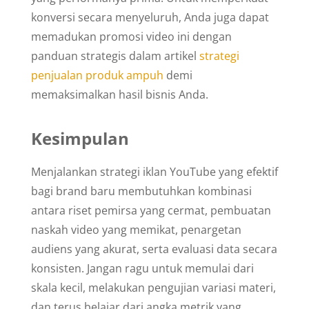
konversi secara menyeluruh, Anda juga dapat
memadukan promosi video ini dengan
panduan strategis dalam artikel
strategi
penjualan produk ampuh
demi
memaksimalkan hasil bisnis Anda.
Kesimpulan
Menjalankan strategi iklan YouTube yang efektif
bagi brand baru membutuhkan kombinasi
antara riset pemirsa yang cermat, pembuatan
naskah video yang memikat, penargetan
audiens yang akurat, serta evaluasi data secara
konsisten. Jangan ragu untuk memulai dari
skala kecil, melakukan pengujian variasi materi,
dan terus belajar dari angka metrik yang