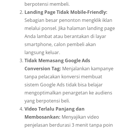
berpotensi membeli.
Landing Page Tidak Mobile-Friendly:
Sebagian besar penonton mengklik iklan
melalui ponsel. Jika halaman landing page
Anda lambat atau berantakan di layar
smartphone, calon pembeli akan
langsung keluar.
Tidak Memasang Google Ads
Conversion Tag:
Menjalankan kampanye
tanpa pelacakan konversi membuat
sistem Google Ads tidak bisa belajar
mengoptimalkan penargetan ke audiens
yang berpotensi beli.
Video Terlalu Panjang dan
Membosankan:
Menyajikan video
penjelasan berdurasi 3 menit tanpa poin