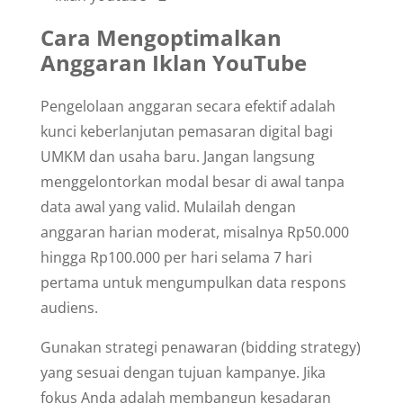
Cara Mengoptimalkan
Anggaran Iklan YouTube
Pengelolaan anggaran secara efektif adalah
kunci keberlanjutan pemasaran digital bagi
UMKM dan usaha baru. Jangan langsung
menggelontorkan modal besar di awal tanpa
data awal yang valid. Mulailah dengan
anggaran harian moderat, misalnya Rp50.000
hingga Rp100.000 per hari selama 7 hari
pertama untuk mengumpulkan data respons
audiens.
Gunakan strategi penawaran (bidding strategy)
yang sesuai dengan tujuan kampanye. Jika
fokus Anda adalah membangun kesadaran