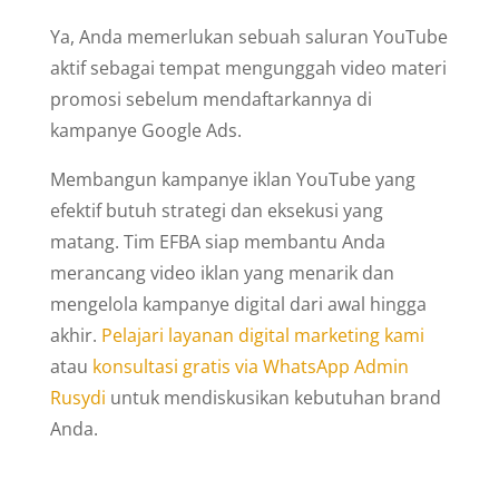
Ya, Anda memerlukan sebuah saluran YouTube
aktif sebagai tempat mengunggah video materi
promosi sebelum mendaftarkannya di
kampanye Google Ads.
Membangun kampanye iklan YouTube yang
efektif butuh strategi dan eksekusi yang
matang. Tim EFBA siap membantu Anda
merancang video iklan yang menarik dan
mengelola kampanye digital dari awal hingga
akhir.
Pelajari layanan digital marketing kami
atau
konsultasi gratis via WhatsApp Admin
Rusydi
untuk mendiskusikan kebutuhan brand
Anda.