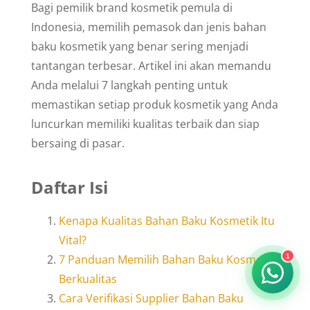
Bagi pemilik brand kosmetik pemula di
Indonesia, memilih pemasok dan jenis bahan
baku kosmetik yang benar sering menjadi
tantangan terbesar. Artikel ini akan memandu
Anda melalui 7 langkah penting untuk
memastikan setiap produk kosmetik yang Anda
luncurkan memiliki kualitas terbaik dan siap
bersaing di pasar.
Daftar Isi
Kenapa Kualitas Bahan Baku Kosmetik Itu
Vital?
7 Panduan Memilih Bahan Baku Kosmetik
1
Berkualitas
Cara Verifikasi Supplier Bahan Baku