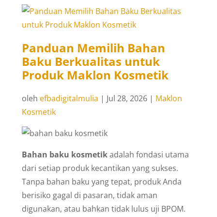
Panduan Memilih Bahan
Baku Berkualitas untuk
Produk Maklon Kosmetik
oleh
efbadigitalmulia
|
Jul 28, 2026
|
Maklon
Kosmetik
Bahan baku kosmetik
adalah fondasi utama
dari setiap produk kecantikan yang sukses.
Tanpa bahan baku yang tepat, produk Anda
berisiko gagal di pasaran, tidak aman
digunakan, atau bahkan tidak lulus uji BPOM.