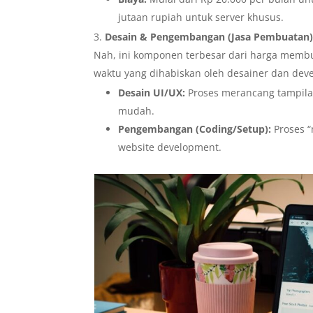
jutaan rupiah untuk server khusus.
Desain & Pengembangan (Jasa Pembuatan)
Nah, ini komponen terbesar dari harga membua
waktu yang dihabiskan oleh desainer dan deve
Desain UI/UX:
Proses merancang tampila
mudah.
Pengembangan (Coding/Setup):
Proses “
website development.