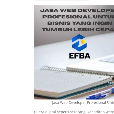
Jasa Web Developer Profesional Unt
Di era digital seperti sekarang, kehadiran web