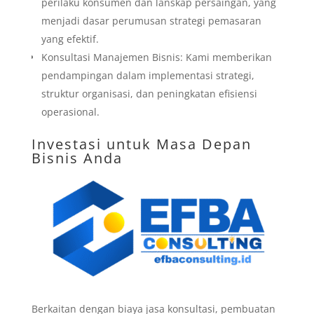
perilaku konsumen dan lanskap persaingan, yang
menjadi dasar perumusan strategi pemasaran
yang efektif.
Konsultasi Manajemen Bisnis: Kami memberikan
pendampingan dalam implementasi strategi,
struktur organisasi, dan peningkatan efisiensi
operasional.
Investasi untuk Masa Depan
Bisnis Anda
Berkaitan dengan biaya jasa konsultasi, pembuatan