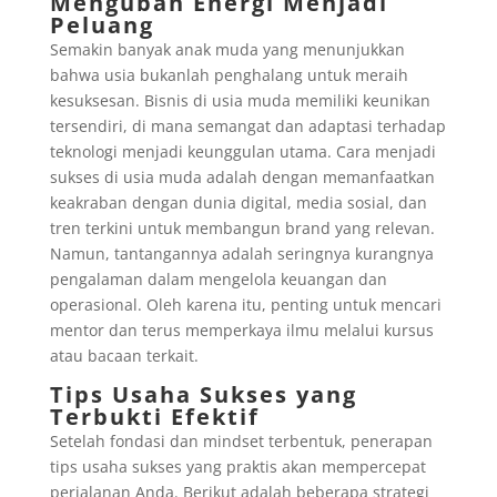
Mengubah Energi Menjadi
Peluang
Semakin banyak anak muda yang menunjukkan
bahwa usia bukanlah penghalang untuk meraih
kesuksesan. Bisnis di usia muda memiliki keunikan
tersendiri, di mana semangat dan adaptasi terhadap
teknologi menjadi keunggulan utama. Cara menjadi
sukses di usia muda adalah dengan memanfaatkan
keakraban dengan dunia digital, media sosial, dan
tren terkini untuk membangun brand yang relevan.
Namun, tantangannya adalah seringnya kurangnya
pengalaman dalam mengelola keuangan dan
operasional. Oleh karena itu, penting untuk mencari
mentor dan terus memperkaya ilmu melalui kursus
atau bacaan terkait.
Tips Usaha Sukses yang
Terbukti Efektif
Setelah fondasi dan mindset terbentuk, penerapan
tips usaha sukses yang praktis akan mempercepat
perjalanan Anda. Berikut adalah beberapa strategi