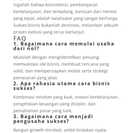
ingatlah bahwa konsistensi, pembelajaran
berkelanjutan, dan terkadang, bantuan dari mentor
yang tepat, adalah katalisator yang sangat berharga.
Sukses bisnis bukanlah destinasi, melainkan sebuah
proses evolusi yang terus berlanjut.
FAQ
1. Bagaimana cara memulai usaha
dari nol?
Mulailah dengan mengidentifikasi peluang,
memvalidasi ide bisnis, membuat rencana yang
solid, dan mempersiapkan modal serta strategi
pemasaran yang jelas.
2. Apa rahasia utama cara bisnis
sukses?
Kombinasi mindset yang kuat, inovasi berkelanjutan,
pengelolaan keuangan yang disiplin, dan
pemahaman pasar yang baik.
3. Bagaimana cara menjadi
pengusaha sukses?
Bangun growth mindset, ambil tindakan nyata,