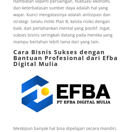
Hambatan seperti persaingan, fluktuasi ekonomi,
dan keterbatasan sumber daya adalah hal yang
wajar. Kunci mengatasinya adalah antisipasi dan
strategi. Selalu miliki Plan B, kelola risiko dengan
baik, dan pertahankan mental yang positif. Ingat,
sukses bisnis seringkali datang pada mereka yang
mampu bertahan lebih lama dari yang lain.
Cara Bisnis Sukses dengan
Bantuan Profesional dari Efba
Digital Mulia
Meskipun banyak hal bisa dipelajari secara mandiri,