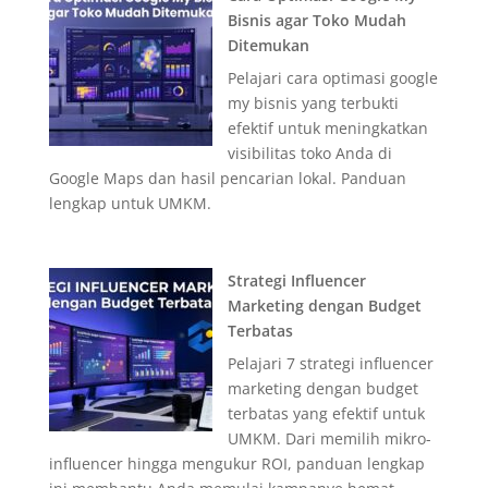
Bisnis agar Toko Mudah
Ditemukan
Pelajari cara optimasi google
my bisnis yang terbukti
efektif untuk meningkatkan
visibilitas toko Anda di
Google Maps dan hasil pencarian lokal. Panduan
lengkap untuk UMKM.
Strategi Influencer
Marketing dengan Budget
Terbatas
Pelajari 7 strategi influencer
marketing dengan budget
terbatas yang efektif untuk
UMKM. Dari memilih mikro-
influencer hingga mengukur ROI, panduan lengkap