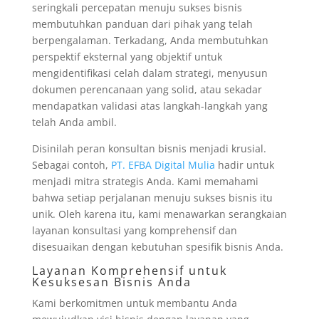
seringkali percepatan menuju sukses bisnis
membutuhkan panduan dari pihak yang telah
berpengalaman. Terkadang, Anda membutuhkan
perspektif eksternal yang objektif untuk
mengidentifikasi celah dalam strategi, menyusun
dokumen perencanaan yang solid, atau sekadar
mendapatkan validasi atas langkah-langkah yang
telah Anda ambil.
Disinilah peran konsultan bisnis menjadi krusial.
Sebagai contoh,
PT. EFBA Digital Mulia
hadir untuk
menjadi mitra strategis Anda. Kami memahami
bahwa setiap perjalanan menuju sukses bisnis itu
unik. Oleh karena itu, kami menawarkan serangkaian
layanan konsultasi yang komprehensif dan
disesuaikan dengan kebutuhan spesifik bisnis Anda.
Layanan Komprehensif untuk
Kesuksesan Bisnis Anda
Kami berkomitmen untuk membantu Anda