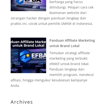
berharga yang harus
dilindungi. Pelajari cara cek
keamanan website dari
serangan hacker dengan panduan lengkap dan
praktis ini, cocok untuk pemilik UMKM di Indonesia.
Panduan Affiliate Marketing
untuk Brand Lokal
Temukan strategi affiliate
marketing yang terbukti
efektif untuk brand lokal.
Panduan lengkap dari
memilih program, merekrut
afiliasi, hingga mengukur kesuksesan kampanye
Anda.
Archives