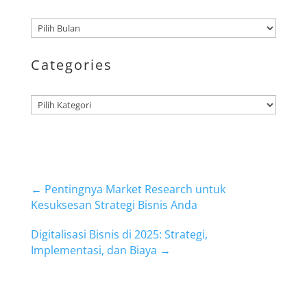
Arsip
Categories
Kategori
←
Pentingnya Market Research untuk
Kesuksesan Strategi Bisnis Anda
Digitalisasi Bisnis di 2025: Strategi,
Implementasi, dan Biaya
→