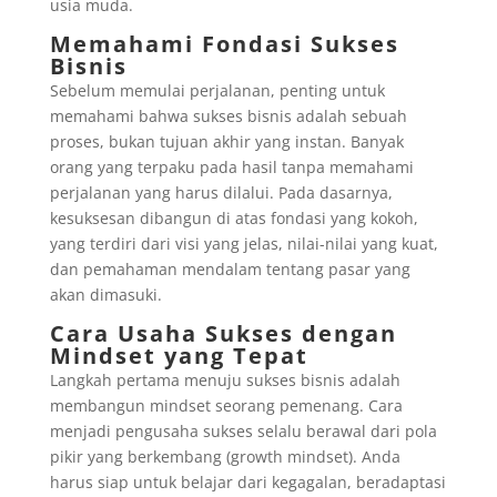
usia muda.
Memahami Fondasi Sukses
Bisnis
Sebelum memulai perjalanan, penting untuk
memahami bahwa sukses bisnis adalah sebuah
proses, bukan tujuan akhir yang instan. Banyak
orang yang terpaku pada hasil tanpa memahami
perjalanan yang harus dilalui. Pada dasarnya,
kesuksesan dibangun di atas fondasi yang kokoh,
yang terdiri dari visi yang jelas, nilai-nilai yang kuat,
dan pemahaman mendalam tentang pasar yang
akan dimasuki.
Cara Usaha Sukses dengan
Mindset yang Tepat
Langkah pertama menuju sukses bisnis adalah
membangun mindset seorang pemenang. Cara
menjadi pengusaha sukses selalu berawal dari pola
pikir yang berkembang (growth mindset). Anda
harus siap untuk belajar dari kegagalan, beradaptasi