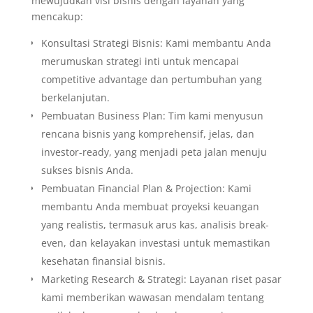
mewujudkan visi bisnis dengan layanan yang
mencakup:
Konsultasi Strategi Bisnis: Kami membantu Anda
merumuskan strategi inti untuk mencapai
competitive advantage dan pertumbuhan yang
berkelanjutan.
Pembuatan Business Plan: Tim kami menyusun
rencana bisnis yang komprehensif, jelas, dan
investor-ready, yang menjadi peta jalan menuju
sukses bisnis Anda.
Pembuatan Financial Plan & Projection: Kami
membantu Anda membuat proyeksi keuangan
yang realistis, termasuk arus kas, analisis break-
even, dan kelayakan investasi untuk memastikan
kesehatan finansial bisnis.
Marketing Research & Strategi: Layanan riset pasar
kami memberikan wawasan mendalam tentang