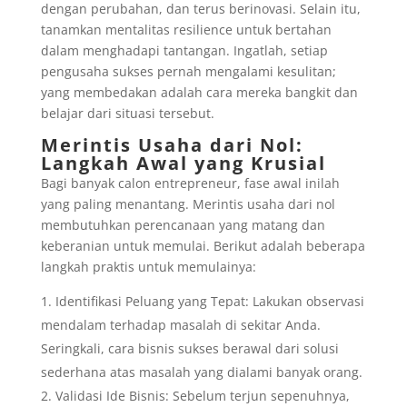
dengan perubahan, dan terus berinovasi. Selain itu,
tanamkan mentalitas resilience untuk bertahan
dalam menghadapi tantangan. Ingatlah, setiap
pengusaha sukses pernah mengalami kesulitan;
yang membedakan adalah cara mereka bangkit dan
belajar dari situasi tersebut.
Merintis Usaha dari Nol:
Langkah Awal yang Krusial
Bagi banyak calon entrepreneur, fase awal inilah
yang paling menantang. Merintis usaha dari nol
membutuhkan perencanaan yang matang dan
keberanian untuk memulai. Berikut adalah beberapa
langkah praktis untuk memulainya:
Identifikasi Peluang yang Tepat: Lakukan observasi
mendalam terhadap masalah di sekitar Anda.
Seringkali, cara bisnis sukses berawal dari solusi
sederhana atas masalah yang dialami banyak orang.
Validasi Ide Bisnis: Sebelum terjun sepenuhnya,