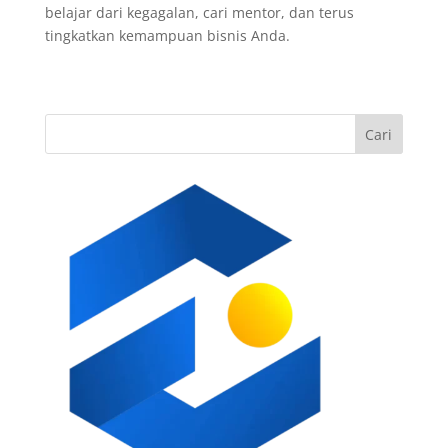
belajar dari kegagalan, cari mentor, dan terus
tingkatkan kemampuan bisnis Anda.
Cari