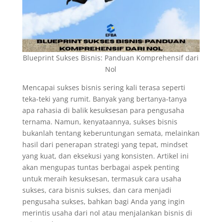
Blueprint Sukses Bisnis: Panduan Komprehensif dari
Nol
Mencapai sukses bisnis sering kali terasa seperti
teka-teki yang rumit. Banyak yang bertanya-tanya
apa rahasia di balik kesuksesan para pengusaha
ternama. Namun, kenyataannya, sukses bisnis
bukanlah tentang keberuntungan semata, melainkan
hasil dari penerapan strategi yang tepat, mindset
yang kuat, dan eksekusi yang konsisten. Artikel ini
akan mengupas tuntas berbagai aspek penting
untuk meraih kesuksesan, termasuk cara usaha
sukses, cara bisnis sukses, dan cara menjadi
pengusaha sukses, bahkan bagi Anda yang ingin
merintis usaha dari nol atau menjalankan bisnis di