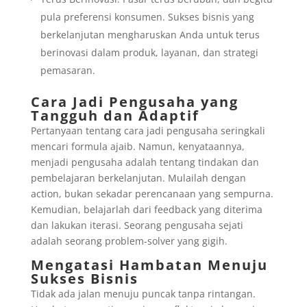
pula preferensi konsumen. Sukses bisnis yang
berkelanjutan mengharuskan Anda untuk terus
berinovasi dalam produk, layanan, dan strategi
pemasaran.
Cara Jadi Pengusaha yang
Tangguh dan Adaptif
Pertanyaan tentang cara jadi pengusaha seringkali
mencari formula ajaib. Namun, kenyataannya,
menjadi pengusaha adalah tentang tindakan dan
pembelajaran berkelanjutan. Mulailah dengan
action, bukan sekadar perencanaan yang sempurna.
Kemudian, belajarlah dari feedback yang diterima
dan lakukan iterasi. Seorang pengusaha sejati
adalah seorang problem-solver yang gigih.
Mengatasi Hambatan Menuju
Sukses Bisnis
Tidak ada jalan menuju puncak tanpa rintangan.