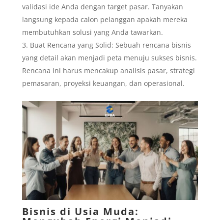
validasi ide Anda dengan target pasar. Tanyakan
langsung kepada calon pelanggan apakah mereka
membutuhkan solusi yang Anda tawarkan.
Buat Rencana yang Solid: Sebuah rencana bisnis
yang detail akan menjadi peta menuju sukses bisnis.
Rencana ini harus mencakup analisis pasar, strategi
pemasaran, proyeksi keuangan, dan operasional.
Bisnis di Usia Muda: