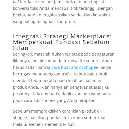
bid
berdasarkan jam-jam sibuk di mana tingkat
konversi toko Anda mencapai titik tertinggi. Dengan
begitu, Anda mengalokasikan saldo iklan ke waktu
yang paling menghasilkan profit.
Integrasi Strategi Marketplace:
Memperkuat Pondasi Sebelum
Iklan
Seringkali, masalah bukan terletak pada pengaturan
iklannya, melainkan pada tokonya itu sendiri. Anda
harus sadar bahwa
cara buat ads di shopee
hanya
bertugas mendatangkan trafik. Keputusan untuk
membeli tetap berada pada kualitas halaman
produk Anda. Iklan hanyalah pengeras suara; jika
pesannya tidak menarik, tidak akan ada yang peduli
pada cara ads shopee yang Anda terapkan.
Sebelum mempraktikkan cara iklan produk di
shopee, pastikan pondasi toko Anda sudah kuat
melalui elemen-elemen berikut: