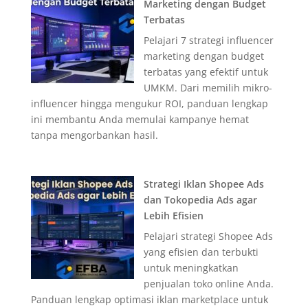
Marketing dengan Budget
Terbatas
Pelajari 7 strategi influencer
marketing dengan budget
terbatas yang efektif untuk
UMKM. Dari memilih mikro-
influencer hingga mengukur ROI, panduan lengkap
ini membantu Anda memulai kampanye hemat
tanpa mengorbankan hasil.
Strategi Iklan Shopee Ads
dan Tokopedia Ads agar
Lebih Efisien
Pelajari strategi Shopee Ads
yang efisien dan terbukti
untuk meningkatkan
penjualan toko online Anda.
Panduan lengkap optimasi iklan marketplace untuk