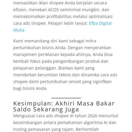
memastikan iklan shopee Anda berjalan secara
efisien, menekan ACOS seminimal mungkin, dan
memaksimalkan profitabilitas melalui optimalisasi
cara ads shopee. Pelajari lebih lanjut:
Efba Digital
Mulia
Kami memandang diri kami sebagai mitra
pertumbuhan bisnis Anda. Dengan menyerahkan
manajemen periklanan kepada ahlinya, Anda bisa
kembali fokus pada pengembangan produk dan
pelayanan pelanggan. Biarkan kami yang
memikirkan kerumitan teknis dan dinamika cara ads
shopee demi pertumbuhan omzet yang signifikan
bagi bisnis Anda.
Kesimpulan: Akhiri Masa Bakar
Saldo Sekarang Juga
Menguasai cara ads shopee di tahun 2026 menuntut
keseimbangan antara pemahaman algoritma AI dan
insting pemasaran yang tajam. Berhentilah