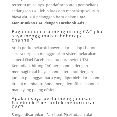
tertentu (misalnya, pendaftaran atau pembelian),
sedangkan CAC lebih luas dan mencakup seluruh
biaya akuisisi pelanggan baru dalam
Cara
Menurunkan CAC dengan Facebook Ads
.
Bagaimana cara menghitung CAC jika
saya menggunakan beberapa
channel?
Anda perlu melacak konversi dari setiap channel
secara terpisah menggunakan sistem pelacakan
seperti Pixel Facebook atau parameter UTM.
Kemudian, hitung CAC per channel dengan
membagi total biaya channel tersebut dengan
jumlah pelanggan baru yang diperoleh dari channel
itu. Ini membantu Anda mengidentifikasi channel
mana yang paling efisien.
Apakah saya perlu menggunakan
Facebook Pixel untuk menurunkan
CAC?
Sangat disarankan. Facebook Pixel adalah alat