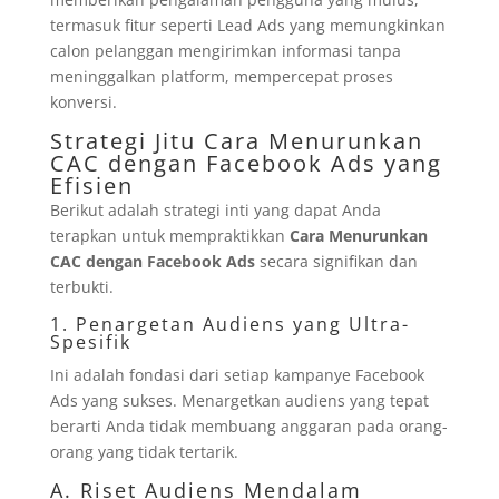
termasuk fitur seperti Lead Ads yang memungkinkan
calon pelanggan mengirimkan informasi tanpa
meninggalkan platform, mempercepat proses
konversi.
Strategi Jitu Cara Menurunkan
CAC dengan Facebook Ads yang
Efisien
Berikut adalah strategi inti yang dapat Anda
terapkan untuk mempraktikkan
Cara Menurunkan
CAC dengan Facebook Ads
secara signifikan dan
terbukti.
1. Penargetan Audiens yang Ultra-
Spesifik
Ini adalah fondasi dari setiap kampanye Facebook
Ads yang sukses. Menargetkan audiens yang tepat
berarti Anda tidak membuang anggaran pada orang-
orang yang tidak tertarik.
A. Riset Audiens Mendalam