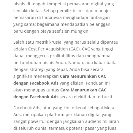
bisnis di tengah kompetisi pemasaran digital yang
semakin ketat. Setiap pemilik bisnis dan manajer
pemasaran di Indonesia menghadapi tantangan
yang sama: bagaimana mendapatkan pelanggan
baru dengan biaya seefisien mungkin.
Salah satu metrik krusial yang harus selalu dipantau
adalah Cost Per Acquisition (CAC). CAC yang tinggi
dapat menggerus profitabilitas dan menghambat
pertumbuhan bisnis Anda. Namun, ada kabar baik:
dengan strategi yang tepat, Anda bisa secara
signifikan menerapkan
Cara Menurunkan CAC
dengan Facebook Ads
yang efisien. Panduan ini
akan mengupas tuntas
Cara Menurunkan CAC
dengan Facebook Ads
secara efektif dan terbukti.
Facebook Ads, atau yang kini dikenal sebagai Meta
Ads, merupakan platform periklanan digital yang
sangat powerful dengan jangkauan audiens miliaran
di seluruh dunia, termasuk potensi pasar yang luas