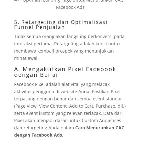
5. Retargeting dan Optimalisasi
Funnel Penjualan
Tidak semua orang akan langsung berkonversi pada
interaksi pertama. Retargeting adalah kunci untuk
membawa kembali prospek yang menunjukkan
minat awal.
A. Mengaktifkan Pixel Facebook
dengan Benar
Facebook Pixel adalah alat vital yang melacak
aktivitas pengguna di website Anda. Pastikan Pixel
terpasang dengan benar dan semua event standar
(Page View, View Content, Add to Cart, Purchase, dll.)
serta event kustom yang relevan terlacak. Data dari
Pixel akan menjadi dasar untuk Custom Audiences
dan retargeting Anda dalam
Cara Menurunkan CAC
dengan Facebook Ads
.