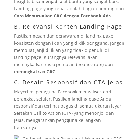
Insights bisa menjadi alat bantu yang sangat baik.
Landing page yang cepat adalah bagian penting dari
Cara Menurunkan CAC dengan Facebook Ads
.
B. Relevansi Konten Landing Page
Pastikan pesan dan penawaran di landing page
konsisten dengan iklan yang diklik pengguna. Jangan
membuat janji di iklan yang tidak dipenuhi di
landing page. Kurangnya relevansi akan
meningkatkan rasio pentalan (bounce rate) dan
meningkatkan CAC
.
C. Desain Responsif dan CTA Jelas
Mayoritas pengguna Facebook mengakses dari
perangkat seluler. Pastikan landing page Anda
responsif dan terlihat bagus di semua ukuran layar.
Sertakan Call to Action (CTA) yang menonjol dan
jelas, mengarahkan pengguna ke langkah
berikutnya.