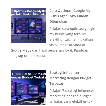
Cara Optimasi Google My
Bisnis agar Toko Mudah
Ditemukan
Pelajari cara optimasi google
my bisnis yang terbukti
efektif untuk meningkatkan
visibilitas toko Anda di
Google Maps dan hasil pencarian lokal. Panduan
lengkap untuk UMKM.
Strategi Influencer
Marketing dengan Budget
Terbatas
Pelajari 7 strategi influencer
marketing dengan budget
terbatas yang efektif untuk