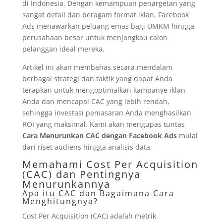
di Indonesia. Dengan kemampuan penargetan yang
sangat detail dan beragam format iklan, Facebook
Ads menawarkan peluang emas bagi UMKM hingga
perusahaan besar untuk menjangkau calon
pelanggan ideal mereka.
Artikel ini akan membahas secara mendalam
berbagai strategi dan taktik yang dapat Anda
terapkan untuk mengoptimalkan kampanye iklan
Anda dan mencapai CAC yang lebih rendah,
sehingga investasi pemasaran Anda menghasilkan
ROI yang maksimal. Kami akan mengupas tuntas
Cara Menurunkan CAC dengan Facebook Ads
mulai
dari riset audiens hingga analisis data.
Memahami Cost Per Acquisition
(CAC) dan Pentingnya
Menurunkannya
Apa itu CAC dan Bagaimana Cara
Menghitungnya?
Cost Per Acquisition (CAC) adalah metrik