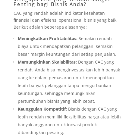
Penting bagi Bisnis Anda?
CAC yang rendah adalah indikator kesehatan
finansial dan efisiensi operasional bisnis yang baik.
Berikut adalah beberapa alasannya:
Meningkatkan Profitabilitas:
Semakin rendah
biaya untuk mendapatkan pelanggan, semakin
besar margin keuntungan dari setiap penjualan.
Memungkinkan Skalabilitas:
Dengan CAC yang
rendah, Anda bisa menginvestasikan lebih banyak
uang ke dalam pemasaran untuk mendapatkan
lebih banyak pelanggan tanpa mengorbankan
keuntungan, sehingga memungkinkan
pertumbuhan bisnis yang lebih cepat.
Keunggulan Kompetitif:
Bisnis dengan CAC yang
lebih rendah memiliki fleksibilitas harga atau lebih
banyak anggaran untuk inovasi produk
dibandingkan pesaing.