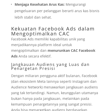
Menjaga Kesehatan Arus Kas:
Mengurangi
pengeluaran per pelanggan berarti arus kas bisnis
lebih stabil dan sehat.
Kekuatan Facebook Ads dalam
Mengoptimalkan CAC
Facebook Ads memiliki kapabilitas unik yang
menjadikannya platform ideal untuk
mengoptimalkan dan
menurunkan CAC Facebook
Ads
Anda secara efektif.
Jangkauan Audiens yang Luas dan
Penargetan Presisi
Dengan miliaran pengguna aktif bulanan, Facebook
(dan ekosistem Meta lainnya seperti Instagram dan
Audience Network) menawarkan jangkauan audiens
yang tak tertandingi. Namun, keunggulan utamanya
bukan hanya pada jangkauan, melainkan pada
kemampuan penargetannya yang sangat presisi.
Anda bisa menargetkan audiens berdasarkan