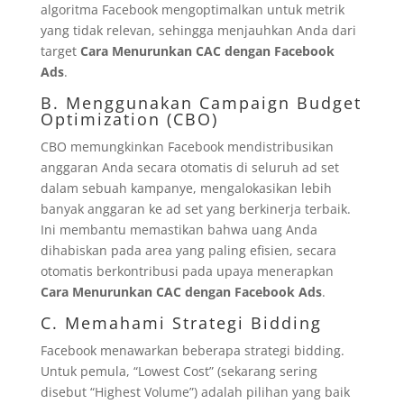
algoritma Facebook mengoptimalkan untuk metrik
yang tidak relevan, sehingga menjauhkan Anda dari
target
Cara Menurunkan CAC dengan Facebook
Ads
.
B. Menggunakan Campaign Budget
Optimization (CBO)
CBO memungkinkan Facebook mendistribusikan
anggaran Anda secara otomatis di seluruh ad set
dalam sebuah kampanye, mengalokasikan lebih
banyak anggaran ke ad set yang berkinerja terbaik.
Ini membantu memastikan bahwa uang Anda
dihabiskan pada area yang paling efisien, secara
otomatis berkontribusi pada upaya menerapkan
Cara Menurunkan CAC dengan Facebook Ads
.
C. Memahami Strategi Bidding
Facebook menawarkan beberapa strategi bidding.
Untuk pemula, “Lowest Cost” (sekarang sering
disebut “Highest Volume”) adalah pilihan yang baik