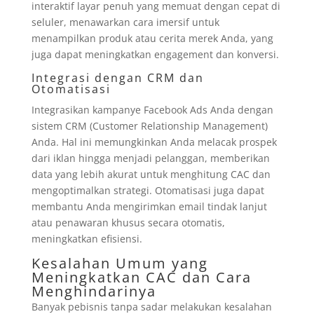
interaktif layar penuh yang memuat dengan cepat di
seluler, menawarkan cara imersif untuk
menampilkan produk atau cerita merek Anda, yang
juga dapat meningkatkan engagement dan konversi.
Integrasi dengan CRM dan
Otomatisasi
Integrasikan kampanye Facebook Ads Anda dengan
sistem CRM (Customer Relationship Management)
Anda. Hal ini memungkinkan Anda melacak prospek
dari iklan hingga menjadi pelanggan, memberikan
data yang lebih akurat untuk menghitung CAC dan
mengoptimalkan strategi. Otomatisasi juga dapat
membantu Anda mengirimkan email tindak lanjut
atau penawaran khusus secara otomatis,
meningkatkan efisiensi.
Kesalahan Umum yang
Meningkatkan CAC dan Cara
Menghindarinya
Banyak pebisnis tanpa sadar melakukan kesalahan