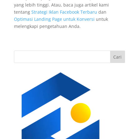
yang lebih tinggi. Atau, baca juga artikel kami
tentang
Strategi Iklan Facebook Terbaru
dan
Optimasi Landing Page untuk Konversi
untuk
melengkapi pengetahuan Anda.
Cari