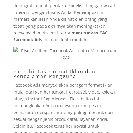
demografi, minat, perilaku, koneksi, hingga riwayat
interaksi dengan bisnis Anda. Kemampuan ini
memastikan iklan Anda dilihat oleh orang yang
tepat, yang pada akhirnya akan meningkatkan
relevansi dan efisiensi, serta
menurunkan CAC
Facebook Ads
menjadi lebih mudah.
Fleksibilitas Format Iklan dan
Pengalaman Pengguna
Facebook Ads menyediakan beragam format iklan,
mulai dari gambar tunggal, carousel, video, koleksi,
hingga Instant Experiences. Fleksibilitas ini
memungkinkan Anda menyampaikan pesan
pemasaran dengan cara yang paling menarik dan
sesuai dengan jenis produk atau layanan Anda.
Selain itu, Facebook terus berinovasi untuk
memberikan pengalaman pengguna yang mulus,