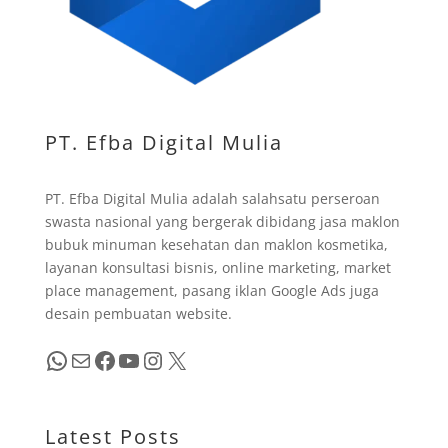
PT. Efba Digital Mulia
PT. Efba Digital Mulia adalah salahsatu perseroan
swasta nasional yang bergerak dibidang jasa maklon
bubuk minuman kesehatan dan maklon kosmetika,
layanan konsultasi bisnis, online marketing, market
place management, pasang iklan Google Ads juga
desain pembuatan website.
WhatsApp
Mail
Facebook
YouTube
Instagram
X
Latest Posts