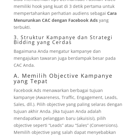
memiliki hook yang kuat di 3 detik pertama untuk
mempertahankan perhatian audiens sebagai
Cara
Menurunkan CAC dengan Facebook Ads
yang
terbukti.
3. Struktur Kampanye dan Strategi
Bidding yang Cerdas
Bagaimana Anda mengatur kampanye dan
mengajukan tawaran juga berdampak besar pada
CAC Anda.
A. Memilih Objective Kampanye
yang Tepat
Facebook Ads menawarkan berbagai tujuan
kampanye (Awareness, Traffic, Engagement, Leads,
Sales, dll.). Pilih objective yang paling selaras dengan
tujuan akhir Anda. Jika tujuan Anda adalah
mendapatkan pelanggan baru (akuisisi), pilih
objective seperti “Leads” atau “Sales” (Conversions).
Memilih objective yang salah dapat menyebabkan