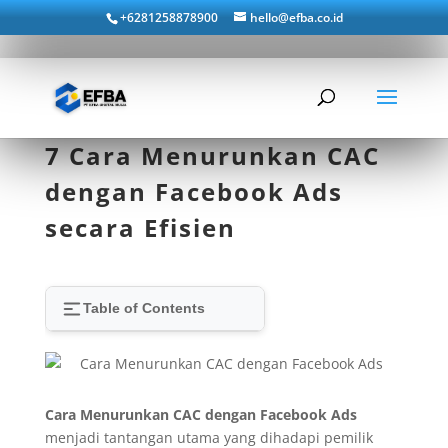
+6281258878900
hello@efba.co.id
7 Cara Menurunkan CAC
dengan Facebook Ads
secara Efisien
Table of Contents
Cara Menurunkan CAC dengan Facebook Ads
menjadi tantangan utama yang dihadapi pemilik