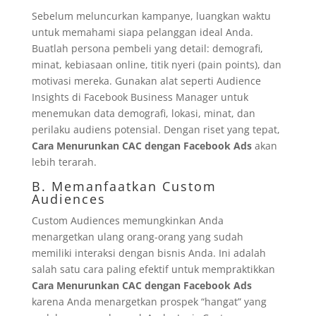
Sebelum meluncurkan kampanye, luangkan waktu
untuk memahami siapa pelanggan ideal Anda.
Buatlah persona pembeli yang detail: demografi,
minat, kebiasaan online, titik nyeri (pain points), dan
motivasi mereka. Gunakan alat seperti Audience
Insights di Facebook Business Manager untuk
menemukan data demografi, lokasi, minat, dan
perilaku audiens potensial. Dengan riset yang tepat,
Cara Menurunkan CAC dengan Facebook Ads
akan
lebih terarah.
B. Memanfaatkan Custom
Audiences
Custom Audiences memungkinkan Anda
menargetkan ulang orang-orang yang sudah
memiliki interaksi dengan bisnis Anda. Ini adalah
salah satu cara paling efektif untuk mempraktikkan
Cara Menurunkan CAC dengan Facebook Ads
karena Anda menargetkan prospek “hangat” yang