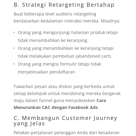
B. Strategi Retargeting Bertahap
Buat beberapa level audiens retargeting
berdasarkan kedalaman interaksi mereka. Misalnya:
Orang yang mengunjungi halaman produk tetapi
tidak menambahkan ke keranjang.
Orang yang menambahkan ke keranjang tetapi
tidak melakukan pembelian (abandoned cart).
Orang yang mengisi formulir tetapi tidak
menyelesaikan pendaftaran.
Tawarkan pesan atau diskon yang berbeda untuk
setiap kelompok untuk mendorong mereka bergerak
maju dalam funnel guna menyukseskan
Cara
Menurunkan CAC dengan Facebook Ads
.
C. Membangun Customer Journey
yang Jelas
Petakan perjalanan pelanggan Anda dari kesadaran