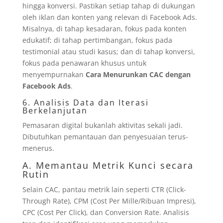
hingga konversi. Pastikan setiap tahap di dukungan
oleh iklan dan konten yang relevan di Facebook Ads.
Misalnya, di tahap kesadaran, fokus pada konten
edukatif; di tahap pertimbangan, fokus pada
testimonial atau studi kasus; dan di tahap konversi,
fokus pada penawaran khusus untuk
menyempurnakan
Cara Menurunkan CAC dengan
Facebook Ads
.
6. Analisis Data dan Iterasi
Berkelanjutan
Pemasaran digital bukanlah aktivitas sekali jadi.
Dibutuhkan pemantauan dan penyesuaian terus-
menerus.
A. Memantau Metrik Kunci secara
Rutin
Selain CAC, pantau metrik lain seperti CTR (Click-
Through Rate), CPM (Cost Per Mille/Ribuan Impresi),
CPC (Cost Per Click), dan Conversion Rate. Analisis