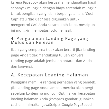
karena Facebook akan berusaha mendapatkan hasil
sebanyak mungkin dengan biaya serendah mungkin.
Untuk pengiklan yang lebih berpengalaman, “Cost
Cap” atau “Bid Cap” bisa digunakan untuk
mengontrol CAC Anda secara lebih ketat, meskipun
ini mungkin membatasi volume hasil.
4. Pengalaman Landing Page yang
Mulus dan Relevan
Iklan yang sempurna tidak akan berarti jika landing
page Anda tidak mendukung tujuan konversi.
Landing page adalah jembatan antara iklan Anda
dan konversi.
A. Kecepatan Loading Halaman
Pengguna memiliki rentang perhatian yang pendek.
Jika landing page Anda lambat, mereka akan pergi
sebelum kontennya muncul. Optimalkan kecepatan
loading halaman Anda (kompres gambar, gunakan
cache, minimalkan JavaScript). Google PageSpeed