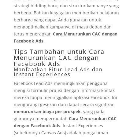
strategi bidding baru, dan struktur kampanye yang
berbeda. Bahkan kegagalan memberikan pelajaran
berharga yang dapat Anda gunakan untuk
mengoptimalkan kampanye di masa depan dan
terus menerapkan
Cara Menurunkan CAC dengan
Facebook Ads
.
Tips Tambahan untuk Cara
Menurunkan CAC dengan
Facebook Ads
Manfaatkan Fitur Lead Ads dan
Instant Experiences
Facebook Lead Ads memungkinkan pengguna
mengisi formulir pra-isi dengan informasi kontak
mereka tanpa meninggalkan aplikasi Facebook. Ini
mengurangi gesekan dan dapat secara signifikan
menurunkan biaya per prospek
, yang pada
gilirannya mempermudah
Cara Menurunkan CAC
dengan Facebook Ads
. Instant Experiences
(sebelumnya Canvas Ads) adalah pengalaman